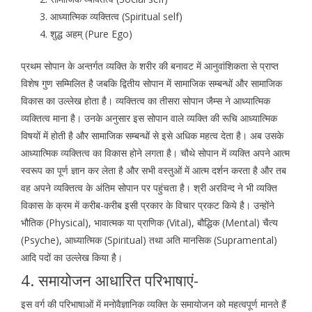
आध्यात्मिक व्यक्तित्व (Spiritual self)
शुद्ध अहम् (Pure Ego)
प्रथम सोपान के अन्तर्गत व्यक्ति के शरीर की बनावट में आनुवांशिकता से प्राप्त
विशेष गुण सम्मिलित है जबकि द्वितीय सोपान में सामाजिक सम्बन्धों और सामाजिक
विकास का उल्लेख होता है। व्यक्तित्व का तीसरा सोपान जैम्स ने आध्यात्मिक
व्यक्तित्व माना है। उनके अनुसार इस सोपान वाले व्यक्ति की रूचि आध्यात्मिक
विषयों में होती है और सामाजिक सम्बन्धों से इसे अधिक महत्व देता है। अब उसके
आध्यात्मिक व्यक्तित्व का विकास होने लगता है। चौथे सोपान में व्यक्ति अपने आत्म
स्वरूप का पूर्ण ज्ञान कर लेता है और सभी वस्तुओं में आत्म दर्शन करता है और तब
वह अपने व्यक्तित्व के अंतिम सोपान पर पहुंचता है। श्री अरविन्द ने भी व्यक्ति
विकास के क्रम में करीब-करीब इसी प्रकार के विचार प्रकट किये है। उन्होंने
भौतिक (Physical), भावात्मक या प्राणिक (Vital), बौद्धिक (Mental) चैत्य
(Psyche), आध्यात्मिक (Spiritual) तथा अति मानसिक (Supramental)
आदि पदों का उल्लेख किया है।
4. समायोजन आधारित परिभाषाएं-
इस वर्ग की परिभाषाओं में मनोवैज्ञानिक व्यक्ति के समायोजन को महत्वपूर्ण मानते हैं