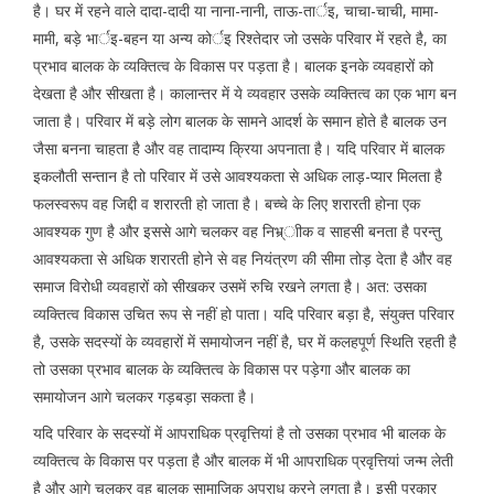
है। घर में रहने वाले दादा-दादी या नाना-नानी, ताऊ-तार्इ, चाचा-चाची, मामा-
मामी, बड़े भार्इ-बहन या अन्य कोर्इ रिश्तेदार जो उसके परिवार में रहते है, का
प्रभाव बालक के व्यक्तित्व के विकास पर पड़ता है। बालक इनके व्यवहारों को
देखता है और सीखता है। कालान्तर में ये व्यवहार उसके व्यक्तित्व का एक भाग बन
जाता है। परिवार में बड़े लोग बालक के सामने आदर्श के समान होते है बालक उन
जैसा बनना चाहता है और वह तादाम्य क्रिया अपनाता है। यदि परिवार में बालक
इकलौती सन्तान है तो परिवार में उसे आवश्यकता से अधिक लाड़-प्यार मिलता है
फलस्वरूप वह जिद्दी व शरारती हो जाता है। बच्चे के लिए शरारती होना एक
आवश्यक गुण है और इससे आगे चलकर वह निभ्र्ाीक व साहसी बनता है परन्तु
आवश्यकता से अधिक शरारती होने से वह नियंत्रण की सीमा तोड़ देता है और वह
समाज विरोधी व्यवहारों को सीखकर उसमें रुचि रखने लगता है। अत: उसका
व्यक्तित्व विकास उचित रूप से नहीं हो पाता। यदि परिवार बड़ा है, संयुक्त परिवार
है, उसके सदस्यों के व्यवहारों में समायोजन नहीं है, घर में कलहपूर्ण स्थिति रहती है
तो उसका प्रभाव बालक के व्यक्तित्व के विकास पर पड़ेगा और बालक का
समायोजन आगे चलकर गड़बड़ा सकता है।
यदि परिवार के सदस्यों में आपराधिक प्रवृत्तियां है तो उसका प्रभाव भी बालक के
व्यक्तित्व के विकास पर पड़ता है और बालक में भी आपराधिक प्रवृत्तियां जन्म लेती
है और आगे चलकर वह बालक सामाजिक अपराध करने लगता है। इसी प्रकार