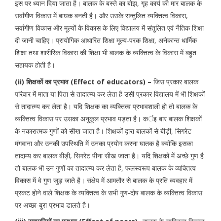
इस पर ध्यान दिया जाता है। बालक के बस्ते का बोझ, गृह कार्य की मार बालक के
सर्वांगीण विकास में बाधक बनती है। और उसके सन्तुलित व्यक्तित्व विकास,
सर्वांगीण विकास और मूल्यों के विकास के लिए विद्यालय में संतुलित एवं नैतिक शिक्षा
दी जानी चाहिए। प्रायोगिक आधारित शिक्षा मूल्य-परक शिक्षा, अनेकान्त धार्मिक
शिक्षा तथा शारीरिक विकास की शिक्षा भी बालक के व्यक्तित्व के विकास में बहुत
सहायक होती है।
(ii) शिक्षकों का प्रभाव (Effect of educators) –
जिस प्रकार बालक
परिवार में माता या पिता से तादात्म्य कर लेता है उसी प्रकार विद्यालय में भी शिक्षकों
से तादात्म्य कर लेता है। यदि शिक्षक का व्यक्तित्व प्रभावशाली हो तो बालक के
व्यक्तित्व विकास पर उसका अनुकूल प्रभाव पड़ता है। कर्इ बार बालक शिक्षकों
के नकारात्मक गुणों को सीख जाता है। शिक्षकों द्वारा बालकों से बीड़ी, सिगरेट
मंगवाना और उनकी उपस्थिति में उनका प्रयोग करना घातक है क्योंकि इसका
तादाम्य कर बालक बीड़ी, सिगरेट पीना सीख जाता है। यदि शिक्षकों में अच्छे गुण है
तो बालक भी उन गुणों का तादात्म्य कर लेता है, फलस्वरूप बालक के व्यक्तित्व
विकास में वे गुण जुड़ जाते है। संक्षेप में आमतौर से बालक के प्रति व्यवहार में
प्रकट होने वाले शिक्षक के व्यक्तित्व के सभी गुण-दोष बालक के व्यक्तित्व विकास
पर अच्छा-बुरा प्रभाव डालते है।