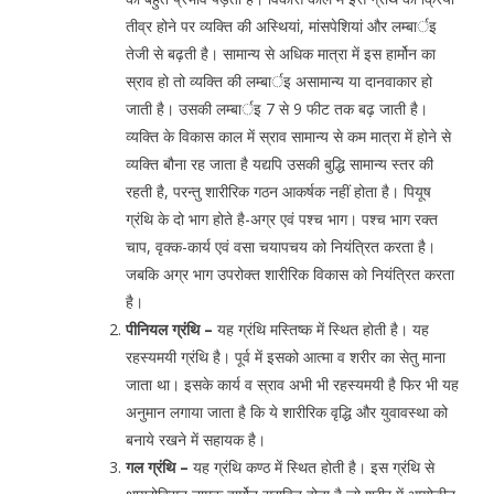
तीव्र होने पर व्यक्ति की अस्थियां, मांसपेशियां और लम्बार्इ
तेजी से बढ़ती है। सामान्य से अधिक मात्रा में इस हार्मोन का
स्राव हो तो व्यक्ति की लम्बार्इ असामान्य या दानवाकार हो
जाती है। उसकी लम्बार्इ 7 से 9 फीट तक बढ़ जाती है।
व्यक्ति के विकास काल में स्राव सामान्य से कम मात्रा में होने से
व्यक्ति बौना रह जाता है यद्यपि उसकी बुद्धि सामान्य स्तर की
रहती है, परन्तु शारीरिक गठन आकर्षक नहीं होता है। पियूष
ग्रंथि के दो भाग होते है-अग्र एवं पश्च भाग। पश्च भाग रक्त
चाप, वृक्क-कार्य एवं वसा चयापचय को नियंत्रित करता है।
जबकि अग्र भाग उपरोक्त शारीरिक विकास को नियंत्रित करता
है।
पीनियल ग्रंथि –
यह ग्रंथि मस्तिष्क में स्थित होती है। यह
रहस्यमयी ग्रंथि है। पूर्व में इसको आत्मा व शरीर का सेतु माना
जाता था। इसके कार्य व स्राव अभी भी रहस्यमयी है फिर भी यह
अनुमान लगाया जाता है कि ये शारीरिक वृद्धि और युवावस्था को
बनाये रखने में सहायक है।
गल ग्रंथि –
यह ग्रंथि कण्ठ में स्थित होती है। इस ग्रंथि से