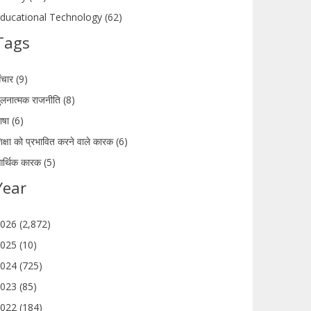
ducational Technology (62)
Tags
ंचार (9)
ुलनात्मक राजनीति (8)
ाषा (6)
िक्षा को प्रभावित करने वाले कारक (6)
र्थिक कारक (5)
Year
026 (2,872)
025 (10)
024 (725)
023 (85)
022 (184)