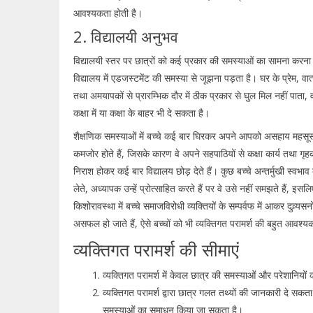
आवश्यकता होती है।
2. विद्यालयी अनुभव
विद्यालयी स्तर पर छात्रों को कई प्रकार की समस्याओं का सामना करना प
विद्यालय में एडजस्टमेंट की समस्या से जूझना पड़ता है। घर के प्रेम, 
तथा अमयापकों से प्रारम्भिक दौर में ठीक प्रकार से घुल मिल नहीं पाता
कक्षा में या कक्षा के बाहर भी दे सकता है।
शैक्षणिक समस्याओं में बच्चे कई बार घिरकर अपने आपको असहाय महसूस कर
कमजोर होते हैं, जिसके कारण वे अपने सहपाठियों से कक्षा कार्य तथा गृहकार
निराश होकर कई बार विद्यालय छोड़ देते हैं। कुछ बच्चे अन्तर्मुखी स्वभाव क
लेते, अध्यापक उन्हें प्रोत्साहित करते हैं पर वे उसे नहीं समझते हैं, इ
किशोरावस्था में बच्चे समाजविरोधी व्यक्तियों के सम्पर्वफ में आकर दुव्र्यस
असफल हो जाते हैं, ऐसे बच्चों को भी व्यक्तिगत परामर्श की बहुत आवश्य
व्यक्तिगत परामर्श की सीमाएं
व्यक्तिगत परामर्श में केवल छात्र की समस्याओं और परेशानियो
व्यक्तिगत परामर्श द्वारा छात्र गलत तथ्यों की जानकारी दे सकता ह
समस्याओं का समाधन किया जा सकता है।