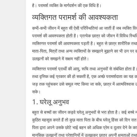
है। परामर्श व्यक्ति के मार्गदर्शन की एक विधि है।
व्यक्तिगत परामर्श की आवश्यकता
कभी-कभी जीवन में बहुत सी ऐसी परिस्थितियां आ जाती हैं जब व्यक्ति व
परामर्श की आवश्यकता होती है। प्रत्येक छात्र को जीवन में विविध स्थितियों मे
व्यक्तिगत परामर्श की आवश्यकता पड़ती है। बहुत से छात्र शारीरिक तथ
माता-पिता, मित्रों तथा अन्य व्यक्तियों के समझाने बुझाने का भी उन पर 
उलझनों को समझने में सक्षम नहीं होते।
व्यक्तिगत परामर्श प्रार्थी की आयु, रूचि तथा अनुभवों से संबंधित होता ह
तथा वृत्तिक कई प्रकार की हो सकती है, एक अच्छे परामर्शदाता का यह क
जड़ तक पहुंचकर उसे समूल नष्ट किया जा सके, छात्र में आत्मविश्वास उ
सके।
1. घरेलू अनुभव
बहुत से बच्चों का जीवन कड़वे घरेलू अनुभवों से भरा होता है। कई बच्चे 
कुठित महसूस करते हैं तो कुछ माता पिता के बीच घरेलू हिंसा को दिन रा
पिता द्वारा अपने उसके छोटे भाई बहन को अधिक प्रेम व दुलार देने के का
मानसिक उलझनों तथा परेशानियों में उलझकर छात्र अपनी क्षमताओं तथा योग