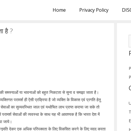
Home
Privacy Policy
DIS
ा है ?
S
f
P
P
ो उसकी समस्याओं या भावनाओं को बहुत निकटता से सुना व समझा जाता है।
यक्तिगत परामर्श ही ऐसी प्रक्रिया है जो व्यक्ति के विकास एवं प्रगति हेतु
U
्श सेवाओं का सुव्यवस्थित जाल एवं यथोचित लाभ प्राप्त कराया जा सके तो
T
ें परामर्श सेवाओं की व्यवस्था के साथ यह भी आवश्यक है कि भारत देश में
E
ाया जाये।
े की अनुमति देकर एक अधिक परिपक्वता के लिए विकसित करने के लिए मदद करता
H