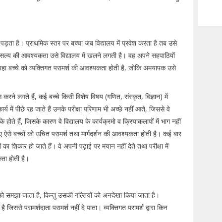
ड़ता है। प्राथमिक स्तर पर बच्चा जब विद्यालय में प्रवेश करता है तब उसे
वात्सल्य की आवश्यकता उसे विद्यालय में खलने लगती है। वह अपने सहपाठियों
, वहा बच्चे को व्यक्तिगत परामर्श की आवश्यकता होती है, जोकि अमयापक उसे
ने लगते हैं, कई बच्चे किसी विशेष विषय (गणित, संस्कृत, विज्ञान) में
्य में पीछे रह जाते हैं उनके परीक्षा परिणाम भी अच्छे नहीं आते, जिससे वे
े होते हैं, जिसके कारण वे विद्यालय के कार्यक्रमो व क्रियाकलापों में भाग नहीं
सलिए ऐसे बच्चों को उचित परामर्श तथा मार्गदर्शन की आवश्यकता होती है। कई बार
नों का शिकार हो जाते हैं। वे अपनी पढ़ाई पर मयान नहीं देते तथा परीक्षा में
कता होती है।
ं को समझा जाता है, किन्तु उसकी गल्तियों को अनदेखा किया जाता है।
ै जिससे परामर्शदाता परामर्श नहीं दे पाता। व्यक्तिगत परामर्श द्वारा किन