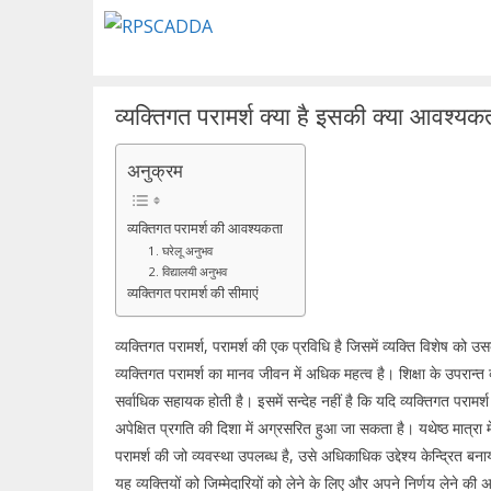
Skip
to
content
व्यक्तिगत परामर्श क्या है इसकी क्या आवश्यकत
अनुक्रम
व्यक्तिगत परामर्श की आवश्यकता
1. घरेलू अनुभव
2. विद्यालयी अनुभव
व्यक्तिगत परामर्श की सीमाएं
व्यक्तिगत परामर्श, परामर्श की एक प्रविधि है जिसमें व्यक्ति विशेष क
व्यक्तिगत परामर्श का मानव जीवन में अधिक महत्व है। शिक्षा के उपरान्त व्
सर्वाधिक सहायक होती है। इसमें सन्देह नहीं है कि यदि व्यक्तिगत परामर
अपेक्षित प्रगति की दिशा में अग्रसरित हुआ जा सकता है। यथेष्ठ मात्रा म
परामर्श की जो व्यवस्था उपलब्ध है, उसे अधिकाधिक उद्देश्य केन्द्रित बन
यह व्यक्तियों को जिम्मेदारियों को लेने के लिए और अपने निर्णय लेन