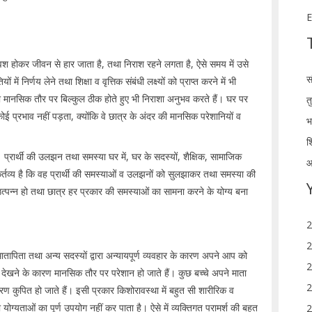
E
िवश होकर जीवन से हार जाता है, तथा निराश रहने लगता है, ऐसे समय में उसे
स
ं निर्णय लेने तथा शिक्षा व वृत्तिक संबंधी लक्ष्यों को प्राप्त करने में भी
ा मानसिक तौर पर बिल्कुल ठीक होते हुए भी निराशा अनुभव करते हैं। घर पर
त
कोई प्रभाव नहीं पड़ता, क्योंकि वे छात्र के अंदर की मानसिक परेशानियों व
भ
श
ै। प्रार्थी की उलझन तथा समस्या घर में, घर के सदस्यों, शैक्षिक, सामाजिक
आ
र्तव्य है कि वह प्रार्थी की समस्याओं व उलझनों को सुलझाकर तथा समस्या की
त्पन्न हो तथा छात्र हर प्रकार की समस्याओं का सामना करने के योग्य बना
2
2
मातापिता तथा अन्य सदस्यों द्वारा अन्यायपूर्ण व्यवहार के कारण अपने आप को
2
त देखने के कारण मानसिक तौर पर परेशान हो जाते हैं। कुछ बच्चे अपने माता
2
रण कुपित हो जाते हैं। इसी प्रकार किशोरावस्था में बहुत सी शारीरिक व
्यताओं का पूर्ण उपयोग नहीं कर पाता है। ऐसे में व्यक्तिगत परामर्श की बहुत
2