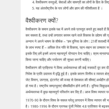
वैश्वीकरण वस्तुओं, सेवाओं और सामग्री का लोगों के हित के लिए
यह अंतर्राष्ट्रीय के पार लोगों और ज्ञान की गतिशीलता है ।
वैश्वीकरण क्यों?
वैश्वीकरण के समान इसके पक्ष में अपने तर्क प्रस्तुत करते हुए कहते हैं 
कर सकता है, तथा उन्हें लगातार कायम रहने वाले विकास के उद्देश्य की 
अन्नान ने अपने भाषण के शीर्षक – “हम दुनिया के लोग : 21वीं शताब्दी में 
के लाभ स्पष्ट हैं – अघिक तेज गति से विकास, रहन-सहन का उच्चतर स्
इसके लिए हमें इसमें अपना महत्वपूर्ण योगदान देना चाहिए। श्रम मानदण्
किया जाना चाहिए और पर्यावरण की सुरक्षा करनी चाहिए।
वैश्वीकरण की प्रक्रिया ने विश्व अर्थव्यवस्था की कई रुकावटें दूर कर दी
निवेश के प्रति उदारता में वृद्धि हुई है। इसके कारण वित्तीय व व्यापार क्ष
जेट विमान, उपग्रह, इंटरनेट की वजह से देशकाल की सीमाएं अर्थहीन हो
हो गया है। राष्ट्रीय सम्प्रभुताएं सीमाविहीन होने लगी हैं। दुनिया सि
अर्थव्यवस्था में कुछ महत्वपूर्ण परिवर्तन कर दिए हैं। आज विश्व व्यापार पर
1970-90 के दौरान विश्व के सकल घरेलू उत्पादन में विश्व व्यापार की 
है। 1980-1996 के दौरान प्रत्यक्ष पूंजी निवेश 4.8 प्रतिशत से बढ़कर 