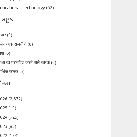
ducational Technology (62)
Tags
ंचार (9)
ुलनात्मक राजनीति (8)
ाषा (6)
िक्षा को प्रभावित करने वाले कारक (6)
र्थिक कारक (5)
Year
026 (2,872)
025 (10)
024 (725)
023 (85)
022 (184)