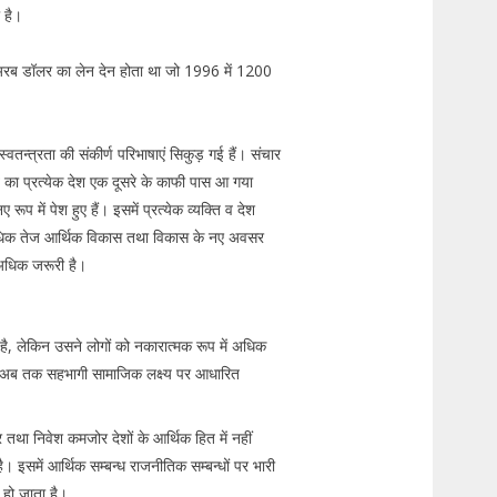
ा है।
60 अरब डॉलर का लेन देन होता था जो 1996 में 1200
वतन्त्रता की संकीर्ण परिभाषाएं सिकुड़ गई हैं। संचार
 का प्रत्येक देश एक दूसरे के काफी पास आ गया
रूप में पेश हुए हैं। इसमें प्रत्येक व्यक्ति व देश
 अधिक तेज आर्थिक विकास तथा विकास के नए अवसर
 अधिक जरूरी है।
या है, लेकिन उसने लोगों को नकारात्मक रूप में अधिक
ार अब तक सहभागी सामाजिक लक्ष्य पर आधारित
 तथा निवेश कमजोर देशों के आर्थिक हित में नहीं
ै। इसमें आर्थिक सम्बन्ध राजनीतिक सम्बन्धों पर भारी
ा हो जाता है।