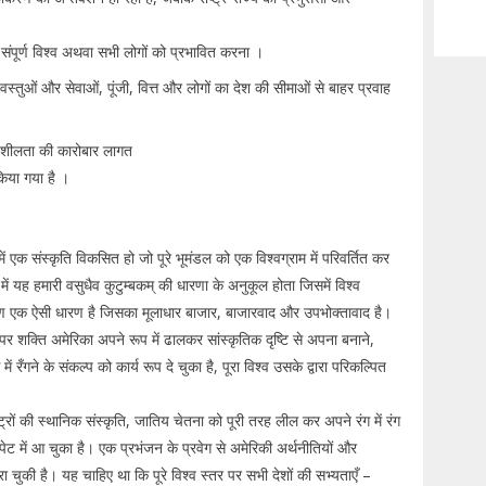
ा संपूर्ण विश्व अथवा सभी लोगों को प्रभावित करना ।
वस्तुओं और सेवाओं, पूंजी, वित्त और लोगों का देश की सीमाओं से बाहर प्रवाह
गतिशीलता की कारोबार लागत
किया गया है ।
 एक संस्कृति विकसित हो जो पूरे भूमंडल को एक विश्वग्राम में परिवर्तित कर
में यह हमारी वसुधैव कुटुम्बकम् की धारणा के अनुकूल होता जिसमें विश्व
िकरण एक ऐसी धारण है जिसका मूलाधार बाजार, बाजारवाद और उपभोक्तावाद है।
सुपर शक्ति अमेरिका अपने रूप में ढालकर सांस्कृतिक दृष्टि से अपना बनाने,
ग में रँगने के संकल्प को कार्य रूप दे चुका है, पूरा विश्व उसके द्वारा परिकल्पित
्रों की स्थानिक संस्कृति, जातिय चेतना को पूरी तरह लील कर अपने रंग में रंग
ट में आ चुका है। एक प्रभंजन के प्रवेग से अमेरिकी अर्थनीतियों और
 चुकी है। यह चाहिए था कि पूरे विश्व स्तर पर सभी देशों की सभ्यताएँ –