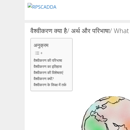
Skip
to
content
वैश्वीकरण क्या है/ अर्थ और परिभाषा/ Wha
अनुक्रम
वैश्वीकरण की परिभाषा
वैश्वीकरण का इतिहास
वैश्वीकरण की विशेषताएं
वैश्वीकरण क्यों?
वैश्वीकरण के विपक्ष में तर्क