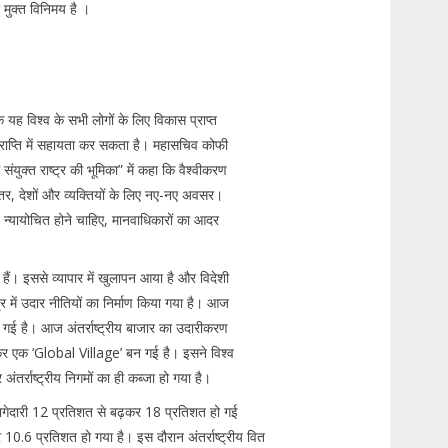
 मुक्त विनिमय है ।
कि यह विश्व के सभी लोगों के लिए विकास प्राप्त
प्राप्ति में सहायता कर सकता है। महासचिव कोफी
संयुक्त राष्ट्र की भूमिका” में कहा कि वैश्वीकरण
तर, देशों और व्यक्तियों के लिए नए-नए अवसर।
ड न्यायोचित होने चाहिए, मानवाधिकारों का आदर
 हैं। इससे व्यापार में खुलापन आया है और विदेशी
ेत्र में उदार नीतियों का निर्माण किया गया है। आज
 गई है। आज अंतर्राष्ट्रीय बाजार का उदारीकरण
कुड़कर एक ‘Global Village’ बन गई है। इसने विश्व
 अंतर्राष्ट्रीय निगमों का ही कब्जा हो गया है।
भागेदारी 12 प्रतिशत से बढ़कर 18 प्रतिशत हो गई
10.6 प्रतिशत हो गया है। इस दौरान अंतर्राष्ट्रीय वित