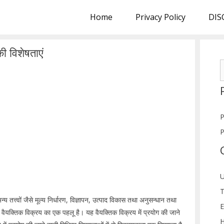
Home
Privacy Policy
DIS
ी विशेषताएं
S
f
P
P
U
T
त्त्वों जैसे मूल्य निर्धारण, विज्ञापन, उत्पाद विकास तथा अनुसन्धान तथा
E
ैयक्तिक विक्रय का एक पहलू है। यह वैयक्तिक विक्रय में प्रयोग की जाने
H