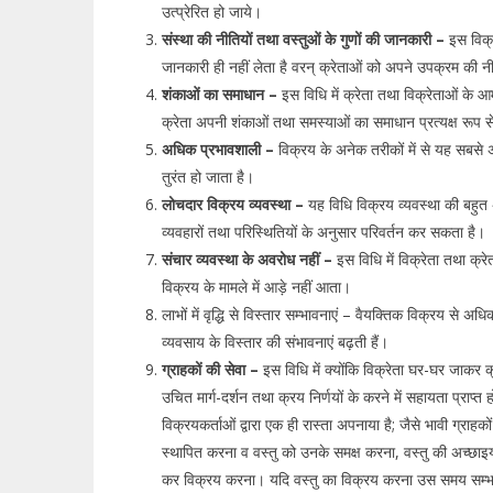
उत्प्रेरित हो जाये।
संस्था की नीतियों तथा वस्तुओं के गुणों की जानकारी –
इस विक्र
जानकारी ही नहीं लेता है वरन् क्रेताओं को अपने उपक्रम की नी
शंकाओं का समाधान –
इस विधि में क्रेता तथा विक्रेताओं के आम
क्रेता अपनी शंकाओं तथा समस्याओं का समाधान प्रत्यक्ष रूप 
अधिक प्रभावशाली –
विक्रय के अनेक तरीकों में से यह सबसे 
तुरंत हो जाता है।
लोचदार विक्रय व्यवस्था –
यह विधि विक्रय व्यवस्था की बहुत 
व्यवहारों तथा परिस्थितियों के अनुसार परिवर्तन कर सकता है।
संचार व्यवस्था के अवरोध नहीं –
इस विधि में विक्रेता तथा क्
विक्रय के मामले में आड़े नहीं आता।
लाभों में वृद्धि से विस्तार सम्भावनाएं – वैयक्तिक विक्रय से अध
व्यवसाय के विस्तार की संभावनाएं बढ़ती हैं।
ग्राहकों की सेवा –
इस विधि में क्योंकि विक्रेता घर-घर जाकर क्र
उचित मार्ग-दर्शन तथा क्रय निर्णयों के करने में सहायता प्राप्त
विक्रयकर्ताओं द्वारा एक ही रास्ता अपनाया है; जैसे भावी ग्राहक
स्थापित करना व वस्तु को उनके समक्ष करना, वस्तु की अच्छाइयो
कर विक्रय करना। यदि वस्तु का विक्रय करना उस समय सम्भव