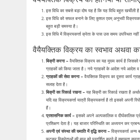
इस विधि का सबसे बड़ा दोष यह है कि यह विधि बहुत खर्चीली ह
इस विधि को सफल बनाने के लिए कुशल एवम् अनुभवी विक्रयकर्त्त
बहुत बड़ी समस्या है।
इस विधि में विक्रयकर्त्ता क्रेता के पास उस समय उपस्थित नहीं
वैयैयक्तिक विक्रय का स्वभाव अथवा कार
बिक्री करना –
वैयक्तिक विक्रय का यह मुख्य कार्य है जिसको ए
ग्राहकों को किया जाता है। नये ग्राहकों के आदेश नये आदेश व 
ग्राहकों की सेवा करना –
वैयक्तिक विक्रय का दूसरा कार्य ग्रा
सलाह देता है।
बिक्री का रिकार्ड रखना –
यह बिक्री का रिकार्ड रखता है अर्थ
यदि वह विक्रयकर्त्ता यात्री विक्रयकर्त्ता है तो इसको अपनी रिपो
हैं।
प्रशासनिक कार्य –
इसको अपने अल्पकालिक व दीर्घकालिक प्रोग्
प्रशिक्षण देता है। यह बाजार परिस्थिति का अध्ययन कर प्रबन्
अपनी एवं संस्था की ख्याति में वृद्धि करना –
विक्रयकर्त्ता अन्य 
फुटकर विक्रेताओं की माल को प्रदर्शित करने में सहायता कर