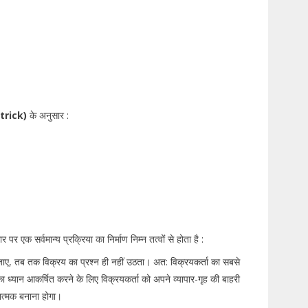
patrick)
के अनुसार :
र पर एक सर्वमान्य प्रक्रिया का निर्माण निम्न तत्वों से होता है :
जाए, तब तक विक्रय का प्रश्न ही नहीं उठता। अत: विक्रयकर्ता का सबसे
 ध्यान आकर्षित करने के लिए विक्रयकर्ता को अपने व्यापार-गृह की बाहरी
त्मक बनाना होगा।