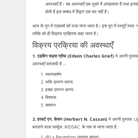
अवस्थाएँ हैं। यह अवस्थाएँ एक-दूसरे में अन्तव्र्याप्त हैं त
होती हैं इस सम्बंध में विद्वान एक मत नहीं हैं।
आज के युग में ग्राहकों को राजा माना जाता है। इस युग में वस्तुएँ स्व
तरीके को ही विक्रय प्रक्रिया कहा जाता है।
विक्रय प्रक्रिया की अवस्थाएँ
1. एडविन चाल्र्स ग्रीफ (Edwin Charles Grief)
ने अपनी पुस्
अवस्थाएँ बतलायी हैं –
ध्यानाकर्षण
रूचि उत्पन्न करना
इच्छा उत्पन्न करना
विश्वास
समापन
2. हरबर्ट एन. केसन (Herbert N. Cassan)
ने अपनी पुस्तक .U
बतलाने वाला फार्मूला .RIDSAC. के नाम से जाना जाता है :
(R) = Reception (स्वागत करना),