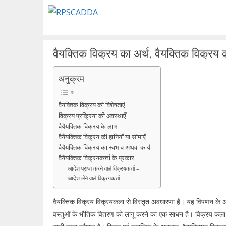
Skip
to
content
वैयक्तिक विक्रय का अर्थ, वैयक्तिक विक्रय क
अनुक्रम
वैयक्तिक विक्रय की विशेषताएं
विक्रय प्रक्रिया की अवस्थाएँ
वैयैयक्तिक विक्रय के लाभ
वैयैयक्तिक विक्रय की हानियाँ या सीमाएँ
वैयैयक्तिक विक्रय का स्वभाव अथवा कार्य
वैयैयक्तिक विक्रयकर्त्ता के प्रकार
आदेश प्राप्त करने वाले विक्रयकर्त्ता –
आदेश लेने वाले विक्रयकर्त्ता –
वैयक्तिक विक्रय विक्रयकला से विस्तृत अवधारणा है। यह विपणन के अन्य त
वस्तुओं के भौतिक वितरण को लागू करने का एक साधन है। विक्रय कला व