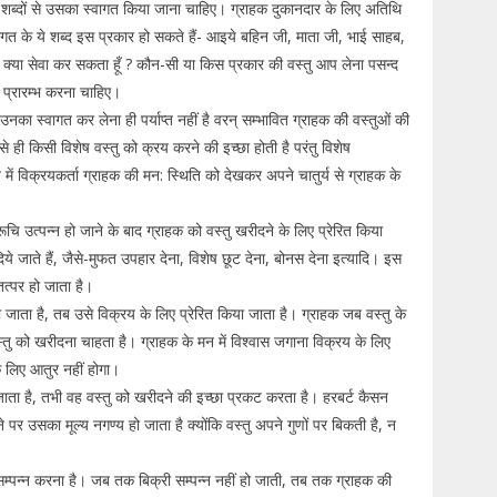
ुर शब्दों से उसका स्वागत किया जाना चाहिए। ग्राहक दुकानदार के लिए अतिथि
गत के ये शब्द इस प्रकार हो सकते हैं- आइये बहिन जी, माता जी, भाई साहब,
ी क्या सेवा कर सकता हूँ ? कौन-सी या किस प्रकार की वस्तु आप लेना पसन्द
ाप प्रारम्भ करना चाहिए।
उनका स्वागत कर लेना ही पर्याप्त नहीं है वरन् सम्भावित ग्राहक की वस्तुओं की
से ही किसी विशेष वस्तु को क्रय करने की इच्छा होती है परंतु विशेष
 में विक्रयकर्ता ग्राहक की मन: स्थिति को देखकर अपने चातुर्य से ग्राहक के
 रूचि उत्पन्न हो जाने के बाद ग्राहक को वस्तु खरीदने के लिए प्रेरित किया
ये जाते हैं, जैसे-मुफत उपहार देना, विशेष छूट देना, बोनस देना इत्यादि। इस
त्पर हो जाता है।
जाता है, तब उसे विक्रय के लिए प्रेरित किया जाता है। ग्राहक जब वस्तु के
उस वस्तु को खरीदना चाहता है। ग्राहक के मन में विश्वास जगाना विक्रय के लिए
के लिए आतुर नहीं होगा।
ो जाता है, तभी वह वस्तु को खरीदने की इच्छा प्रकट करता है। हरबर्ट कैसन
ोने पर उसका मूल्य नगण्य हो जाता है क्योंकि वस्तु अपने गुणों पर बिकती है, न
म्पन्न करना है। जब तक बिक्री सम्पन्न नहीं हो जाती, तब तक ग्राहक की