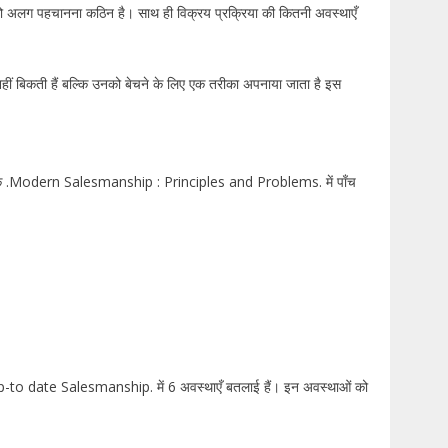
था इनको अलग पहचानना कठिन है। साथ ही विक्रय प्रक्रिया की कितनी अवस्थाएँ
त: नहीं बिकती हैं बल्कि उनको बेचने के लिए एक तरीका अपनाया जाता है इस
तक .Modern Salesmanship : Principles and Problems. में पाँच
p-to date Salesmanship. में 6 अवस्थाएँ बतलाई हैं। इन अवस्थाओं को