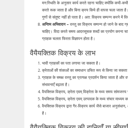
मन:स्थिति के अनुसार कार्य करते रहना चाहिए क्योंकि कभी-कभी
करते रूक जाता है और बिना क्रय किये ही वापस चला जाता है। 
गुणों से संतुष्ट नहीं हो पाता है। अत: विक्रय सम्पन्न करने में 
अन्तिम अभिवादन –
वस्तु का विक्रय सम्पन्न हो जाने के बाद ग्र
चाहिए। विदा करते समय आदरसूचक शब्दों का प्रयोग करना चाहिए
ग्राहक चलता फिरता विज्ञापन होता है।
वैयैयक्तिक विक्रय के लाभ
भावी ग्राहकों का पता लगाया जा सकता है।
क्रेताओं की शंकाओं का समाधान उचित रूप से किया जा सकता 
ग्राहक के समक्ष वस्तु का प्रत्यक्ष प्रदर्शन किया जाता है औ
संभावनाएँ बढ़ाता है।
वैयक्तिक विक्रय, क्रेता एवम् विक्रेता के मध्य समय सांमजस्य
वैयक्तिक विक्रय, क्रेता एवम् उत्पादक के मध्य संचार माध्यम क
वैयक्तिक विक्रय द्वारा गैर-विक्रय कार्य जैसे बाजार अनुसंधा
है।
वैयैयक्तिक विक्रय की हानियाँ या सीमाए