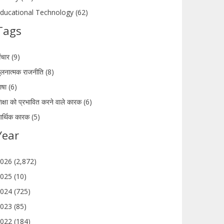
ducational Technology (62)
Tags
ंचार (9)
ुलनात्मक राजनीति (8)
ाषा (6)
िक्षा को प्रभावित करने वाले कारक (6)
र्थिक कारक (5)
Year
026 (2,872)
025 (10)
024 (725)
023 (85)
022 (184)