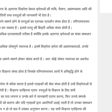
य के अन्र्तगत विक्रेता केवल क्रेताओं की रूचि, फैशन, आवश्यकता आदि की
तियों तथा वस्तुओं की जानकारी भी देता है।
ने-सामने होने से वस्तुओं का प्रत्यक्ष प्रदर्शन संभव होता है। परिणामस्वरूप
से कर सकता है। इससे वस्तु की बिक्री अधिक संभव होती है।
अधिक प्रभावशाली तरीका है क्योंकि इसके अन्र्तगत क्रेताओं का शंका समाधान
अधिक लोचपूर्ण व्यवस्था है। इसमें विक्रेता क्रेता की आवश्यकताओं, उनके
रेता आमने-सामने होकर संवाद करते है। अत: कोई संचार व्यवस्था का अवरोध
िक विक्रय संभव होता है जिसके परिणामस्वरूप लाभों में अभिवृद्धि होने से
ेता से संर्पक करता है इससे ग्राहकों की सेवा संभव होती है उन्हें विक्रेताओं से
 होती है। विक्रय प्रक्रिया प्राय: वस्तुओं के विक्रय के लिए सभी
ों का पता लगाना व उनके बारे में जानकारी प्राप्त करना, फिर उनसे सम्पर्क
ं को बताना और यदि ग्राहकों द्वारा आपत्तियाँ उठाई जाती हैं तो उनका समाधान
 न हो तो बाद में उसका अनुगमन करना। यह सभी विक्रय प्रक्रिया की