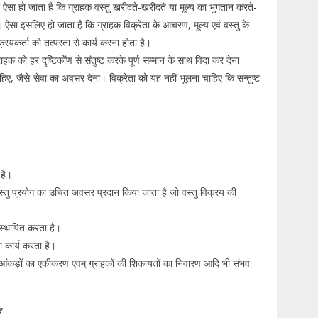
 ऐसा हो जाता है कि ग्राहक वस्तु खरीदते-खरीदते या मूल्य का भुगतान करते-
ऐसा इसलिए हो जाता है कि ग्राहक विक्रेता के आचरण, मूल्य एवं वस्तु के
विक्रयकर्ता को तत्परता से कार्य करना होता है।
ाहक को हर दृष्टिकोंण से संतुष्ट करके पूर्ण सम्मान के साथ विदा कर देना
, जैसे-सेवा का अवसर देना। विक्रेता को यह नहीं भूलना चाहिए कि सन्तुष्ट
है।
र वस्तु प्रयोग का उचित अवसर प्रदान किया जाता है जो वस्तु विक्रय की
 स्थापित करता है।
ा कार्य करता है।
न, आंकड़ों का एकीकरण एवम् ग्राहकों की शिकायतों का निवारण आदि भी संभव
ँ