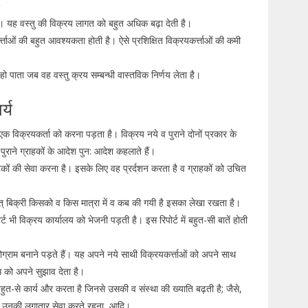
ै। यह वस्तु की विक्रय लागत को बहुत अधिक बढ़ा देती है।
ाओं की बहुत आवश्यकता होती है। ऐसे प्रशिक्षित विक्रयकर्त्ताओं की कमी
 हो पाता जब वह वस्तु क्रय सम्बन्धी वास्तविक निर्णय लेता है।
्य
क विक्रयकर्ता को करना पड़ता है। विक्रय नये व पुराने दोनों प्रकार के
पुराने ग्राहकों के आदेश पुन: आदेश कहलाते हैं।
हकों की सेवा करना है। इसके लिए वह प्रर्दशन करता है व ग्राहकों को उचित
ात् बिक्री किसको व किस मात्रा में व कब की गयी है इसका लेखा रखता है।
र्ट भी विक्रय कार्यालय को भेजनी पड़ती है। इस रिपोर्ट में बहुत-सी बातें होती
राम बनाने पड़ते हैं। यह अपने नये साथी विक्रयकर्त्ताओं को अपने साथ
ध को अपने सुझाव देता है।
बहुत-से कार्य और करता है जिनसे उसकी व संस्था की ख्याति बढ़ती है; जैसे,
ना उनकी लगातार सेवा करते रहना, आदि।