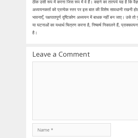
ठीक उसी रूप में करना जिस रूप में वे हैं। कहने का तात्पर्य यह है कि वैज
अध्ययनकर्ता को प्रत्येक स्तर पर इस बात की विशेष सावधानी रखनी होती है
भावनाएँ, पक्षपातपूर्ण दृष्टिकोण अध्ययन में बाधक नहीं बन जाए। उसे तो पूर्
या घटनाओं का यथार्थ चित्रण करना है, निष्कर्ष निकालने हैं, प्राक्कल
है।
Leave a Comment
Comment
Name