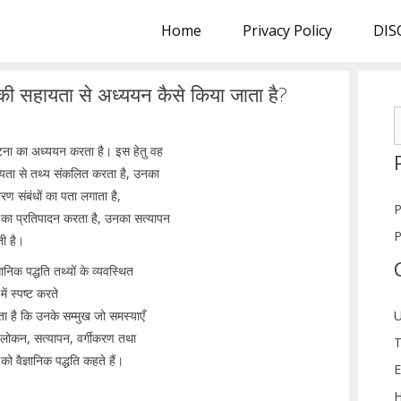
Home
Privacy Policy
DIS
 इसकी सहायता से अध्ययन कैसे किया जाता है?
S
f
घटना का अध्ययन करता है। इस हेतु वह
ायता से तथ्य संकलित करता है, उनका
ारण संबंधों का पता लगाता है,
P
तों का प्रतिपादन करता है, उनका सत्यापन
P
ती है।
ज्ञानिक पद्धति तथ्यों के व्यवस्थित
ें स्पष्ट करते
ाता है कि उनके सम्मुख जो समस्याएँ
U
अवलोकन, सत्यापन, वर्गीकरण तथा
T
को वैज्ञानिक पद्धति कहते हैं।
E
H