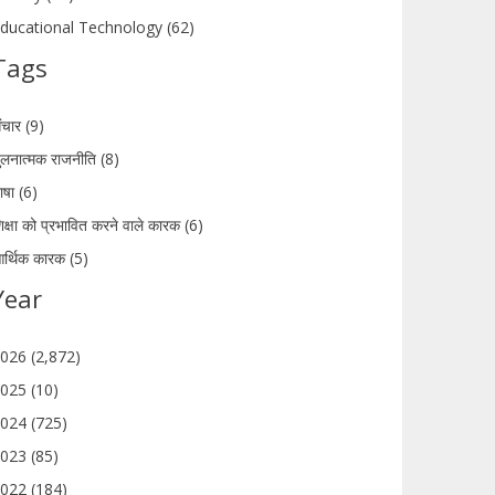
ducational Technology (62)
Tags
ंचार (9)
ुलनात्मक राजनीति (8)
ाषा (6)
िक्षा को प्रभावित करने वाले कारक (6)
र्थिक कारक (5)
Year
026 (2,872)
025 (10)
024 (725)
023 (85)
022 (184)