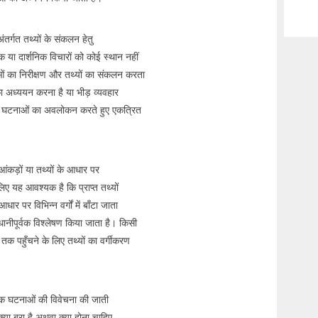
अंतर्गत तथ्यों के संकलन हेतु
 या दार्शनिक विचारों को कोई स्थान नहीं
ओं का निरीक्षण और तथ्यों का संकलन करता
ा अध्ययन करना है या भीड़ व्यवहार
स्वयं घटनाओं का अवलोकन करते हुए एकत्रित
 आंकड़ों या तथ्यों के आधार पर
लिए यह आवश्यक है कि प्राप्त तथ्यों
र पर विभिन्न वर्गों में बाँटा जाता
धानीपूर्वक विश्लेषण किया जाता है। किसी
 तक पहुँचने के लिए तथ्यों का वर्गीकरण
तविक घटनाओं की विवेचना की जाती
या बुरा है अथवा क्या होना चाहिए