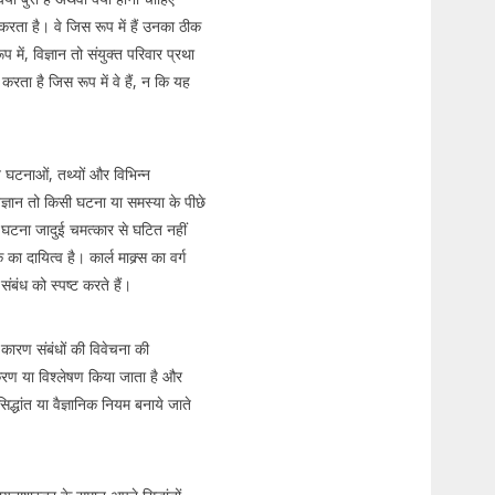
रता है। वे जिस रूप में हैं उनका ठीक
में, विज्ञान तो संयुक्त परिवार प्रथा
करता है जिस रूप में वे हैं, न कि यह
गत घटनाओं, तथ्यों और विभिन्न
िज्ञान तो किसी घटना या समस्या के पीछे
घटना जादुई चमत्कार से घटित नहीं
 दायित्व है। कार्ल माक्र्स का वर्ग
-संबंध को स्पष्ट करते हैं।
य-कारण संबंधों की विवेचना की
गीकरण या विश्लेषण किया जाता है और
सिद्धांत या वैज्ञानिक नियम बनाये जाते