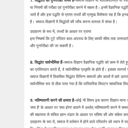
7. सिद्धांतों की पुनर्परीक्षा संभव है-
समाज-विज्ञान भी भौतिकशास्त्र या रसा
या नियमों की परीक्षा एवं पुनर्परीक्षा करने में सक्षम है। इनमें वैज्ञानिक 
जाते हैं और इस पद्धति से प्राप्त तथ्यों की प्रमुख विशेषता यह है कि
है। समाज-विज्ञानों में सिद्धांतों की जाँच करना वास्तव में संभव है।
उदाहरण के रूप में, तथ्यों के आधार पर प्राप्त
इस निष्कर्ष कि टूटे परिवार बाल-अपराध के लिए काफी सीमा तक उत्तरदायी
और पुनर्परीक्षा की जा सकती है।
8. सिद्धांत सार्वभौमिक हैं-
समाज-विज्ञान वैज्ञानिक पद्धति को काम में लेते हुए
का प्रतिपादन करते हैं, वे सार्वभौमिक प्रकृति के होते हैं। इसका तात्पर्य
समाज विज्ञानों में विकसित सिद्धांत विभिन्न समाजों और कालों में खरे उतरत
सार्वभौमिक रूप से ठीक पाया गया है कि पारिवारिक विघटन सामाजिक व
9. भविष्यवाणी करने की क्षमता है-
कोई भी विषय इस कारण विज्ञान माना 
‘क्या है’ के आधार पर ‘क्या होगा’ बताने में अर्थात् भविष्यवाणी करने में समर्थ
की सहायता से संचित ज्ञान-भंडार के आधार पर भविष्य की ओर संकेत करने 
उदाहरण के रूप में, समाज में वर्तमान में होने वाले परिवर्तन को ध्यान 