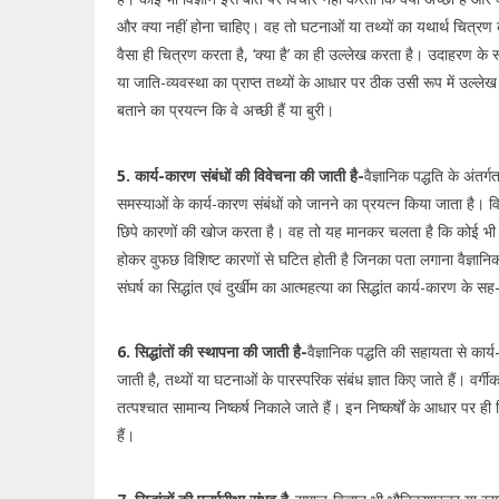
और क्या नहीं होना चाहिए। वह तो घटनाओं या तथ्यों का यथार्थ चित्रण क
वैसा ही चित्रण करता है, ‘क्या है’ का ही उल्लेख करता है। उदाहरण के रूप 
या जाति-व्यवस्था का प्राप्त तथ्यों के आधार पर ठीक उसी रूप में उल्लेख 
बताने का प्रयत्न कि वे अच्छी हैं या बुरी।
5. कार्य-कारण संबंधों की विवेचना की जाती है-
वैज्ञानिक पद्धति के अंतर्
समस्याओं के कार्य-कारण संबंधों को जानने का प्रयत्न किया जाता है। व
छिपे कारणों की खोज करता है। वह तो यह मानकर चलता है कि कोई भी 
होकर वुफछ विशिष्ट कारणों से घटित होती है जिनका पता लगाना वैज्ञानिक का
संघर्ष का सिद्धांत एवं दुर्खीम का आत्महत्या का सिद्धांत कार्य-कारण के सह
6. सिद्धांतों की स्थापना की जाती है-
वैज्ञानिक पद्धति की सहायता से कार्
जाती है, तथ्यों या घटनाओं के पारस्परिक संबंध ज्ञात किए जाते हैं। वर्
तत्पश्चात सामान्य निष्कर्ष निकाले जाते हैं। इन निष्कर्षों के आधार पर ही 
हैं।