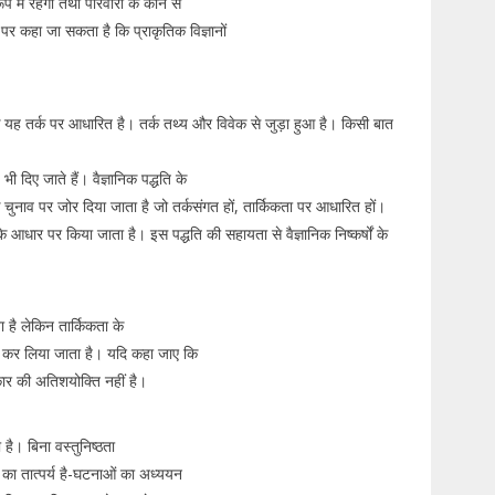
प में रहेगी तथा परिवारों के कौन से
 पर कहा जा सकता है कि प्राकृतिक विज्ञानों
कि यह तर्क पर आधारित है। तर्क तथ्य और विवेक से जुड़ा हुआ है। किसी बात
 दिए जाते हैं। वैज्ञानिक पद्धति के
े चुनाव पर जोर दिया जाता है जो तर्कसंगत हों, तार्किकता पर आधारित हों।
े आधार पर किया जाता है। इस पद्धति की सहायता से वैज्ञानिक निष्कर्षों के
ता है लेकिन तार्किकता के
ार कर लिया जाता है। यदि कहा जाए कि
रकार की अतिशयोक्ति नहीं है।
 है। बिना वस्तुनिष्ठता
ता का तात्पर्य है-घटनाओं का अध्ययन