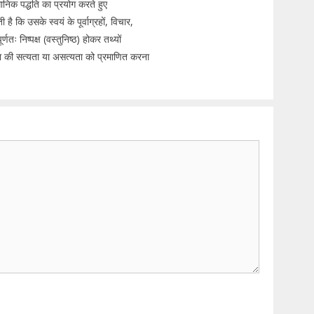
्ञानिक पद्धति का प्रयोग करते हुए
 कि उसके स्वयं के पूर्वाग्रहों, विचार,
णतः निष्पक्ष (वस्तुनिष्ठ) होकर तथ्यों
्पना की सत्यता या असत्यता को प्रमाणित करना