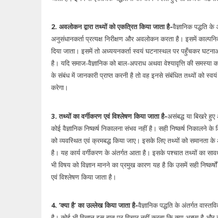
2. अवलोकन द्वारा तथ्यों को एकत्रित किया जाता है-
वैज्ञानिक पद्धति के 
अनुसंधानकर्ता प्रत्यक्ष निरीक्षण और अवलोकन करता है। इसमें काल्पनिक
दिया जाता। इसमें तो अध्ययनकर्ता स्वयं घटनास्थल पर पहुँचकर घटना
है। यदि समाज-वैज्ञानिक को बाल-अपराध अथवा वेश्यावृत्ति की समस्या क
के संबंध में जानकारी प्राप्त करनी है तो वह इनसे संबंधित तथ्यों को 
करेगा।
3. तथ्यों का वर्गीकरण एवं विश्लेषण किया जाता है-
असंबद्ध या बिखरे हुए
कोई वैज्ञानिक निष्कर्ष निकालना संभव नहीं है। सही निष्कर्ष निकालने के 
को व्यवस्थित एवं क्रमबद्ध किया जाए। इसके लिए तथ्यों को समानता के आधा
है। यह कार्य वर्गीकरण के अंतर्गत आता है। इसके पश्चात तथ्यों का साव
भी विषय को विज्ञान मानने का प्रमुख कारण यह है कि उसमें सही निष्कर्षों
एवं विश्लेषण किया जाता है।
4. ‘क्या है’ का उल्लेख किया जाता है-
वैज्ञानिक पद्धति के अंतर्गत वास्
है। कोई भी विज्ञान इस बात पर विचार नहीं करता कि क्या अच्छा है और क्