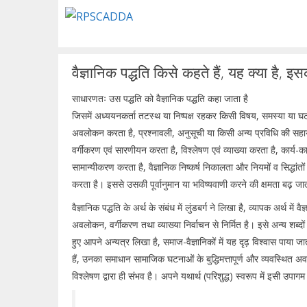
Skip
to
content
वैज्ञानिक पद्धति किसे कहते हैं, यह क्या है,
साधारणतः उस पद्धति को वैज्ञानिक पद्धति कहा जाता है
जिसमें अध्ययनकर्ता तटस्थ या निष्पक्ष रहकर किसी विषय, समस्या या 
अवलोकन करता है, प्रश्नावली, अनुसूची या किसी अन्य प्रविधि की सह
वर्गीकरण एवं सारणीयन करता है, विश्लेषण एवं व्याख्या करता है, कार्य-क
सामान्यीकरण करता है, वैज्ञानिक निष्कर्ष निकालता और नियमों व सिद्धां
करता है। इससे उसकी पूर्वानुमान या भविष्यवाणी करने की क्षमता बढ़ जा
वैज्ञानिक पद्धति के अर्थ के संबंध में लुंडबर्ग ने लिखा है, व्यापक अर्थ में वै
अवलोकन, वर्गीकरण तथा व्याख्या निर्वाचन से निर्मित है। इसे अन्य शब्दों म
हुए आपने अन्यत्र लिखा है, समाज-वैज्ञानिकों में यह दृढ़ विश्वास पाया ज
हैं, उनका समाधान सामाजिक घटनाओं के बुद्धिमत्तापूर्ण और व्यवस्थित 
विश्लेषण द्वारा ही संभव है। अपने यथार्थ (परिशुद्ध) स्वरूप में इसी उपागम 