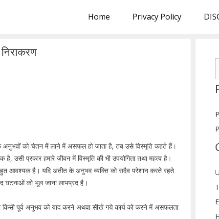
Home
Privacy Policy
DIS
वं निराकरण
S
f
P
P
 अनुभवों को चेतन में लाने में असफल हो जाता है, तब उसे विस्मृति कहते हैं।
है, उसी प्रकार हमारे जीवन में विस्मृति की भी उपयोगिता तथा महत्व है।
ि बहुत आवश्यक है। यदि अतीत के अनुभव व्यक्ति को सदैव परेशान करते रहते
U
खद घटनाओं को भूल जाना लाभप्रद है।
T
E
ी किसी पूर्व अनुभव को याद करने अथवा सीखे गये कार्य को करने में असफलता
H