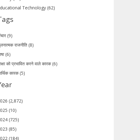
ducational Technology (62)
Tags
ंचार (9)
ुलनात्मक राजनीति (8)
ाषा (6)
िक्षा को प्रभावित करने वाले कारक (6)
र्थिक कारक (5)
Year
026 (2,872)
025 (10)
024 (725)
023 (85)
022 (184)