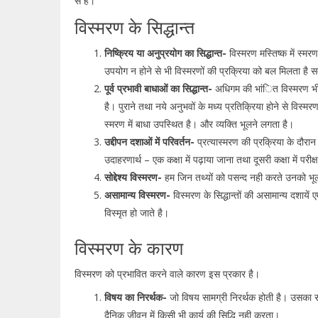
से है।”
विस्मरण के सिद्धान्त
निष्क्रिय या अनुप्रयोग का सिद्धान्त-
विस्मरण मस्तिष्क में स्मरण
उपयोग न होने से भी विस्मरणों की प्रक्रिया को बल मिलता है
पूर्व प्रभावी बाधाओं का सिद्धान्त-
अधिगम की भांित विस्मरण भी एक
है। पुराने तथा नये अनुभवों के मध्य प्रतिक्रिया होने से विस्मरण
स्मरण में बाधा उपस्थित है। और व्यक्ति भूलने लगता है।
उद्दीपन दशाओं में परिवर्तन-
प्रत्यास्मरण की प्रक्रिया के दौरान 
उदाहरणार्थ – एक कक्षा में पढ़ाया जाना तथा दूसरी कक्षा में परी
सोद्देश्य विस्मरण-
हम जिन तथ्यों को पसन्द नही करते उनको भूलन
असामान्य विस्मरण-
विस्मरण के सिद्धान्तों की असामान्य दशाय
विस्मृत हो जाते है।
विस्मरण के कारण
विस्मरण को प्रभावित करने वाले कारण इस प्रकार है।
विषय का निरर्थक-
जो विषय सामग्री निरर्थक होती है। उसका सम्
दैनिक जीवन में किसी भी कार्य की सिद्धि नही करता।