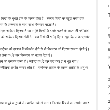
E
 चिन्हों के धुंधले होने के कारण होता है। स्मरण चिन्हों का बहुत समय तक
 समय के अन्तराल के साथ-साथ विस्मरण बढ़ता है।
स
 सक्रिय क्रिया है यह स्मृति चिन्हों के हलके पड़ने के कारण ही नहीं होती
त
 की सक्रिय क्रिया होती है। बाद में सीखी गर्इ क्रिया पूर्व क्रिया के प्रत्येक
भ
उद्दीपन की दशाओं में परिवर्तन होने से भी विस्मरण की क्रिया सम्पन्न होती है।
श
क्षा लेना कर्इ बार विस्मरण को बढ़ावा देता है।
आ
े का प्रयत्न करते है। व्यक्ति कर्इ बार कह देता है ‘मैं भूल गया।’
ें एमनीशिया अर्थात स्मरण क्षति है। मानसिक आघात के कारण अतीत के अनुभव
2
2
2
2
बन्ध पूर्व अनुभवों से स्थापित नही हो पाता। निरर्थक विषयों का उपयोग हमारे
2