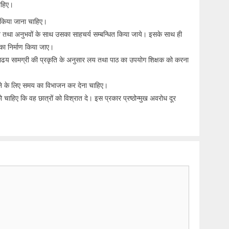
ाहिए।
र किया जाना चाहिए।
ान तथा अनुभवों के साथ उसका साहचर्य सम्बन्धित किया जाये। इसके साथ ही
त का निर्माण किया जाए।
ढय सामग्री की प्रकृति के अनुसार लय तथा पाठ का उपयोग शिक्षक को करना
रने के लिए समय का विभाजन कर देना चाहिए।
चाहिए कि वह छात्रों को विश्रात दे। इस प्रकार प्रष्ठोन्मुख अवरोध दूर