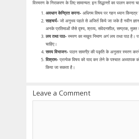
विस्मरण के निराकरण के लिए सामान्यत: इन सिद्धान्तों का पालन करना च
अवधान केन्द्रित करना-
अधिगम विषय पर गहन ध्यान केिन्दत्
साहचर्य-
जो अनुभव पहले से अजिर्त किये जा जके है नवीन ज्ञ
अनके प्रतिमाओं जैसे दृश्य, श्रव्य, संवेदनशील, सम्प्रक, मुक्
लय तथा पाठ-
स्मरण का मखुय निमाण अगं लय तथा पाठ है। पा
चाहिए।
समय विभाजन-
पाठन सामगी्र की पकृति के अनुसार स्मरण क
विश्राम-
प्रत्येक विषय को याद कर लेने के पश्चात अध्यापक को 
किया जा सकता है।
Leave a Comment
Comment