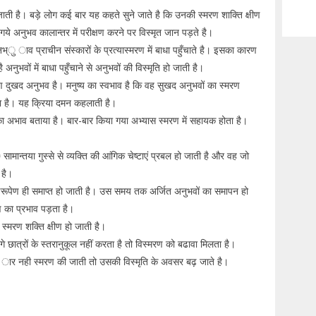
ाती है। बड़े लोग कई बार यह कहते सुने जाते है कि उनकी स्मरण शाक्ति क्षीण
े अनुभव कालान्तर में परीक्षण करने पर विस्मृत जान पड़ते है।
 ाव प्राचीन संस्कारों के प्रत्यास्मरण में बाधा पहुँचाते है। इसका कारण
नुभवों में बाधा पहुँचाने से अनुभवों की विस्मृति हो जाती है।
रण दुखद अनुभव है। मनुष्य का स्वभाव है कि वह सुखद अनुभवों का स्मरण
ा है। यह क्रिया दमन कहलाती है।
 अभाव बताया है। बार-बार किया गया अभ्यास स्मरण में सहायक होता है।
 सामान्तया गुस्से से व्यक्ति की आंगिक चेष्टाएं प्रबल हो जाती है और वह जो
 है।
रूपेण ही समाप्त हो जाती है। उस समय तक अर्जित अनुभवों का समापन हो
ण का प्रभाव पड़ता है।
स्मरण शक्ति क्षीण हो जाती है।
 छात्रों के स्तरानुकूल नहीं करता है तो विस्मरण को बढावा मिलता है।
ु ार नही स्मरण की जाती तो उसकी विस्मृति के अवसर बढ़ जाते है।