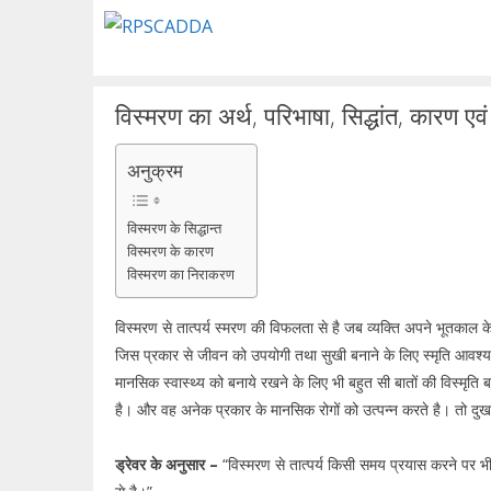
Skip
to
content
विस्मरण का अर्थ, परिभाषा, सिद्धांत, कारण ए
अनुक्रम
विस्मरण के सिद्धान्त
विस्मरण के कारण
विस्मरण का निराकरण
विस्मरण से तात्पर्य स्मरण की विफलता से है जब व्यक्ति अपने भूतकाल के
जिस प्रकार से जीवन को उपयोगी तथा सुखी बनाने के लिए स्मृति आवश्यक 
मानसिक स्वास्थ्य को बनाये रखने के लिए भी बहुत सी बातों की विस्मृत
है। और वह अनेक प्रकार के मानसिक रोगों को उत्पन्न करते है। तो दु
ड्रेवर के अनुसार –
“विस्मरण से तात्पर्य किसी समय प्रयास करने पर भ