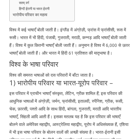
सतम् वर्ग
हिन्दी ईरानी या भारत ईरानी
भारोपीय परिवार का महत्व
विश्व में कई भाषाएँ बोली जाती है। इंग्लैंड में अंग्रेज़ी, फ्रांस में फ्रांसीसी, रूस में
रूसी। भारत में भी हिंदी, पंजाबी, गुजराती, मराठी, कन्नड़ आदि भाषाएँ बोली जाती
हैं। विश्व में कुल कितनी भाषाएँ बोली जाती हैं। अनुमान है विश्व में 6,000 से ऊपर
भाषाएँ बोली जाती हैं। और भारत में हिंदी 61 प्रतिशत की मातृभाषा है।
विश्व के भाषा परिवार
विश्व की समस्त भाषाओं को दस परिवारों में बाँटा जाता है।
1) भारोपीय परिवार या भारत-यूरोप परिवार –
इस परिवार में प्राचीन भाषाएँ संस्कृत, लैटिन, ग्रीक शामिल हैं; इस परिवार की
आधुनिक भाषाओं में अंग्रेज़ी, जर्मन, फ्रांसीसी, इतालवी, स्पैनिश, ग्रीक, रूसी,
चेक, फ़ारसी, पश्तो आदि के साथ हिंदी, बांगला, गुजराती, मराठी आदि भारतीय
भाषाएँ, सिंहली आदि आती हैं। इसका मतलब यह है कि इस परिवार की भाषाएँ
बोलने वाले अमेरिका महाद्वीप, आस्ट्रेलिया महाद्वीप, यूरोप में अधिसंख्यक हैं, एशिया
में भी इस भाषा परिवार के बोलन वालों की अच्छी संख्या है। भारत-ईरानी इसी