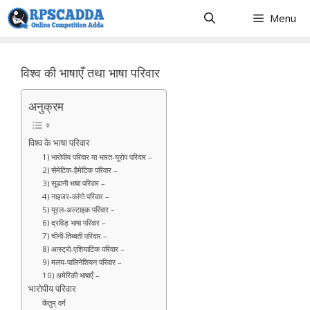
Skip
Menu
to
content
विश्व की भाषाएँ तथा भाषा परिवार
अनुक्रम
विश्व के भाषा परिवार
1) भारोपीय परिवार या भारत-यूरोप परिवार –
2) सेमेटिक-हैमेटिक परिवार –
3) सूडानी भाषा परिवार –
4) नाइजर-कांगो परिवार –
5) यूरल-अल्टाइक परिवार –
6) द्रविड़ भाषा परिवार –
7) चीनी-तिब्बती परिवार –
8) आस्ट्रो-एशियाटिक परिवार –
9) मलय-पालिनेशियन परिवार –
10) अमेरिकी भाषाएँ –
भारोपीय परिवार
केंतुम् वर्ग