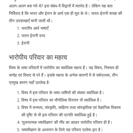
अलग-अलग बस गये थे? इस संबंध में विद्वानों में मतभेद है। लेकिन यह बात
निर्विवाद है कि भारत और ईरान के आर्य एक ही मूल के थे। भारत-ईरानी शाखा की
तीन उपशाखाएँ मानी जाती थी।
भारतीय आर्य भाषाएँ
भारत ईरानी दरद
ईरानी
भारोपीय परिवार का महत्व
विश्व के भाषा परिवारों में भारोपीय का सर्वाधिक महत्व हैं। यह विषय, निश्चय ही
सन्देह एवं विवाद से परे हैं। इसके महत्व के अनेक कारणों में से सर्वप्रथम, तीन
प्रमुख कारण यहाँ उल्लेख है-
विश्व में इस परिवार के भाषा-भाषियों की संख्या सर्वाधिक है।
विश्व में इस परिवार का भौगोलिक विस्तार भी सर्वाधिक है।
विश्व में सभ्यता, संस्कृति, साहित्य तथा सांस्कृतिक एवं वैज्ञानिक विकास
की दृष्टि से भी इस परिवार की प्रगति सर्वाधिक हुई है।
‘तुलनात्मक भषाविज्ञान’ की नींव का आधार भारोपीय परिवार ही है।
भाषाविज्ञान के अध्ययन के लिये यह परिवार प्रवेश-द्वार है।