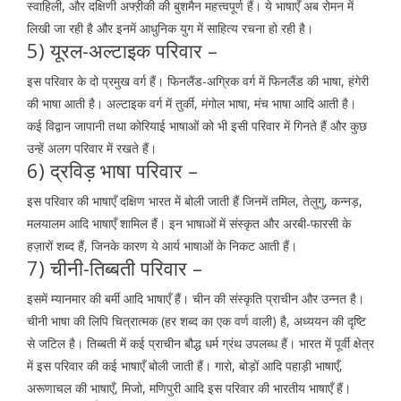
स्वाहिली, और दक्षिणी अफ्ऱीकी की बुशमैन महत्त्वपूर्ण हैं। ये भाषाएँ अब रोमन में
लिखी जा रही है और इनमें आधुनिक युग में साहित्य रचना हो रही है।
5) यूरल-अल्टाइक परिवार –
इस परिवार के दो प्रमुख वर्ग हैं। फिनलैंड-अग्रिक वर्ग में फिनलैंड की भाषा, हंगेरी
की भाषा आती है। अल्टाइक वर्ग में तुर्की, मंगोल भाषा, मंच भाषा आदि आती है।
कई विद्वान जापानी तथा कोरियाई भाषाओं को भी इसी परिवार में गिनते हैं और कुछ
उन्हें अलग परिवार में रखते हैं।
6) द्रविड़ भाषा परिवार –
इस परिवार की भाषाएँ दक्षिण भारत में बोली जाती हैं जिनमें तमिल, तेलुगु, कन्नड़,
मलयालम आदि भाषाएँ शामिल हैं। इन भाषाओं में संस्कृत और अरबी-फारसी के
हज़ारों शब्द हैं, जिनके कारण ये आर्य भाषाओं के निकट आती हैं।
7) चीनी-तिब्बती परिवार –
इसमें म्यानमार की बर्मी आदि भाषाएँ हैं। चीन की संस्कृति प्राचीन और उन्नत है।
चीनी भाषा की लिपि चित्रात्मक (हर शब्द का एक वर्ण वाली) है, अध्ययन की दृष्टि
से जटिल है। तिब्बती में कई प्राचीन बौद्ध धर्म ग्रंथ उपलब्ध हैं। भारत में पूर्वी क्षेत्र
में इस परिवार की कई भाषाएँ बोली जाती हैं। गारो, बोड़ों आदि पहाड़ी भाषाएँ,
अरूणाचल की भाषाएँ, मिजो, मणिपुरी आदि इस परिवार की भारतीय भाषाएँ हैं।