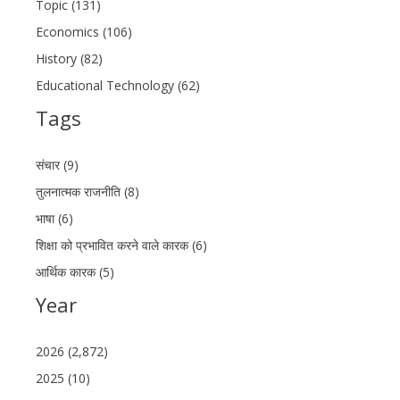
Topic (131)
Economics (106)
History (82)
Educational Technology (62)
Tags
संचार (9)
तुलनात्मक राजनीति (8)
भाषा (6)
शिक्षा को प्रभावित करने वाले कारक (6)
आर्थिक कारक (5)
Year
2026 (2,872)
2025 (10)