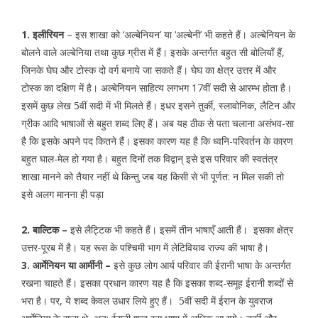
1. इलीरियन
– इस शाखा को ‘अल्बेनियन’ या ‘अल्बेनी’ भी कहते हैं। अल्बेनियन के
बोलने वाले अल्बेनिया तथा कुछ ग्रीस में हैं। इसके अन्तर्गत बहुत सी बोलियाँ हैं,
जिनके घेघ और टोस्क दो वर्ग बनाये जा सकते हैं। घेघ का क्षेत्र उत्तर में और
टोस्क का दक्षिण में है। अल्बेनियन साहित्य लगभग 17वीं सदी से आरम्भ होता है।
इसमें कुछ लेख 5वीं सदी में भी मिलते हैं। इधर इसने तुर्की, स्लावोनिक, लैटिन और
ग्रीक आदि भाषाओं से बहुत शब्द लिए हैं। अब यह ठीक से पता चलाना असंभव-सा
है कि इसके अपने पद कितने हैं। इसका कारण यह है कि ध्वनि-परिवर्तन के कारण
बहुत घाल-मेल हो गया है। बहुत दिनों तक विद्वान् इसे इस परिवार की स्वतंत्र
शाखा मानने को तैयार नहीं थे किन्तु जब यह किसी से भी पूर्णत: न मिल सकी तो
इसे अलग मानना ही पड़ा
2. बाल्टिक –
इसे लैट्टिक भी कहते हैं। इसमें तीन भाषाएँ आती हैं। इसका क्षेत्र
उत्तर-पूरब में है। यह रूस के पश्चिमी भाग में लेटिवियाव राज्य की भाषा है।
3. आर्मेनियन या आर्मीनी –
इसे कुछ लोग आर्य परिवार की ईरानी भाषा के अन्तर्गत
रखना चाहते हैं। इसका प्रधान कारण यह है कि इसका शब्द-समूह ईरानी शब्दों से
भरा है। पर, ये शब्द केवल उधार लिये हुए हैं। 5वीं सदी में ईरान के युवराज