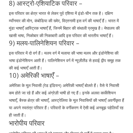
8) आस्ट्रो-एशियाटिक परिवार –
इस परिवार का क्षेत्र भारत से लेकर पूर्व एशिया में इंडो-चीन तक है। दक्षिण
म्याँनमार की मोन, कंबोडिया की ख्मेर, विएतनामी इस वर्ग की भाषाएँ हैं। भारत में
मुंडा भाषाएँ आस्ट्रिक भाषाएँ हैं, जिनमें बिहार की संथाली प्रमुख है। मेघालय की
खासी भाषा, निकोबार की निकाबारी आदि इस परिवार की भारतीय भाषाएँ हैं।
9) मलय-पालिनेशियन परिवार –
इस परिवार में दो वर्ग हैं। मलय वर्ग में मलाया की भाषा मलय और इंडोनेशिया की
भाषा इंडोनेशियन आती हैं। पालिनेशियन वर्ग में न्यूज़ीलैंड से हवाई द्वीप समूह तक
की कई भाषाएँ आती हैं।
10) अमेरिकी भाषाएँ –
अमेरिका के मूल निवासी (रेड इंडियन) अमेरिकी भाषाएँ बोलते हैं। वैसे ये निवासी
कम होते जा रहे हैं और कई अंग्रेज़ी भाषी हो गए हैं। इनके अलवा कार्केशियन
भाषाएँ, बैस्क क्षेत्र की भाषाएँ, आस्ट्रेलिया के मूल निवासियों की भाषाएँ अवर्गीकृत हैं
या अपने स्वतंत्र परिवार हैं। परिवारों के वर्गीकरण में ऐसी कई अनबूझ पहेलियाँ रह
ही जाती हैं।
भारोपीय परिवार