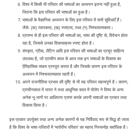
विश्व में किसी भी परिवार की भाषाओं का अध्ययन इतना नहीं हुआ है,
जितना कि इस परिवार की भाषाओं का हुआ है।
भाषाओं के वैज्ञानिक अध्ययन के लिए इस परिवार में सभी सुविधाएँ हैं।
जैसे- (क) व्यापकता, (ख) स्पष्टता, तथा (ग) निश्चयात्मकता।
प्रारम्भ से ही इस परिवार की भाषाओं का, भाषा की दृष्टि से, विवेचन होता
रहा है, जिससे उनका विकासक्रम स्पष्ट होता है।
संस्कृत, ग्रीक, लैटिन आदि इस परिवार की भाषाओं का प्रचुर साहित्य
उपलब्ध है, जो प्राचीन काल से आज तक इन भाषाओं के विकास का
ऐतिहासिक साक्ष्य प्रस्तुत करता है और जिसके कारण इस परिवार के
अध्ययन में निश्चयात्मकता रहती है।
अपने राजनीतिक प्रभाव की दृष्टि से भी यह परिवार महत्वपूर्ण है। कारण,
प्राचीनकाल में भारत ने तथा आधुनिक काल में योरोप ने विश्व के अन्य
अनेक भू-भागों पर आधिपत्य प्राप्त करके अपनी भाषाओं का प्रचार तथा
विकास किया है।
इस प्रकार उपर्युक्त तथा अन्य अनेक कारणों से यह निर्विवाद रूप से सिद्ध हो जाता
है कि विश्व के भाषा-परिवारों में ‘भारोपीय परिवार’ का महत्व निस्सन्देह सर्वाधिक है।