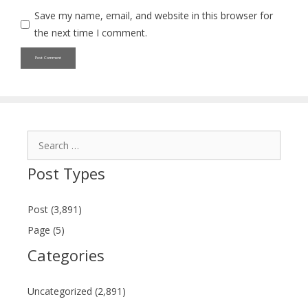
Save my name, email, and website in this browser for
the next time I comment.
Search
for:
Post Types
Post (3,891)
Page (5)
Categories
Uncategorized (2,891)