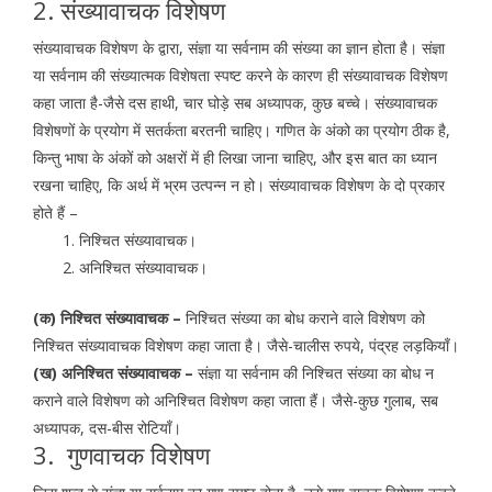
2. संख्यावाचक विशेषण
संख्यावाचक विशेषण के द्वारा, संज्ञा या सर्वनाम की संख्या का ज्ञान होता है। संज्ञा
या सर्वनाम की संख्यात्मक विशेषता स्पष्ट करने के कारण ही संख्यावाचक विशेषण
कहा जाता है-जैसे दस हाथी, चार घोड़े सब अध्यापक, कुछ बच्चे। संख्यावाचक
विशेषणों के प्रयोग में सतर्कता बरतनी चाहिए। गणित के अंको का प्रयोग ठीक है,
किन्तु भाषा के अंकों को अक्षरों में ही लिखा जाना चाहिए, और इस बात का ध्यान
रखना चाहिए, कि अर्थ में भ्रम उत्पन्न न हो। संख्यावाचक विशेषण के दो प्रकार
होते हैं –
निश्चित संख्यावाचक।
अनिश्चित संख्यावाचक।
(क) निश्चित संख्यावाचक –
निश्चित संख्या का बोध कराने वाले विशेषण को
निश्चित संख्यावाचक विशेषण कहा जाता है। जैसे-चालीस रुपये, पंद्रह लड़कियाँ।
(ख) अनिश्चित संख्यावाचक –
संज्ञा या सर्वनाम की निश्चित संख्या का बोध न
कराने वाले विशेषण को अनिश्चित विशेषण कहा जाता हैं। जैसे-कुछ गुलाब, सब
अध्यापक, दस-बीस रोटियाँ।
3. गुणवाचक विशेषण