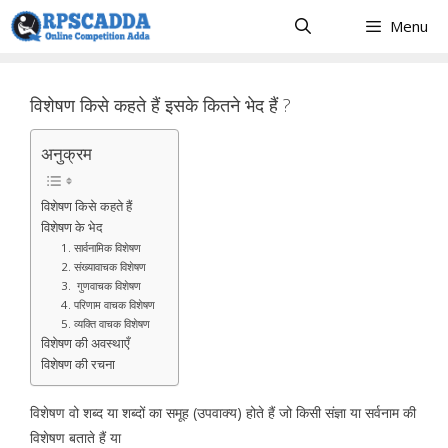
Skip
Menu
to
content
विशेषण किसे कहते हैं इसके कितने भेद हैं ?
अनुक्रम
विशेषण किसे कहते हैं
विशेषण के भेद
1. सार्वनामिक विशेषण
2. संख्यावाचक विशेषण
3. गुणवाचक विशेषण
4. परिणाम वाचक विशेषण
5. व्यक्ति वाचक विशेषण
विशेषण की अवस्थाएँ
विशेषण की रचना
विशेषण वो शब्द या शब्दों का समूह (उपवाक्य) होते हैं जो किसी संज्ञा या सर्वनाम की
विशेषण बताते हैं या