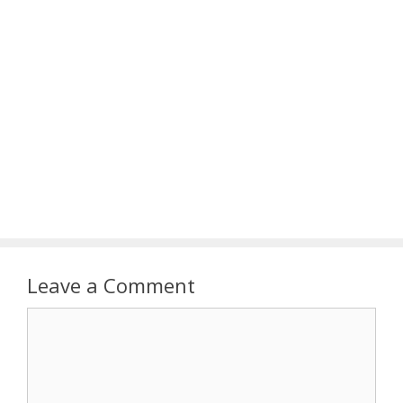
Leave a Comment
Comment