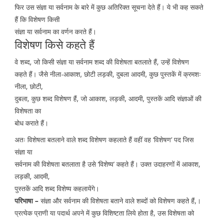
फिर उस संज्ञा या सर्वनाम के बारे में कुछ अतिरिक्त सूचना देते हैं। ये भी कह सकते
हैं कि विशेषण किसी
संज्ञा या सर्वनाम का वर्णन करते हैं।
विशेषण किसे कहते हैं
वे शब्द, जो किसी संज्ञा या सर्वनाम शब्द की विशेषता बतलाते हैं, उन्हें विशेषण
कहते हैं। जैसे नीला-आकाश, छोटी लड़की, दुबला आदमी, कुछ पुस्तकें में क्रमशः
नीला, छोटी,
दुबला, कुछ शब्द विशेषण हैं, जो आकाश, लड़की, आदमी, पुस्तकें आदि संज्ञाओं की
विशेषता का
बोध कराते हैं।
अतः विशेषता बतलाने वाले शब्द विशेषण कहलाते हैं वहीं वह ‘विशेषण’ पद जिस
संज्ञा या
सर्वनाम की विशेषता बतलाता है उसे ‘विशेष्य’ कहते हैं। उक्त उदाहरणों में आकाश,
लड़की, आदमी,
पुस्तकें आदि शब्द विशेष्य कहलायेंगे।
परिभाषा –
संज्ञा और सर्वनाम की विशेषता बताने वाले शब्दों को विशेषण कहते हैं,।
प्रत्येक प्राणी या पदार्थ अपने में कुछ विशिष्टता लिये होता है, उस विशेषता को