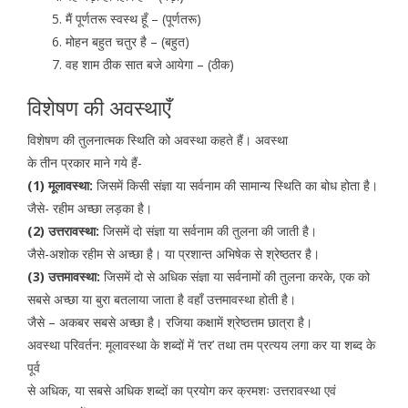
मैं पूर्णतरू स्वस्थ हूँ – (पूर्णतरू)
मोहन बहुत चतुर है – (बहुत)
वह शाम ठीक सात बजे आयेगा – (ठीक)
विशेषण की अवस्थाएँ
विशेषण की तुलनात्मक स्थिति को अवस्था कहते हैं। अवस्था
के तीन प्रकार माने गये हैं-
(1) मूलावस्था:
जिसमें किसी संज्ञा या सर्वनाम की सामान्य स्थिति का बोध होता है।
जैसे- रहीम अच्छा लड़का है।
(2) उत्तरावस्था:
जिसमें दो संज्ञा या सर्वनाम की तुलना की जाती है।
जैसे-अशोक रहीम से अच्छा है। या प्रशान्त अभिषेक से श्रेष्ठतर है।
(3) उत्तमावस्था:
जिसमें दो से अधिक संज्ञा या सर्वनामों की तुलना करके, एक को
सबसे अच्छा या बुरा बतलाया जाता है वहाँ उत्तमावस्था होती है।
जैसे – अकबर सबसे अच्छा है। रजिया कक्षामें श्रेष्ठत्तम छात्रा है।
अवस्था परिवर्तन: मूलावस्था के शब्दों में ‘तर’ तथा तम प्रत्यय लगा कर या शब्द के
पूर्व
से अधिक, या सबसे अधिक शब्दों का प्रयोग कर क्रमशः उत्तरावस्था एवं