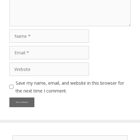
Name
Email
Website
Save my name, email, and website in this browser for
the next time I comment.
Search