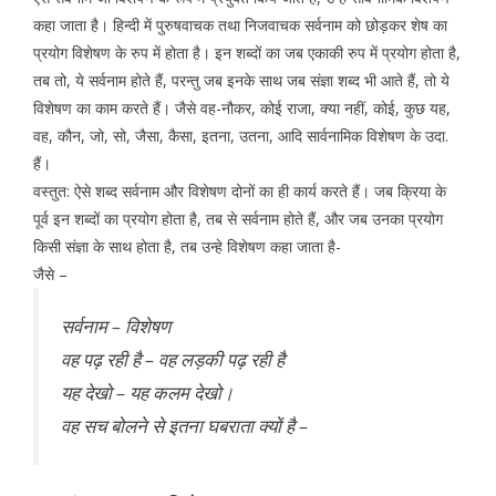
कहा जाता है। हिन्दी में पुरुषवाचक तथा निजवाचक सर्वनाम को छोड़कर शेष का
प्रयोग विशेषण के रुप में होता है। इन शब्दों का जब एकाकी रुप में प्रयोग होता है,
तब तो, ये सर्वनाम होते हैं, परन्तु जब इनके साथ जब संज्ञा शब्द भी आते हैं, तो ये
विशेषण का काम करते हैं। जैसे वह-नौकर, कोई राजा, क्या नहीं, कोई, कुछ यह,
वह, कौन, जो, सो, जैसा, कैसा, इतना, उतना, आदि सार्वनामिक विशेषण के उदा.
हैं।
वस्तुत: ऐसे शब्द सर्वनाम और विशेषण दोनों का ही कार्य करते हैं। जब क्रिया के
पूर्व इन शब्दों का प्रयोग होता है, तब से सर्वनाम होते हैं, और जब उनका प्रयोग
किसी संज्ञा के साथ होता है, तब उन्हे विशेषण कहा जाता है-
जैसे –
सर्वनाम – विशेषण
वह पढ़ रही है – वह लड़की पढ़ रही है
यह देखो – यह कलम देखो।
वह सच बोलने से इतना घबराता क्यों है –