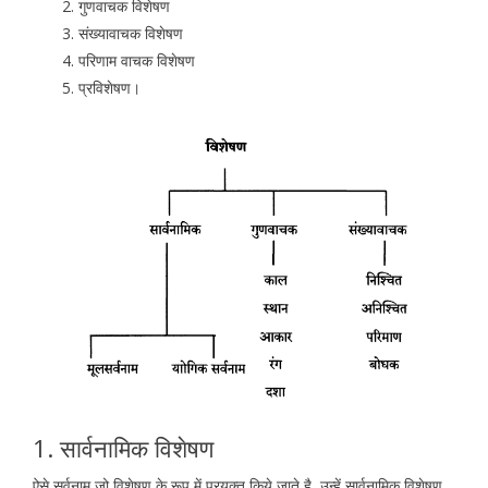
गुणवाचक विशेषण
संख्यावाचक विशेषण
परिणाम वाचक विशेषण
प्रविशेषण।
1. सार्वनामिक विशेषण
ऐसे सर्वनाम जो विशेषण के रूप में प्रयुक्त किये जाते है, उन्हें सार्वनामिक विशेषण