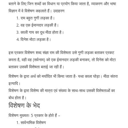
बताने के लिए जिन शब्दों का विधान या प्रयोग किया जाता है, व्याकरण और भाषा
विज्ञान में वे विशेषण कहलाते हैं। उदाहरण
राम बहुत गुणी लड़का है।
वह एक ईमानदार लड़की है।
काली गाय का दूध मीठा होता है।
दिनेश मोटा लड़का है।
इस प्रकार विशेषण शब्द संज्ञा राम की विशेषता उसे गुणी लड़का बताकर प्रकट
करता है, वही वह (सर्वनाम) को एक ईमानदार लड़की बनाकर, तो दिनेश को मोटा
बताकर उसकी विशेषता बताई जा रही हैं।
विशेषण के द्वारा अर्थ को मर्यादित भी किया जाता है- यथा काला घोड़ा। मीठा संतरा
इत्यादि।
विशेषण के द्वारा विशेष्य की मात्रा एवं संख्या के साथ-साथ उसकी विशेषताओं का
बोध होता है।
विशेषण के भेद
विशेषण मुख्यतः 5 प्रकार के होते हैं –
सार्वनामिक विशेषण