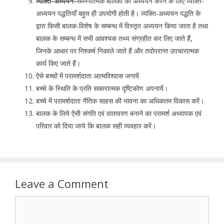
व्यक्ति-अध्ययन-
समस्यात्मक बालकों का अध्ययन करने के लिए व्यक्ति-
अध्ययन पद्धतियाँ बहुत ही उपयोगी होती है। व्यक्ति-अध्ययन पद्धति के
द्वारा किसी बालक-विशेष के सम्बन्ध में विस्तृत अध्ययन किया जाता है तथा
बालक के सम्बन्ध में सभी आवश्यक तथ्य संग्रहीत कर लिए जाते हैं,
जिनके आधार पर निश्कर्ष निकाले जाते हैं और तदोपरान्त उपचारात्मक
कार्य किए जाते हैं।
ऐसे बच्चों में परामर्शदाता आत्मविश्वास जगायें
बच्चे के स्थिति के प्रति सकारात्मक दृष्टिकोण अपनायें।
बच्चे में परामर्शदाता नैतिक साहस की भावना का अधिकतम विकास करें।
बालक के लिये ऐसी संगति एवं वातावरण बनाने का परामर्श अध्यापक एवं
परिवार को दिया जाये कि बालक सही व्यवहार करें।
Leave a Comment
Comment