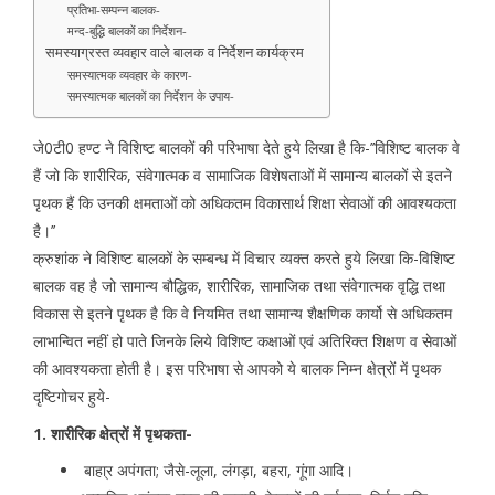
प्रतिभा-सम्पन्न बालक-
मन्द-बुद्धि बालकों का निर्देशन-
समस्याग्रस्त व्यवहार वाले बालक व निर्देशन कार्यक्रम
समस्यात्मक व्यवहार के कारण-
समस्यात्मक बालकों का निर्देशन के उपाय-
जे0टी0 हण्ट ने विशिष्ट बालकों की परिभाषा देते हुये लिखा है कि-’’विशिष्ट बालक वे
हैं जो कि शारीरिक, संवेगात्मक व सामाजिक विशेषताओं में सामान्य बालकों से इतने
पृथक हैं कि उनकी क्षमताओं को अधिकतम विकासार्थ शिक्षा सेवाओं की आवश्यकता
है।’’
क्रुशांक ने विशिष्ट बालकों के सम्बन्ध में विचार व्यक्त करते हुये लिखा कि-विशिष्ट
बालक वह है जो सामान्य बौद्धिक, शारीरिक, सामाजिक तथा संवेगात्मक वृद्धि तथा
विकास से इतने पृथक है कि वे नियमित तथा सामान्य शैक्षणिक कार्यो से अधिकतम
लाभान्वित नहीं हो पाते जिनके लिये विशिष्ट कक्षाओं एवं अतिरिक्त शिक्षण व सेवाओं
की आवश्यकता होती है। इस परिभाषा से आपको ये बालक निम्न क्षेत्रों में पृथक
दृष्टिगोचर हुये-
1. शारीरिक क्षेत्रों में पृथकता-
बाहा्र अपंगता; जैसे-लूला, लंगड़ा, बहरा, गूंगा आदि।