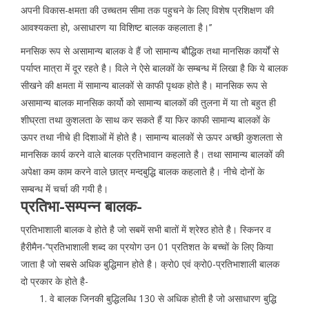
अपनी विकास-क्षमता की उच्चतम सीमा तक पहुचने के लिए विशेष प्रशिक्षण की
आवश्यकता हो, असाधारण या विशिष्ट बालक कहलाता है।’’
मनसिक रूप से असामान्य बालक वे हैं जो सामान्य बौद्धिक तथा मानसिक कार्यों से
पर्याप्त मात्रा में दूर रहते है। विले ने ऐसे बालकों के सम्बन्ध में लिखा है कि ये बालक
सीखने की क्षमता में सामान्य बालकों से काफी पृथक होते है। मानसिक रूप से
असामान्य बालक मानसिक कार्यो को सामान्य बालकों की तुलना में या तो बहुत ही
शीघ्रता तथा कुशलता के साथ कर सकते हैं या फिर काफी सामान्य बालकों के
ऊपर तथा नीचे ही दिशाओं में होते है। सामान्य बालकों से ऊपर अच्छी कुशलता से
मानसिक कार्य करने वाले बालक प्रतिभावान कहलाते है। तथा सामान्य बालकों की
अपेक्षा कम काम करने वाले छात्र मन्दबुद्धि बालक कहलाते है। नीचे दोनों के
सम्बन्ध में चर्चा की गयी है।
प्रतिभा-सम्पन्न बालक-
प्रतिभाशाली बालक वे होते है जो सबमें सभी बातों में श्रेश्ठ होते है। स्किनर व
हैरीमैन-’’प्रतिभाशाली शब्द का प्रयोग उन 01 प्रतिशत के बच्चों के लिए किया
जाता है जो सबसे अधिक बुद्धिमान होते है। क्रो0 एवं क्रो0-प्रतिभाशाली बालक
दो प्रकार के होते है-
वे बालक जिनकी बुद्धिलब्धि 130 से अधिक होती है जो असाधारण बुद्धि