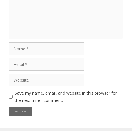
Name
Email
Website
Save my name, email, and website in this browser for
the next time I comment.