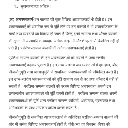
सृजनात्मकता अधिक।
(
आ) आवश्यकताएँ-
इन बालकों की कुछ विशिष्ट आवश्यकताएँ भी होती है। इन
आवश्यकताएँ की अवांछित रूप से पूर्ति होने पर इन बालकों में भी असामाजिकता के
तत्वों तथा व्यवहारों का विकास हो जाता है किन्तु इनमें सामान्य तथा औसत बालकों
की तुलना में असामाजिक व्यवहार अधिक मात्रा में और शीघ्रता से विकसित नही हो
पाते हैं। प्रतिभा-सम्पन्न बालकों की अनेक आवश्यकताएँ होती है।
प्रतिभा-सम्पन्न बालकों की इन आवश्यकताओं को मास्लो ने उच्च स्तरीय
आवश्यकताएँ कहकर पुकारा है। इन उच्च-स्तरीय आवश्यकताओं में हम ज्ञान, बोध,
सौन्दर्यानुभूति तथा आत्मानुभूति से सम्बन्धित आवश्यकताओं को सम्मिलित करते हैं।
इन उच्च-स्तरीय आवश्यकताओं की पूर्ति सामान्य रूप से घर तथा परिवार में नही हो
सकती है। प्रतिभा-सम्पन्न बालकों की प्रथम विशिष्ट आवश्यकता अपनी इन
उच्चस्तरीय आवश्यकताओं की पूर्ति करनी होती है। प्रतिभा-सम्पन्न बालक अपनी
आवश्यकताओं की पूर्ति अन्य प्रतिभा सम्पन्न साथियों, अध्यापक, प्रशासक तथा
अभिभावकों के साथ सम्पर्क स्थापित करके करता है।
सौन्दर्यानुभूति से सम्बन्धित आवश्यकताओं के अतिरिक्त प्रतिभा-सम्पन्न बालकों की
और भी अनेक विशिष्ट आवश्यकताएँ होती है; जैसे-’स्व’ का विकास, ‘विश्व की