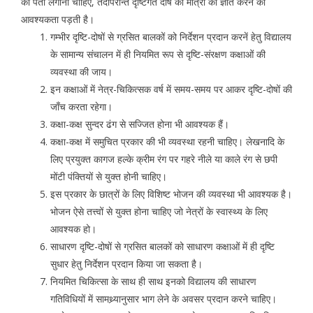
का पता लगाना चाहिए, तदोपरान्त दृष्टिगत दोष की मात्रा को ज्ञात करने की
आवश्यकता पड़ती है।
गम्भीर दृष्टि-दोषों से ग्रसित बालकों को निर्देशन प्रदान करनें हेतु विद्यालय
के सामान्य संचालन में ही नियमित रूप से दृष्टि-संरक्षण कक्षाओं की
व्यवस्था की जाय।
इन कक्षाओं में नेत्र-चिकित्सक वर्ष में समय-समय पर आकर दृष्टि-दोषों की
जाँच करता रहेगा।
कक्षा-कक्ष सुन्दर ढंग से सज्जित होना भी आवश्यक हैं।
कक्षा-कक्ष में समुचित प्रकार की भी व्यवस्था रहनी चाहिए। लेखनादि के
लिए प्रयुक्त कागज हल्के क्रीम रंग पर गहरे नीले या काले रंग से छपी
मोंटी पंक्तियों से युक्त होनी चाहिए।
इस प्रकार के छात्रों के लिए विशिष्ट भोजन की व्यवस्था भी आवश्यक है।
भोजन ऐसे तत्त्वों से युक्त होना चाहिए जो नेत्रों के स्वास्थ्य के लिए
आवश्यक हो।
साधारण दृष्टि-दोषों से ग्रसित बालकों को साधारण कक्षाओं में ही दृष्टि
सुधार हेतु निर्देशन प्रदान किया जा सकता है।
नियमित चिकित्सा के साथ ही साथ इनको विद्यालय की साधारण
गतिविधियों में सामथ्र्यानुसार भाग लेने के अवसर प्रदान करने चाहिए।