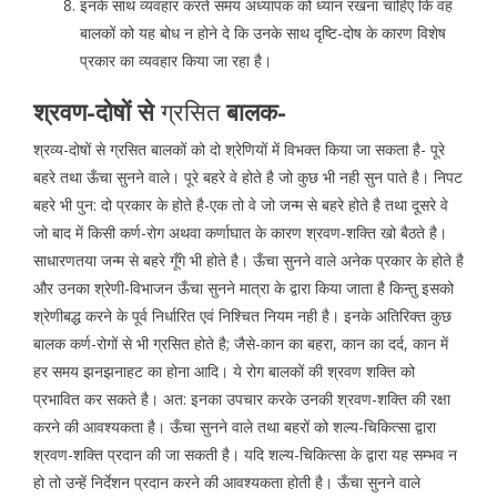
इनके साथ व्यवहार करते समय अध्यापक को ध्यान रखना चाहिए कि वह
बालकों को यह बोध न होने दे कि उनके साथ दृष्टि-दोष के कारण विशेष
प्रकार का व्यवहार किया जा रहा है।
श्रवण-दोषों से
ग्रसित
बालक-
श्रव्य-दोषों से ग्रसित बालकों को दो श्रेणियों में विभक्त किया जा सकता है- पूरे
बहरे तथा ऊँचा सुनने वाले। पूरे बहरे वे होते है जो कुछ भी नही सुन पाते है। निपट
बहरे भी पुन: दो प्रकार के होते है-एक तो वे जो जन्म से बहरे होते है तथा दूसरे वे
जो बाद में किसी कर्ण-रोग अथवा कर्णाघात के कारण श्रवण-शक्ति खो बैठते है।
साधारणतया जन्म से बहरे गूँगे भी होते है। ऊँचा सुनने वाले अनेक प्रकार के होते है
और उनका श्रेणी-विभाजन ऊँचा सुनने मात्रा के द्वारा किया जाता है किन्तु इसको
श्रेणीबद्ध करने के पूर्व निर्धारित एवं निश्चित नियम नही है। इनके अतिरिक्त कुछ
बालक कर्ण-रोगों से भी ग्रसित होते है; जैसे-कान का बहरा, कान का दर्द, कान में
हर समय झनझनाहट का होना आदि। ये रोग बालकों की श्रवण शक्ति को
प्रभावित कर सकते है। अत: इनका उपचार करके उनकी श्रवण-शक्ति की रक्षा
करने की आवश्यकता है। ऊँचा सुनने वाले तथा बहरों को शल्य-चिकित्सा द्वारा
श्रवण-शक्ति प्रदान की जा सकती है। यदि शल्य-चिकित्सा के द्वारा यह सम्भव न
हो तो उन्हें निर्देशन प्रदान करने की आवश्यकता होती है। ऊँचा सुनने वाले