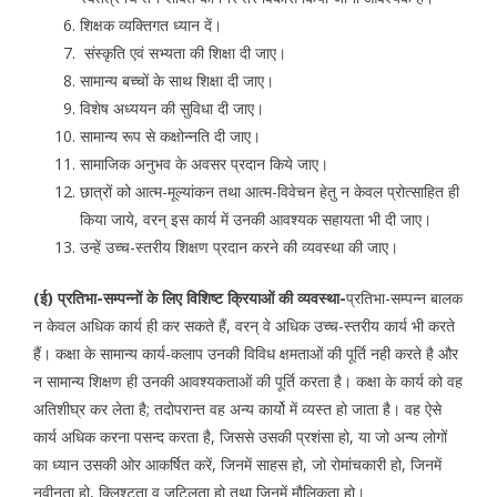
शिक्षक व्यक्तिगत ध्यान दें।
संस्कृति एवं सभ्यता की शिक्षा दी जाए।
सामान्य बच्चों के साथ शिक्षा दी जाए।
विशेष अध्ययन की सुविधा दी जाए।
सामान्य रूप से कक्षोन्नति दी जाए।
सामाजिक अनुभव के अवसर प्रदान किये जाए।
छात्रों को आत्म-मूल्यांकन तथा आत्म-विवेचन हेतु न केवल प्रोत्साहित ही
किया जाये, वरन् इस कार्य में उनकी आवश्यक सहायता भी दी जाए।
उन्हें उच्च-स्तरीय शिक्षण प्रदान करने की व्यवस्था की जाए।
(ई) प्रतिभा-सम्पन्नों के लिए विशिष्ट क्रियाओं की व्यवस्था-
प्रतिभा-सम्पन्न बालक
न केवल अधिक कार्य ही कर सकते हैं, वरन् वे अधिक उच्च-स्तरीय कार्य भी करते
हैं। कक्षा के सामान्य कार्य-कलाप उनकी विविध क्षमताओं की पूर्ति नही करते है और
न सामान्य शिक्षण ही उनकी आवश्यकताओं की पूर्ति करता है। कक्षा के कार्य को वह
अतिशीघ्र कर लेता है; तदोपरान्त वह अन्य कार्यो में व्यस्त हो जाता है। वह ऐसे
कार्य अधिक करना पसन्द करता है, जिससे उसकी प्रशंसा हो, या जो अन्य लोगों
का ध्यान उसकी ओर आकर्षित करें, जिनमें साहस हो, जो रोमांचकारी हो, जिनमें
नवीनता हो, क्लिश्टता व जटिलता हो तथा जिनमें मौलिकता हो।