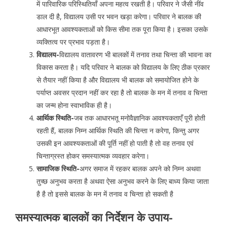
में पारिवारिक परिस्थितियाँ अपना महत्व रखती है। परिवार ने जैसी नींव
डाल दी है, विद्यालय उसी पर भवन खड़ा करेगा। परिवार ने बालक की
आधारभूत आवश्यकताओं को किस सीमा तक पूरा किया है। इसका उसके
व्यक्तित्व पर प्रभाव पड़ता है।
विद्यालय-
विद्यालय वातावरण भी बालकों में तनाव तथा चिन्ता की भावना का
विकास करता है। यदि परिवार ने बालक को विद्यालय के लिए ठीक प्रकार
से तैयार नहीं किया है और विद्यालय भी बालक को समायोजित होने के
पर्याप्त अवसर प्रदान नहीं कर रहा है तो बालक के मन में तनाव व चिन्ता
का जन्म होना स्वाभाविक ही है।
आर्थिक स्थिति-
जब तक आधारभतू मनोवैज्ञानिक आवश्यकताएँ पूरी होती
रहती हैं, बालक निम्न आर्थिक स्थिति की चिन्ता न करेगा, किन्तु अगर
उसकी इन आवश्यकताओं की पूर्ति नहीं हो पाती है तो वह तनाव एवं
चिन्ताग्रस्त होकर समस्यात्मक व्यवहार करेगा।
सामाजिक स्थिति-
अगर समाज में रहकर बालक अपने को निम्न अथवा
तुच्छ अनुभव करता है अथवा ऐसा अनुभव करने के लिए बाध्य किया जाता
है है तो इससे बालक के मन में तनाव व चिन्ता हो सकती है
समस्यात्मक बालकों का निर्देशन के उपाय-