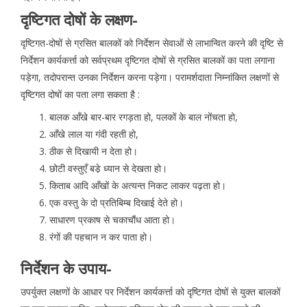
दृष्टिगत दोषों के लक्षण-
दृष्टिगत-दोषों से ग्रसित बालकों को निर्देशन सेवाओं से लाभान्वित करने की दृष्टि से
निर्देशन कार्यकर्त्ता को सर्वप्रथम दृष्टिगत दोषों से ग्रसित बालकों का पता लगाना
पड़ेगा, तदोपरान्त उनका निर्देशन करना पड़ेगा। परामर्शदाता निम्नांकित लक्षणों से
दृष्टिगत दोषों का पता लगा सकता है :
बालक आँखे बार-बार रगड़ता हो, पलकों के बाल नोंचता हो,
आँखे लाल या गंदी रहती हो,
ठीक से दिखायी न देता हो।
छोटी वस्तुएँ बडे़ ध्यान से देखता हो।
किताब आदि आँखों के अत्यन्त निकट लाकर पढ़ता हो।
एक वस्तु के दो प्रतिबिम्ब दिखाई देते हो।
साधारण प्रकाष से चकाचौंध आता हो।
रंगों की पहचान न कर पाता हो।
निर्देशन के उपाय-
उपर्युक्त लक्षणों के आधार पर निर्देशन कार्यकर्त्ता को दृष्टिगत दोषों से युक्त बालकों