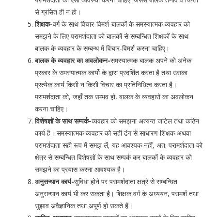
से ग्रसित ही न हो।
शिक्षक-
वर्ग के साथ विचार-विमर्श-बालकों के समस्यात्मक व्यवहार को
समझने के लिए परामर्शदाता को बालकों से सम्बन्धित शिक्षकों के साथ
बालक के व्यवहार के सम्बन्ध में विचार-विमर्श करना चाहिए।
बालक के व्यवहार का अवलोकन-
समस्यात्मक बालक अपने को अनेक
प्रकार के समस्यात्मक कार्यो के द्वारा प्रदर्शित करता है तथा उसका
प्रत्येक कार्य किसी न किसी विचार का प्रतिनिधित्व करता है।
परामर्शदाता को, जहाँ तक सम्भव हो, बालक के व्यवहारों का अवलोकन
करना चाहिए।
विशेषज्ञों के साथ सम्पर्क-
व्यवहार को समझना अत्यन्त जटिल तथा कठिन
कार्य है। समस्यात्मक व्यवहार को सही ढंग से साधारण शिक्षक अथवा
परामर्शदाता सही रूप में समझ लें, यह आवश्यक नहीं, अत: परामर्शदाता को
क्षेत्र से सम्बन्धित विशेषज्ञों के साथ सम्पर्क कर बालकों के व्यवहार को
समझने का प्रयास करना आवश्यक है।
अनुसन्धान कार्य-
सुविधा होने पर परामर्शदाता क्षत्रे से सम्बन्धित
अनुसन्धान कार्य भी कर सकता है। शिक्षक वर्ग के अध्ययन, परामर्श तथा
सुझाव अवैज्ञानिक तथा अपूर्ण हो सकते हैं।