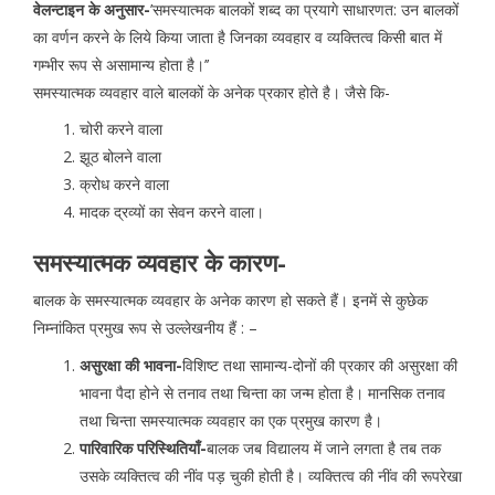
वेलन्टाइन के अनुसार-
’समस्यात्मक बालकों शब्द का प्रयागे साधारणत: उन बालकों
का वर्णन करने के लिये किया जाता है जिनका व्यवहार व व्यक्तित्व किसी बात में
गम्भीर रूप से असामान्य होता है।’’
समस्यात्मक व्यवहार वाले बालकों के अनेक प्रकार होते है। जैसे कि-
चोरी करने वाला
झूठ बोलने वाला
क्रोध करने वाला
मादक द्रव्यों का सेवन करने वाला।
समस्यात्मक व्यवहार के कारण-
बालक के समस्यात्मक व्यवहार के अनेक कारण हो सकते हैं। इनमें से कुछेक
निम्नांकित प्रमुख रूप से उल्लेखनीय हैं : –
असुरक्षा की भावना-
विशिष्ट तथा सामान्य-दोनों की प्रकार की असुरक्षा की
भावना पैदा होने से तनाव तथा चिन्ता का जन्म होता है। मानसिक तनाव
तथा चिन्ता समस्यात्मक व्यवहार का एक प्रमुख कारण है।
पारिवारिक परिस्थितियाँ-
बालक जब विद्यालय में जाने लगता है तब तक
उसके व्यक्तित्व की नींव पड़ चुकी होती है। व्यक्तित्व की नींव की रूपरेखा