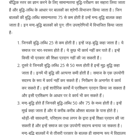
बौद्धिक स्तर का ज्ञान करने के लिए सामान्यतया बुद्धि-परीक्षण का सहारा लिया जाता
है और बुद्धि-लब्धि के आधार पर बालकों का श्रेणी-विभाजन किया जाता है। जिन
बालकों की बुद्धि-लब्धि सामान्यतया 75 से कम होती है उन्हें मन्द-बुद्धि बालक कहा
जाता है। इन मन्द-बुद्धि बालकों को पुन: तीन उपश्रेणियों में विभाजित किया जाता
है-
जिनकी बुद्धि-लब्धि 25 से कम होती है। इन्हें जड़-बुद्धि कहा जाता है। ये
समाज पर भार-स्वरूप होते हैं। ये कुछ भी कार्य नहीं कर पाते हैं। इन्हें
किसी भी प्रकार की शिक्षा प्रदान नहीं की जा सकती है।
दूसरे वे जिनकी बुद्धि-लब्धि 25 से 50 मध्य होती है इन्हें मूढ़-बुद्धि कहा
जाता है। इनमें भी बुद्धि की अत्यन्त कमी होती है। समाज के एक उपयोगी
सदस्य के रूप में कार्य नहीं कर सकते हैं। निरीक्षण के अन्तर्गत ये कार्य
कर सकते हैं। इन्हें शारीरिक कार्यो में प्रशिक्षण प्रदान किया जा सकता है
और इसी प्रशिक्षण के आधार पर वे कार्य भी कर सकते हैं।
मन्द-बुद्धि होते हैं जिनकी बुद्धि-लब्धि 50 और 75 के मध्य होती है। इन्हें
मूर्ख कहा जाता है और ये करीब-करीब औसत बालक के पास होते है।
थोड़ी-सी सावधानी, परिश्रम तथा लगन के द्वारा इन्हें शिक्षा प्रदान की जा
सकती है और इन्हें समाज का एक उपयोगी सदस्य बनाया जा सकता है।
मन्द-बुद्धि बालकों में से तीसरी प्रकार के बालक ही सामान्य रूप में विद्यालय