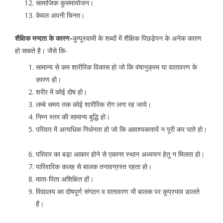
सामाजिक कुसमायोजन।
केवल अपनी चिन्ता।
शैक्षिक मन्दता के कारण-
कुप्पूस्वामी के शब्दों में शैक्षिक पिछडे़पन के अनेक कारण
हो सकते है। जैसे कि-
सामान्य से कम शारीरिक विकास हो जो कि वंषानुक्रम या वातावरण के
कारण हो।
शरीर में कोई दोष हो।
लम्बे समय तक कोई शारीरिक रोग लगा रह जाये।
निम्न स्तर की सामान्य बुद्धि हो।
परिवार में अत्यधिक निर्धनता हो जो कि आवश्यकतायें न पूरी कर पाते हो।
परिवार का बड़ा आकार होने से एकान्त स्थान अध्ययन हेतु न मिलता हो।
पारिवारिक कलह से बालक तनावग्रस्त रहता हो।
माता-पिता अशिक्षित हों।
विद्यालय का दोषपूर्ण संगठन व वातावरण भी बालक पर कुप्रभाव डालते
हैं।