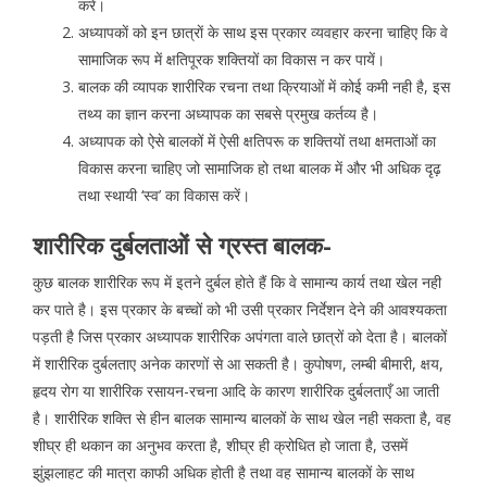
करें।
अध्यापकाें को इन छात्राें के साथ इस प्रकार व्यवहार करना चाहिए कि वे
सामाजिक रूप में क्षतिपूरक शक्तियों का विकास न कर पायें।
बालक की व्यापक शारीरिक रचना तथा क्रियाओं में कोई कमी नही है, इस
तथ्य का ज्ञान करना अध्यापक का सबसे प्रमुख कर्तव्य है।
अध्यापक को ऐसे बालकों में ऐसी क्षतिपरू क शक्तियों तथा क्षमताओं का
विकास करना चाहिए जो सामाजिक हो तथा बालक में और भी अधिक दृढ़
तथा स्थायी ‘स्व’ का विकास करें।
शारीरिक दुर्बलताओं से ग्रस्त बालक-
कुछ बालक शारीरिक रूप में इतने दुर्बल होते हैं कि वे सामान्य कार्य तथा खेल नही
कर पाते है। इस प्रकार के बच्चों को भी उसी प्रकार निर्देशन देने की आवश्यकता
पड़ती है जिस प्रकार अध्यापक शारीरिक अपंगता वाले छात्रों को देता है। बालकों
में शारीरिक दुर्बलताए अनेक कारणों से आ सकती है। कुपोषण, लम्बी बीमारी, क्षय,
हृदय रोग या शारीरिक रसायन-रचना आदि के कारण शारीरिक दुर्बलताएँ आ जाती
है। शारीरिक शक्ति से हीन बालक सामान्य बालकों के साथ खेल नही सकता है, वह
शीघ्र ही थकान का अनुभव करता है, शीघ्र ही क्रोधित हो जाता है, उसमें
झुंझलाहट की मात्रा काफी अधिक होती है तथा वह सामान्य बालकों के साथ