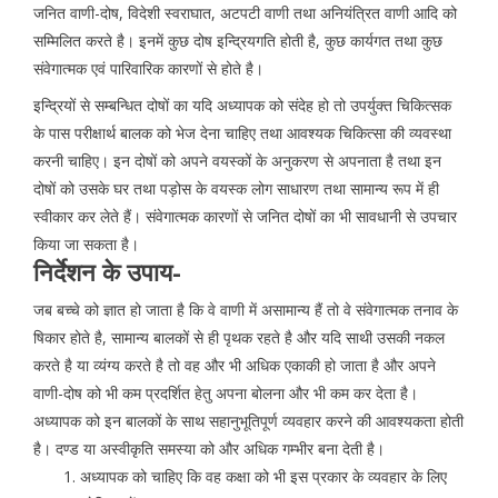
जनित वाणी-दोष, विदेशी स्वराघात, अटपटी वाणी तथा अनियंत्रित वाणी आदि को
सम्मिलित करते है। इनमें कुछ दोष इन्द्रियगति होती है, कुछ कार्यगत तथा कुछ
संवेगात्मक एवं पारिवारिक कारणों से होते है।
इन्द्रियों से सम्बन्धित दोषों का यदि अध्यापक को संदेह हो तो उपर्युक्त चिकित्सक
के पास परीक्षार्थ बालक को भेज देना चाहिए तथा आवश्यक चिकित्सा की व्यवस्था
करनी चाहिए। इन दोषों को अपने वयस्कों के अनुकरण से अपनाता है तथा इन
दोषों को उसके घर तथा पड़ोस के वयस्क लोग साधारण तथा सामान्य रूप में ही
स्वीकार कर लेते हैं। संवेगात्मक कारणों से जनित दोषों का भी सावधानी से उपचार
किया जा सकता है।
निर्देशन के उपाय-
जब बच्चे को ज्ञात हो जाता है कि वे वाणी में असामान्य हैं तो वे संवेगात्मक तनाव के
षिकार होते है, सामान्य बालकों से ही पृथक रहते है और यदि साथी उसकी नकल
करते है या व्यंग्य करते है तो वह और भी अधिक एकाकी हो जाता है और अपने
वाणी-दोष को भी कम प्रदर्शित हेतु अपना बोलना और भी कम कर देता है।
अध्यापक को इन बालकों के साथ सहानुभूतिपूर्ण व्यवहार करने की आवश्यकता होती
है। दण्ड या अस्वीकृति समस्या को और अधिक गम्भीर बना देती है।
अध्यापक को चाहिए कि वह कक्षा को भी इस प्रकार के व्यवहार के लिए