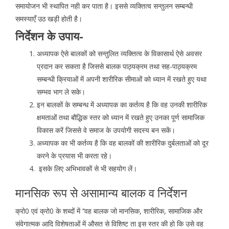
समायोजन भी स्थापित नही कर पाता है। इससे व्यक्तित्व सन्तुलन सम्बन्धी
समस्याएँ उठ खड़ी होती है।
निर्देशन के उपाय-
अध्यापक ऐसे बालकों को सन्तुलित व्यक्तित्व के विकासार्थ ऐसे अवसर
प्रदान कर सकता है जिससे बालक पाठ्यक्रम तथा सह-पाठ्यक्रम
सम्बन्धी क्रियाओं में अपनी शारीरिक सीमाओं को ध्यान में रखते हुए यथा
सम्भव भाग ले सके।
इन बालकों के सम्बन्ध में अध्यापक का कर्तव्य है कि वह उनकी शारीरिक
क्षमताओं तथा बौद्धिक स्तर को ध्यान में रखते हुए उनका पूर्ण सामाजिक
विकास करें जिससे वे समाज के उपयोगी सदस्य बन सकें।
अध्यापक का भी कर्तव्य है कि वह बालकों की शारीरिक दुर्बलताओं को दूर
करने के प्रयास भी करता रहे।
इसके लिए अभिभावकों से भी सहयोग लें।
मानसिक रूप से असामान्य बालक व निर्देशन
क्रो0 एवं क्रो0 के शब्दों में ‘‘वह बालक जो मानसिक, शारीरिक, सामाजिक और
संवेगात्मक आदि विशेषताओं में औसत से विशिष्ट ता इस स्तर की हो कि उसे वह