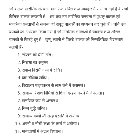
जो बालक शारीरिक संरचना, मानसिक शक्ति तथा व्यवहार में सामान्य नहीं हैं वे सभी
विशिष्ट बालक कहलाते हैं। अब तक हम शारीरिक संरचना में पृथक् बालक एवं
मानसिक क्षमताओं से सम्पन्न एवं समृद्ध बालकों का अध्ययन कर चुके हैं। नीचे उन
बालकों का अध्ययन किया गया है जो मानसिक क्षमताओं में सामान्य तथा औसत
बालकों से पिछड़े हुए हैं। कुप्पू स्वामी ने पिछडे़ बालक की निम्नलिखित विशेषताये
बतायी हैं-
सीखने की धीमी गति।
निराशा का अनुभव।
समाज विरोधी काम में रूचि।
कम शैक्षिक लब्धि।
विद्यालय पाठ्यक्रम से लाभ लेने में असमर्थ।
सामान्य शिक्षण विधियों से शिक्षा ग्रहण करने में विफलता।
मानसिक रूप से अस्वस्थ।
निम्न बुद्धि लब्धि।
सामान्य बच्चों की तरह प्रगति में अयोग्य
अपनी व नीची कक्षा के कार्य में अयोग्य।
मान्यताओं में अटल विश्वास।