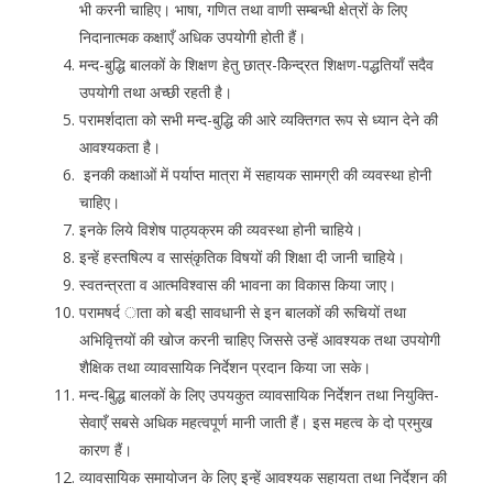
भी करनी चाहिए। भाषा, गणित तथा वाणी सम्बन्धी क्षेत्रों के लिए
निदानात्मक कक्षाएँ अधिक उपयोगी होती हैं।
मन्द-बुद्धि बालकों के शिक्षण हेतु छात्र-केिन्द्रत शिक्षण-पद्धतियाँ सदैव
उपयोगी तथा अच्छी रहती है।
परामर्शदाता को सभी मन्द-बुद्धि की आरे व्यक्तिगत रूप से ध्यान देने की
आवश्यकता है।
इनकी कक्षाओं में पर्याप्त मात्रा में सहायक सामग्री की व्यवस्था होनी
चाहिए।
इनके लिये विशेष पाठ्यक्रम की व्यवस्था होनी चाहिये।
इन्हें हस्तषिल्प व सास्ंकृतिक विषयों की शिक्षा दी जानी चाहिये।
स्वतन्त्रता व आत्मविश्वास की भावना का विकास किया जाए।
परामषर्द ाता को बडी़ सावधानी से इन बालकों की रूचियों तथा
अभिवृित्तयों की खोज करनी चाहिए जिससे उन्हें आवश्यक तथा उपयोगी
शैक्षिक तथा व्यावसायिक निर्देशन प्रदान किया जा सके।
मन्द-बुिद्ध बालकों के लिए उपयकुत व्यावसायिक निर्देशन तथा नियुक्ति-
सेवाएँ सबसे अधिक महत्वपूर्ण मानी जाती हैं। इस महत्व के दो प्रमुख
कारण हैं।
व्यावसायिक समायोजन के लिए इन्हें आवश्यक सहायता तथा निर्देशन की