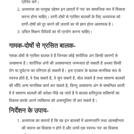
प्रेरित करें।
अध्यापक का प्रमुख उद्देश्य इन छात्रों में ‘स्व’ का सामाजिक रूप में विकास
करना होना चाहिए। वाणी-दोषों से ग्रसित बालकों के लिए अध्यापक को
वाणी-दोषों को दूर करने की उपायों का भी ज्ञान होना आवश्यक है।
उचित शिक्षण विधियों का भी प्रयोग करना चाहिए।
गामक-दोषों से ग्रसित बालक-
गामक-दोषों से ग्रसित बालक वे हैं जिनका कोई शारीरिक अंग किन्ही कारणों से
असामान्य है। शारीरिक अंगों की असामान्यता जन्मजात हो सकती है अथवा किसी
रोग या दुर्घटना का परिणाम हो सकती है। इस प्रकार के बालक मानसिक रूप से
स्वस्थ होते है, वे देख सकते है, वे सुन सकते है, बोल सकते है तथा सामान्य बालकों
की भाँति अन्य मानसिक कार्य कर सकते है, किन्तु असामान्य अंग से सम्बन्धित कार्यो
में वे सामान्य बालकों की अपेक्षा पीछे रह जाते है ये बालक क्षतिपूरक शक्तियों का
विकास करके अपने व्यक्तित्व को असन्तुलित भी कर सकते है।
निर्देशन के उपाय-
अध्यापक का कतर्व्य है कि वह इन बालकों में आत्मग्लानि तथा आत्महीनता
की भावना का विकास न होने दें और उनमें एक स्वस्थ ‘स्व’ का विकास