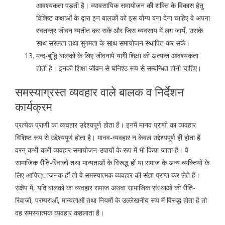
आवश्यकता पड़ती है। व्यावसायिक समायोजन की शक्ति के विकास हेतु
विशिष्ट कक्षाओं के द्वारा इन बालकों को इस योग्य बना देना चाहिए वे अपना
स्वतन्त्र जीवन व्यतीत कर सकें और जिस व्यवसाय में लग जायँ, उसके
साथ सरलता तथा सुगमता के साथ समायोजन स्थापित कर सकें।
मन्द-बुद्धि बालकों के लिए जीवनापे यागेी शिक्षा की अत्यन्त आवश्यकता
होती है। इनकी शिक्षा जीवन से घनिश्ठ रूप से सम्बन्धित होनी चाहिए।
समस्याग्रस्त व्यवहार वाले बालक व निर्देशन
कार्यक्रम
प्रत्येक प्राणी का व्यवहार उद्देश्यपूर्ण होता है। इनमें मानव प्राणी का व्यवहार
विशिष्ट रूप से उद्देश्यपूर्ण होता है। मानव-व्यवहार न केवल उद्देश्यपूर्ण ही होता है
वरन् कभी-कभी व्यवहार समायोजन-उपायों के रूप में भी किया जाता है। वे
सामाजिक रीति-रिवाजों तथा मान्यताओं के विरूद्ध हों या समाज के अन्य व्यक्तियों के
लिए आपित्त्ाजनक हों तो वे समस्यात्मक व्यवहार की संज्ञा प्राप्त कर लेते हैं।
संक्षेप में, यदि बालकों का व्यवहार समाज अथवा सामाजिक संस्थाओं की रीति-
रिवाजों, परम्पराओं, मान्यताओं तथा नियमों के उल्लेखनीय रूप में विरूद्ध होता है तो
वह समस्यात्मक व्यवहार कहलाता है।