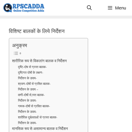
Skip
Menu
to
content
विशिष्ट बालकों के लिये निर्देशन
अनुक्रम
शारीरिक रूप से विकलांग बालक व निर्देशन
दृष्टि-दोष से ग्रस्त बालक-
दृष्टिगत दोषों के लक्षण-
निर्देशन के उपाय-
श्रवण-दोषों से ग्रसित बालक-
निर्देशन के उपाय –
वाणी-दोषों से ग्र्स्त बालक-
निर्देशन के उपाय-
गामक-दोषों से ग्रसित बालक-
निर्देशन के उपाय-
शारीरिक दुर्बलताओं से ग्रस्त बालक-
निर्देशन के उपाय-
मानसिक रूप से असामान्य बालक व निर्देशन