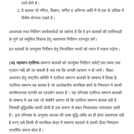
वाले होते है।
वे बालक जो गणित, विज्ञान, संगीत व अभिनय आदि में से एक से अधिक में
विशेष योग्यता रखते है।
अध्यापक तथा निर्देशन कार्यकर्ताओं का कर्तव्य है कि वे इन बालकों की प्रतिभाओं
के पूर्ण एवं समुचित विकास हेतु आवश्यक निर्देशन प्रस्तुत करें।
इन बालकों के उपयुक्त निर्देशन हेतु निम्नांकित तथ्यों को ध्यान में रखना पड़ेगा।
(अ) पहचान-प्रतिभा-
सम्पन्न बालकों को उपर्युक्त निर्देशन सवेाएँ उस समय तक
प्रदान नही की जा सकती है जब तब कि उनकी पहचान न हो जाये। शिक्षा-
अध्ययन हेतु राष्ट्रीय समिति ने प्रतिभा-सम्पन्न बालकों के सम्बन्ध में लिखा है;
‘प्रतिभा-सम्पन्न वह बालक है जो उल्लेखनीय मानसिक कार्य के निष्पादन में काफी
सन्तोषजनक प्रगति का प्रदर्शन करता है’। यह परिभाषा प्रतिभा-सम्पन्न बालकों
के सम्बन्ध में अब तक जो संकीर्ण धारणा थी कि प्रतिभा-सम्पन्न बालक वही है
जिसकी बुद्धिलब्धि काफी ऊॅची है उस धारणा से बाहर निकालकर व्यापकता लाती
है। इस परिभाषा के अनुसार-बालक की उच्च बुद्धि-लब्धि का ही होना आवश्यक नही
है वरन् उसे किसी भी मानसिक क्षेत्र में सामान्य बालकों से काफी ऊँचा निष्पादन
प्रदर्शित करना होता है।