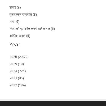
संचार (9)
तुलनात्मक राजनीति (8)
भाषा (6)
शिक्षा को प्रभावित करने वाले कारक (6)
आर्थिक कारक (5)
Year
2026 (2,872)
2025 (10)
2024 (725)
2023 (85)
2022 (184)