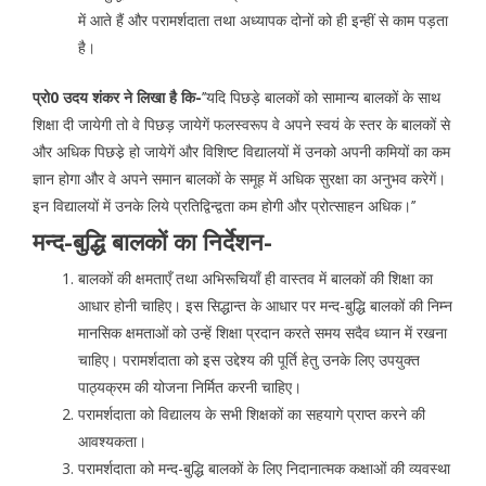
में आते हैं और परामर्शदाता तथा अध्यापक दोनों को ही इन्हीं से काम पड़ता
है।
प्रो0 उदय शंकर ने लिखा है कि-
’’यदि पिछड़े बालकों को सामान्य बालकों के साथ
शिक्षा दी जायेगी तो वे पिछड़ जायेगें फलस्वरूप वे अपने स्वयं के स्तर के बालकों से
और अधिक पिछडे़ हो जायेगें और विशिष्ट विद्यालयों में उनको अपनी कमियों का कम
ज्ञान होगा और वे अपने समान बालकों के समूह में अधिक सुरक्षा का अनुभव करेगें।
इन विद्यालयों में उनके लिये प्रतिद्विन्द्वता कम होगी और प्रोत्साहन अधिक।’’
मन्द-बुद्धि बालकों का निर्देशन-
बालकों की क्षमताएँ तथा अभिरूचियाँ ही वास्तव में बालकों की शिक्षा का
आधार होनी चाहिए। इस सिद्धान्त के आधार पर मन्द-बुद्धि बालकों की निम्न
मानसिक क्षमताओं को उन्हें शिक्षा प्रदान करते समय सदैव ध्यान में रखना
चाहिए। परामर्शदाता को इस उद्देश्य की पूर्ति हेतु उनके लिए उपयुक्त
पाठ्यक्रम की योजना निर्मित करनी चाहिए।
परामर्शदाता को विद्यालय के सभी शिक्षकों का सहयागे प्राप्त करने की
आवश्यकता।
परामर्शदाता को मन्द-बुद्धि बालकों के लिए निदानात्मक कक्षाओं की व्यवस्था