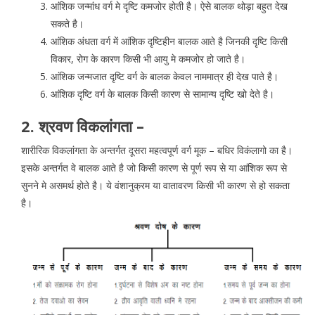
आंशिक जन्मांध वर्ग मे दृष्टि कमजोर होती है। ऐसे बालक थोड़ा बहुत देख
सकते है।
आंशिक अंधता वर्ग में आंशिक दृष्टिहीन बालक आते है जिनकी दृष्टि किसी
विकार, रोग के कारण किसी भी आयु मे कमजोर हो जाते है।
आंशिक जन्मजात दृष्टि वर्ग के बालक केवल नाममात्र ही देख पाते है।
आंशिक दृष्टि वर्ग के बालक किसी कारण से सामान्य दृष्टि खो देते है।
2. श्रवण विकलांगता –
शारीरिक विकलांगता के अन्तर्गत दूसरा महत्वपूर्ण वर्ग मूक – बधिर विकंलागो का है।
इसके अन्तर्गत वे बालक आते है जो किसी कारण से पूर्ण रूप से या आंशिक रूप से
सुनने मे असमर्थ होते है। ये वंशानुक्रम या वातावरण किसी भी कारण से हो सकता
है।