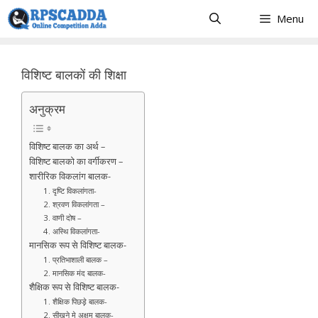
Skip
Menu
to
content
विशिष्ट बालकों की शिक्षा
अनुक्रम
विशिष्ट बालक का अर्थ –
विशिष्ट बालको का वर्गीकरण –
शारीरिक विकलांग बालक-
1. दृष्टि विकलांगता-
2. श्रवण विकलांगता –
3. वाणी दोष –
4. अस्थि विकलांगता-
मानसिक रूप से विशिष्ट बालक-
1. प्रतिभाशाली बालक –
2. मानसिक मंद बालक-
शैक्षिक रूप से विशिष्ट बालक-
1. शैक्षिक पिछड़े़ बालक-
2. सीखने मे अक्षम बालक-