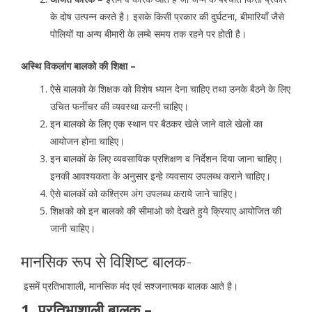
के दोष उत्पन्न करते है। इसके किसी प्रकार की दुर्घटना, बीमारियाँ जैसे
पोलियों या अन्य बीमारी के लम्बे समय तक रहने पर होती है।
अस्थि विकलांग बालको की शिक्षा –
ऐसे बालको के शिक्षक को विशेष ध्यान देना चाहिए तथा उनके बैठने के लिए
उचित फर्नीचर की व्यवस्था करनी चाहिए।
इन बालको के लिए एक स्थान पर बैठकर खेले जाने वाले खेलो का
आयोजन होना चाहिए।
इन बालकों के लिए व्यवसायिक प्रशिक्षण व निर्देशन दिया जाना चाहिए।
इनकी आवश्यकता के अनुसार इन्हे व्यवसाय उपलब्ध कराने चाहिए।
ऐसे बालकों को कश्त्रिम अंग उपलब्ध कराये जाने चाहिए।
शिक्षको को इन बालको की सीमाओ को देखते हुये क्रियाए आयोजित की
जानी चाहिए।
मानसिक रूप से विशिष्ट बालक-
इसमें प्रतिभाशाली, मानसिक मंद एवं सश्जनात्मक बालक आते है।
1. प्रतिभाशाली बालक –