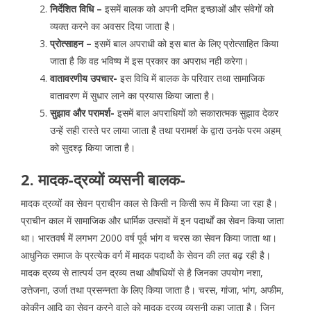
निर्देशित विधि –
इसमें बालक को अपनी दमित इच्छाओं और संवेगों को
व्यक्त करने का अवसर दिया जाता है।
प्रोत्साहन –
इसमें बाल अपराधी को इस बात के लिए प्रोत्साहित किया
जाता है कि वह भविष्य में इस प्रकार का अपराध नही करेगा।
वातावरणीय उपचार-
इस विधि में बालक के परिवार तथा सामाजिक
वातावरण में सुधार लाने का प्रयास किया जाता है।
सुझाव और परामर्श-
इसमें बाल अपराधियों को सकारात्मक सुझाव देकर
उन्हें सही रास्ते पर लाया जाता है तथा परामर्श के द्वारा उनके परम अहम्
को सुदश्ढ़ किया जाता है।
2. मादक-द्रव्यों व्यसनी बालक-
मादक द्रव्यों का सेवन प्राचीन काल से किसी न किसी रूप में किया जा रहा है।
प्राचीन काल में सामाजिक और धार्मिक उत्सवों में इन पदार्थों का सेवन किया जाता
था। भारतवर्ष में लगभग 2000 वर्ष पूर्व भांग व चरस का सेवन किया जाता था।
आधुनिक समाज के प्रत्येक वर्ग में मादक पदार्थो के सेवन की लत बढ़ रही है।
मादक द्रव्य से तात्पर्य उन द्रव्य तथा औषधियों से है जिनका उपयोग नशा,
उत्तेजना, उर्जा तथा प्रसन्नता के लिए किया जाता है। चरस, गांजा, भांग, अफीम,
कोकीन आदि का सेवन करने वाले को मादक द्रव्य व्यसनी कहा जाता है। जिन