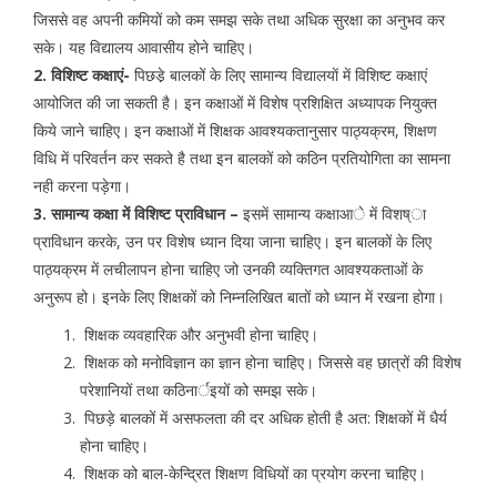
जिससे वह अपनी कमियों को कम समझ सके तथा अधिक सुरक्षा का अनुभव कर
सके। यह विद्यालय आवासीय होने चाहिए।
2. विशिष्ट कक्षाएं-
पिछडे़ बालकों के लिए सामान्य विद्यालयाें में विशिष्ट कक्षाएं
आयोजित की जा सकती है। इन कक्षाओं में विशेष प्रशिक्षित अध्यापक नियुक्त
किये जाने चाहिए। इन कक्षाओं में शिक्षक आवश्यकतानुसार पाठ्यक्रम, शिक्षण
विधि में परिवर्तन कर सकते है तथा इन बालकों को कठिन प्रतियोगिता का सामना
नही करना पड़ेगा।
3. सामान्य कक्षा में विशिष्ट प्राविधान –
इसमें सामान्य कक्षाआे में विशष्ा
प्राविधान करके, उन पर विशेष ध्यान दिया जाना चाहिए। इन बालकों के लिए
पाठ्यक्रम में लचीलापन होना चाहिए जो उनकी व्यक्तिगत आवश्यकताओं के
अनुरूप हो। इनके लिए शिक्षकों को निम्नलिखित बातों को ध्यान में रखना होगा।
शिक्षक व्यवहारिक और अनुभवी होना चाहिए।
शिक्षक को मनोविज्ञान का ज्ञान होना चाहिए। जिससे वह छात्रों की विशेष
परेशानियों तथा कठिनार्इयों को समझ सके।
पिछड़े बालकों में असफलता की दर अधिक होती है अत: शिक्षकों में धैर्य
होना चाहिए।
शिक्षक को बाल-केन्द्रित शिक्षण विधियों का प्रयोग करना चाहिए।