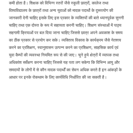
कमी होता है। शिक्षक को विभिन्न स्तरों जैसे स्कूली छात्रों, कालेज तथा
विश्वविद्यालय के छात्रों तथा अन्य युवाओं को मादक पदार्थो के दुरूपयोग की
जानकारी देनी चाहिए इसके लिए इस प्रकार के व्यक्तियों की बाते ध्यानपूर्वक सुननी
चाहिए तथा एक दोस्त के रूप में सहायता करनी चाहिए। शिक्षण संस्थाओं में पाठ्य
सहगामी क्रियाओं पर बल दिया जाना चाहिए जिससे छात्र अपने अवकाश के समय
का ठीक प्रकार से प्रयोग कर सके। व्यक्तित्व विकास के कार्यक्रम जैसे नेतश्त्व
करने का प्रशिक्षण, स्वानुशासन उत्पन्न करने का प्रशिक्षण, साहसिक कार्य एवं
युवा कैम्पों की व्यवस्था नियमित रूप से की जाए। चुने हुये क्षेत्रों में व्यापक तथा
अधिकांश सर्वेक्षण करना चाहिए जिससे यह पता लग सकेगा कि विभिन्न आयु और
समदायों के लोगों में से कौन मादक पदार्थों का सेवन अधिक करते है इन आंकड़ों के
आधार पर इनके रोकथाम के लिए कार्यविधि निर्धारित की जा सकती है।