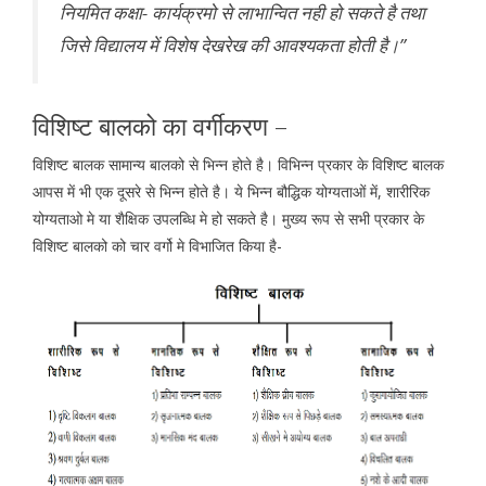
नियमित कक्षा- कार्यक्रमो से लाभान्वित नही हो सकते है तथा
जिसे विद्यालय में विशेष देखरेख की आवश्यकता होती है।”
विशिष्ट बालको का वर्गीकरण –
विशिष्ट बालक सामान्य बालको से भिन्न होते है। विभिन्न प्रकार के विशिष्ट बालक
आपस में भी एक दूसरे से भिन्न होते है। ये भिन्न बौद्धिक योग्यताओं में, शारीरिक
योग्यताओ मे या शैक्षिक उपलब्धि मे हो सकते है। मुख्य रूप से सभी प्रकार के
विशिष्ट बालको को चार वर्गो मे विभाजित किया है-