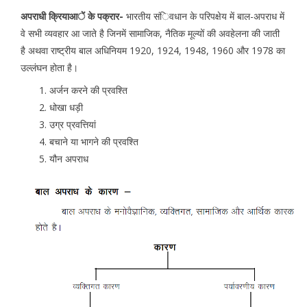
अपराधी क्रियाआें के पक्रार-
भारतीय संिवधान के परिपक्षेय में बाल-अपराध में
वे सभी व्यवहार आ जाते है जिनमें सामाजिक, नैतिक मूल्यों की अवहेलना की जाती
है अथवा राष्ट्रीय बाल अधिनियम 1920, 1924, 1948, 1960 और 1978 का
उल्लंघन होता है।
अर्जन करने की प्रवश्ति
धोखा धड़ी
उग्र प्रवत्तियां
बचाने या भागने की प्रवश्ति
यौन अपराध