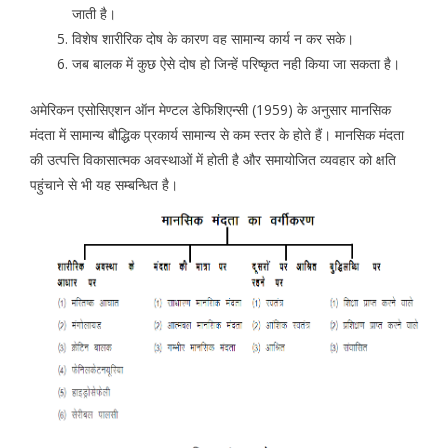
जाती है।
विशेष शारीरिक दोष के कारण वह सामान्य कार्य न कर सके।
जब बालक में कुछ ऐसे दोष हो जिन्हें परिष्कृत नही किया जा सकता है।
अमेरिकन एसोसिएशन ऑन मेण्टल डेफिशिएन्सी (1959) के अनुसार मानसिक
मंदता में सामान्य बौद्धिक प्रकार्य सामान्य से कम स्तर के होते हैं। मानसिक मंदता
की उत्पत्ति विकासात्मक अवस्थाओं में होती है और समायोजित व्यवहार को क्षति
पहुंचाने से भी यह सम्बन्धित है।