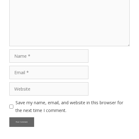
Name
Email
Website
Save my name, email, and website in this browser for
the next time I comment.