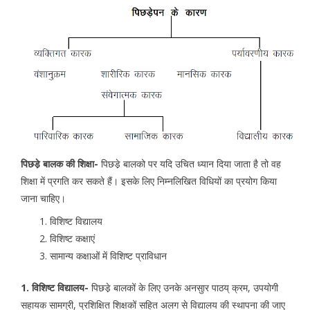
पिछडे़ बालक की शिक्षा-
पिछडे़ बालको पर यदि उचित ध्यान दिया जाता है तो वह
शिक्षा में प्रगति कर सकते हैं। इसके लिए निम्नलिखित विधियों का प्रयोग किया
जाना चाहिए।
विशिष्ट विद्यालय
विशिष्ट कक्षाएं
सामान्य कक्षाओं में विशिष्ट प्राविधान
1. विशिष्ट विद्यालय-
पिछडे़ बालकों के लिए उनके अनसुार पाठय् क्रम, उपयोगी
सहायक सामग्री, प्रशिक्षित शिक्षकों सहित अलग से विद्यालय की स्थापना की जाए