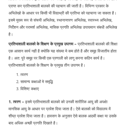
प्राप्त कर प्रतिभाशाली बालको की पहचान की जाती है। विभिन्न प्रकार के
अभिलेखो के आधार पर किसी भी विद्याथ्री की प्रतिभा को पहचाना जा सकता है।
इसमे मुख्य रूप से संचयी अभिलेख, स्थानान्तरण अभिलेख, स्वास्थ्य अभिलेख,
निर्देशन और परामर्श अभिलेख, मासिक प्रगति अभिलेख उपाख्यान संबधी अभिलेख
है।
प्रतिभाशाली बालको के शिक्षण के प्रमुख उपागम –
प्रतिभाशाली बालको की शिक्षा
एक आसान कार्य नही है क्योकि यह संख्या मे कम होते है और समूह विजातीय होता
है। अत: पूरे समूह पर किसी एक प्रणाली को लागू करना कठिन कार्य है।
प्रतिभाशाली बालको के शिक्षण के प्रमुख तीन उपागम है।
त्वरण
सामान्य कक्षाओं मे समृद्धि
विशिष्ट कक्षाए
1. त्वरण –
इसमे प्रतिभाशाली बालको को उनकी शारीरिक आयु की अपक्षेा
मानसिक आयु के आधार पर प्रवेश दिया जाता है। ऐसे बालको को विद्यालय में
शीघ्र प्रवेश दिया जाता है। हावसन के अनुसार ऐसे बालक आठवी कक्षा या उसके
बाद अधिक अच्छी प्रगति दिखाते है।