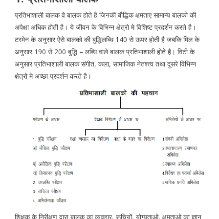
प्रतिभाशाली बालक वे बालक होते है जिनकी बौद्धिक क्षमताए सामान्य बालको की
अपेक्षा अधिक होती है। ये जीवन के विभिन्न क्षेत्रो मे विशिष्ट प्रदर्शन करते है।
टरमेन के अनुसार ऐसे बालको की बुद्धिलब्धि 140 से ऊपर होती है जबकि मिल के
अनुसार 190 से 200 बुद्धि – लब्धि वाले बालक प्रतिभाशाली होते है। विटी के
अनुसार प्रतिभाशाली बालक संगीत, कला, सामाजिक नेतश्त्व तथा दूसरे विभिन्न
क्षेत्रो मे अच्छा प्रदर्शन करते है।
शिक्षक के निरीक्षण द्वारा बालक का व्यवहार, रूचियों, योग्यताओ, क्षमताओ का ज्ञान