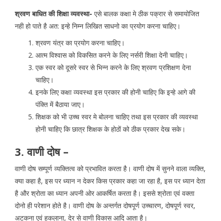
श्रवण बाधित की शिक्षा व्यवस्था-
एसे बालक कक्षा मे ठीक पक्रार से समायोजित
नही हो पाते है अत: इन्हे निम्न लिखित साधनो का प्रयोग करना चाहिए।
श्रवण यंत्र का प्रयोग करना चाहिए।
आत्म विश्वास को विकसित करने के लिए नर्सरी शिक्षा देनी चाहिए।
एक स्वर को दूसरे स्वर से भिन्न करने के लिए श्रवण प्रशिक्षण देना
चाहिए।
इनके लिए कक्षा व्यवस्था इस प्रकार की होनी चाहिए कि इन्हे आगे की
पंक्ति में बैठाया जाए।
शिक्षक को भी उच्च स्वर मे बोलना चाहिए तथा इस प्रकार की व्यवस्था
होनी चाहिए कि छात्र शिक्षक के होठों को ठीक प्रकार देख सके।
3.
वाणी दोष –
वाणी दोष सम्पूर्ण व्यक्तित्व को प्रभावित करता है। वाणी दोष में सुनने वाला व्यक्ति,
क्या कहा है, इस पर ध्यान न देकर किस प्रकार कहा जा रहा है, इस पर ध्यान देता
है और श्रोता का ध्यान अपनी ओर आकर्षित करता है। इससे श्रोता एवं वक्ता
दोनो ही परेशान होते है। वाणी दोष के अन्तर्गत दोषपूर्ण उच्चारण, दोषपूर्ण स्वर,
अटकना एवं हकलाना, देर से वाणी विकास आदि आता है।