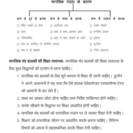
मानसिक मंद बालकों की शिक्षा व्यवस्था-
मानसिक मंद बालकों की शिक्षा व्यवस्था के
लिए कुछ सिद्धान्तों को प्रयोग में लाना चाहिए।
मानसिक मंद बालकों के लिए मूर्त माध्यम से शिक्षा दी जानी चाहिए। डूनॉन
ने अपने अध्ययनों में यह पाया कि ऐसे बालक ऐलेक्जेण्डर परफारमेन्स टेस्ट
को आसानी से कर लेते हैं।
कक्षा का आकार छोटा होना चाहिए तथा निर्देश व्यक्तिगत होने चाहिए।
करके सीखने के सिद्धान्त पर शिक्षा आधारित होनी चाहिए।
मानसिक मंद बालकों को वास्तविक स्थान पर ले जाकर शिक्षा देनी चाहिए।
शिक्षण को वास्तविक जीवन पर आधारित करके करना चाहिए। विभिन्न
विषयों को आपस में सहसम्बन्धित करके शिक्षा देनी चाहिए।