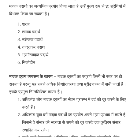
मादक पदार्थो का अत्यधिक प्रयोग किया जाता है उन्हें मुख्य रूप से छ: श्रेणियों में
विभक्त किया जा सकता है।
शराब
शामक पदार्थ
उत्तेजक पदार्थ
तन्द्राकर पदार्थ
भ्रमोत्पादक पदार्थ
निकोटीन
मादक द्रव्य व्यवसन के कारण –
मादक द्रव्यों का पय्रागे किसी भी स्तर पर हो
सकता है परन्तु यह सबसे अधिक किशोरावस्था तथा प्रौढ़ावस्था में पायी जाती है।
इसके प्रमुख निम्नलिखित कारण है।
अधिकांश लोग मादक द्रव्यों का सेवन प्रारम्भ में दर्द को दूर करने के लिए
करते हैं।
अधिकांश युवा वर्ग मादक पदार्थो का प्रयोग अपने भ्रम प्रभाव में करते है
जिससे वे संसार की सत्यता से अपने को दूर करके एक कृत्रिम संसार
स्थापित कर सके।