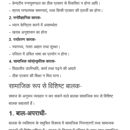
– केन्द्रीय स्नायुमण्डल का ठीक प्रकार से विकसित न होना आदि।
– श्रव्य गत्यात्मक समस्याएं, तथा किसी प्रकार की एलर्जी का होना।
2. मनोवैज्ञानिक कारक-
–
ध्यान केन्द्रित करने में असमर्थता
– खराब अनुशासन का होना
3. पर्यावरण कारक-
– स्वास्थ्य, गलत आहार तथा सुरक्षा।
– परिवार में उचित भाषा का प्रयोग न होना।
4. सामाजिक सांस्ंस्कृतिक कारक-
– विद्यालीय उपस्थिति, कार्य तथा पढ़ने की आदते
– ठीक प्रकार की शिक्षा न मिल पाना।
सामाजिक रूप से विशिष्ट बालक-
समाज के अनुरूप व्यवहार न कर सकने वाले बालक सामाजिक रूप से विशिष्ट
बालक कहलाते हैं।
1. बाल-अपराधी-
बालक के व्यक्तित्व के समुचित विकास में सामाजिक नियन्त्रणों तथा सामाजक