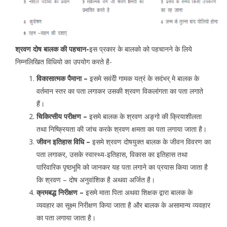
श्रवण दोष बालक की पहचान-
इस प्रकार के बालको को पहचानने के लिये
निम्नलिखित विधियो का उपयोग करते है-
विकासात्मक पैमाना –
इसमे सवंदेी गामक यत्रं के सदंभर् मे बालक के
वर्तमान स्तर का पता लगाकर उसकी श्रवण विकलांगता का पता लगाते
हैं।
चिकित्सीय परीक्षण –
इसमे बालक के श्रवण अङ्गो की क्रियाशीलता
तथा निष्क्रियता की जांच करके श्रवण क्षमता का पता लगाया जाता है।
जीवन इतिहास विधि –
इसमे श्रवण दोषयुक्त बालक के जीवन विवरण का
पता लगाकर, उसके स्वास्थ्य-इतिहास, विकास का इतिहास तथा
पारिवारिक पृष्ठभूमि को जानकर यह पता लगाने का प्रयास किया जाता है
कि श्रवण – दोष अनुवांशिक है अथवा अर्जित है।
क्रमबद्ध निरीक्षण –
इसमे माता पिता अथवा शिक्षक द्वारा बालक के
व्यवहार का सूक्ष्म निरीक्षण किया जाता है और बालक के असामान्य व्यवहार
का पता लगाया जाता है।