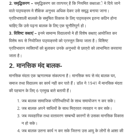
2. समृद्धिकरण –
समृद्धिकरण का तात्पयर् है कि नियमित कक्षाआे मे दिये जाने
वाले पाठ्यक्रम मे शैक्षिक अनुभव अधिक देकर उसे समृद्ध बनाया जाना।
प्रतिभाशाली बालको के समुचित विकास के लिए पाठ्यक्रम इतना कठिन होना
चाहिए कि उसे पढ़ना बालक के लिए एक चुनौतिपूर्ण हो।
3. विशिष्ट कक्षाएं –
इनमे सामान्य विद्यालायो मे ही विशेष कक्षाए आयोजित कर
विशेष रूप से नियोजित पाठ्यक्रमो को प्रस्तुत किया जाता है। विशिष्ट
प्रतिभावान व्यक्तियों को बुलाकर उनके अनुभवो से छात्रो को लाभान्वित करवाया
जाता है।
2. मानसिक मंद बालक-
मानसिक मंदता एक ऋणात्मक संकल्पना है। मानसिक रूप से मंद बालक घर,
समाज तथा विद्यालय का कार्य नही कर पाते हैं। डॉल ने 1941 में मानसिक मंदता
की पहचान के लिए 6 प्रमुख बाते बतायी हैं।
जब बालक सामाजिक परिस्थितियों के साथ समायोजन न कर सके।
जब बालक अपने साथियों के साथ मित्रवत व्यवहार न कर सके।
जब व्यवहारिक तथा वातावरण सम्बन्धी कारणों से उसका मानसिक विकास
न हो सके।
जब बालक उतना कार्य न कर सके जितना उस आयु के लोगों से आशा की