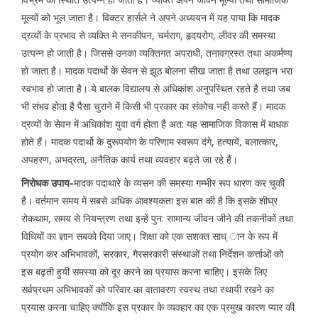
मूल्यों को भूल जाता है। विक्टर हार्सले ने अपने अध्ययन में यह पाया कि मादक
द्रव्यों के प्रभाव से व्यक्ति मे सनकीपन, चर्मराग, हृदयरोग, लीवर की समस्या
उत्पन्न हो जाती है। जिससे उनका व्यक्तिगत अपराधी, तनावग्रस्त तथा अकर्मण्य
हो जाता है। मादक पदार्थो के सेवन से झूठ बोलना सीख जाता है तथा उलझन भरा
स्वभाव हो जाता है। ये बालक विद्यालय से अधिकांश अनुपस्थित रहते है तथा जब
भी संभव होता है पैसा चुराने में किसी भी प्रकार का संकोच नही करते हैं। मादक
द्रव्यों के सेवन में अधिकांश युवा वर्ग होता है अत: यह सामाजिक विकास में बाधक
होते हैं। मादक पदार्थो के दुरूपयोग के परिणाम स्वरूप दंगे, हत्यायें, बलात्कार,
अपहरण, अभद्रता, अनैतिक कार्य तथा व्यवहार बढ़ते जा रहे हैं।
निरोधक उपाय-
मादक पदाथारे के व्यसन की समस्या गम्भीर रूप धारण कर चुकी
है। वर्तमान समय में सबसे अधिक आवश्यकता इस बात की है कि इसके शीघ्र
रोकथाम, समय से नियन्त्रण तथा इन्हें पुन: सामान्य जीवन जीने की तकनीकों तथा
विधियों का ज्ञान सबको दिया जाए। शिक्षा को एक सशक्त साध् ान के रूप में
प्रयोग कर अभिभावकों, सरकार, गैरसरकारी संस्थाओं तथा निर्देशन कर्त्ताओं को
इस बढ़ती हुयी समस्या को दूर करने का प्रयास करना चाहिए। इसके लिए
सर्वप्रथम अभिभावकों को परिवार का वातावरण स्वस्थ तथा स्थायी रखने का
प्रयास करना चाहिए क्योंकि इस प्रकार के व्यवहार का एक प्रमुख कारण प्यार की