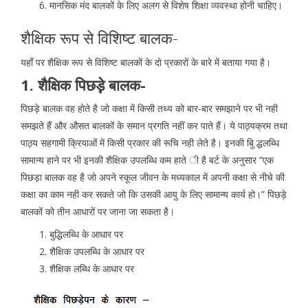
मानसिक मंद बालकों के लिए अलग से विशेष शिक्षा व्यवस्था होनी चाहिए।
शैक्षिक रूप से विशिष्ट बालक-
यहाँ पर शैक्षिक रूप से विशिष्ट बालकों के दो प्रकारों के बारे में बताया गया है।
1. शैक्षिक पिछड़े़ बालक-
पिछड़े बालक वह होते है जो कक्षा में किसी तथ्य को बार-बार समझाने पर भी नही
समझते हैं और औसत बालकों के समान प्रगति नहीं कर पाते हैं। ये पाठ्यक्रम तथा
पाठ्य सहगामी क्रियाओं में किसी प्रकार की रूचि नही लेते है। इनकी बुि द्धलब्धि
सामान्य हाने पर भी इनकी शैक्षिक उपलब्धि कम हाते ी है बर्ट के अनुसार “एक
पिछड़ा बालक वह है जो अपने स्कूल जीवन के मध्यकाल में अपनी कक्षा से नीचे की
कक्षा का काम नही कर सकते जो कि उसकी आयु के लिए सामान्य कार्य हो।” पिछड़े
बालकों को तीन आधारों पर जाना जा सकता है।
बुद्धिलब्धि के आधार पर
शैक्षिक उपलब्धि के आधार पर
शैक्षिक लब्धि के आधार पर