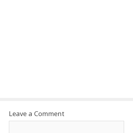
Leave a Comment
Comment