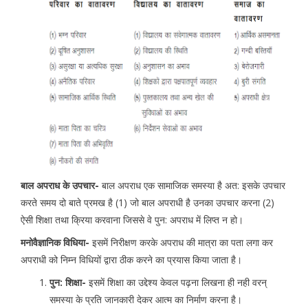
बाल अपराध के उपचार-
बाल अपराध एक सामाजिक समस्या है अत: इसके उपचार
करते समय दो बाते प्रमख है (1) जो बाल अपराधी है उनका उपचार करना (2)
ऐसी शिक्षा तथा क्रिया करवाना जिससे वे पुन: अपराध में लिप्त न हो।
मनोवैज्ञानिक विधिया-
इसमें निरीक्षण करके अपराध की मात्रा का पता लगा कर
अपराधी को निम्न विधियों द्वारा ठीक करने का प्रयास किया जाता है।
पुन: शिक्षा-
इसमें शिक्षा का उद्देश्य केवल पढ़ना लिखना ही नही वरन्
समस्या के प्रति जानकारी देकर आत्म का निर्माण करना है।