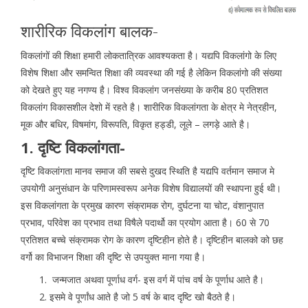
शारीरिक विकलांग बालक-
विकलांगों की शिक्षा हमारी लोकतात्रिक आवश्यकता है। यद्यपि विकलांगो के लिए
विशेष शिक्षा और समन्वित शिक्षा की व्यवस्था की गई है लेकिन विकलांगो की संख्या
को देखते हुए यह नगण्य है। विश्व विकलांग जनसंख्या के करीब 80 प्रतिशत
विकलांग विकासशील देशो में रहते है। शारीरिक विकलांगता के क्षेत्र मे नेत्रहीन,
मूक और बधिर, विषमांग, विरूपति, विकृत हड्डी, लूले – लगड़े आते है।
1. दृष्टि विकलांगता-
दृष्टि विकलांगता मानव समाज की सबसे दुखद स्थिति है यद्यपि वर्तमान समाज मे
उपयोगी अनुसंधान के परिणामस्वरूप अनेक विशेष विद्यालयों की स्थापना हुई थी।
इस विकलांगता के प्रमुख कारण संक्रामक रोग, दुर्घटना या चोट, वंशानुपात
प्रभाव, परिवेश का प्रभाव तथा विषैले पदार्थो का प्रयोग आता है। 60 से 70
प्रतिशत बच्चे संक्रामक रोग के कारण दृष्टिहीन होते है। दृष्टिहीन बालको को छह
वर्गो का विभाजन शिक्षा की दृष्टि से उपयुक्त माना गया है।
जन्मजात अथवा पूर्णाध वर्ग- इस वर्ग में पांच वर्ष के पूर्णाध आते है।
इसमे वे पूर्णांध आते है जो 5 वर्ष के बाद दृष्टि खो बैठते है।