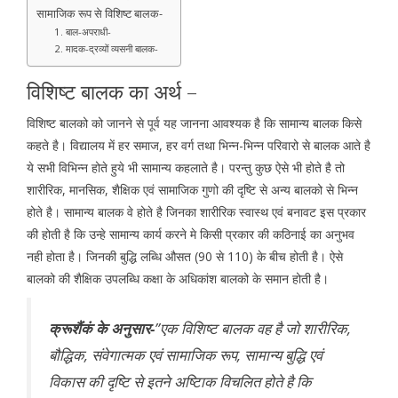
सामाजिक रूप से विशिष्ट बालक-
1. बाल-अपराधी-
2. मादक-द्रव्यों व्यसनी बालक-
विशिष्ट बालक का अर्थ –
विशिष्ट बालको को जानने से पूर्व यह जानना आवश्यक है कि सामान्य बालक किसे
कहते है। विद्यालय में हर समाज, हर वर्ग तथा भिन्न-भिन्न परिवारो से बालक आते है
ये सभी विभिन्न होते हुये भी सामान्य कहलाते है। परन्तु कुछ ऐसे भी होते है तो
शारीरिक, मानसिक, शैक्षिक एवं सामाजिक गुणो की दृष्टि से अन्य बालको से भिन्न
होते है। सामान्य बालक वे होते है जिनका शारीरिक स्वास्थ एवं बनावट इस प्रकार
की होती है कि उन्हे सामान्य कार्य करने मे किसी प्रकार की कठिनाई का अनुभव
नही होता है। जिनकी बुद्धि लब्धि औसत (90 से 110) के बीच होती है। ऐसे
बालको की शैक्षिक उपलब्धि कक्षा के अधिकांश बालको के समान होती है।
क्रूशैंकं के अनुसार-
”एक विशिष्ट बालक वह है जाे शारीरिक,
बौद्धिक, संवेगात्मक एवं सामाजिक रूप, सामान्य बुद्धि एवं
विकास की दृष्टि से इतने अष्टिाक विचलित होते है कि