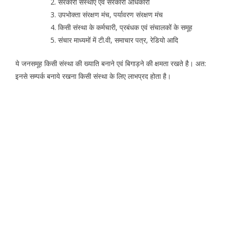
सरकारी संस्थाएं एवं सरकारी अधिकारी
उपभोक्ता संरक्षण मंच, पर्यावरण संरक्षण मंच
किसी संस्था के कर्मचारी, प्रबंधक एवं संचालकों के समूह
संचार माध्यमों में टी.वी, समाचार पत्र, रेडियो आदि
ये जनसमूह किसी संस्था की ख्याति बनाने एवं बिगाड़ने की क्षमता रखते है। अत:
इनसे सम्पर्क बनाये रखना किसी संस्था के लिए लाभप्रद होता है।