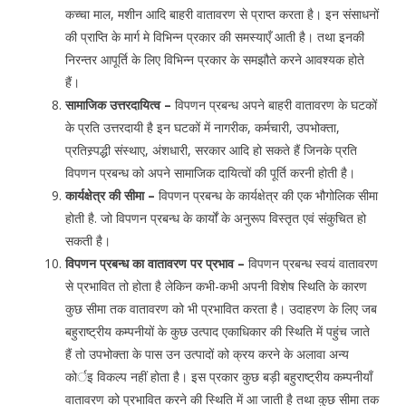
कच्चा माल, मशीन आदि बाहरी वातावरण से प्राप्त करता है। इन संसाधनों
की प्राप्ति के मार्ग मे विभिन्न प्रकार की समस्याएँ आती है। तथा इनकी
निरन्तर आपूर्ति के लिए विभिन्न प्रकार के समझौते करने आवश्यक होते
हैं।
सामाजिक उत्तरदायित्व –
विपणन प्रबन्ध अपने बाहरी वातावरण के घटकों
के प्रति उत्तरदायी है इन घटकों में नागरीक, कर्मचारी, उपभोक्ता,
प्रतिस्र्पद्धी संस्थाए, अंशधारी, सरकार आदि हो सकते हैं जिनके प्रति
विपणन प्रबन्ध को अपने सामाजिक दायित्वों की पूर्ति करनी होती है।
कार्यक्षेत्र की सीमा –
विपणन प्रबन्ध के कार्यक्षेत्र की एक भौगोलिक सीमा
होती है. जो विपणन प्रबन्ध के कार्यों के अनुरूप विस्तृत एवं संकुचित हो
सकती है।
विपणन प्रबन्ध का वातावरण पर प्रभाव –
विपणन प्रबन्ध स्वयं वातावरण
से प्रभावित तो होता है लेकिन कभी-कभी अपनी विशेष स्थिति के कारण
कुछ सीमा तक वातावरण को भी प्रभावित करता है। उदाहरण के लिए जब
बहुराष्ट्रीय कम्पनीयों के कुछ उत्पाद एकाधिकार की स्थिति में पहुंच जाते
हैं तो उपभोक्ता के पास उन उत्पादों को क्रय करने के अलावा अन्य
कोर्इ विकल्प नहीं होता है। इस प्रकार कुछ बड़ी बहुराष्ट्रीय कम्पनीयाँ
वातावरण को प्रभावित करने की स्थिति में आ जाती है तथा कुछ सीमा तक