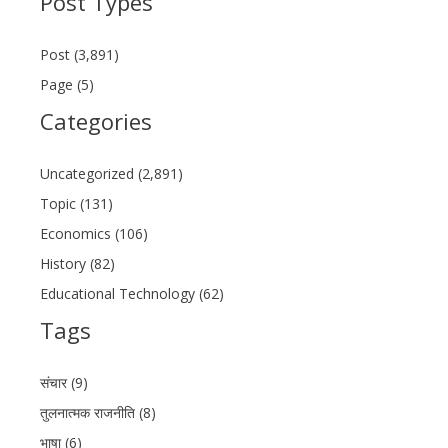
Post Types
Post (3,891)
Page (5)
Categories
Uncategorized (2,891)
Topic (131)
Economics (106)
History (82)
Educational Technology (62)
Tags
संचार (9)
तुलनात्मक राजनीति (8)
भाषा (6)