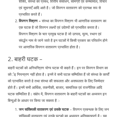
शक्ति, संस्था का प्रबंध, वित्तीय संसाधन, सामग्री एवं कच्चामाल, विचार
एवं सूचनाएँ आदि आते है। जो विपणन वातावरण को प्रत्यक्ष रूप से
प्रभावित करते हैं।
विपणन मिश्रण –
संस्था का विपणन मिश्रण भी आन्तरिक वातावरण का
एक घटक है जो विपणन लक्ष्यों एवं उदेश्यों को प्रभावित करता है।
विपणन मिश्रण के चार प्रमुख घटक है जो उत्पाद, मूल्य, स्थान एवं
संवर्द्धन नाम से जाने जाते है इन घटकों में किसी प्रकार का परिवर्तन होने
पर आन्तरिक विपणन वातावरण प्रभावित होता है।
2. बाहरी घटक –
बाहरी घटकों को अनियन्त्रिण योग्य घटक भी कहते हैं। इन पर विपणन विभाग का
कोर्इ नियन्त्रण नहीं होता है। इनमें वे सभी घटक सम्मिलित हैं जो संस्था के कार्यों
को प्रभावित करते हे तथा संस्था की सफलता और असफलता के लिए जिम्मेदार
होते हैं। इनमें सभी आर्थिक, तकनीकी, बाजार, सामाजिक एवं राजनैतिक आदि
घटक सम्मिलित है। संक्षेप में, विपणन वातावरण के बाहरी घटकों का अध्ययन इन
बिन्दुओं के आधार पर किया जा सकता है :-
जन सांख्यिकी वातावरण एवं उसके घटक
– विपणन प्रबन्धक के लिए जन
सांख्यिकी वातावरण एवं उनके घटको का अध्ययन अतिमहत्वपूर्ण है। यह