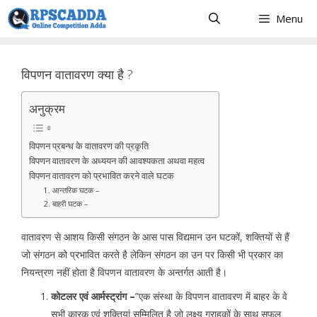
Skip
Menu
to
content
विपणन वातावरण क्या है ?
अनुक्रम
विपणन प्रबन्ध के वातावरण की प्रकृति
विपणन वातावरण के अध्ययन की आवश्यकता अथवा महत्व
विपणन वातावरण को प्रभावित करने वाले घटक
1. आन्तरिक घटक –
2. बाहरी घटक –
वातावरण से आशय किसी संगठन के आस पास विद्यमान उन घटकों, शक्तियों से हैं
जो संगठन को प्रभावित करते है लेकिन संगठन का उन पर किसी भी प्रकार का
नियन्त्रण नहीं होता है विपणन वातावरण के अन्तर्गत आती है।
कोटलर एवं आर्मस्ट्रांग –
”एक संस्था के विपणन वातावरण में बाहर के वे
सभी कारक एवं शक्तियां सम्मिलित है जो लक्ष्य ग्राहकों के साथ सफल