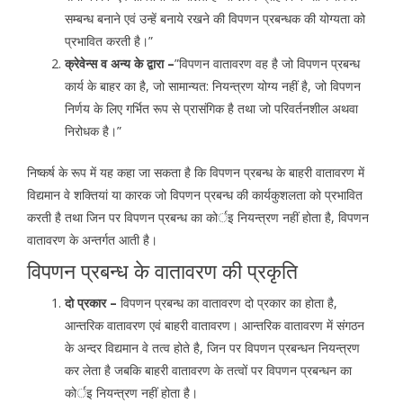
सम्बन्ध बनाने एवं उन्हें बनाये रखने की विपणन प्रबन्धक की योग्यता को
प्रभावित करती है।”
क्रेवेन्स व अन्य के द्वारा –
”विपणन वातावरण वह है जो विपणन प्रबन्ध
कार्य के बाहर का है, जो सामान्यत: नियन्त्रण योग्य नहीं है, जो विपणन
निर्णय के लिए गर्भित रूप से प्रासंगिक है तथा जो परिवर्तनशील अथवा
निरोधक है।”
निष्कर्ष के रूप में यह कहा जा सकता है कि विपणन प्रबन्ध के बाहरी वातावरण में
विद्यमान वे शक्तियां या कारक जो विपणन प्रबन्ध की कार्यकुशलता को प्रभावित
करती है तथा जिन पर विपणन प्रबन्ध का कोर्इ नियन्त्रण नहीं होता है, विपणन
वातावरण के अन्तर्गत आती है।
विपणन प्रबन्ध के वातावरण की प्रकृति
दो प्रकार –
विपणन प्रबन्ध का वातावरण दो प्रकार का होता है,
आन्तरिक वातावरण एवं बाहरी वातावरण। आन्तरिक वातावरण में संगठन
के अन्दर विद्यमान वे तत्व होते है, जिन पर विपणन प्रबन्धन नियन्त्रण
कर लेता है जबकि बाहरी वातावरण के तत्वों पर विपणन प्रबन्धन का
कोर्इ नियन्त्रण नहीं होता है।