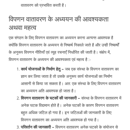
वातावरण को प्रभावित करती है।
विपणन वातावरण के अध्ययन की आवश्यकता
अथवा महत्व
एक संगठन के लिए विपणन वातावरण का अध्ययन करना अत्यन्त आवश्यक है
क्योंकि विपणन वातावरण के अध्ययन से निष्कर्ष निकाले जाते है और उन्ही निष्कर्षों
के अनुरूप विपणन नीतियाँ एवं व्यूह रचनाएँ निर्धारित की जाती है। संक्षेप में,
विपणन वातावरण के अध्ययन की आवश्यकता एवं महत्व है :-
कार्य योजनाओं के निर्माण हेतु –
जब एक संस्था के विपणन वातावरण का
ज्ञान कर लिया जाता है तो उसके अनुरूप कार्य योजनाओं का निर्माण
आसानी से किया जा सकता है। अत: एक संस्था के लिए विपणन वातावरण
का अध्ययन अति आवश्यक हो जाता है।
विपणन वातावरण के घटकों की जानकारी –
संस्था के विपणन वातावरण में
अनेक घटक विद्यमान होते है। अनेक घटकों के कारण विपणन वातावरण
बहुत अधिक जटिल हो गया है। इन जटिलओं की जानकारी के लिए
विपणन वातावरण का अध्ययन अति आवश्यक हो गया है।
परिवर्तन की जानकारी –
विपणन वातावरण अनेक घटको के संयोजन से