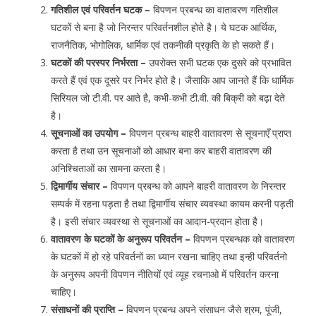
गतिशील एवं परिवर्तन घटक –
विपणन प्रबन्ध का वातावरण गतिशील
घटकों से बना है जो निरन्तर परिवर्तनशील होते है। ये घटक आर्थिक,
राजनैतिक, भोगोलिक, धार्मिक एवं तकनीकी प्रकृति के हो सकते हैं।
घटकों की परस्पर निर्भरता –
उपरोक्त सभी घटक एक दुसरे को प्रभावित
करते हैं एवं एक दूसरे पर निर्भर होते है। जैसाकि आप जानते हैं कि धार्मिक
सिरियल जो टी.वी. पर आते है, कभी-कभी टी.वी. की बिक्री को बढ़ा देते
है।
सूचनाओं का उपयोग –
विपणन प्रबन्ध बाहरी वातावरण से सूचनाएँ प्राप्त
करता है तथा उन सूचनाओं को आधार बना कर बाहरी वातावरण की
अनिश्चिताओं का सामना करता है।
द्विमार्गीय संचार –
विपणन प्रबन्ध को आपने बाहरी वातावरण के निरन्तर
सम्पर्क में रहना पड़ता है तथा द्विमार्गीय संचार व्यवस्था कायम करनी पड़ती
है। इसी संचार व्यवस्था से सूचनाओं का आदान-प्रदान होता है।
वातावरण के घटकों के अनुरूप परिवर्तन –
विपणन प्रबन्धक को वातावरण
के घटकों में हो रहे परिवर्तनों का ध्यान रखना चाहिए तथा इन्ही परिवर्तनो
के अनुरूप अपनी विपणन नीतियों एवं व्यूह रचनाओ में परिवर्तन करना
चाहिए।
संसाधनों की प्राप्ति –
विपणन प्रबन्ध अपने संसाधन जैसे श्रम, पूंजी,