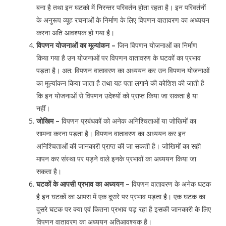
बना है तथा इन घटको में निरन्तर परिवर्तन होता रहता है। इन परिवर्तनों
के अनुरूप व्यूह रचनाओं के निर्माण के लिए विपणन वातावरण का अध्ययन
करना अति आवश्यक हो गया है।
विपणन योजनाओं का मूल्यांकन –
जिन विपणन योजनाओं का निर्माण
किया गया है उन योजनाओं पर विपणन वातावरण के घटकों का प्रभाव
पड़ता है। अत: विपणन वातावरण का अध्ययन कर उन विपणन योजनाओं
का मूल्यांकन किया जाता है तथा यह पता लगाने की कोशिश की जाती है
कि इन योजनाओं से विपणन उदेश्यों को प्राप्त किया जा सकता है या
नहीं।
जोखिम –
विपणन प्रबंधकों को अनेक अनिश्चिताओं या जोखिमों का
सामना करना पड़ता है। विपणन वातावरण का अध्ययन कर इन
अनिश्चिताओं की जानकारी प्राप्त की जा सकती है। जोखिमों का सही
मापन कर संस्था पर पड़ने वाले इनके प्रभावों का अध्ययन किया जा
सकता है।
घटकों के आपसी प्रभाव का अध्ययन –
विपणन वातावरण के अनेक घटक
है इन घटकों का आपस में एक दूसरे पर प्रभाव पड़ता है। एक घटक का
दूसरे घटक पर क्या एवं कितना प्रभाव पड़ रहा है इसकी जानकारी के लिए
विपणन वातावरण का अध्ययन अतिआवश्यक है।