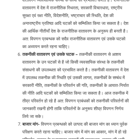
वातावरण में देश में राजनीतिक स्थिरता, सरकारी विचारधारा, राष्ट्रीय
सुरक्षा एवं रक्षा नीति, विदेशनीति, भष्ट्राचार की स्थिति, देश की
अन्तराष्ट्रीय प्रतिष्ठा आदि घटकों को सम्मिलित किया जा सकता है। देश
की आर्थिक नीतीयाँ देश के राजनीतिक वातावरण के अनुरूप ही बनती है।
अत: विपणन प्रबन्धक को सदैव राजनीतिक वातावरण एवं उसके घटको
का अध्ययन करते रहना चाहिए।
तकनीकी वातावरण एवं उसके घटक –
तकनीकी वातावरण से आशय
वातावरण के उन घटकों से है जो किसी व्यवसायिक संस्था के तकनीकी
संसाधनो की उपलब्धता को प्रभावित करते है। तकनीकी वातावरण में देश
में उपलब्ध तकनीक की स्थिति एवं उसकी लागत, तकनीकों के सम्बंध में
सरकारी नीति, तकनीकों के परिवर्तन की गति, तकनीकों के आयात-निर्यात
की नीति आदि घटकों को सम्मिलित किया जा सकता है। आज तकनीक में
तीव्र परिवर्तन हो रहे है अत: विपणन प्रबंधकों को तकनीकी परिवर्तनों की
जानकारी रखनी होगी ताकि परिवर्तनों के अनुरूप शीघ्र विपणन निर्णय
लिये जा सके।
बाजार मांग-
विपणन प्रबन्धको को उत्पाद की बाजार मांग का ध्यान पूर्वक
परिक्षण करते रहना चाहिए। बाजार मांग में मांग का आकार, मांग में हो रहे