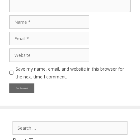
Name
Email
Website
Save my name, email, and website in this browser for
the next time I comment.
Search
for: