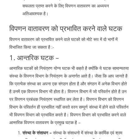
सफलता प्राप्त करने के लिए विपणन वातावरण का अध्ययन
अतिआवश्यक है।
विपणन वातावरण को प्रभावित करने वाले घटक
विपणन वातावरण को प्रभावित करने वाले घटको को मोटे रूप में दो भागों में
विभाजित किया जा सकता है :-
1. आन्तरिक घटक –
आन्तरिक घटकों को नियंत्रण योग्य घटक भी कहते है क्योंकि ये घटक सामान्यतया
संस्था के विपणन विभाग के नियंत्रण के अन्तर्गत आते है। जैसा कि आप जानते है
कि प्रत्येक संस्था का अपना एक संगठन होता है और संगठन में अनेक विभाग होते
है उनमें एक विपणन विभाग भी होता है। विपणन विभाग में जो परिवर्तन होते है उन
पर विपणन प्रबंधक नियंत्रण स्थापित कर लेता है। विपणन विभाग को विपणन
विभाग के परिवर्तन ही प्रभावित नहीं करते वरन सम्पूर्ण संस्था में होने वाले परिवर्तन
भी विपणन विभाग को प्रभावित करते है। विपणन विभाग को प्रभावित करने वाले
आन्तरिक विपणन वातावरण के प्रमुख घटक है –
संस्था के संसाधन –
संस्था के संसाधनो में संस्था के कार्मिक एवं श्रम