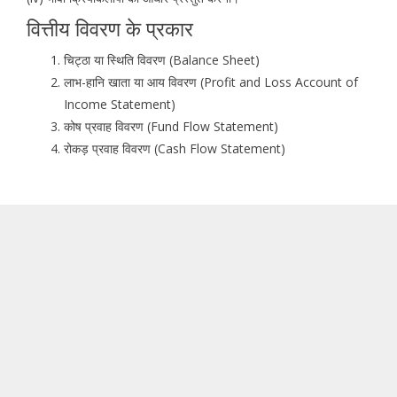
वित्तीय विवरण के प्रकार
चिट्ठा या स्थिति विवरण (Balance Sheet)
लाभ-हानि खाता या आय विवरण (Profit and Loss Account of
Income Statement)
कोष प्रवाह विवरण (Fund Flow Statement)
रोकड़ प्रवाह विवरण (Cash Flow Statement)