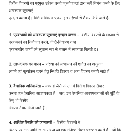
वित्तीय विवरणों का प्रमुख उद्देश्य उनके प्रयोगकर्ता द्वारा सही निर्णय करने के लिए
आवश्यक सूचनाएं
प्रदान करना है। वित्तीय विवरण प्राय: इन उद्देश्यों से तैयार किये जाते हैं-
1. प्रबन्धकों को आवश्यक सूचनाएं प्रदान करना –
वित्तीय विवरणों के माध्यम से
प्रबन्धकों को नियोजन करने, नीति-निर्धारण तथा
प्रबन्धकीय कार्यों को सुचारू रूप से चलाने में सहायता मिलती है।
2. लाभदायक का मापन –
संस्था की लार्भाजन की शक्ति का अनुमान
लगाने एवं मूल्यांकन करने हेतु स्थिति विवरण व आय विवरण बनाये जाते हैं।
3. वैधानिक अनिवार्यता –
कम्पनी जैसे संगठन में वित्तीय विवरण तैयार
करना एक वैधानिक आवश्यकता है। अत: इन वैधानिक आवश्यकताओं की पूर्ति के
लिए भी वित्तीय
विवरण तैयार किये जाते हैं।
4. आर्थिक स्थिति की जानकारी –
वित्तीय विवरणों में
चिट्ठा एवं लाभ-हानि खाता संस्था का एक संक्षिप्त चित्र प्रस्तुत करते हैं। जो कि