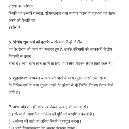
संस्था की आर्थिक
स्थिति का उसकी तरलता, शोधनक्षमता तथा व्यापार चक्रों के प्रभावों को सहन
करने की स्थिति को
दर्शाता है।
5. वित्तीय सूचनाओं की प्राप्ति –
संस्थान में पूरे वित्तीय
वर्ष के दौरान जो कार्य एवं व्यवहार हुए हैं, उनके परिणामों की जानकारी वित्तीय
विवरणों से तैयार
होती है। लाभ-हानि ज्ञात करने के लिए भी वित्तीय विवरण तैयार किये जाते हैं।
6.
तुलनात्मक अध्ययन –
अन्य संस्थानों के मध्य तुलना करने तथा संस्था
के विभिन्न वर्षों के मध्य तुलना करने के उद्देश्य से भी वित्तीय विवरण तैयार किये
जाते हैं।
7.
अन्य उद्देश्य –
(i) कोष एवं रोकड़ प्रवाह की जानकारी।
(ii) संस्था के सामाजिक दायित्व की पूर्ति को प्रदर्शित करती है।
(iii) संस्था की सही एवं उचित स्थिति प्रस्तुत करना।
(iv) भावी क्रियाकलापों का आधार प्रस्तुत करना।