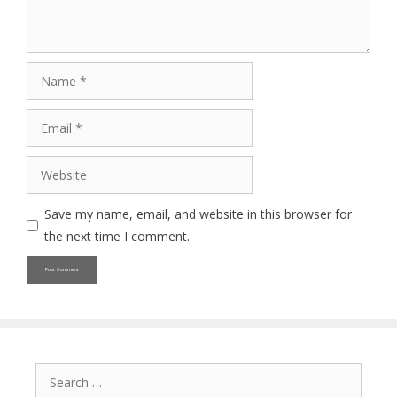
Name
Email
Website
Save my name, email, and website in this browser for
the next time I comment.
Search
for: