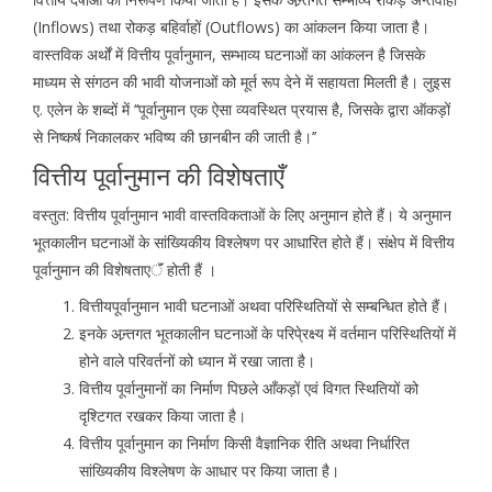
(Inflows) तथा रोकड़ बहिर्वाहों (Outflows) का आंकलन किया जाता है।
वास्तविक अर्थों में वित्तीय पूर्वानुमान, सम्भाव्य घटनाओं का आंकलन है जिसके
माध्यम से संगठन की भावी योजनाओं को मूर्त रूप देने में सहायता मिलती है। लुइस
ए. एलेन के शब्दों में ‘‘पूर्वानुमान एक ऐसा व्यवस्थित प्रयास है, जिसके द्वारा ऑकड़ों
से निष्कर्ष निकालकर भविष्य की छानबीन की जाती है।’’
वित्तीय पूर्वानुमान की विशेषताएँ
वस्तुत: वित्तीय पूर्वानुमान भावी वास्तविकताओं के लिए अनुमान होते हैं। ये अनुमान
भूतकालीन घटनाओं के सांख्यिकीय विश्लेषण पर आधारित होते हैं। संक्षेप में वित्तीय
पूर्वानुमान की विशेषताएॅं होती हैं ।
वित्तीयपूर्वानुमान भावी घटनाओं अथवा परिस्थितियों से सम्बन्धित होते हैं।
इनके अन्र्तगत भूतकालीन घटनाओं के परिपे्रक्ष्य में वर्तमान परिस्थितियों में
होने वाले परिवर्तनों को ध्यान में रखा जाता है।
वित्तीय पूर्वानुमानों का निर्माण पिछले आँकड़ों एवं विगत स्थितियों को
दृश्टिगत रखकर किया जाता है।
वित्तीय पूर्वानुमान का निर्माण किसी वैज्ञानिक रीति अथवा निर्धारित
सांख्यिकीय विश्लेषण के आधार पर किया जाता है।