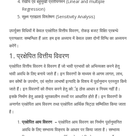
रेखीय एवं बहुमुखी प्रतीयगमन (Linear and multiple
Regression)
सूक्ष्म ग्राह्यता विश्लेषण (Sensitivity Analysis)
उपर्युक्त विधियों में केवल प्रक्षेपित वित्तीय विवरण, रोकड़ बजट विक्षिा प्रबन्धे
प्रत्यक्षत: सम्बन्धित हैं अत: हम इस अध्याय में केवल उक्त दोनों विन्धि का अध्ययन
करेंगें।
1. प्रक्षेपित वित्तीय विवरण
प्रक्षेपित वित्तीय विवरण वे विवरण हैं जो भावी प्रभावों को अभिव्यक्त करने हेतु
भावी अवधि के लिए बनाये जाते हैं। इन विवरणों के माध्यम से आगम लागत, लाभ,
कर कोषों के उपयोग, एवं स्रोत लाभाषों इत्यादि के विशय में पूर्वानुमान प्रस्तुत किये
जाते हैं। इन विवरणों को तैयार करने हेतु कोर्इ ठोस आधार व नियम नहीं है।
इसके निर्माण हेतु आकड़े भूतकालीन तथ्यों पर आधारित होते हैं। इन विवरणों के
अन्तर्गत प्रक्षेपित आय विवरण तथा प्रक्षेपित आर्थिक चिट्ठा सम्मिलित किया जाता
है।
प्रक्षेपित आय विवरण –
प्रक्षेपित आय विवरण का निर्माण पूर्वानुमानित
अवधि के लिए सम्भाव्य विक्रय के आधार पर किया जाता है। सम्भाव्य