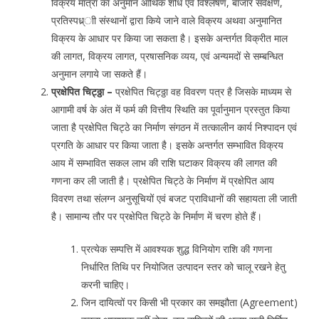
विक्रय मात्रा का अनुमान आर्थिक शोध एवं विश्लेषण, बाजार सर्वेक्षण,
प्रतिस्पध्र्ाी संस्थानों द्वारा किये जाने वाले विक्रय अथवा अनुमानित
विक्रय के आधार पर किया जा सकता है। इसके अन्तर्गत विक्रीत माल
की लागत, विक्रय लागत, प्रषासनिक व्यय, एवं अन्यमदों से सम्बन्धित
अनुमान लगाये जा सकते हैं।
प्रक्षेपित चिट्ठ्ठा –
प्रक्षेपित चिट्ठ्ठा वह विवरण पत्र है जिसके माध्यम से
आगामी वर्ष के अंत में फर्म की वित्तीय स्थिति का पूर्वानुमान प्रस्तुत किया
जाता है प्रक्षेपित चिट्ठे का निर्माण संगठन में तत्कालीन कार्य निश्पादन एवं
प्रगति के आधार पर किया जाता है। इसके अन्तर्गत सम्भावित विक्रय
आय में सम्भावित सकल लाभ की राशि घटाकर विक्रय की लागत की
गणना कर ली जाती है। प्रक्षेपित चिट्ठे के निर्माण में प्रक्षेपित आय
विवरण तथा संलग्न अनुसूचियों एवं बजट प्राविधानों की सहायता ली जाती
है। सामान्य तौर पर प्रक्षेपित चिट्ठे के निर्माण में चरण होते हैं।
प्रत्येक सम्पत्ति में आवश्यक शुद्ध विनियोग राशि की गणना
निर्धारित तिथि पर नियोजित उत्पादन स्तर को चालू रखने हेतु
करनी चाहिए।
जिन दायित्वों पर किसी भी प्रकार का समझौता (Agreement)