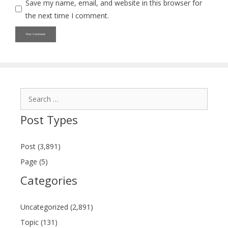
Save my name, email, and website in this browser for
the next time I comment.
Search
for:
Post Types
Post (3,891)
Page (5)
Categories
Uncategorized (2,891)
Topic (131)