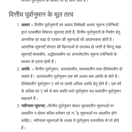
वित्तीय पूर्वानुमानों के आधार पर ही किये जाते हैं।
वित्तीय पूर्वानुमान के मूल तत्व
आधार –
वित्तीय पूर्वानुमानों का आधार विशेषज्ञों अथवा सूचना एजेन्सियों
द्वारा प्रकाषित विष्वस्त सूचनाएं होती हैं, वित्तीय पूर्वानुमानों के निर्माण हेतु
आन्तरिक एवं वाह्य दो प्रकार की सूचनाओं की आवश्यकता होती है।
आन्तरिक सूचनाएँं संगठन की क्रियाओं से उपलब्ध हो जाती है किन्तु बाह्य
सूचनाएँ शासकीय, अर्द्धशासकीय एवं अन्तर्राष्ट्रीय सूचना एजेन्सियों के
माध्यम से प्राप्त होती हैं।
अवधि –
वित्तीय पूर्वानुमान, अल्पकालीन, मध्यकालीन तथा दीर्घकालीन हो
सकते हैं। अल्पकालीन पूर्वानुमान एक वर्ष अथवा कम अवधि के होते हैं।
दीर्घकालीन पूर्वानुमान 5 वर्ष या उससे अधिक अवधि हेतु होते हैं। एक वर्ष
से अधिक एवं 5 वर्ष से कम अवधि वाले पूर्वानुमान मध् यकालीन पूर्वानुमान
कहलाते हैं।
नवीनतम सूचनाए –
वित्तीय पूर्वानुमान केवल भूतकालीन सूचनाओं पर
आधारित न होकर बल्कि वर्तमान एवं नर्इ सूचनाओं पर आधारित होने
चाहिए। नवीनतम सूचनाओं के अभाव में पूर्वानुमान वास्तविक से परे होते
हैं।