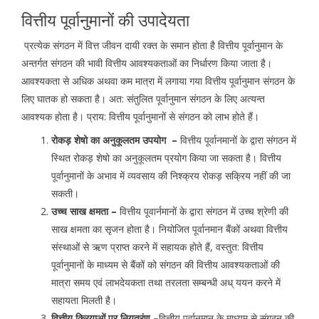
वित्तीय पूर्वानुमानों की उपादेयता
प्रत्येक संगठन में वित्त जीवन दायी रक्त के समान होता है वित्तीय पूर्वानुमान के
अन्तर्गत संगठन की भावी वित्तीय आवश्यकताओं का निर्धारण किया जाता है।
आवश्यकता से अधिक अथवा कम मात्रा में लगाया गया वित्तीय पूर्वानुमान संगठन के
लिए घातक हो सकता है। अत: संतुलित पूर्वानुमान संगठन के लिए अत्यन्त
आवश्यक होता है। प्राय: वित्तीय पूर्वानुमानों से संगठन को लाभ होते हैं।
रोकड़ शेषो का अनुकूलतम उपयोग –
वित्तीय पूर्वानमानों के द्वारा संगठन में
स्थित रोकड़ शेषो का अनुकूलतम प्रयोग किया जा सकता है। वित्तीय
पूर्वानुमानों के अभाव में व्यवसाय की निश्क्रय रोकड़ सक्रिय नहीं की जा
सकती।
उच्च साख क्षमता –
वित्तीय पूवार्नमानों के द्वारा संगठन में उच्च श्रेणी की
साख क्षमता का सृजन होता है। नियोजित पूर्वानमान बैंकों अथवा वित्तीय
संस्थाओं से ऋण प्राप्त करने में सहायक होते हैं, वस्तुत: वित्तीय
पूर्वानुमानों के माध्यम से बैंकों को संगठन की वित्तीय आवश्यकताओं की
मात्रा समय एवं लाभदेयकता तथा तरलता सम्बन्धी अध् ययन करने में
सहायता मिलती है।
वित्तीय क्रियाओं पर नियत्रंण –
वित्तीय पूर्वानुमान के माध्यम से संगठन की