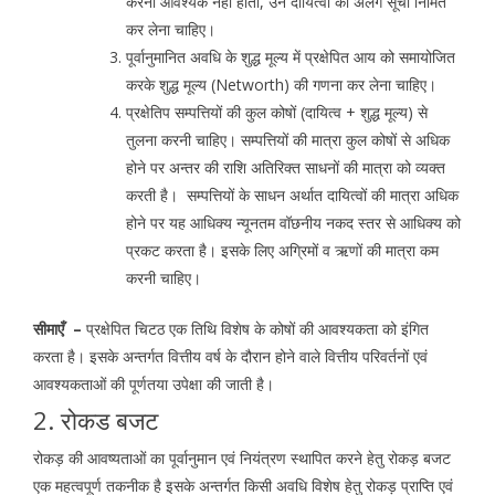
करना आवश्यक नहीं होता, उन दायित्वों की अलग सूची निर्मित
कर लेना चाहिए।
पूर्वानुमानित अवधि के शुद्ध मूल्य में प्रक्षेपित आय को समायोजित
करके शुद्ध मूल्य (Networth) की गणना कर लेना चाहिए।
प्रक्षेतिप सम्पत्तियों की कुल कोषों (दायित्व + शुद्ध मूल्य) से
तुलना करनी चाहिए। सम्पत्तियों की मात्रा कुल कोषों से अधिक
होने पर अन्तर की राशि अतिरिक्त साधनों की मात्रा को व्यक्त
करती है। सम्पत्तियों के साधन अर्थात दायित्वों की मात्रा अधिक
होने पर यह आधिक्य न्यूनतम वॉछनीय नकद स्तर से आधिक्य को
प्रकट करता है। इसके लिए अग्रिमों व ऋणों की मात्रा कम
करनी चाहिए।
सीमाएँ –
प्रक्षेपित चिटठ एक तिथि विशेष के कोषों की आवश्यकता को इंगित
करता है। इसके अन्तर्गत वित्तीय वर्ष के दौरान होने वाले वित्तीय परिवर्तनों एवं
आवश्यकताओं की पूर्णतया उपेक्षा की जाती है।
2. रोकड बजट
रोकड़ की आवष्यताओं का पूर्वानुमान एवं नियंत्रण स्थापित करने हेतु रोकड़ बजट
एक महत्वपूर्ण तकनीक है इसके अन्तर्गत किसी अवधि विशेष हेतु रोकड़ प्राप्ति एवं