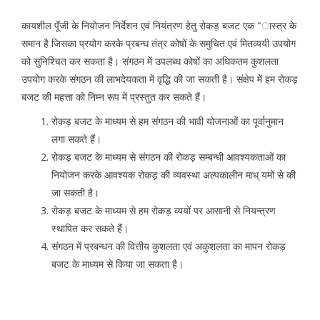
कायशील पूॅंजी के नियोजन निर्देशन एवं नियंत्रण हेतु रोकड़ बजट एक “ास्त्र के
समान है जिसका प्रयोग करके प्रबन्ध तंत्र कोषों के समुचित एवं मितव्ययी उपयोग
को सुनिश्चित कर सकता है। संगठन में उपलब्ध कोषों का अधिकतम कुशलता
उपयोग करके संगठन की लाभदेयकता में वृद्धि की जा सकती है। संक्षेप में हम रोकड़
बजट की महत्ता को निम्न रूप में प्रस्तुत कर सकते हैं।
रोकड़ बजट के माध्यम से हम संगठन की भावी योजनाओं का पूर्वानुमान
लगा सकते हैं।
रोकड़ बजट के माध्यम से संगठन की रोकड़ सम्बन्धी आवश्यकताओं का
नियोजन करके आवश्यक रोकड़ की व्यवस्था अल्पकालीन माध् यमों से की
जा सकती है।
रोकड़ बजट के माध्यम से हम रोकड़ व्ययों पर आसानी से नियन्त्रण
स्थापित कर सकते हैं।
संगठन में प्रबन्धन की वित्तीय कुशलता एवं अकुशलता का मापन रोकड़
बजट के माध्यम से किया जा सकता है।