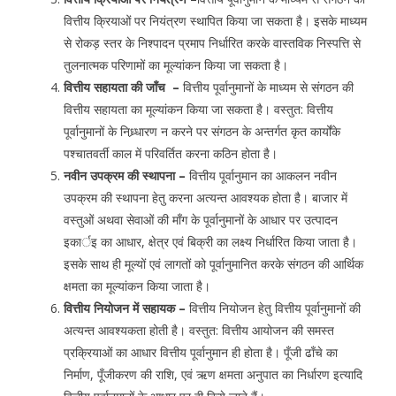
वित्तीय क्रियाओं पर नियंत्रण स्थापित किया जा सकता है। इसके माध्यम
से रोकड़ स्तर के निश्पादन प्रमाप निर्धारित करके वास्तविक निस्पत्ति से
तुलनात्मक परिणामों का मूल्यांकन किया जा सकता है।
वित्तीय सहायता की जॉंच –
वित्तीय पूर्वानुमानों के माध्यम से संगठन की
वित्तीय सहायता का मूल्यांकन किया जा सकता है। वस्तुत: वित्तीय
पूर्वानुमानों के निध्र्धारण न करने पर संगठन के अन्तर्गत कृत कार्योंके
पश्चातवर्ती काल में परिवर्तित करना कठिन होता है।
नवीन उपक्रम की स्थापना –
वित्तीय पूर्वानुमान का आकलन नवीन
उपक्रम की स्थापना हेतु करना अत्यन्त आवश्यक होता है। बाजार में
वस्तुओं अथवा सेवाओं की माँग के पूर्वानुमानों के आधार पर उत्पादन
इकार्इ का आधार, क्षेत्र एवं बिक्री का लक्ष्य निर्धारित किया जाता है।
इसके साथ ही मूल्यों एवं लागतों को पूर्वानुमानित करके संगठन की आर्थिक
क्षमता का मूल्यांकन किया जाता है।
वित्तीय नियोजन में सहायक –
वित्तीय नियोजन हेतु वित्तीय पूर्वानुमानों की
अत्यन्त आवश्यकता होती है। वस्तुत: वित्तीय आयोजन की समस्त
प्रक्रियाओं का आधार वित्तीय पूर्वानुमान ही होता है। पूँजी ढाँचे का
निर्माण, पूँजीकरण की राशि, एवं ऋण क्षमता अनुपात का निर्धारण इत्यादि