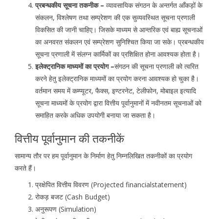
प्रबन्धकीय सूचना तकनीक –
व्यावसायिक संगठन के अन्तर्गत आँकड़ों के
संकलन, विश्लेषण तथा सम्प्रेशण की एक सुव्यवस्थित सूचना प्रणाली
विकसित की जानी चाहिए। जिसके माध्यम से आन्तरिक एवं बाह्य सूचनाओं
का अनवरत संकलन एवं सम्प्रेशण सुनिश्चित किया जा सके। प्रबन्धकीय
सूचना प्रणाली में संलग्न कार्मिकों का प्रशिक्षित होना आवश्यक होता है।
इलेक्ट्रानिक माध्यमों का प्रयोग –
संगठन की सूचना प्रणाली को त्वरित
करने हेतु इलेक्ट्रानिक माध्यमों का प्रयोग करना आवश्यक हो चुका है।
वर्तमान समय में कम्प्यूटर, फैक्स, इण्टरनेट, टेलीफोन, मोबाइल इत्यादि
सूचना माध्यमों के प्रयोग द्वारा वित्तीय पूर्वानुमानों में नवीनतम सूचनाओं को
समाहित करके अधिक उपयोगी बनाया जा सकता है।
वित्तीय पूर्वानुमान की तकनीकें
सामान्य तौर पर हम पूर्वानुमान के निर्माण हेतु निम्नलिखित तकनीकों का प्रयोग
करते हैं।
प्रक्षेपित वित्तीय विवरण (Projected financialstatement)
रोकड़ बजट (Cash Budget)
अनुरूपण (Simulation)