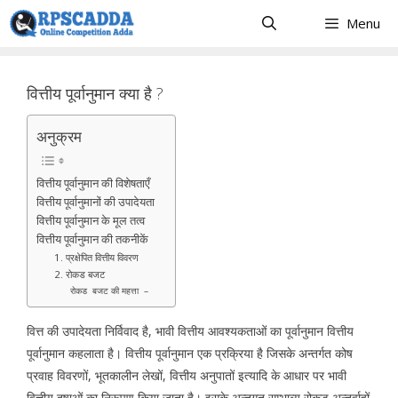
Skip
Menu
to
content
वित्तीय पूर्वानुमान क्या है ?
अनुक्रम
वित्तीय पूर्वानुमान की विशेषताएँ
वित्तीय पूर्वानुमानों की उपादेयता
वित्तीय पूर्वानुमान के मूल तत्व
वित्तीय पूर्वानुमान की तकनीकें
1. प्रक्षेपित वित्तीय विवरण
2. रोकड बजट
रोकड बजट की महत्ता –
वित्त की उपादेयता निर्विवाद है, भावी वित्तीय आवश्यकताओं का पूर्वानुमान वित्तीय
पूर्वानुमान कहलाता है। वित्तीय पूर्वानुमान एक प्रक्रिया है जिसके अन्तर्गत कोष
प्रवाह विवरणों, भूतकालीन लेखों, वित्तीय अनुपातों इत्यादि के आधार पर भावी
वित्तीय दषाओं का निरूपण किया जाता है। इसके अन्र्तगत सम्भाव्य रोकड़ अन्तर्वाहों