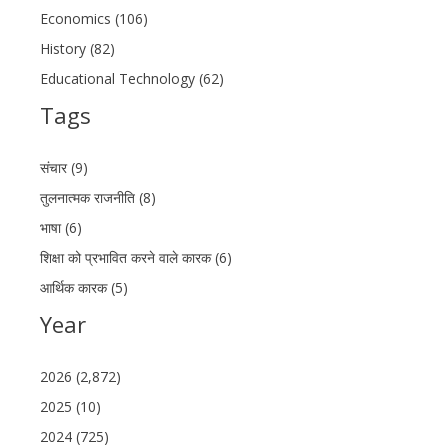
Economics (106)
History (82)
Educational Technology (62)
Tags
संचार (9)
तुलनात्मक राजनीति (8)
भाषा (6)
शिक्षा को प्रभावित करने वाले कारक (6)
आर्थिक कारक (5)
Year
2026 (2,872)
2025 (10)
2024 (725)