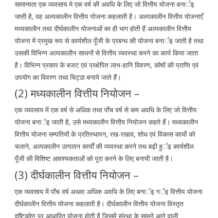
सामान्यता एक व्यवसाय मे एक वर्ष की अवधि के लिए जो वित्तीय योजना बनार्इ
जाती है, वह अल्पकालीन वित्तीय योजना कहलाती है। अल्पकालीन वित्तीय योजनाएँ
मध्यकालीन तथा दीर्घकालीन योजनाओं का ही भाग होती हैं अल्पकालीन वित्तीय
योजना में प्रमुख रूप से कार्यशील पूँजी के प्रबन्ध की योजना बनार्इ जाती है तथा
उसकी विभिन्न अल्पकालीन साधनों से वित्तीय व्यवस्था करने का कार्य किया जाता
है। विभिन्न प्रकार के बजट एवं प्रक्षेपित लाभ-हानि विवरण, कोषों की प्राप्ति एवं
उपयोग का विवरण तथा चिट्ठा बनाये जाते हैं।
(2) मध्यकालीन वित्तीय नियोजन –
एक व्यवसाय में एक वर्ष से अधिक तथा पाँच वर्ष से कम अवधि के लिए जो वित्तीय
योजना बनार्इ जाती है, उसे मध्यकालीन वित्तीय नियोजन कहते हैं। मध्यकालीन
वित्तीय योजना सम्पतियों के प्रतिस्थापन, रख-रखाव, शोध एवं विकास कार्यो को
चलाने, अल्पकालीन उत्पादन कार्यों की व्यवस्था करने तथ बढ़ी हुर्इ कार्यशील
पूँजी की विशिष्ट आवश्यकताओं को पूरा करने के लिए बनायी जाती है।
(3) दीर्घकालीन वित्तीय नियोजन –
एक व्यवसाय में पाँच वर्ष अथवा अधिक अवधि के लिए बनार्इ गर्इ वित्तीय योजना
दीर्घकालीन वित्तीय योजना कहलाती है। दीर्घकालीन वित्तीय योजना विस्तृत
दृष्टिकोण पर आधारित योजना होती है जिसमें संस्था के सामने आने वाली