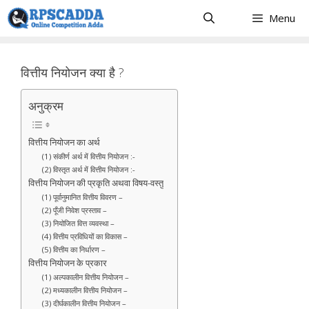
Skip
Menu
to
content
वित्तीय नियोजन क्या है ?
अनुक्रम
वित्तीय नियोजन का अर्थ
(1) संकीर्ण अर्थ में वित्तीय नियोजन :-
(2) विस्तृत अर्थ में वित्तीय नियोजन :-
वित्तीय नियोजन की प्रकृति अथवा विषय-वस्तु
(1) पूर्वानुमानित वित्तीय विवरण –
(2) पूँजी निवेश प्रस्ताव –
(3) नियोजित वित्त व्यवस्था –
(4) वित्तीय प्रविधियों का विकास –
(5) वित्तीय का निर्धारण –
वित्तीय नियोजन के प्रकार
(1) अल्पकालीन वित्तीय नियोजन –
(2) मध्यकालीन वित्तीय नियोजन –
(3) दीर्घकालीन वित्तीय नियोजन –