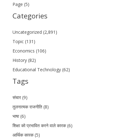
Page (5)
Categories
Uncategorized (2,891)
Topic (131)
Economics (106)
History (82)
Educational Technology (62)
Tags
संचार (9)
तुलनात्मक राजनीति (8)
भाषा (6)
शिक्षा को प्रभावित करने वाले कारक (6)
आर्थिक कारक (5)