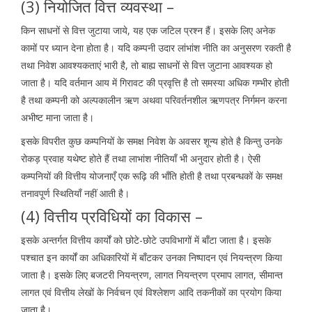
(3) नियोजित वित्त व्यवस्था –
किन साधनों से वित्त जुटाया जाये, यह एक जटिल प्रश्न हैं। इसके लिए अनेक
कामों पर ध्यान देना होता है। यदि कम्पनी उदार लांभांश नीति का अनुसरण रकती है
तथा निवेश आवश्यकताएं भारी है, तो बाह्य साधनों से वित्त जुटाना आवश्यक हो
जाता है। यदि वर्तमान आय में गिरावट की प्रवृत्ति है तो समस्या अधिक गम्भीर होती
है तथा कम्पनी को अल्पकालीन ऋण अथवा परिवर्तनशील ऋणपत्र निर्गमन करना
अभीष्ट माना जाता है।
इसके विपरीत कुछ कम्पनियों के समक्ष निवेश के अवसर शून्य होते है किन्तु उनके
रोकड़ प्रवाह यथेष्ट होते हैं तथा लाभांश नीतियाँ भी अनुदार होती है। ऐसी
कम्पनियों की वित्तीय योजनाएँ एक रूढ़ि की भाँति होती है तथा प्रबन्धकों के समक्ष
तनावपूर्ण स्थितियाँ नहीं आती है।
(4) वित्तीय प्रविधियों का विकास –
इसके अन्तर्गत वित्तीय कार्यों को छोटे-छोटे उपविभागों में बाँटा जाता है। इसके
पश्चात इन कार्यों का अधिकारियों में बाँटकर उनका निष्पादन एवं नियन्त्रण किया
जाता है। इसके लिए बजटरी नियन्त्रण, लागत नियन्त्रण प्रमाप लागत, सीमान्त
लागत एवं वित्तीय लेखों के निर्वचन एवं विश्लेशण आदि तकनीकों का प्रयोग किया
जाता है।