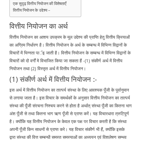
एक सुदृढ़ वित्तीय नियोजन की विशेषताएँ
वित्तीय नियोजन के उद्देश्य –
वित्तीय नियोजन का अर्थ
वित्तीय नियोजन का आशय उपक्रम के मूल उद्देश्य की प्राप्ति हेतु वित्तीय क्रियाओं
का अग्रिम निर्धारण है। वित्तीय नियोजन के अर्थ के सम्बन्ध में विभिन्न विद्वानों के
विचारों में भिन्नता पार्इ जाती है। वित्तीय नियोजन के सम्बन्ध में विभिन्न विद्वानों के
विचारों को दो वर्गों मे विभाजित किया जा सकता हैं -(1) संकीर्ण अर्थ में वित्तीय
नियोजन तथा (2) विस्तृत अर्थ में वित्तीय नियोजन।
(1) संकीर्ण अर्थ में वित्तीय नियोजन :-
इस अर्थ में वित्तीय नियोजन का तात्पर्य संस्था के लिए आवश्यक पूँजी के पूर्वानुमान
से लगाया जाता है। इस विचार के समर्थकों के अनुसार वित्तीय नियोजन का तात्पर्य
संस्था की पूँजी संरचना निश्चय करने से होता है अर्थात् संस्था पूँजी का कितना भाग
अंश पूँजी से तथा कितना भाग ऋण पूँजी से प्राप्त करें। यह विचारधारा त्रुटिपूर्ण
है। क्योंकि यह वित्तीय नियोजन के केवल एक पक्ष पर विचार करती है कि संस्था
अपनी पूँजी किन साधनों से प्राप्त करे। यह विचार संकीर्ण भी हैं, क्योंकि इसके
द्वारा संस्था की वित्त सम्बन्धी समस्त समस्याओं का अध्ययन एवं विशलेषण सम्भव