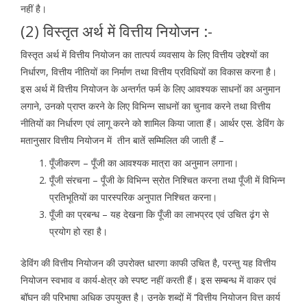
नहीं है।
(2) विस्तृत अर्थ में वित्तीय नियोजन :-
विस्तृत अर्थ में वित्तीय नियोजन का तात्पर्य व्यवसाय के लिए वित्तीय उद्देश्यों का
निर्धारण, वित्तीय नीतियों का निर्माण तथा वित्तीय प्रविधियों का विकास करना है।
इस अर्थ में वित्तीय नियोजन के अन्तर्गत फर्म के लिए आवश्यक साधनों का अनुमान
लगाने, उनको प्राप्त करने के लिए विभिन्न साधनों का चुनाव करने तथा वित्तीय
नीतियों का निर्धारण एवं लागू करने को शामिल किया जाता हैं। आर्थर एस. डेविंग के
मतानुसार वित्तीय नियोजन में तीन बातें सम्मिलित की जाती हैं –
पूँजीकरण – पूँजी का आवश्यक मात्रा का अनुमान लगाना।
पूँजी संरचना – पूँजी के विभिन्न स्रोत निश्चित करना तथा पूँजी में विभिन्न
प्रतिभूतियों का पारस्परिक अनुपात निश्चित करना।
पूँजी का प्रबन्ध – यह देखना कि पूँजी का लाभप्रद एवं उचित ढ़ंग से
प्रयोग हो रहा है।
डेविंग की वित्तीय नियोजन की उपरोक्त धारणा काफी उचित है, परन्तु यह वित्तीय
नियोजन स्वभाव व कार्य-क्षेत्र को स्पष्ट नहीं करती हैं। इस सम्बन्ध में वाकर एवं
बॉघन की परिभाषा अधिक उपयुक्त है। उनके शब्दों में ‘‘वित्तीय नियोजन वित्त कार्य