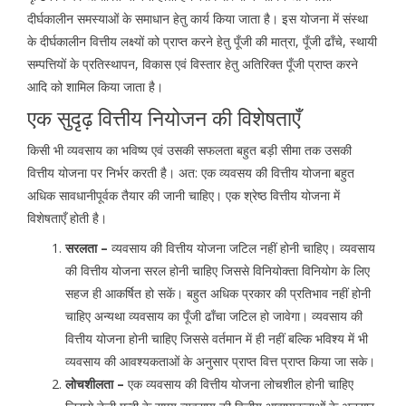
दीर्घकालीन समस्याओं के समाधान हेतु कार्य किया जाता है। इस योजना में संस्था
के दीर्घकालीन वित्तीय लक्ष्यों को प्राप्त करने हेतु पूँजी की मात्रा, पूँजी ढाँचे, स्थायी
सम्पत्तियों के प्रतिस्थापन, विकास एवं विस्तार हेतु अतिरिक्त पूँजी प्राप्त करने
आदि को शामिल किया जाता है।
एक सुदृढ़ वित्तीय नियोजन की विशेषताएँ
किसी भी व्यवसाय का भविष्य एवं उसकी सफलता बहुत बड़ी सीमा तक उसकी
वित्तीय योजना पर निर्भर करती है। अत: एक व्यवसय की वित्तीय योजना बहुत
अधिक सावधानीपूर्वक तैयार की जानी चाहिए। एक श्रेष्ठ वित्तीय योजना में
विशेषताएँ होती है।
सरलता –
व्यवसाय की वित्तीय योजना जटिल नहीं होनी चाहिए। व्यवसाय
की वित्तीय योजना सरल होनी चाहिए जिससे विनियोक्ता विनियोग के लिए
सहज ही आकर्षित हो सकें। बहुत अधिक प्रकार की प्रतिभाव नहीं होनी
चाहिए अन्यथा व्यवसाय का पूँजी ढाँचा जटिल हो जावेगा। व्यवसाय की
वित्तीय योजना होनी चाहिए जिससे वर्तमान में ही नहीं बल्कि भविश्य में भी
व्यवसाय की आवश्यकताओं के अनुसार प्राप्त वित्त प्राप्त किया जा सके।
लोचशीलता –
एक व्यवसाय की वित्तीय योजना लोचशील होनी चाहिए