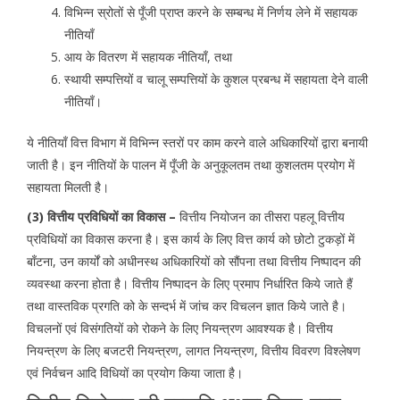
विभिन्न स्रोतों से पूँजी प्राप्त करने के सम्बन्ध में निर्णय लेने में सहायक
नीतियाँ
आय के वितरण में सहायक नीतियाँ, तथा
स्थायी सम्पत्तियों व चालू सम्पत्तियों के कुशल प्रबन्ध में सहायता देने वाली
नीतियाँ।
ये नीतियाँ वित्त विभाग में विभिन्न स्तरों पर काम करने वाले अधिकारियों द्वारा बनायी
जाती है। इन नीतियों के पालन में पूँजी के अनुकूलतम तथा कुशलतम प्रयोग में
सहायता मिलती है।
(3) वित्तीय प्रविधियों का विकास –
वित्तीय नियोजन का तीसरा पहलू वित्तीय
प्रविधियों का विकास करना है। इस कार्य के लिए वित्त कार्य को छोटो टुकड़ों में
बाँटना, उन कार्यों को अधीनस्थ अधिकारियों को सौंपना तथा वित्तीय निष्पादन की
व्यवस्था करना होता है। वित्तीय निष्पादन के लिए प्रमाप निर्धारित किये जाते हैं
तथा वास्तविक प्रगति को के सन्दर्भ में जांच कर विचलन ज्ञात किये जाते है।
विचलनों एवं विसंगतियों को रोकने के लिए नियन्त्रण आवश्यक है। वित्तीय
नियन्त्रण के लिए बजटरी नियन्त्रण, लागत नियन्त्रण, वित्तीय विवरण विश्लेषण
एवं निर्वचन आदि विधियों का प्रयोग किया जाता है।