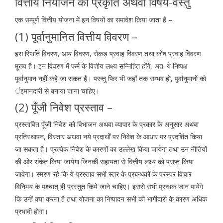
वित्तीय नियोजन की प्रकृति अथवा विषय-वस्तु
एक सम्पूर्ण वित्तीय योजना में इन विषयों का समावेश किया जाता हैं –
(1) पूर्वानुमानित वित्तीय विवरण –
इस स्थिति विवरण, आय विवरण, रोकड़ प्रवाह विवरण तथा कोष प्रवाह विवरण
मुख्य है। इन विवरण में फर्म के वित्तीय लक्ष्य सन्निहित होंगे, अत: ये निष्पक्ष
पूर्वानुमान नहीं कहे जा सकत हैं। परन्तु फिर भी जहाँ तक सम्भव हो, पूर्वानुमानों को
र्इमानदारी से बनाया जाना चाहिए।
(2) पूँजी निवेश प्रस्ताव –
प्रस्तावित पूँजी निवेश को विभाजन अथवा व्यापार के प्रकार के अनुसार अथवा
प्रतिस्थापन, विस्तार अथवा नये प्रदार्थों पर निवेश के आधार पर प्रदर्शित किया
जा सकता है। प्रत्येक निवेश के कारणों का उल्लेख किया जायेगा तथा उन नीतियों
की ओर संकेत किया जायेगा जिनकी सहायता से वित्तीय लक्ष्य को प्राप्त किया
जावेगा। स्मरण रहे कि ये प्रस्ताव सभी स्तर के प्रबन्धकों के परस्पर विचार
विनिमय के पश्चात् ही प्रस्तुत किये जाने चाहिए। इससे सभी प्रन्धक जान पायेंगे
कि उन्हें क्या करना है तथा योजना का निष्पादन सभी की भागीदारी के कारण अधिक
प्रभावी होगा।