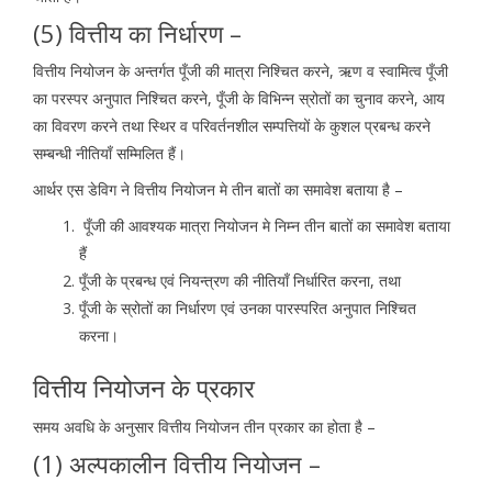
(5) वित्तीय का निर्धारण –
वित्तीय नियोजन के अन्तर्गत पूँजी की मात्रा निश्चित करने, ऋण व स्वामित्व पूँजी
का परस्पर अनुपात निश्चित करने, पूँजी के विभिन्न स्रोतों का चुनाव करने, आय
का विवरण करने तथा स्थिर व परिवर्तनशील सम्पत्तियों के कुशल प्रबन्ध करने
सम्बन्धी नीतियाँ सम्मिलित हैं।
आर्थर एस डेविग ने वित्तीय नियोजन मे तीन बातों का समावेश बताया है –
पूँजी की आवश्यक मात्रा नियोजन मे निम्न तीन बातों का समावेश बताया
हैं
पूँजी के प्रबन्ध एवं नियन्त्रण की नीतियाँ निर्धारित करना, तथा
पूँजी के स्रोतों का निर्धारण एवं उनका पारस्परित अनुपात निश्चित
करना।
वित्तीय नियोजन के प्रकार
समय अवधि के अनुसार वित्तीय नियोजन तीन प्रकार का होता है –
(1) अल्पकालीन वित्तीय नियोजन –