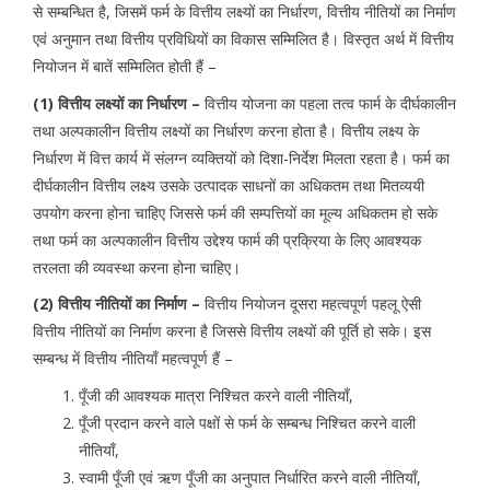
से सम्बन्धित है, जिसमें फर्म के वित्तीय लक्ष्यों का निर्धारण, वित्तीय नीतियों का निर्माण
एवं अनुमान तथा वित्तीय प्रविधियों का विकास सम्मिलित है। विस्तृत अर्थ में वित्तीय
नियोजन में बातें सम्मिलित होती हैं –
(1) वित्तीय लक्ष्यों का निर्धारण –
वित्तीय योजना का पहला तत्व फार्म के दीर्घकालीन
तथा अल्पकालीन वित्तीय लक्ष्यों का निर्धारण करना होता है। वित्तीय लक्ष्य के
निर्धारण में वित्त कार्य में संलग्न व्यक्तियों को दिशा-निर्देश मिलता रहता है। फर्म का
दीर्घकालीन वित्तीय लक्ष्य उसके उत्पादक साधनों का अधिकतम तथा मितव्ययी
उपयोग करना होना चाहिए जिससे फर्म की सम्पत्तियों का मूल्य अधिकतम हो सके
तथा फर्म का अल्पकालीन वित्तीय उद्देश्य फार्म की प्रक्रिया के लिए आवश्यक
तरलता की व्यवस्था करना होना चाहिए।
(2) वित्तीय नीतियों का निर्माण –
वित्तीय नियोजन दूसरा महत्वपूर्ण पहलू ऐसी
वित्तीय नीतियों का निर्माण करना है जिससे वित्तीय लक्ष्यों की पूर्ति हो सके। इस
सम्बन्ध में वित्तीय नीतियाँ महत्वपूर्ण हैं –
पूँजी की आवश्यक मात्रा निश्चित करने वाली नीतियाँ,
पूँजी प्रदान करने वाले पक्षों से फर्म के सम्बन्ध निश्चित करने वाली
नीतियाँ,
स्वामी पूँजी एवं ऋण पूँजी का अनुपात निर्धारित करने वाली नीतियाँ,