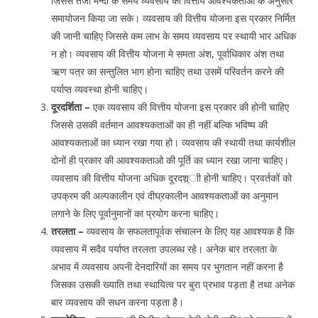
जिससे तेजी मन्दी के समय व्यवसाय की वित्तीय आवश्यकताओं के अनुसार
समायोजन किया जा सके। व्यवसाय की वित्तीय योजना इस प्रकार निर्मित
की जानी चाहिए जिससे कम लाभ के समय व्यवसाय पर स्थायी भार अधिक
न हो। व्यवसाय की वित्तीय योजना मे समता अंश, पूर्वाधिकार अंश तथा
ऋण पत्र का सन्तुलित भाग होना चाहिए तथा उसमें परिवर्तन करने की
पर्याप्त व्यवस्था होनी चाहिए।
दूरदर्शिता –
एक व्यवसाय की वित्तीय योजना इस प्रकार की होनी चाहिए
जिससे उसकी वर्तमान आवश्यकताओं का ही नहीं बल्कि भविष्य की
आवश्यकताओं का ध्यान रखा गया हो। व्यवसाय की स्थायी तथा कार्यशील
दोनों ही प्रकार की आवश्यकताओ की पूर्ति का ध्यान रखा जाना चाहिए।
व्यवसाय की वित्तीय योजना अधिक दूरदश्र्ाी होनी चाहिए। प्रवर्तकों को
उपक्रम की अल्पकालीन एवं दीघ्रकालीन आवश्यकताओं का अनुमान
लगाने के लिए पूर्वानुमानों का प्रयोग करना चाहिए।
तरलता –
व्यवसाय के सफलतापूर्वक संचालन के लिए यह आवश्यक है कि
व्यवसाय में सदैव पर्याप्त तरलता उपलब्ध रहे। अनेक बार तरलता के
अभाव में व्यवसाय अपनी देनदारियों का समय पर भुगतान नहीं करना है
जिसका उसकी ख्याति तथा स्थायित्व पर बुरा प्रभाव पड़ता है तथा अनेक
बार व्यवसाय की सधन करना पड़ता है।