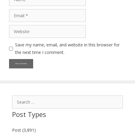
Email
Website
Save my name, email, and website in this browser for
the next time I comment.
Search
for:
Post Types
Post (3,891)