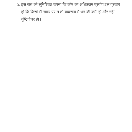
इस बात को सुनिश्चित करना कि कोष का अधिकतम प्रयोग इस प्रकार
हो कि किसी भी समय पर न तो व्यवसाय में धन की कमी हो और नहीं
दृष्टिगोचर हो।