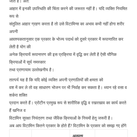
जाते हैं। अत:
आहार में इनकी उपस्थिति की चिंता करने की जरूरत नहीं है। यदि व्यक्ति नियमित
रूप से
संतुलित आहार ग्रहण करता है तो उसे विटामिन्स का अभाव कभी नहीं होगा शरीर
अपनी
आवश्यकतानुसार एक प्रकार के भोज्य पदार्थ को दूसरे प्रकार में रूपान्तरित कर
लेती है योग की
अनेक क्रियायें रूपान्तरण की इस प्रक्रिया में वृद्धि कर लेती है ऐसी यौगिक
क्रियाओं में सूर्य नमस्कार
तथा प्राणायाम उल्लेखनीय है।
तात्पर्य यह है कि यदि कोई व्यक्ति अपनी प्रणालियों की क्षमता को
वश में कर ले तो वह साधारण भोजन पर भी निर्वाह कर सकता है। ध्यान रहे वसा व
शर्करा शक्ति
प्रदान करते हैं। प्रोटीन प्रमुख रूप से शारीरिक वृद्धि व रखरखाव का कार्य करते
हैं खनिज व
विटामिन सुरक्षा नियंत्रण तथा जैविक क्रियाओं के नियमों हेतु जरूरी है।
अब आप विटामिन कितने प्रकार के होते हैं? विटामिन के प्रकार को समझ गए होंगे
अल्पता