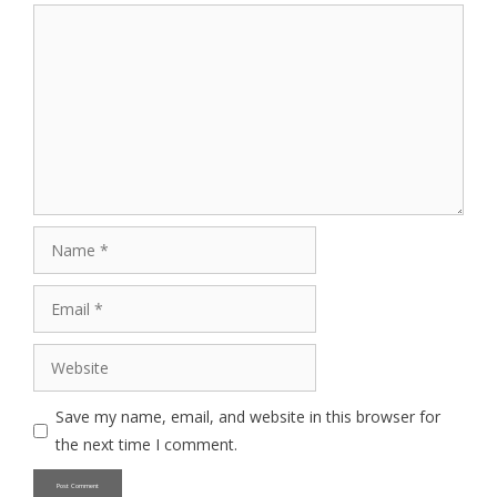
Comment
Name
Email
Website
Save my name, email, and website in this browser for
the next time I comment.