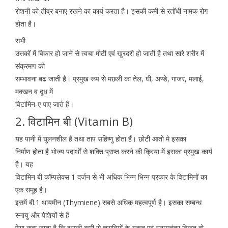
रोशनी को तीव्र बनाए रखने का कार्य करता है। इसकी कमी से रतोंधी नामक रोग
होता है।
सभी
उत्तकों में विकार हो जाने से त्वचा मोटी एवं खुरदरी हो जाती है तथा सारे शरीर में
संक्रमण की
सम्भावना बढ जाती है। प्रमुख रूप से मछली का तेल, घी, अण्डे, गाजर, मलाई,
मक्खन व दूध में
विटामिन-ए पाए जाते हैं।
2. विटामिन बी (Vitamin B)
यह पानी में घुलनशील है तथा ताप सहिष्णु होता हैं। छोटी आतो मे इसका
निर्माण होता है भोज्य पदार्थों से शक्ति प्राप्त करने की क्रिया में इसका प्रमुख कार्य
है। यह
विटामिन बी कॉम्पलेक्स 1 दर्जन से भी अधिक भिन्न भिन्न प्रकार के विटामिनों का
एक समूह है।
इसमें बी.1 थायमीन (Thymiene) सबसे अधिक महत्वपूर्ण है। इसका सम्बन्ध
स्नायु और पेशियों से हैं
ऐसा कहा जाता है कि इसकी कमी से शराबियों के यकृत एवं स्नायुतंत्र विकृत हो