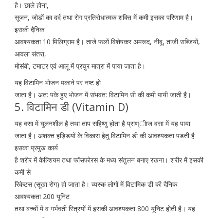
है। छाले होना,
सूजन, जोडों का दर्द तथा रोग प्रतिरोधात्मक शक्ति में कमी इसका परिणाम है।
इसकी दैनिक
आवश्यकता 10 मिलिग्राम है। ताजे फलों विशेषकर अमरूद, नीबू, ताजी सब्जियों,
आवला संतरा,
मोसंबी, टमाटर एवं आलू में प्रचुर मात्रा में पाया जाता है।
यह विटामिन भोजन पकाने पर नष्ट हो
जाता है। अत: पके हुए भोजन में संभवत: विटामिन सी की कमी पायी जाती है।
5. विटामिन डी (Vitamin D)
यह वसा में घुलनशील है तथा ताप सहिष्णु होता है प्राण्ीाज वसा में यह पाया
जाता है। अशक्त हड्डियों के विकास हेतु विटामिन डी की आवश्यकता पडती है
इसका प्रमुख कार्य
है शरीर में केल्शियम तथा फॉसफोरस के मध्य संतुलन बनाए रखना। शरीर में इसकी
कमी से
रिकेटस (सूखा रोग) हो जाता है। व्यस्क लोगों में विटामिक डी की दैनिक
आवश्यकता 200 यूनिट
तथा बच्चों में व गर्भवती स्त्रियों में इसकी आवश्यकता 800 यूनिट होती है। यह