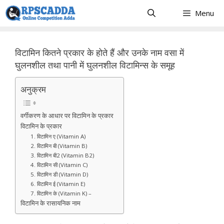
Skip
Menu
to
content
विटामिन कितने प्रकार के होते हैं और उनके नाम वसा में
घुलनशील तथा पानी में घुलनशील विटामिन्स के समूह
अनुक्रम
वर्गीकरण के आधार पर विटामिन के प्रकार
विटामिन के प्रकार
1. विटामिन ए (Vitamin A)
2. विटामिन बी (Vitamin B)
3. विटामिन बी2 (Vitamin B2)
4. विटामिन सी (Vitamin C)
5. विटामिन डी (Vitamin D)
6. विटामिन ई (Vitamin E)
7. विटामिन के (Vitamin K) –
विटामिन के रासायनिक नाम