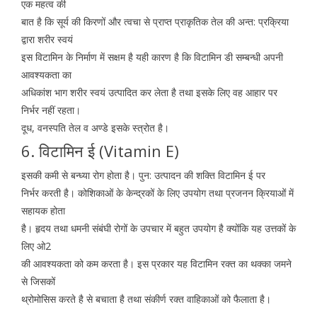
एक महत्व की
बात है कि सूर्य की किरणों और त्वचा से प्राप्त प्राकृतिक तेल की अन्त: प्रक्रिया
द्वारा शरीर स्वयं
इस विटामिन के निर्माण में सक्षम है यही कारण है कि विटामिन डी सम्बन्धी अपनी
आवश्यकता का
अधिकांश भाग शरीर स्वयं उत्पादित कर लेता है तथा इसके लिए वह आहार पर
निर्भर नहीं रहता।
दूध, वनस्पति तेल व अण्डे इसके स्त्रोत है।
6. विटामिन ई (Vitamin E)
इसकी कमी से बन्ध्या रोग होता है। पुन: उत्पादन की शक्ति विटामिन ई पर
निर्भर करती है। कोशिकाओं के केन्द्रकों के लिए उपयोग तथा प्रजनन क्रियाओं में
सहायक होता
है। हृदय तथा धमनी संबंघी रोगों के उपचार में बहुत उपयोग है क्योंकि यह उत्तकों के
लिए ओ2
की आवश्यकता को कम करता है। इस प्रकार यह विटामिन रक्त का थक्का जमने
से जिसकों
थ्रोमोसिस करते है से बचाता है तथा संकीर्ण रक्त वाहिकाओं को फैलाता है।