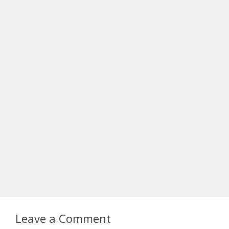
Leave a Comment