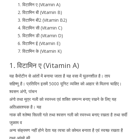
विटामिन ए (Vitamin A)
विटामिन बी (Vitamin B)
विटामिन बी2 (Vitamin B2)
विटामिन सी (Vitamin C)
विटामिन डी (Vitamin D)
विटामिन ई (Vitamin E)
विटामिन के (Vitamin K)
1. विटामिन ए (Vitamin A)
यह कैरोटीन से आंतों में बनाया जाता है यह वसा में घुलनशील है। ताप
सहिष्णु है। प्रतिदिन इसमें 5000 यूनिट व्यक्ति को आहार से मिलना चाहिए।
श्वसन अंगो, पांचन
अंगो तथा मूत्र नली को स्वस्थ्य एवं शक्ति सम्पन्न बनाए रखने के लिए यह
अतिआवश्यक है। यह
नाक की श्लेष्मा सिल्ली गले तथा श्वसन नली को स्वस्थ्य बनाए रखता है तथा सर्दी
जुकाम व
अन्य संक्रमण नहीं होने देता यह त्वचा को कोमल बनाता है एवं स्वच्छ रखता है
तथा आंखो की