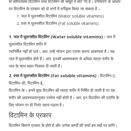
बी कॉम्पलेक्स विटामिन तथा विटामिन सी समूहों में बाँटे गए हैं। वर्गीकरण के आधार
पर विटामिन के प्रकार को दो भागों में वर्गीकृत किया जा सकता है –
जल में घुलनशील विटामिन (Water soluble vitamins)
वसा में घुलनशील विटामिन (Fat soluble vitamins)
1. जल में घुलनशील विटामिन (Water soluble vitamins) :
जल में
घुलनशील विटामिन शरीर में
स्वनिर्मित नहीं हो पाते। अत: उन्हें भोजन द्वारा प्राप्त करना आवश्यक है। यह
जल में घुलनशील होते हैं। अत: इनकी आवश्यकता से अधिक मात्रा शरीर के
जल के साथ बाहर निकाल दी जाती है।
2. वसा में घुलनशील विटामिन (Fat soluble vitamins) :
विटामिन-ए,
विटामिन-डी, विटामिन-ई,
विटामिन-के। इनमें कुछ विटामिन की मात्रा शरीर में निर्मित हो जाती है पर वह
शरीर की आवश्यकतानुसार पर्याप्त नहीं होती है। अत: इन विटामिन की प्राप्ति के
लिए भोजन पर ही निर्भर रहना पड़ता है।
विटामिन के प्रकार
विटामिन कितने प्रकार के होते हैं और अनेक कार्यों की चर्चा हम यहॉं पर करेंगे।