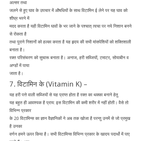
अल्सर तथा
जलने से हुए घाव के उपचार में औषधियों के साथ विटामिन ई लेने पर यह घाव को
शीघ्र भरने में
मदद करता है यही विटामिन घावों के भर जाने के पश्चात् त्वचा पर नये निशान बनने
से रोकता है
तथा पुराने निशानों को हल्का करता है यह हृदय की सभी मांसपेशियों को शक्तिशाली
बनाता है।
रक्त परिसंचरण को सुचारू बनाता है। अनाज, हरी सब्जियों, टमाटर, सोयाबीन व
अण्डों में पाया
जाता है।
7. विटामिन के (Vitamin K) –
यह हरी पत्ते वाली सब्जियों से यह प्राप्त होता है रक्त का थक्का बनाने हेतु
यह बहुत ही आवश्यक है प्राय: इस विटामिन की कमी शरीर में नहीं होती। वैसे तो
विभिन्न प्रकार
के 20 विटामिन्स का ज्ञान वैज्ञानिकों ने अब तक खोजा है परन्तु उनमें से जो प्रमुख
है उनका
वर्णन हमने ऊपर किया है। सभी विटामिन्स विभिन्न प्रकार के खादय पदार्थो में पाए