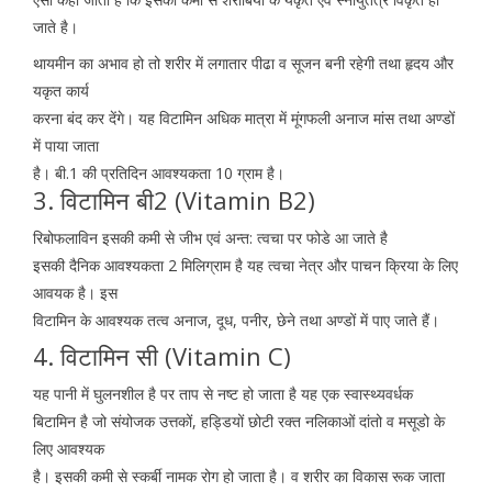
जाते है।
थायमीन का अभाव हो तो शरीर में लगातार पीढा व सूजन बनी रहेगी तथा हृदय और
यकृत कार्य
करना बंद कर देंगे। यह विटामिन अधिक मात्रा में मूंगफली अनाज मांस तथा अण्डों
में पाया जाता
है। बी.1 की प्रतिदिन आवश्यकता 10 ग्राम है।
3. विटामिन बी2 (Vitamin B2)
रिबोफलाविन इसकी कमी से जीभ एवं अन्त: त्वचा पर फोडे आ जाते है
इसकी दैनिक आवश्यकता 2 मिलिग्राम है यह त्वचा नेत्र और पाचन क्रिया के लिए
आवयक है। इस
विटामिन के आवश्यक तत्व अनाज, दूध, पनीर, छेने तथा अण्डों में पाए जाते हैं।
4. विटामिन सी (Vitamin C)
यह पानी में घुलनशील है पर ताप से नष्ट हो जाता है यह एक स्वास्थ्यवर्धक
बिटामिन है जो संयोजक उत्तकों, हड्डियों छोटी रक्त नलिकाओं दांतो व मसूडो के
लिए आवश्यक
है। इसकी कमी से स्कर्बी नामक रोग हो जाता है। व शरीर का विकास रूक जाता