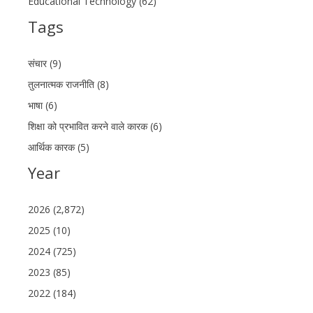
Educational Technology (62)
Tags
संचार (9)
तुलनात्मक राजनीति (8)
भाषा (6)
शिक्षा को प्रभावित करने वाले कारक (6)
आर्थिक कारक (5)
Year
2026 (2,872)
2025 (10)
2024 (725)
2023 (85)
2022 (184)