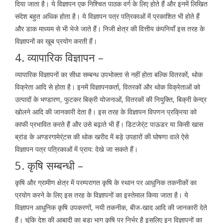
दिया जाता है। ये विज्ञापन एक निश्चित पाठक वर्ग के लिए होते हैं और इनमें लिखित
संदेश बहुत अधिक होता है। ये विज्ञापन पत्र पत्रिकाओं में प्रकाशित भी होते हैं
और डाक माध्यम से भी भेजे जाते हैं। निजी क्षेत्र की वित्तीय कंपनियाँ इस तरह के
विज्ञापनों का खूब प्रयोग करती हैं।
4. व्यापारिक विज्ञापन –
व्यापारिक विज्ञापनों का सीधा सम्बन्ध उपभोक्ता से नहीं होता बल्कि वितरकों, थोक
विक्रेता आदि से होता है। इनमें विज्ञापनकर्ता, वितरकों और थोक विक्रेताओं को
उत्पादों के भण्डारण, फुटकर बिक्री योजनाओं, वितरकों की नियुक्ति, बिक्री केन्द्र
खोलने आदि की जानकारी देता है। इस तरह के विज्ञापन विपणन प्रक्रिया को
काफी प्रभावित करते हैं और उसे बढ़ाते भी हैं। डिटजेर्ंट पाऊडर या किसी खास
ब्रांड के अण्डरगामेर्ंटस की थोक खरीद में बड़े उपहारों की घोषणा वाले ऐसे
विज्ञापन पत्र पत्रिकाओं में प्राय: देखे जा सकते हैं।
5. कृषि सम्बन्धी –
कृषि और ग्रामीण क्षेत्र में परम्परागत कृषि के स्थान पर आधुनिक तकनीकों का
प्रयोग करने के लिए इस तरह के विज्ञापनों का इस्तेमाल किया जाता है। ये
विज्ञापन आधुनिक कृषि उपकरणों, नयी तकनीक, बीज-खाद आदि की जानकारी देते
हैं। चूंकि देश की आबादी का बड़ा भाग कृषि पर निर्भर है इसलिए इन विज्ञापनों का