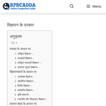
Skip
Menu
to
content
विज्ञापन के प्रकार
अनुक्रम
बनावट के आधार पर
1. वर्गीकृत विज्ञापन –
2. सजावटी विज्ञापन –
3. वर्गीकृत सजावटी विज्ञापन –
4. समाचार सूचना विज्ञापन –
विज्ञापनकर्ता के आधार पर
1. उपभोक्ता विज्ञापन –
2. औद्योगिक विज्ञापन –
3. वित्तीय विज्ञापन –
4. व्यापारिक विज्ञापन –
5. कृषि सम्बन्धी –
6. राजकीय और शिक्षाप्रद विज्ञापन –
प्रसार क्षेत्र के आधार पर