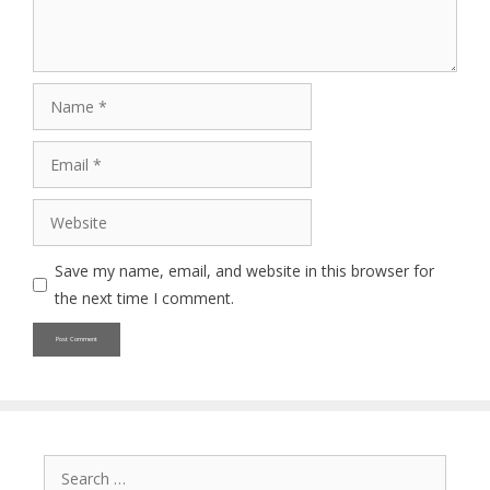
Name
Email
Website
Save my name, email, and website in this browser for
the next time I comment.
Search