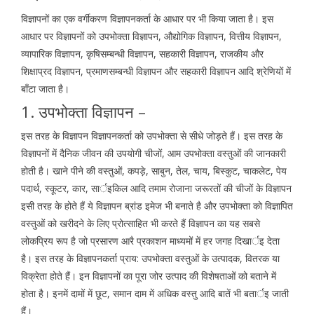
विज्ञापनों का एक वर्गीकरण विज्ञापनकर्ता के आधार पर भी किया जाता है। इस
आधार पर विज्ञापनों को उपभोक्ता विज्ञापन, औद्योगिक विज्ञापन, वित्तीय विज्ञापन,
व्यापारिक विज्ञापन, कृषिसम्बन्धी विज्ञापन, सहकारी विज्ञापन, राजकीय और
शिक्षाप्रद विज्ञापन, प्रमाणसम्बन्धी विज्ञापन और सहकारी विज्ञापन आदि श्रेणियों में
बाँटा जाता है।
1. उपभोक्ता विज्ञापन –
इस तरह के विज्ञापन विज्ञापनकर्ता को उपभोक्ता से सीधे जोड़ते हैं। इस तरह के
विज्ञापनों में दैनिक जीवन की उपयोगी चीजों, आम उपभोक्ता वस्तुओं की जानकारी
होती है। खाने पीने की वस्तुओं, कपड़े, साबुन, तेल, चाय, बिस्कुट, चाकलेट, पेय
पदार्थ, स्कूटर, कार, सार्इकिल आदि तमाम रोजाना जरूरतों की चीजों के विज्ञापन
इसी तरह के होते हैं ये विज्ञापन ब्रांड इमेज भी बनाते है और उपभोक्ता को विज्ञापित
वस्तुओं को खरीदने के लिए प्रोत्साहित भी करते हैं विज्ञापन का यह सबसे
लोकप्रिय रूप है जो प्रसारण आरै प्रकाशन माध्यमों में हर जगह दिखार्इ देता
है। इस तरह के विज्ञापनकर्ता प्राय: उपभोक्ता वस्तुओं के उत्पादक, वितरक या
विक्रेता होते हैं। इन विज्ञापनों का पूरा जोर उत्पाद की विशेषताओं को बताने में
होता है। इनमें दामों में छूट, समान दाम में अधिक वस्तु आदि बातें भी बतार्इ जाती
हैं।