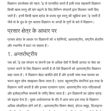
विज्ञापन उपभोक्ता को गहरार्इ से प्रभावित करते हैं इसी तरह सहकारी विज्ञापन
किसी खास वस्तु की मांग बढ़ाने के लिए विभिन्न संगठनों द्वारा मिलकर जारी किए
जातें हैं। इनमें किसी खास ब्रांड के बजाए मूल वस्तु की खूबियां बतार्इ जाती हैं
जैसे मां के दूध के गुण बताता विज्ञापन या अण्डों के गुणों के बारे में विज्ञापन।
प्रसार क्षेत्र के आधार पर
प्रसार क्षेत्र के आधार पर विज्ञापनों को 4 श्रेणियों, अन्र्तराष्ट्रीय, राष्ट्रीय क्षेत्रीय
और स्थानीय में बाटा जा सकता है।
1. अन्तर्राष्ट्रीय
जब कोर्इ एक संगठन या कंपनी एक से अधिक देशों में किसी उत्पाद या सेवा का
प्रचार करने के लिए विज्ञापन करती है तो ऐसे विज्ञापनों को अन्र्तराष्ट्रीय विज्ञापन
कहा जाता है। ये विज्ञापन बेहद खर्चीले होते हैं और इनकी भाषा तथा माध्यम का
चयन बहुत सोच समझकर किया जाता है। प्राय: बहुराष्ट्रीय कंपनियां इस तरह के
विज्ञापन जारी करती है और इनका प्रसारण प्राय: अन्र्तराष्ट्रीय पत्र-पत्रिकाओं
और इलैक्ट्रानिक माध्यमों के जरिए किया जाता है। इन विज्ञापनों का उद्देश्य ब्रांड
को बढ़ावा देना है। मुक्त अर्थव्यवस्था के दौर में आज कल इस तरह के विज्ञापन
अधिक लोकप्रिय होने लगे हैं। अन्र्तराष्ट्रीय विमान सेवाएं, होटल समूह, डिजाइनर