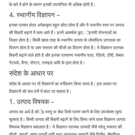
के बारे में होने के कारण इनकी उपयोगिता भी अधिक होती है।
4. स्थानीय विज्ञापन –
इनका प्रसार क्षेत्र अपेक्षाकृत बहुत छोटा होता है और ये स्थानीय स्तर पर उत्पाद
की बिक्री बढ़ाने में काम आते हैं। इनमें आकर्षक छूट, र्इनामी योजनाओं का
जिक्र होता है। किसी खास तरह के स्थानीय उत्पाद के लोकप्रिय उत्पादक का
विवरण होता है या आम जरूरत की चीजों का विवरण होता है। ये विज्ञापन प्रत्यक्ष
बिक्री बढ़ाने वाले होते है और इनका प्रसारण स्थानीय पत्र, रेडियो, टीवी, केबल
नेटवर्क, बैनर, पोस्टर, स्लाइड आदि के द्वारा होता है।
संदेश के आधार पर
संदेश के आधार पर भी विज्ञापनों का वर्गीकरण किया जाता है। इस आधार पर
विज्ञापनों को चार वर्गो में बांटा जा सकता है।
1. उत्पाद विषयक –
उत्पाद का अर्थ है कोर्इ वस्तु या सेवा जिसे प्राप्त करने के लिए उपभोक्ता मूल्य
चुकाता है। किसी उत्पाद की बिक्री बढ़ाने के लिए किया जाने वाला विज्ञापन उत्पाद
विषयक विज्ञापन कहलाता है। ये विज्ञापन प्रत्यक्ष उत्पादों जैसे घरेलू जरूरत की
चीजों, कपड़ों, खाद्य पदार्थो आदि तथा अप्रत्यक्ष उत्पादों जैसे वित्तीय, शैक्षणिक,