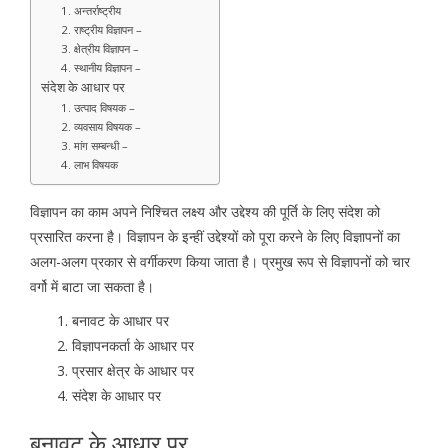
1. अन्तर्राष्ट्रीय
2. राष्ट्रीय विज्ञापन –
3. क्षेत्रीय विज्ञापन –
4. स्थानीय विज्ञापन –
संदेश के आधार पर
1. उत्पाद विषयक –
2. व्यवसाय विषयक –
3. मांग सम्बन्धी –
4. लाभ विषयक
विज्ञापन का काम अपने निश्चित लक्ष्य और उद्देश्य की पूर्ति के लिए संदेश को
प्रसारित करना है। विज्ञापन के इन्हीं उद्देश्यों को पूरा करने के लिए विज्ञापनों का
अलग-अलग प्रकार से वर्गीकरण किया जाता है। प्रमुख रूप से विज्ञापनों को चार
वर्गो में बाटा जा सकता है।
बनावट के आधार पर
विज्ञापनकर्ता के आधार पर
प्रसार क्षेत्र के आधार पर
संदेश के आधार पर
बनावट के आधार पर