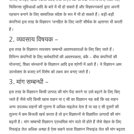
चिकित्सा सुविधाओं आदि के बारे में भी हो सकते हैं और विज्ञापनकर्ता द्वारा अपनी
पहचान बनाने के लिए सामाजिक संदेश के रूप में भी हो सकते हैं। बड़ी-बड़ी
कंपनियां इस तरह के विज्ञापन ‘जनहित के लिए जारी’ शीर्षक के अन्र्तगत भी करती
हैं।
2. व्यवसाय विषयक –
इस तरह के विज्ञापन व्यवसाय सम्बन्धी आवश्यकताओं के लिए किए जाते हैं।
विभिन्न कंपनियों के लिए कर्मचारियों की आवश्यकता, बंकै – बीमा कंपनियों की
योजनाएं, शिक्षा संस्थानों के विज्ञापन आदि इस श्रेणी में आते हैं। ये विज्ञापन आम
उपभोक्ता के बजाए वर्ग विशेष को लक्ष्य कर बनाए जाते हैं।
3. मांग सम्बन्धी –
इस तरह के विज्ञापन किसी उत्पाद की मांग पैदा करने या उसे बढ़ाने के लिए किए
जाते हैं जैसे यदि किसी खास वाहन या ए सी का विज्ञापन यह कहै कि वह वाहन
अन्य उपलब्ध वाहनों की तुलना में अधिक माइलेज देता है या वह ए सी दूसरों की
तुलना में कम बिजली खर्च करता है तो इन विज्ञापनों से विज्ञापित उत्पादों की मांग
बढ़ती है। मांग सम्बन्धी विज्ञापन प्राथमिक मांग वाले भी होते हैं जैसे सेहत के लिए
रिफाइंड तेल अधिक अच्छा है ऐसा कहने वाला विज्ञापन रिफाइंड तेल की मांग बढ़ाता