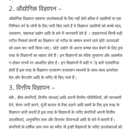
2. औद्योगिक विज्ञापन –
औद्योगिक विज्ञापन सामान्य उपभोक्ताओं के लिए नहीं होते बल्कि वे उद्यमियों या एक
निश्चित वर्ग के लोगों के लिए जारी किए जाते हैं ये विज्ञापन उद्यमियों को कच्चे माल,
उपकरण, सहायक उद्योग आदि के बारे में जानकारी देते है । उदाहरणार्थ किसी बड़ी
स्टील निमार्ता कंपनी का विज्ञापन जो स्टील के सामान बनाने वाले छोटे उत्पादकों
को लक्ष्य कर जारी किया जाए। छोटे उद्योग भी अपना कच्चा माल बेचने के लिए इस
तरह के विज्ञापनों का सहारा लेते हैं। इन विज्ञापनों का संदेश लुभावना और आकर्षक
न होकर तत्थों पर आधारित होता है। इन विज्ञापनों में कही गर्इ बातें प्रामाणिक
होती हैं इस तरह के विज्ञापन प्रसारण-प्रकाशन माध्यमों के साथ-साथ डायरेक्ट
मेल और कैटलॉग आदि के जरिए भी किए जाते हैं।
3. वित्तीय विज्ञापन –
बंकै , बीमा कंपनियाँ, वित्तीय संस्थाएं आदि अपनी वित्तीय गतिविधियों, की जानकारी
देने, शेयर जारी करने, पूंजी बाजार से पैसा उठाने आदि कामों के लिए इस तरह के
विज्ञापन जारी करती हैं इस तरह के विज्ञापनों के जरिए कंपनियाँ अपनी वित्तीय
उपलब्धियां, अनुमानित लाभ और विस्तार योजनाओं आदि के बारे में बताती हैं।
कंपनियों के वार्षिक आय व्यय का ब्यौरा भी इन्हीं विज्ञापनों के जरिए उपभोक्ताओं को