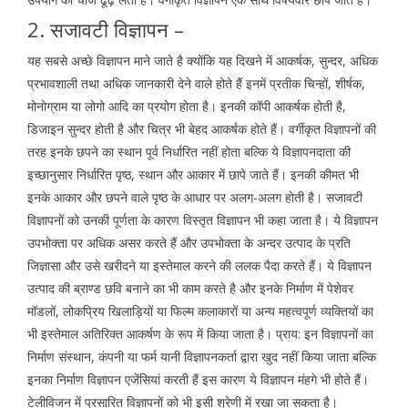
2. सजावटी विज्ञापन –
यह सबसे अच्छे विज्ञापन माने जाते है क्योंकि यह दिखने में आकर्षक, सुन्दर, अधिक
प्रभावशाली तथा अधिक जानकारी देने वाले होते हैं इनमें प्रतीक चिन्हों, शीर्षक,
मोनोग्राम या लोगो आदि का प्रयोग होता है। इनकी कॉपी आकर्षक होती है,
डिजाइन सुन्दर होती है और चित्र भी बेहद आकर्षक होते हैं। वर्गीकृत विज्ञापनों की
तरह इनके छपने का स्थान पूर्व निर्धारित नहीं होता बल्कि ये विज्ञापनदाता की
इच्छानुसार निर्धारित पृष्ठ, स्थान और आकार में छापे जाते हैं। इनकी कीमत भी
इनके आकार और छपने वाले पृष्ठ के आधार पर अलग-अलग होती है। सजावटी
विज्ञापनों को उनकी पूर्णता के कारण विस्तृत विज्ञापन भी कहा जाता है। ये विज्ञापन
उपभोक्ता पर अधिक असर करते हैं और उपभोक्ता के अन्दर उत्पाद के प्रति
जिज्ञासा और उसे खरीदने या इस्तेमाल करने की ललक पैदा करते हैं। ये विज्ञापन
उत्पाद की ब्राण्ड छवि बनाने का भी काम करते है और इनके निर्माण में पेशेवर
मॉडलों, लोकप्रिय खिलाड़ियों या फिल्म कलाकारों या अन्य महत्वपूर्ण व्यक्तियों का
भी इस्तेमाल अतिरिक्त आकर्षण के रूप में किया जाता है। प्राय: इन विज्ञापनों का
निर्माण संस्थान, कंपनी या फर्म यानी विज्ञापनकर्ता द्वारा खुद नहीं किया जाता बल्कि
इनका निर्माण विज्ञापन एजेंसियां करती हैं इस कारण ये विज्ञापन मंहगे भी होते हैं।
टेलीविजन में प्रसारित विज्ञापनों को भी इसी श्रेणी में रखा जा सकता है।