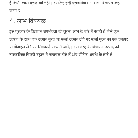
है किसी खास ब्रांड की नहीं। इसलिए इन्हैं प्राथमिक मांग वाला विज्ञापन कहा
जाता है।
4. लाभ विषयक
इस प्रकार के विज्ञापन उपभोक्ता को तुरन्त लाभ के बारे में बताते हैं जैसे एक
उत्पाद के साथ एक उत्पाद मुफ्त या फलां उत्पाद लेने पर फलां मूल्य का एक उपहार
या मोबाइल लेने पर सिमकार्ड साथ में आदि। इस तरह के विज्ञापन उत्पाद की
तात्कालिक बिक्री बढ़ाने मे सहायक होते हैं और सीमित अवधि के होते हैं।