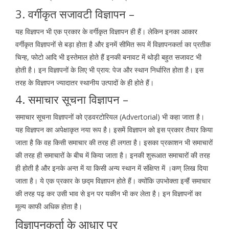
3. वर्गीकृत सजावटी विज्ञापन –
यह विज्ञापन भी एक प्रकार के वर्गीकृत विज्ञापन ही हैं। लेकिन इनका आकार
वर्गीकृत विज्ञापनों से बड़ा होता है और इनमें सीमित रूप में विज्ञापनकर्ता का प्रतीक
चिन्ह, फोटो आदि भी इस्तेमाल होते हैं इनकी बनावट में थोड़ी बहुत सजावट भी
होती है। इन विज्ञापनों के लिए भी प्राय: पेज और स्थान निर्धारित होता है। इस
तरह के विज्ञापन ज्यादातर स्थानीय उत्पादों के ही होते हैं।
4. समाचार सूचना विज्ञापन –
समाचार सूचना विज्ञापनों को एडवरटोरियल (Advertorial) भी कहा जाता है।
यह विज्ञापन का अपेक्षाकृत नया रूप है। इसमें विज्ञापन को इस प्रकार तैयार किया
जाता है कि वह किसी समाचार की तरह ही लगता है। इसका प्रकाशन भी समाचारों
की तरह ही समाचारों के बीच में किया जाता है। इनकी शुरूआत समाचारों की तरह
ही होती है और इनके अन्त में या किसी अन्य स्थान में संक्षिप्त में ।कण् लिख दिया
जाता है। ये एक प्रकार के छद्म विज्ञापन होते हैं। क्योंकि उपभोक्ता इन्हैं समाचार
की तरह पढ़ कर उसी भाव से इन पर यकीन भी कर लेता है। इन विज्ञापनों का
मूल्य काफी अधिक होता है।
विज्ञापनकर्ता के आधार पर