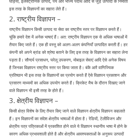
घड़ियाँ, इलैक्ट्रानिक उत्पाद, पेय और भोज्य पदार्थ आदि से जुड़े उत्पादों के निर्माता
इस तरह के विज्ञापनों का सहारा लेते हैं।
2. राष्ट्रीय विज्ञापन –
राष्ट्रीय विज्ञापन किसी उत्पाद या सेवा का राष्ट्रीय स्तर पर विज्ञापन करते हैं।
चूंकि हमारे देश में अनेक भाषाएं हैं। अत: राष्ट्रीय विज्ञापन एक से अधिक भाषाओं में
तैयार किए जाते हैं। एक ही वस्तु को अलग-अलग कंपनियाँ उत्पादित करती हैं। हर
कंपनी को अपने ब्रांड को श्रेष्ठ बताने के लिए इस तरह के विज्ञापन का सहारा लेना
पड़ता है। सौन्दर्य प्रसाधन, घरेलू उपकरण, मोबाइल सेवाएं आदि ऐसे अनेक विषय
है जिनका विज्ञापन राष्ट्रीय स्तर पर किया जाता है। बंकै आरै वाणिज्यिक
प्रतिष्ठान भी इस तरह के विज्ञापनों का प्रयोग करते हैं ऐसे विज्ञापन प्रकाशन और
प्रसारण माध्यमों का अधिक उपयोग करते हैं। क्रिकेट मैच के दौरान दिखाए जाने
वाले विज्ञापन भी इसी तरह के होते हैं।
3. क्षेत्रीय विज्ञापन –
किसी क्षेत्र विशेष के लिए तैयार किए जाने वाले विज्ञापन क्षेत्रीय विज्ञापन कहलाते
हैं। इन विज्ञापनों का संदेश क्षेत्रीय भाषाओं में होता है। रेडियों, टेलीविजन और
क्षेत्रीय पत्र पत्रिकाओं में प्रकाशित होने वाले ये विज्ञापन स्थानीय भाषा में होने के
कारण अधिक प्रभावशाली होते है और क्षेत्रीय आवश्यकताओं के अनुरूप उत्पादों