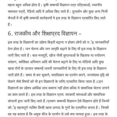
महत्व बहुत अधिक होता है। कृषि सम्बन्धी विज्ञापन पत्र पत्रिकाओं, स्थानीय
समाचार पत्रों, रेडियो आदि में अधिक किए जाते हैं। दूरदर्शन और कुछ अन्य निजी
चैनलों में भी कृषि सम्बन्धी कार्यक्रमों मे इस तरह के विज्ञापन प्रसारित किए जाते
हैं।
6. राजकीय और शिक्षाप्रद विज्ञापन –
इस तरह के विज्ञापनों का उद्देश्य बिक्री बढ़ाना न होकर लोगों को नर्इ जानकारियाँ
देना होता है। जन चेतना और जन जागृति बढ़ाने के लिए भी इस तरह के विज्ञापन
जारी किए जाते हैं। बाल मजदूरी, दहैज जैसी कुप्रथाओं के खिलाफ या पर्यावरण
सरंक्षण, सर्वशिक्षा अभियान आदि की चेतना बढ़ाने के लिए या पोलियो आदि कुछ
खास रोगों के उपचार सम्बन्धी जरूरी जानकारियों के लिए भी इस तरह के विज्ञापन
जारी होते हैं। समय से कर चुकाने, मताधिकार का प्रयोग करने, जनसंख्या वृद्वि को
रोकने जैसे विषयों को भी इन विज्ञापनों के जरिए प्रचारित किया जाता है।cइन
विज्ञापनों का उद्देश्य आर्थिक लाभ कमाना नहीं होता बल्कि ये सामाजिक चेतना जगाने
का काम करते हैं। इस तरह के विज्ञापन प्राय: सरकारी संस्थाओं और सामाजिक
संगठनों द्वारा जारी किए जाते हैं।प्रमाण सम्बन्धी विज्ञापन ऐसे विज्ञापन होते हैं जिनमें
कोर्इ महत्वपूर्ण व्यक्ति किसी खास उत्पाद के गुणों केा प्रमाणित करता है। जिसमें
वह यह बताता है कि अमुक चीज के प्रयोग से उसे क्या फायदा हुआ। इस तरह के