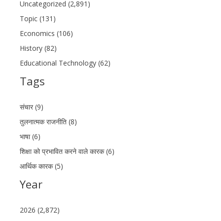
Uncategorized (2,891)
Topic (131)
Economics (106)
History (82)
Educational Technology (62)
Tags
संचार (9)
तुलनात्मक राजनीति (8)
भाषा (6)
शिक्षा को प्रभावित करने वाले कारक (6)
आर्थिक कारक (5)
Year
2026 (2,872)