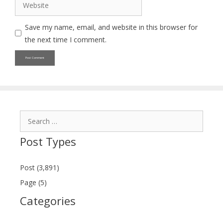
Website
Save my name, email, and website in this browser for
the next time I comment.
Search
for:
Post Types
Post (3,891)
Page (5)
Categories