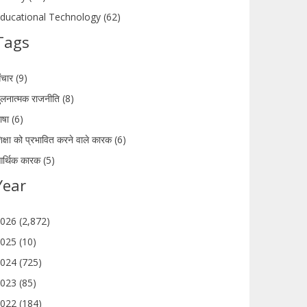
ducational Technology (62)
Tags
ंचार (9)
ुलनात्मक राजनीति (8)
ाषा (6)
िक्षा को प्रभावित करने वाले कारक (6)
र्थिक कारक (5)
Year
026 (2,872)
025 (10)
024 (725)
023 (85)
022 (184)