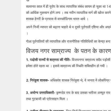
सल्तनत काल में ही यूरोप के साथ व्यापारिक संबंध कायम हो चुका था 1453 ई
को आर्थिक नुकसान होने लगा । तब नवीन व्यापारिक मार्ग की खोज करने ल
शासक हेनरी के प्रयास से वास्कोडिगाम भारत आये ।
अपने निजी व्यापार को बढ़ाना चाहते थे व दुसरे पुर्तगाली एशिया और अफ्र
।
गोआ पुर्तगालियों की व्यापारिक और राजनीतिक गतिविधियों का केन्द्र 
विजय नगर साम्राज्य के पतन के कार
1. पडा़ेसी राज्यों से शत्रुता की नीति-
विजयनगर सम्राज्य सदैव पड़ोसी र
हमेशा होते रहता था । इससे साम्राज्य की स्थिति शक्तिहीन हो गयी ।
2. निरंकुश शासक-
अधिकांश शासक निरंकुश थे, वे जनता में लोकपिय्र
3. अयोग्य उत्तराधिकारी-
कृष्णदेव राय के बाद उसका भतीजा अच्युत राय
तथा गुटबाजी को प्रोत्साहन मिला ।