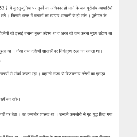
. में कुस्तुन्तुनिया पर तुर्को का अधिकार हो जाने के बाद यूरोपीय व्यापारियों
गे । जिससे भारत में मशालों का व्यापार आसानी से हो सके । पुर्तगाल के
ीकीयों को इसाई बनाना मुख्य उद्देश्य था व अरब को कम करना मुख्य उद्देश्य था
बना हुआ था । गोआ तथा दक्षिणी शासकों पर नियंत्रण रखा जा सकता था।
ण
ाज्यों से संघर्ष करता रहा । बहमनी राज्य से विजयनगर नरेशों का झगड़ा
 नहीं बन सके।
 गद्दी पर बैठा । वह कमजोर शासक था । उसकी कमजोरी से गृह-युद्ध छिड़ गया