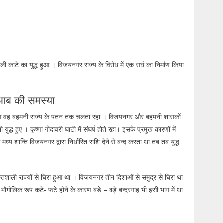
काटे का युद्ध हुआ । विजयनगर राज्य के विरोध में एक सघं का निर्माण किया
दोआब की समस्या
म्भ हुआ वह बहमनी राज्य के पतन तक चलता रहा । विजयनगर और बहमनी शासकों
ुद्ध हुए । कृष्णा गोदावरी घाटी में संघर्ष होते रहा। इसके प्रमुख कारणों में
ध्य शान्ति विजयनगर द्वारा निर्धारित राशि देने से बन्द करता था तब तब युद्ध
िशाली राज्यों से घिरा हुआ था । विजयनगर तीन दिशाओं से समुद्र से घिरा था
: भौगोलिक रूप कटे- फटे होने के कारण बडे – बड़े बन्दरगाह भी इसी भाग में था