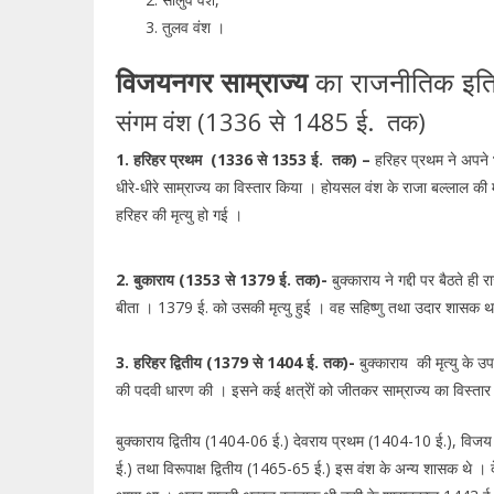
तुलव वंश ।
विजयनगर साम्राज्य
का राजनीतिक इत
संगम वंश (1336 से 1485 ई. तक)
1. हरिहर प्रथम (1336 से 1353 ई. तक) –
हरिहर प्रथम ने अपने 
धीरे-धीरे साम्राज्य का विस्तार किया । होयसल वंश के राजा बल्लाल की म
हरिहर की मृत्यु हो गई ।
2. बुकाराय (1353 से 1379 ई. तक)-
बुक्काराय ने गद्दी पर बैठते ह
बीता । 1379 ई. को उसकी मृत्यु हुई । वह सहिष्णु तथा उदार शासक थ
3. हरिहर द्वितीय (1379 से 1404 ई. तक)-
बुक्काराय की मृत्यु के 
की पदवी धारण की । इसने कई क्षत्रेों को जीतकर साम्राज्य का विस्ता
बुक्काराय द्वितीय (1404-06 ई.) देवराय प्रथम (1404-10 ई.), विजय
ई.) तथा विरूपाक्ष द्वितीय (1465-65 ई.) इस वंश के अन्य शासक थे ।