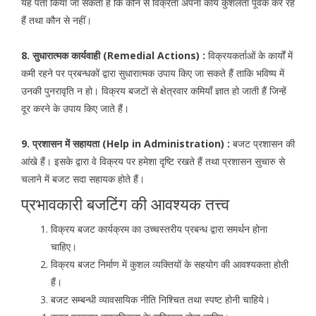
यह पता किया जा सकता है कि कौन से विक्रेता अपना कार्य कुशलता पूर्वक कर रहे
हैं तथा कौन से नहीं।
8. सुधारात्मक कार्यवाही (Remedial Actions) :
विक्रयकर्ताओं के कार्यों में
कमी रहने पर प्रबन्धकों द्वारा सुधारात्मक उपाय किए जा सकते हैं ताकि भविष्य में
उनकी पुनरावृति न हो। विक्रय बजटों से क्षेत्रवार कमियाँ ज्ञात हो जाती हैं जिन्हें
दूर करने के उपाय किए जाते हैं।
9. प्रशासन में सहायता (Help in Administration) :
बजट प्रशासन की
आंखे हैं। इसके द्वारा वे विक्रय पर हमेशा दृष्टि रखते हैं तथा प्रशासन सुचारु से
चलाने में बजट सदा सहायक होते हैं।
प्रभावकारी बजटिंग की आवश्यक तत्त्व
विक्रय बजट कार्यक्रम का उच्चस्तरीय प्रबन्ध द्वारा समर्थन होना
चाहिए।
विक्रय बजट निर्माण में कुशल व्यक्तियों के सहयोग की आवश्यकता होती
हैं।
बजट सम्बन्धी व्यावसायिक नीति निश्चित तथा स्पष्ट होनी चाहिये।