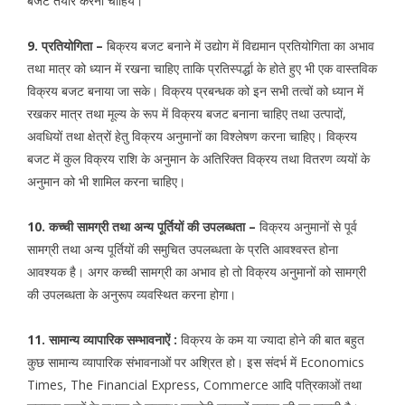
बजट तैयार करना चाहिये।
9. प्रतियोगिता –
बिक्रय बजट बनाने में उद्योग में विद्यमान प्रतियोगिता का अभाव
तथा मात्र को ध्यान में रखना चाहिए ताकि प्रतिस्पर्द्धा के होते हुए भी एक वास्तविक
विक्रय बजट बनाया जा सके। विक्रय प्रबन्धक को इन सभी तत्वों को ध्यान में
रखकर मात्र तथा मूल्य के रूप में विक्रय बजट बनाना चाहिए तथा उत्पादों,
अवधियों तथा क्षेत्रों हेतु विक्रय अनुमानों का विश्लेषण करना चाहिए। विक्रय
बजट में कुल विक्रय राशि के अनुमान के अतिरिक्त विक्रय तथा वितरण व्ययों के
अनुमान को भी शामिल करना चाहिए।
10. कच्ची सामग्री तथा अन्य पूर्तियों की उपलब्धता –
विक्रय अनुमानों से पूर्व
सामग्री तथा अन्य पूर्तियों की समुचित उपलब्धता के प्रति आवश्वस्त होना
आवश्यक है। अगर कच्ची सामग्री का अभाव हो तो विक्रय अनुमानों को सामग्री
की उपलब्धता के अनुरूप व्यवस्थित करना होगा।
11. सामान्य व्यापारिक सम्भावनाऐं :
विक्रय के कम या ज्यादा होने की बात बहुत
कुछ सामान्य व्यापारिक संभावनाओं पर अश्रित हो। इस संदर्भ में Economics
Times, The Financial Express, Commerce आदि पत्रिकाओं तथा