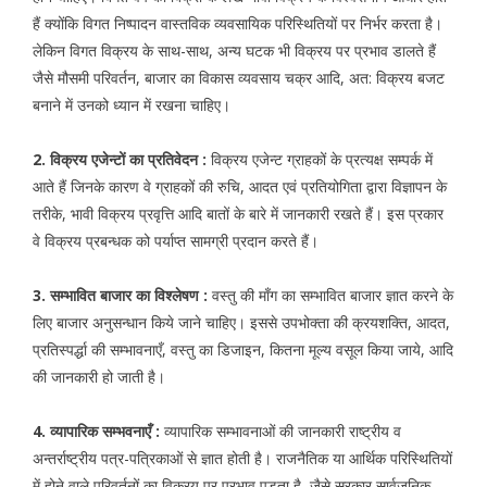
हैं क्योंकि विगत निष्पादन वास्तविक व्यवसायिक परिस्थितियों पर निर्भर करता है।
लेकिन विगत विक्रय के साथ-साथ, अन्य घटक भी विक्रय पर प्रभाव डालते हैं
जैसे मौसमी परिवर्तन, बाजार का विकास व्यवसाय चक्र आदि, अत: विक्रय बजट
बनाने में उनको ध्यान में रखना चाहिए।
2. विक्रय एजेन्टों का प्रतिवेदन :
विक्रय एजेन्ट ग्राहकों के प्रत्यक्ष सम्पर्क में
आते हैं जिनके कारण वे ग्राहकों की रुचि, आदत एवं प्रतियोगिता द्वारा विज्ञापन के
तरीके, भावी विक्रय प्रवृत्ति आदि बातों के बारे में जानकारी रखते हैं। इस प्रकार
वे विक्रय प्रबन्धक को पर्याप्त सामग्री प्रदान करते हैं।
3. सम्भावित बाजार का विश्लेषण :
वस्तु की माँग का सम्भावित बाजार ज्ञात करने के
लिए बाजार अनुसन्धान किये जाने चाहिए। इससे उपभोक्ता की क्रयशक्ति, आदत,
प्रतिस्पर्द्धा की सम्भावनाएँ, वस्तु का डिजाइन, कितना मूल्य वसूल किया जाये, आदि
की जानकारी हो जाती है।
4. व्यापारिक सम्भवनाएँ :
व्यापारिक सम्भावनाओं की जानकारी राष्ट्रीय व
अन्तर्राष्ट्रीय पत्र-पत्रिकाओं से ज्ञात होती है। राजनैतिक या आर्थिक परिस्थितियों
में होने वाले परिवर्तनों का विक्रय पर प्रभाव पड़ता है, जैसे सरकार सार्वजनिक