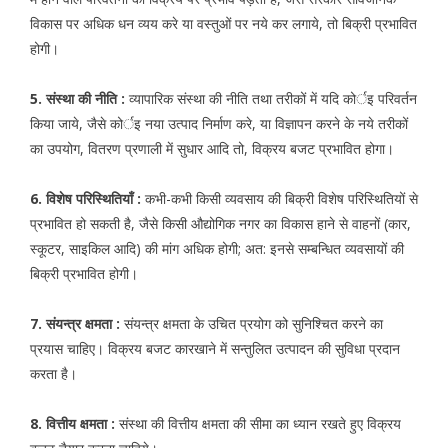
विकास पर अधिक धन व्यय करे या वस्तुओं पर नये कर लगाये, तो बिक्री प्रभावित
होगी।
5. संस्था की नीति :
व्यापारिक संस्था की नीति तथा तरीकों में यदि कोर्इ परिवर्तन
किया जाये, जैसे कोर्इ नया उत्पाद निर्माण करे, या विज्ञापन करने के नये तरीकों
का उपयोग, वितरण प्रणाली में सुधार आदि तो, विक्रय बजट प्रभावित होगा।
6. विशेष परिस्थितियाँ :
कभी-कभी किसी व्यवसाय की बिक्री विशेष परिस्थितियों से
प्रभावित हो सकती है, जैसे किसी औद्योगिक नगर का विकास हाने से वाहनों (कार,
स्कूटर, साइकिल आदि) की मांग अधिक होगी; अत: इनसे सम्बन्धित व्यवसायों की
बिक्री प्रभावित होगी।
7. संयन्त्र क्षमता :
संयन्त्र क्षमता के उचित प्रयोग को सुनिश्चित करने का
प्रयास चाहिए। विक्रय बजट कारखाने में सन्तुलित उत्पादन की सुविधा प्रदान
करता है।
8. वित्तीय क्षमता :
संस्था की वित्तीय क्षमता की सीमा का ध्यान रखते हुए विक्रय