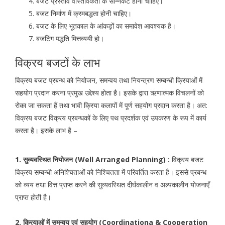
बजट प्रस्ताव वास्तविकता के सन्निकट होना चाहिए।
बजट निर्माण में क्रमबद्धता होनी चाहिए।
बजट के लिए भूतकाल के आंकड़ों का समावेश आवश्यक है।
बजटिंग पद्धति मित्तव्ययी हो।
विक्रय बजटों के लाभ
विक्रय बजट प्रबन्ध को नियोजन, समन्वय तथा नियन्त्रण सम्बन्धी क्रियाओं में
सहयोग प्रदान करना प्रमुख उद्देश्य होता है। इसके द्वारा ऋणात्मक विचलनों को
रोका जा सकता हैं तथा भावी क्रिया कलापों में पूर्ण सहयोग प्रदान करता है। अत:
विक्रय बजट विक्रय प्रबन्धकों के लिए पथ प्रदर्शक एवं उपकरण के रूप में कार्य
करता है। इसके लाभ है –
1. सुव्यवस्थित नियोजन (Well Arranged Planning) :
विक्रय बजट
विक्रय सम्बन्धी अनिश्चिताओं को निश्चितता में परिवर्तित करता है। इससे प्रबन्ध
को व्यय तथा वित्त प्राप्त करने की सुव्यवस्थित दीर्घकालीन व अल्पकालीन योजनाएँ
प्राप्त होती है।
2. क्रियाओं में समन्वय एवं सहयोग (Coordinationa & Cooperation