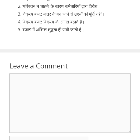
‘परिवर्तन न चाहने’ के कारण कर्मचारियों द्वारा विरोध।
विक्रय बजट मात्र के बन जाने से लक्ष्यों की पूर्ति नहीं।
विक्रय बजट विक्रय की लागत बढ़ाते हैं।
बजटों में आंशिक शुद्धता ही पायी जाती है।
Leave a Comment
Comment
Name