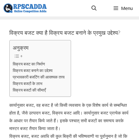
Skip
Menu
to
content
विक्रय बजट क्या है विक्रय बजट बनाने के प्रमुख उद्देश्य?
अनुक्रम
विक्रय बजट का निर्माण
विक्रय बजट बनाने का उद्देश्य
प्रभावकारी बजटिंग की आवश्यक तत्त्व
विक्रय बजटों के लाभ
विक्रय बजटों की सीमाएँ
कार्यानुसार बजट, वह बजट है जो किसी व्यवसाय के एक विशेष कार्य से सम्बन्धित
होता है, जैसे उत्पादन बजट, विक्रय बजट आदि। कार्यानुसार बजट प्रत्येक कार्य
के आधार पर तैयार किये जाते हैं। इसके पश्चात् सभी बजटों का समन्वय करके
मास्टर बजट तैयार किया जाता है।
विक्रय बजट, बजट अवधि की कुल बिक्री की भविष्यवाणी या पूर्वानुमान है जो कि