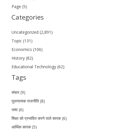
Page (5)
Categories
Uncategorized (2,891)
Topic (131)
Economics (106)
History (82)
Educational Technology (62)
Tags
संचार (9)
तुलनात्मक राजनीति (8)
भाषा (6)
शिक्षा को प्रभावित करने वाले कारक (6)
आर्थिक कारक (5)