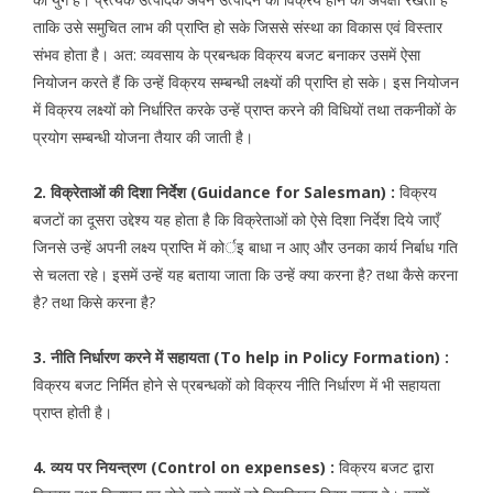
ताकि उसे समुचित लाभ की प्राप्ति हो सके जिससे संस्था का विकास एवं विस्तार
संभव होता है। अत: व्यवसाय के प्रबन्धक विक्रय बजट बनाकर उसमें ऐसा
नियोजन करते हैं कि उन्हें विक्रय सम्बन्धी लक्ष्यों की प्राप्ति हो सके। इस नियोजन
में विक्रय लक्ष्यों को निर्धारित करके उन्हें प्राप्त करने की विधियों तथा तकनीकों के
प्रयोग सम्बन्धी योजना तैयार की जाती है।
2. विक्रेताओं की दिशा निर्देश (Guidance for Salesman) :
विक्रय
बजटों का दूसरा उद्देश्य यह होता है कि विक्रेताओं को ऐसे दिशा निर्देश दिये जाएँ
जिनसे उन्हें अपनी लक्ष्य प्राप्ति में कोर्इ बाधा न आए और उनका कार्य निर्बाध गति
से चलता रहे। इसमें उन्हें यह बताया जाता कि उन्हें क्या करना है? तथा कैसे करना
है? तथा किसे करना है?
3. नीति निर्धारण करने में सहायता (To help in Policy Formation) :
विक्रय बजट निर्मित होने से प्रबन्धकों को विक्रय नीति निर्धारण में भी सहायता
प्राप्त होती है।
4. व्यय पर नियन्त्रण (Control on expenses) :
विक्रय बजट द्वारा