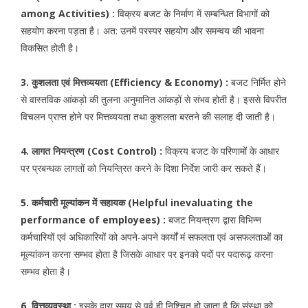
among Activities) :
विक्रय बजट के निर्माण में सम्बन्धित विभागों को
सहयोग करना पड़ता है। अत: उनमें परस्पर सहयोग और समन्वय की भावना
विकसित होती है।
3. कुशलता एवं मित्तव्ययता (Efficiency & Economy) :
बजट निर्मित होने
से वास्तविक आंकड़ो की तुलना अनुमानित आंकड़ों से संभव होती है। इससे विपरीत
विचलन प्राप्त होने पर मित्तव्ययता तथा कुशलता बरतने की सलाह दी जाती है।
4. लागत नियन्त्रण (Cost Control) :
विक्रय बजट के परिणामों के आधार
पर प्रबन्धक लागतों को नियन्त्रित करने के दिशा निर्देश जारी कर सकते हैं।
5. कर्मचारी मूल्यांकन में सहायक (Helpful inevaluating the
performance of employees) :
बजट नियन्त्रण द्वारा विभिन्न
कर्मचारियों एवं अधिकारियों को अपने-अपने कार्यों मं सफलता एवं असफलताओं का
मूल्यांकन करना सम्भव होता है जिसके आधार पर इनको पदों पर पदारूढ़ करना
सम्भव होता है।
6. वित्तव्यवस्था :
इसके द्वारा समय से पूर्व ही निश्चित हो जाता है कि संस्था को