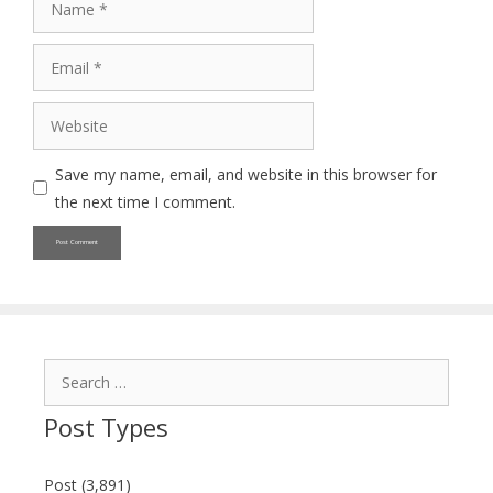
Email
Website
Save my name, email, and website in this browser for
the next time I comment.
Search
for:
Post Types
Post (3,891)