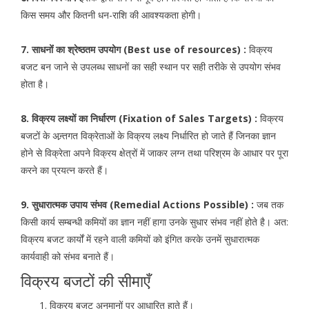
किस समय और कितनी धन-राशि की आवश्यकता होगी।
7. साधनोंं का श्रेष्ठतम उपयोग (Best use of resources) :
विक्रय
बजट बन जाने से उपलब्ध साधनों का सही स्थान पर सही तरीके से उपयोग संभव
होता है।
8. विक्रय लक्ष्यों का निर्धारण (Fixation of Sales Targets) :
विक्रय
बजटों के अन्र्तगत विक्रेताओं के विक्रय लक्ष्य निर्धारित हो जाते हैं जिनका ज्ञान
होने से विक्रेता अपने विक्रय क्षेत्रों में जाकर लग्न तथा परिश्रम के आधार पर पूरा
करने का प्रयत्न करते हैं।
9. सुधारात्मक उपाय संभव (Remedial Actions Possible) :
जब तक
किसी कार्य सम्बन्धी कमियों का ज्ञान नहीं हागा उनके सुधार संभव नहीं होते है। अत:
विक्रय बजट कार्यों में रहने वाली कमियों को इंगित करके उनमें सुधारात्मक
कार्यवाही को संभव बनाते हैं।
विक्रय बजटों की सीमाएँ
विक्रय बजट अनुमानों पर आधारित हाते हैं।