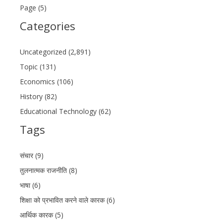
Page (5)
Categories
Uncategorized (2,891)
Topic (131)
Economics (106)
History (82)
Educational Technology (62)
Tags
संचार (9)
तुलनात्मक राजनीति (8)
भाषा (6)
शिक्षा को प्रभावित करने वाले कारक (6)
आर्थिक कारक (5)