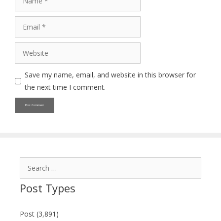
Email
Website
Save my name, email, and website in this browser for
the next time I comment.
Search
for:
Post Types
Post (3,891)