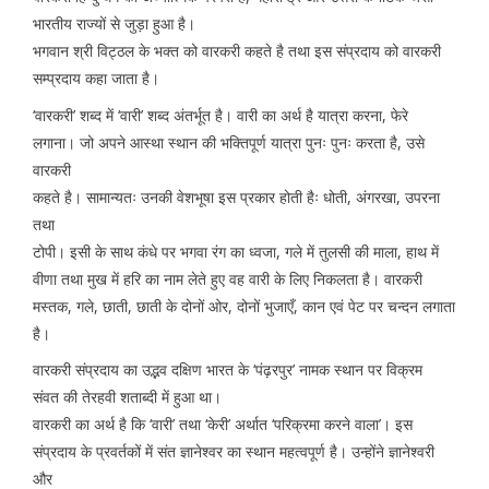
भारतीय राज्यों से जुड़ा हुआ है।
भगवान श्री विट्ठल के भक्त को वारकरी कहते है तथा इस संप्रदाय को वारकरी
सम्प्रदाय कहा जाता है।
‘वारकरी’ शब्द में ‘वारी’ शब्द अंतर्भूत है। वारी का अर्थ है यात्रा करना, फेरे
लगाना। जो अपने आस्था स्थान की भक्तिपूर्ण यात्रा पुनः पुनः करता है, उसे
वारकरी
कहते है। सामान्यतः उनकी वेशभूषा इस प्रकार होती हैः धोती, अंगरखा, उपरना
तथा
टोपी। इसी के साथ कंधे पर भगवा रंग का ध्वजा, गले में तुलसी की माला, हाथ में
वीणा तथा मुख में हरि का नाम लेते हुए वह वारी के लिए निकलता है। वारकरी
मस्तक, गले, छाती, छाती के दोनों ओर, दोनों भुजाएँ, कान एवं पेट पर चन्दन लगाता
है।
वारकरी संप्रदाय का उद्भव दक्षिण भारत के ‘पंढ़रपुर’ नामक स्थान पर विक्रम
संवत की तेरहवी शताब्दी में हुआ था।
वारकरी का अर्थ है कि ‘वारी’ तथा ‘केरी’ अर्थात ‘परिक्रमा करने वाला’। इस
संप्रदाय के प्रवर्तकों में संत ज्ञानेश्वर का स्थान महत्वपूर्ण है। उन्होंने ज्ञानेश्वरी
और