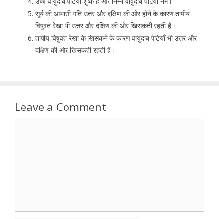
उच्च वायुदाब पेटियाँ शुष्क हैं और निम्न वायुदाब पेटियाँ नम।
सूर्य की आभासी गति उत्तर और दक्षिण की ओर होने के कारण तापीय
विषुवत रेखा भी उत्तर और दक्षिण की ओर खिसकती रहती है।
तापीय विषुवत रेखा के खिसकने के कारण वायुदाब पेटियाँ भी उत्तर और
दक्षिण की ओर खिसकती रहती हैं।
Leave a Comment
Comment