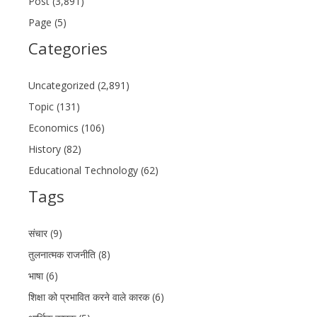
Post (3,891)
Page (5)
Categories
Uncategorized (2,891)
Topic (131)
Economics (106)
History (82)
Educational Technology (62)
Tags
संचार (9)
तुलनात्मक राजनीति (8)
भाषा (6)
शिक्षा को प्रभावित करने वाले कारक (6)