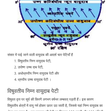
संसार में पाई जाने वाली वायुदाब की आदर्श चार पेटियाँ हैं
विषुवतीय निम्न वायुदाब पेटी,
उपोष्ण उच्च दाब पेटी,
अधोध्रुवीय निम्न वायुदाब पेटी और
ध्रुवीय उच्च वायुदाब पेटी ।
विषुवतीय निम्न वायुदाब पेटी
विषुवत वृत्त पर सूर्य की किरणें लगभग वर्षभर लम्बवत् पड़ती हैं। इस कारण
विषुवतीय क्षेत्रों में वायु गर्म होकर ऊपर उठ जाती है, जिससे यहां निम्न वायुदाब का