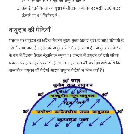
स्थानों के बीच क्षैतिज दूरी का अनुपात होता हैं
ऊँचाई बढ़ने के साथ वायुदाब में औसतन कमी की दर प्रति 300 मीटर
ऊँचाई पर 34 मिलीबार है।
वायुदाब की पेटियाँ
धरातल पर वायुदाब का क्षैतिज वितरण मुख्य-मुख्य अक्षांश वृत्तों के साथ पट्टियों के
रूप में पाया जाता है। इन्हीं को वायुदाब पेटियाँ कहा जाता है। वायुदाब का पेटियों
के रूप में वितरण केवल सैद्धान्तिक नमूना है। वास्तव में वायुदाब की ऐसी पेटियाँ
धरातल पर हमेशा इस प्रकार नहीं मिलती। इस बात की चर्चा हम आगे करेंगे कि
वास्तविक वायुदाब की पेटियां आदर्श वायुदाब पेटियों से भिन्न क्यों हैं।