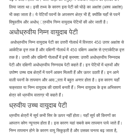
लिया जाता था। इसी तथ्य के कारण इस पेटी को घोड़े का अक्षांश (अश्व अक्षांश)
भी कहा जाता है। ये पेटियाँ पवनों के अपसरण क्षेत्र भी हैं; क्योंकि यहाँ से पवनें
विषुवतीय और अधोध् ा्रुवीय निम्न वायुदाब पेटियों की ओर जाती है।
अधोध्रुवीय निम्न वायुदाब पेटी
अधोध्रुवीय निम्न वायुदाब पेटी का उत्तरी गोलार्ध में विस्तार 450 उत्तर अक्षांश से
आर्कटिक वृत्त तक है और दक्षिणी गोलार्ध में 450 दक्षिण अक्षांश से एन्टार्कटिक वृत्त
तक है। उत्तरी और दक्षिणी गोलार्धों में इन्हें क्रमश: उत्तरी अधोध्रुवीय निम्नदाब
पेटी और दक्षिणी अधोध्रुवीय निम्नदाब पेटी कहते हैं। इन पेटियों में ध्रुवों और
उपोष्ण उच्च दाब क्षेत्रों में पवनें आकर मिलती हैं और ऊपर उठती हैं। इन आने
वाली पवनों के तापमान और आदर््रता में बहुत अन्तर होता है। इस कारण यहाँ
चक्रवात या निम्न वायुदाब की दशायें बनती हैं। निम्न वायुदाब के इस अभिसरण
क्षेत्र को ध्रुवीय वाताग्र भी कहते हैं।
ध्रुवीय उच्च वायुदाब पेटी
ध्रुवीय क्षेत्रों में सूर्य कभी सिर के ऊपर नहीं होता। यहाँ सूर्य की किरणों का
आपतन कोण न्यूनतम होता है। इस कारण यहां सबसे कम तापमान पाये जाते हैं।
निम्न तापमान होने के कारण वायु सिकुड़ती है और उसका घनत्व बढ़ जाता है,