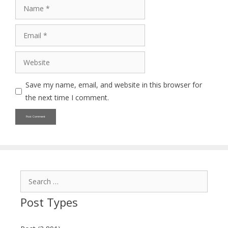
Name
Email
Website
Save my name, email, and website in this browser for
the next time I comment.
Search
for:
Post Types