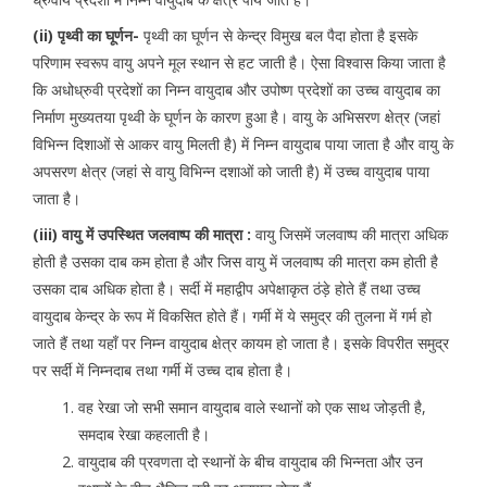
(ii) पृथ्वी का घूर्णन-
पृथ्वी का घूर्णन से केन्द्र विमुख बल पैदा होता है इसके
परिणाम स्वरूप वायु अपने मूल स्थान से हट जाती है। ऐसा विश्वास किया जाता है
कि अधोध्रुवी प्रदेशों का निम्न वायुदाब और उपोष्ण प्रदेशों का उच्च वायुदाब का
निर्माण मुख्यतया पृथ्वी के घूर्णन के कारण हुआ है। वायु के अभिसरण क्षेत्र (जहां
विभिन्न दिशाओं से आकर वायु मिलती है) में निम्न वायुदाब पाया जाता है और वायु के
अपसरण क्षेत्र (जहां से वायु विभिन्न दशाओं को जाती है) में उच्च वायुदाब पाया
जाता है।
(iii) वायु में उपस्थित जलवाष्प की मात्रा :
वायु जिसमें जलवाष्प की मात्रा अधिक
होती है उसका दाब कम होता है और जिस वायु में जलवाष्प की मात्रा कम होती है
उसका दाब अधिक होता है। सर्दी में महाद्वीप अपेक्षाकृत ठंड़े होते हैं तथा उच्च
वायुदाब केन्द्र के रूप में विकसित होते हैं। गर्मी में ये समुद्र की तुलना में गर्म हो
जाते हैं तथा यहाँ पर निम्न वायुदाब क्षेत्र कायम हो जाता है। इसके विपरीत समुद्र
पर सर्दी में निम्नदाब तथा गर्मी में उच्च दाब होता है।
वह रेखा जो सभी समान वायुदाब वाले स्थानों को एक साथ जोड़ती है,
समदाब रेखा कहलाती है।
वायुदाब की प्रवणता दो स्थानों के बीच वायुदाब की भिन्नता और उन