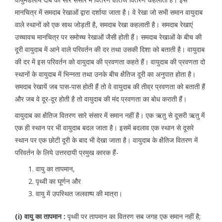
मानचित्र में समदाब रेखाओं द्वारा दर्शाया जाता है। वे रेखा जो सभी समान वायुदाब
वाले स्थानों को एक साथ जोड़ती है, समदाब रेखा कहलाती है। समदाब रेखाएं
उच्चावच मानचित्र पर समोच्च रेखाओं जैसी होती हैं। समदाब रेखाओं के बीच की
दूरी वायुदाब में आने वाले परिवर्तन की दर तथा उसकी दिशा को बताती है। वायुदाब
की दर में इस परिवर्तन को वायुदाब की प्रवणता कहते हैं। वायुदाब की प्रवणता दो
स्थानों के वायुदाब में भिन्नता तथा उनके बीच क्षैतिज दूरी का अनुपात होता है।
समदाब रेखायें जब पास-पास होती हैं तो वे वायुदाब की तीव्र प्रवणता को बताती हैं
और जब वे दूर-दूर होती है तो वायुदाब की मंद प्रवणता का बोध कराती हैं।
वायुदाब का क्षैतिज वितरण सारे संसार में समान नहीं है। एक ऋतु से दूसरी ऋतु में
एक ही स्थान पर भी वायुदाब बदल जाता है। इसमें बदलाव एक स्थान से दूसरे
स्थान पर एक छोटी दूरी के बाद भी देखा जाता है। वायुदाब के क्षैतिज वितरण में
परिवर्तन के लिये उत्तरदायी प्रमुख कारक हैं-
वायु का तापमान,
पृथ्वी का घूर्णन और
वायु में उपस्थित जलवाष्प की मात्रा।
(i) वायु का तापमान :
पृथ्वी पर तापमान का वितरण सब जगह एक समान नहीं है;