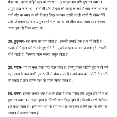
यंत्र था। इसके दाहिने मुख का व्यास 11.5 अंगुल तथा बाँये मुख का व्यास 10
अंगुल रखा जाता था। दोनो ही ओर से मुख को बछड़े के चर्म से मढ़ा जाता था तथा
बांयी ओर के चमड़े के घेरे में सात छिद्र बनाकर उसमें पतली रस्सी से सोने-चॉदी
आदि से बनाये हुए चार अंगुल लम्बे सात कलशों को ढ़ीला बाधा जाता था। इसका
वादन हाथ से किया जाता था।
28. हुडुक्का-
यह काष्ठ का बना होता है। इसकी लम्बाई एक हाथ की होती है।
इसके दोनों मुख चर्म से ढके हुए होते हैं। प्रत्येक मुख पर चर्म से बनी हुई मण्डली
बाँधी जाती है, जिसका व्यास ग्यारह अंगुल होता है।
29. घड़स-
यह दो मुख वाला वाद्य यंत्र होता है, किन्तु केवल दाहिने मुख में ही चर्म
मढ़ा जाता है तथा बायाँ मुख रस्सी से बाँधा जाता है। बायें हाथ की तर्जनी से रस्सी
को दबाते हैं तथा दाहिने हाथ से वादन किया जाता है।
30. ढ़वस-
इसकी लम्बाई एक हाथ की होती है तथा परिधि 39 अंगुल होती है तथा
मुख का व्यास 12 अंगुल होता है, जिसमें सात छिद्र होते हैं। जिसमें रस्सी पिरोकर
इसे बांधा जाता है। इसे मध्य भाग से बायें हाथ से पकड़कर दाहिने हाथ से कोण के
आधात से बजाया जाता है।