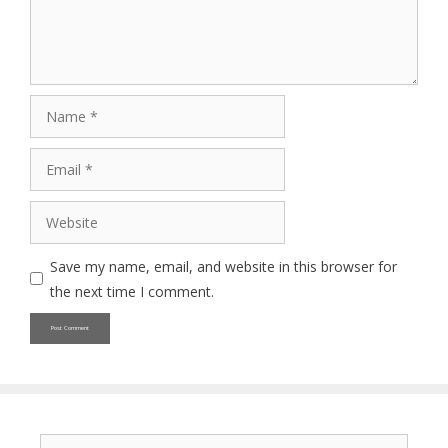
Name
Email
Website
Save my name, email, and website in this browser for
the next time I comment.
Search