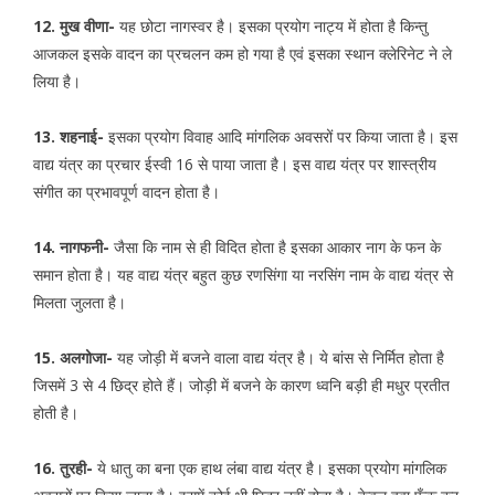
12. मुख वीणा-
यह छोटा नागस्वर है। इसका प्रयोग नाट्य में होता है किन्तु
आजकल इसके वादन का प्रचलन कम हो गया है एवं इसका स्थान क्लेरिनेट ने ले
लिया है।
13. शहनाई-
इसका प्रयोग विवाह आदि मांगलिक अवसरों पर किया जाता है। इस
वाद्य यंत्र का प्रचार ईस्वी 16 से पाया जाता है। इस वाद्य यंत्र पर शास्त्रीय
संगीत का प्रभावपूर्ण वादन होता है।
14. नागफनी-
जैसा कि नाम से ही विदित होता है इसका आकार नाग के फन के
समान होता है। यह वाद्य यंत्र बहुत कुछ रणसिंगा या नरसिंग नाम के वाद्य यंत्र से
मिलता जुलता है।
15. अलगोजा-
यह जोड़ी में बजने वाला वाद्य यंत्र है। ये बांस से निर्मित होता है
जिसमें 3 से 4 छिद्र होते हैं। जोड़ी में बजने के कारण ध्वनि बड़ी ही मधुर प्रतीत
होती है।
16. तुरही-
ये धातु का बना एक हाथ लंबा वाद्य यंत्र है। इसका प्रयोग मांगलिक