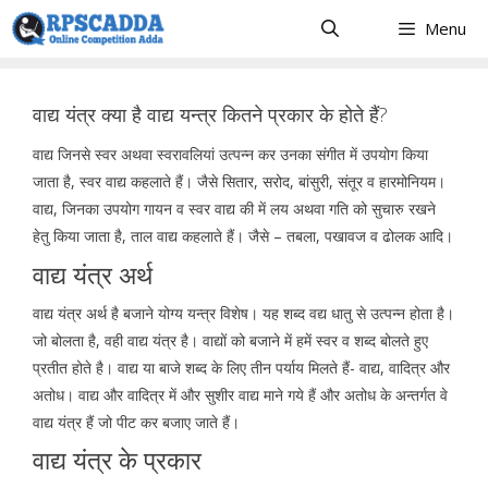
Skip
Menu
to
content
वाद्य यंत्र क्या है वाद्य यन्त्र कितने प्रकार के होते हैं?
वाद्य जिनसे स्वर अथवा स्वरावलियां उत्पन्न कर उनका संगीत में उपयोग किया
जाता है, स्वर वाद्य कहलाते हैं। जैसे सितार, सरोद, बांसुरी, संतूर व हारमोनियम।
वाद्य, जिनका उपयोग गायन व स्वर वाद्य की में लय अथवा गति को सुचारु रखने
हेतु किया जाता है, ताल वाद्य कहलाते हैं। जैसे – तबला, पखावज व ढोलक आदि।
वाद्य यंत्र अर्थ
वाद्य यंत्र अर्थ है बजाने योग्य यन्त्र विशेष। यह शब्द वद्य धातु से उत्पन्न होता है।
जो बोलता है, वही वाद्य यंत्र है। वाद्यों को बजाने में हमें स्वर व शब्द बोलते हुए
प्रतीत होते है। वाद्य या बाजे शब्द के लिए तीन पर्याय मिलते हैं- वाद्य, वादित्र और
अतोध। वाद्य और वादित्र में और सुशीर वाद्य माने गये हैं और अतोध के अन्तर्गत वे
वाद्य यंत्र हैं जो पीट कर बजाए जाते हैं।
वाद्य यंत्र के प्रकार