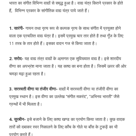
भारत का संगीत विभिन्न वाद्यों से समृद्ध हुआ है। वाद्य यंत्र कितने प्रकार के होते
हैं, विभिन्न प्रकार के सांगीतिक वाद्य यंत्र पाये जाते हैं।
1. सारंगी-
गायन तथा नृत्य रूप से कल्पक नृत्य के साथ संगीत में प्रयुक्त होने
वाला एक प्रचलित वाद्य यंत्र है। इसमें प्रमुख चार तार होते है तथा गूँज के लिए
11 तरब के तार होते हैं। इसका वादन गज से किया जाता है।
2. सरोद-
यह वाद्य तंत्र वाद्यों के अन्र्तगत एक सुविख्यात वाद्य है। इसे शारदीय
वीणा का अपभ्रंश माना जाता है। यह काष्ठ का बना होता है। जिसमें ऊपर की ओर
चमड़ा मढ़ा हुआ रहता है।
3. सरस्वती वीणा या तंजीर वीणा-
वाद्यों में सरस्वती वीणा या तंजीरी वीणा का
प्रमुख स्थान है। इस वीणा का उल्लेख ‘‘संगीत मकरंद’’, ‘‘अभिनव भारती’’ जैसे
ग्रन्थों में भी मिलता है।
4. सुरबीन-
इसे बजाने के लिए काष्ठ खण्ड का प्रयोग किया जाता है। कुछ वादक
तारों को दबाकर स्वर निकालने के लिए काँच के गोले या बाँस के टुकड़ें का भी
प्रयोग करते हैं।