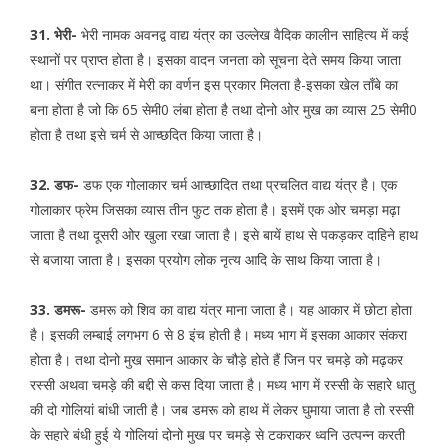
31. भेरी-
भेरी नामक अवनद्व वाद्य यंत्र का उल्लेख वैदिक कालीन साहित्य में कई
स्थानों पर प्राप्त होता है। इसका वादन जनता को सूचना देते समय किया जाता
था। संगीत रत्नाकर में मेरी का वर्णन इस प्रकार मिलता है-इसका खेल ताँबे का
बना होता है जो कि 65 सेमी0 लंबा होता है तथा दोनो ओर मुख का व्यास 25 सेमी0
होता है तथा इसे चर्म से आच्छदित किया जाता है।
32. डफ-
डफ एक गोलाकार चर्म आच्छादित तथा प्रचलित वाद्य यंत्र है। एक
गोलाकार फ्रेम जिसका व्यास तीन फुट तक होता है। इसमें एक ओर चमड़ा मढ़ा
जाता है तथा दूसरी ओर खुला रखा जाता है। इसे बायें हाथ से पकड़कर दाहिने हाथ
से बजाया जाता है। इसका प्रयोग लोक नृत्य आदि के साथ किया जाता है।
33. डमरू-
डमरू को शिव का वाद्य यंत्र माना जाता है। यह आकार में छोटा होता
है। इसकी लम्बाई लगभग 6 से 8 इंच होती है। मध्य भाग में इसका आकार संकरा
होता है। तथा दोनो मुख समान आकार के चौड़े होते हैं जिन पर चमड़े को मढ़कर
रस्सी अथवा चमड़े की बद्दी से कस दिया जाता है। मध्य भाग में रस्सी के सहारे धातु
की दो गोलियां बांधी जाती है। जब डमरू को हाथ में लेकर घुमाया जाता है तो रस्सी
के सहारे बंधी हुई ये गोलियां दोनो मुख पर चमड़े से टकराकर ध्वनि उत्पन्न करती