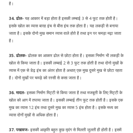
है।
34. ढोल-
यह आकार में बड़ा होता है इसकी लम्बाई 3 से 4 फुट तक होती है।
इसके खोल का व्यास बारह इंच से बीस इंच तक होता है। यह लकड़ी से बनाया
जाता है। इसके दोनो मुख समान व्यास वाले होते है तथा इन पर चमड़ा मढ़ा जाता
है।
35. ढोलक-
ढोलक का आकार ढोल से छोटा होता है। इसका निर्माण भी लकड़ी के
खोल से किया जाता है। इसकी लम्बाई 2 से 3 फुट तक होती है तथा दोनो मुखों के
व्यास में एक से डेढ़ इंच का अंतर होता है अथात् एक मुख दूसरे मुख से छोटा रहता
है। दोनो मुखों पर चमड़े को रस्सी से कसा जाता है।
36. मादल-
इसका निर्माण मिट्टी से किया जाता है तथा मजबूती के लिए मिट्टी के
खोल को आग में तपाया जाता है। इसकी लम्बाई तीन फुट तक होती है। इसके एक
मुख का व्यास 12 इंच तथा दूसरे मुख का व्यास 5 इंच होता है। इसके मध्य का
व्यास दोनों मुखों से अधिक होता है।
37. पखावज-
इसकी आकृति बहुत कुछ मृदंग से मिलती जुलती ही होती है। इसमें