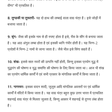
वीणा’’ भी प्रचलित है।
8. तुण्डकी या तुरूतरी-
यह दो हाथ की लम्बाई वाला वाद्य यंत्र है। इसे जोड़ी में
बजाया जाता है।
9. शृंग-
जैसा की इसके नाम से ही स्पष्ट होता है इसे, भैंस के सींग से बनाया जाता
है। यह आठ अंगुल लम्बा होता है एवं इसकी ध्वनि गंभीर होती है। यह भिन्न-2
प्रदेशों में भिन्न-2 नामों से जाना जाता है। जैसे भील इसे सिंगा कहते हैं।
10. शंख-
इससे सात स्वरों की उत्पत्ति नहीं होती, किन्तु इसका प्रयोग युद्ध में
युद्धारंग की घोषणा व युद्ध समाप्ति की घोषणा के लिए किया जाता था। आज भी शंख
का प्रयोग धार्मिक कार्यों में एवं सभी प्रकार के मांगलिक कार्यों में किया जाता है।
11. नागस्वर-
इसका वादन शादी, जुलूस आदि मांगलिक अवसरों पर एवं धार्मिक
कार्यों में मंदिरों में किया जाता है। यह वाद्य यंत्र बहुत कुछ उत्तर भारत में प्रचलित
शहनाई वाद्य यंत्र से मिलता जुलता है, किन्तु आकार में शहनाई से दुगना लंबा होता
है।