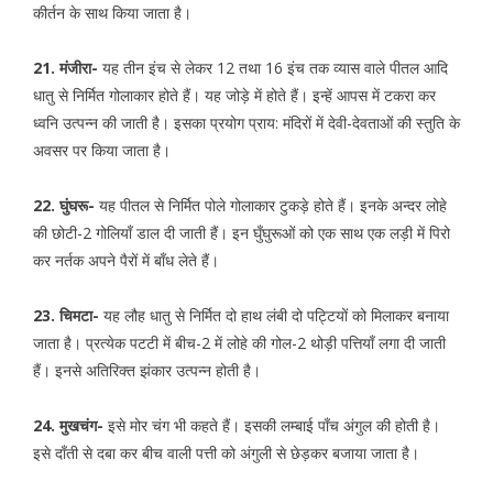
कीर्तन के साथ किया जाता है।
21. मंजीरा-
यह तीन इंच से लेकर 12 तथा 16 इंच तक व्यास वाले पीतल आदि
धातु से निर्मित गोलाकार होते हैं। यह जोड़े में होते हैं। इन्हें आपस में टकरा कर
ध्वनि उत्पन्न की जाती है। इसका प्रयोग प्राय: मंदिरों में देवी-देवताओं की स्तुति के
अवसर पर किया जाता है।
22. घुंघरू-
यह पीतल से निर्मित पोले गोलाकार टुकड़े होते हैं। इनके अन्दर लोहे
की छोटी-2 गोलियाँ डाल दी जाती हैं। इन घुँघुरूओं को एक साथ एक लड़ी में पिरो
कर नर्तक अपने पैरों में बाँध लेते हैं।
23. चिमटा-
यह लौह धातु से निर्मित दो हाथ लंबी दो पट्टियों को मिलाकर बनाया
जाता है। प्रत्येक पटटी में बीच-2 में लोहे की गोल-2 थोड़ी पत्तियाँ लगा दी जाती
हैं। इनसे अतिरिक्त झंकार उत्पन्न होती है।
24. मुखचंग-
इसे मोर चंग भी कहते हैं। इसकी लम्बाई पाँच अंगुल की होती है।
इसे दाँती से दबा कर बीच वाली पत्ती को अंगुली से छेड़कर बजाया जाता है।