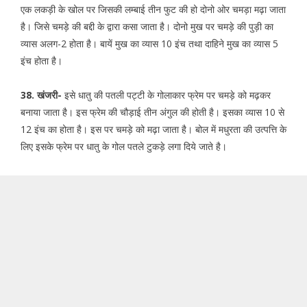
एक लकड़ी के खोल पर जिसकी लम्बाई तीन फुट की हो दोनो ओर चमड़ा मढ़ा जाता
है। जिसे चमड़े की बद्दी के द्वारा कसा जाता है। दोनो मुख पर चमड़े की पुड़ी का
व्यास अलग-2 होता है। बायें मुख का व्यास 10 इंच तथा दाहिने मुख का व्यास 5
इंच होता है।
38. खंजरी-
इसे धातु की पतली पट्टी के गोलाकार फ्रेम पर चमड़े को मढ़कर
बनाया जाता है। इस फ्रेम की चौड़ाई तीन अंगुल की होती है। इसका व्यास 10 से
12 इंच का होता है। इस पर चमड़े को मढ़ा जाता है। बोल में मधुरता की उत्पत्ति के
लिए इसके फ्रेम पर धातु के गोल पतले टुकड़े लगा दिये जाते है।