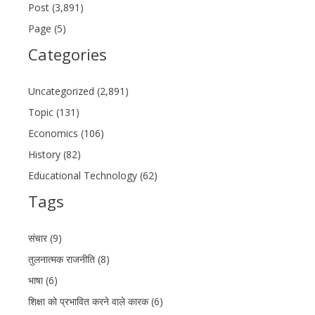
Post (3,891)
Page (5)
Categories
Uncategorized (2,891)
Topic (131)
Economics (106)
History (82)
Educational Technology (62)
Tags
संचार (9)
तुलनात्मक राजनीति (8)
भाषा (6)
शिक्षा को प्रभावित करने वाले कारक (6)