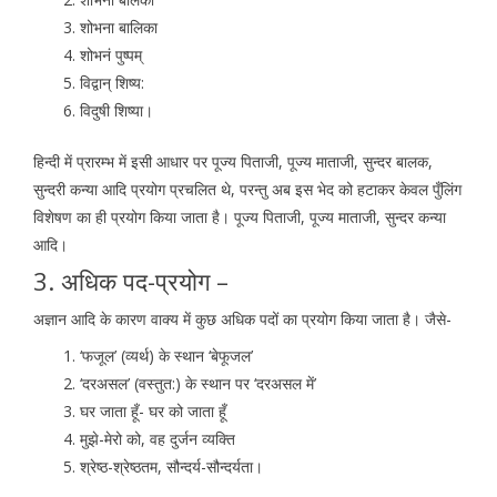
शोभना बालिका
शोभनं पुष्पम्
विद्वान् शिष्य:
विदुषी शिष्या।
हिन्दी में प्रारम्भ में इसी आधार पर पूज्य पिताजी, पूज्य माताजी, सुन्दर बालक,
सुन्दरी कन्या आदि प्रयोग प्रचलित थे, परन्तु अब इस भेद को हटाकर केवल पुँलिंग
विशेषण का ही प्रयोग किया जाता है। पूज्य पिताजी, पूज्य माताजी, सुन्दर कन्या
आदि।
3. अधिक पद-प्रयोग –
अज्ञान आदि के कारण वाक्य में कुछ अधिक पदों का प्रयोग किया जाता है। जैसे-
‘फजूल’ (व्यर्थ) के स्थान ‘बेफूजल’
‘दरअसल’ (वस्तुत:) के स्थान पर ‘दरअसल में’
घर जाता हूँ- घर को जाता हूँ
मुझे-मेरो को, वह दुर्जन व्यक्ति
श्रेष्ठ-श्रेष्ठतम, सौन्दर्य-सौन्दर्यता।