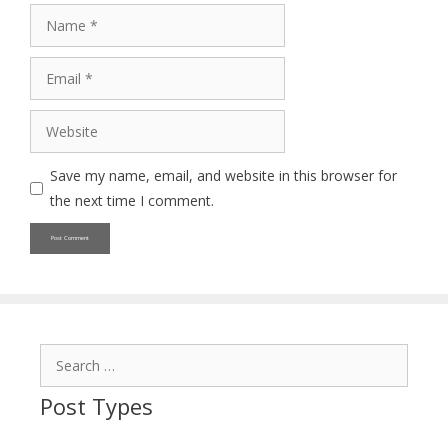
Name
Email
Website
Save my name, email, and website in this browser for
the next time I comment.
Search
for:
Post Types