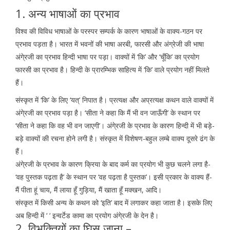
1. अन्य भाषाओं का प्रभाव
विश्व की विविध भाषाओं के परस्पर सम्पर्क के कारण भाषाओं के वाक्य-गठन पर
प्रभाव पड़ता है। भारत में भवनों की भाषा अरबी, फारसी और अंग्रेजी की भाषा
अंगे्रजी का प्रभाव हिन्दी भाषा पर पड़ा। वाक्यों में ‘कि’ और ‘चूँकि’ का प्रयोग
फारसी का प्रभाव है। हिन्दी के प्रारम्भिक साहित्य में ‘कि’ वाले प्रयोग नहीं मिलते
हैं।
संस्कृत में ‘कि’ के लिए ‘यत्’ निपात है। प्रत्यक्ष और अप्रत्यक्ष कथन वाले वाक्यों में
अंगे्रजी का प्रभाव पड़ा है। ‘सीता ने कहा कि मैं भी वन जाऊँगी’ के स्थान पर
‘सीता ने कहा कि वह भी वन जाएगी’। अंगे्रजी के प्रभाव के कारण हिन्दी में भी बड़े-
बड़े वाक्यों की रचना होने लगी है। संस्कृत में विशेषण-बहुल लम्बे वाक्य दूसरे ढंग के
हैं।
अंगे्रजी के प्रभाव के कारण क्रिया के बाद कर्म का प्रयोग भी कुछ चलने लगा है-
‘वह पुस्तक पढ़ता है’ के स्थान पर ‘वह पढ़ता है पुस्तक’। इसी प्रकार के वाक्य हैं-
मैं पीता हूं चाय, मैं लाया हूँ गुड़िया, मैं खाता हूँ मक्खन, आदि।
संस्कृत में किसी अन्य के कथन को ‘इति’ बाद में लगाकर कहा जाता है। इसके लिए
अब हिन्दी में ‘ ‘ इन्वर्टेड कामा का प्रयोग अंगे्रजी के देन है।
2. विभक्तियों का घिस जाना –