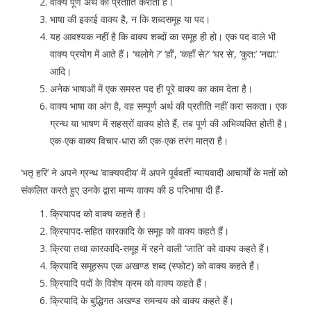
वाक्य पूर्ण अर्थ की प्रतीति कराता है।
भाषा की इकाई वाक्य है, न कि शब्दसमूह या पद।
यह आवश्यक नहीं है कि वाक्य शब्दों का समूह ही हो। एक पद वाले भी
वाक्य प्रयोग में आते हैं। ‘चलोगे ?’ ‘हाँ’, ‘कहाँ से?’ ‘घर से’, ‘कुत:’ ‘नद्या:’
आदि।
अनेक भाषाओं में एक समस्त पद ही पूरे वाक्य का काम देता है।
वाक्य भाषा का अंग है, वह सम्पूर्ण अर्थ की प्रतीति नहीं करा सकता। एक
ग्रन्थ या भाषण में सहस्रों वाक्य होते हैं, तब पूर्ण की अभिव्यक्ति होती है।
एक-एक वाक्य विचार-धारा की एक-एक तरंग मात्रा है।
‘भतृ हरि’ ने अपने ग्रन्थ ‘वाक्यपदीय’ में अपने पूर्ववर्ती न्यायवादी आचार्यों के मतों को
संकलित करते हुए उनके द्वारा मान्य वाक्य की 8 परिभाषा दी हैं-
क्रियापद को वाक्य कहते हैं।
क्रियापद-सहित कारकादि के समूह को वाक्य कहते हैं।
क्रिया तथा कारकादि-समूह में रहने वाली ‘जाति’ को वाक्य कहते हैं।
क्रियादि समूहरूप एक अखण्ड शब्द (स्फोट) को वाक्य कहते हैं।
क्रियादि पदों के विशेष क्रम को वाक्य कहते हैं।
क्रियादि के बुद्धिगत अखण्ड समन्वय को वाक्य कहते हैं।