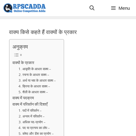
Skip
Menu
to
content
वाक्य किसे कहते हैं वाक्यों के प्रकार
अनुक्रम
वाक्यों के प्रकार
1. आकृति के आधार वाक्य –
2. रचना के आधार वाक्य –
3. अर्थ या भाव के आधार वाक्य –
4. क्रिया के आधार वाक्य –
5. शैली के आधार वाक्य –
वाक्य में पदक्रम
वाक्य में परिवर्तन की दिशाएँ
1. पदों में परिवर्तन –
2. अन्वय में परिवर्तन –
3. अधिक पद-प्रयोग –
4. पद या प्रत्यय का लोप –
5. कोष्ठ और डैश का प्रयोग –