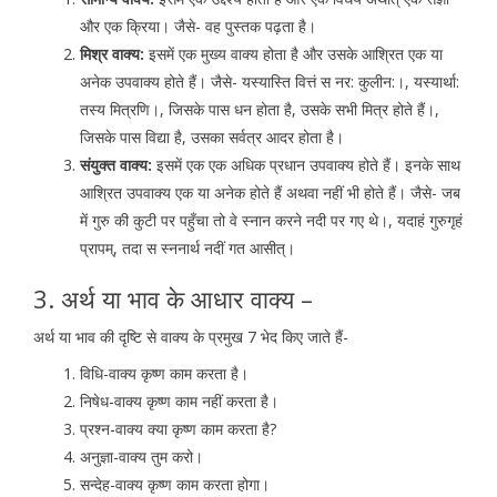
और एक क्रिया। जैसे- वह पुस्तक पढ़ता है।
मिश्र वाक्य:
इसमें एक मुख्य वाक्य होता है और उसके आश्रित एक या
अनेक उपवाक्य होते हैं। जैसे- यस्यास्ति वित्तं स नर: कुलीन:।, यस्यार्था:
तस्य मित्रणि।, जिसके पास धन होता है, उसके सभी मित्र होते हैं।,
जिसके पास विद्या है, उसका सर्वत्र आदर होता है।
संयुक्त वाक्य:
इसमें एक एक अधिक प्रधान उपवाक्य होते हैं। इनके साथ
आश्रित उपवाक्य एक या अनेक होते हैं अथवा नहीं भी होते हैं। जैसे- जब
में गुरु की कुटी पर पहुँचा तो वे स्नान करने नदी पर गए थे।, यदाहं गुरुगृहं
प्रापम्, तदा स स्ननार्थ नदीं गत आसीत्।
3. अर्थ या भाव के आधार वाक्य –
अर्थ या भाव की दृष्टि से वाक्य के प्रमुख 7 भेद किए जाते हैं-
विधि-वाक्य कृष्ण काम करता है।
निषेध-वाक्य कृष्ण काम नहीं करता है।
प्रश्न-वाक्य क्या कृष्ण काम करता है?
अनुज्ञा-वाक्य तुम करो।
सन्देह-वाक्य कृष्ण काम करता होगा।