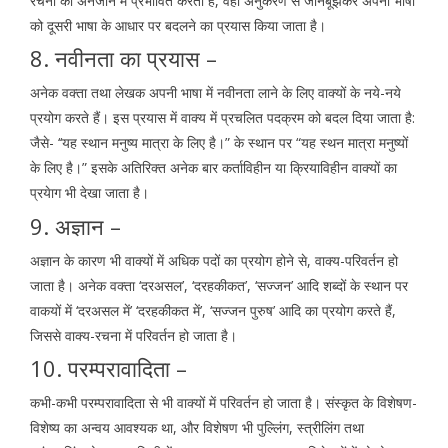
रचना को अनजाने में प्रभावित करता है, वहाँ अनुकरण से जानबूझकर अपनी भाषा
को दूसरी भाषा के आधार पर बदलने का प्रयास किया जाता है।
8. नवीनता का प्रयास –
अनेक वक्ता तथा लेखक अपनी भाषा में नवीनता लाने के लिए वाक्यों के नये-नये
प्रयोग करते हैं। इस प्रयास में वाक्य में प्रचलित पदक्रम को बदल दिया जाता है:
जैसे- ‘‘यह स्थान मनुष्य मात्रा के लिए है।” के स्थान पर “यह स्थन मात्रा मनुष्यों
के लिए है।” इसके अतिरिक्त अनेक बार कर्ताविहीन या क्रियाविहीन वाक्यों का
प्रयेाग भी देखा जाता है।
9. अज्ञान –
अज्ञान के कारण भी वाक्यों में अधिक पदों का प्रयोग होने से, वाक्य-परिवर्तन हो
जाता है। अनेक वक्ता ‘दरअसल’, ‘दरहकीकत’, ‘सज्जन’ आदि शब्दों के स्थान पर
वाकयों में ‘दरअसल में’ ‘दरहकीकत में’, ‘सज्जन पुरुष’ आदि का प्रयोग करते हैं,
जिससे वाक्य-रचना में परिवर्तन हो जाता है।
10. परम्परावादिता –
कभी-कभी परम्परावादिता से भी वाक्यों में परिवर्तन हो जाता है। संस्कृत के विशेषण-
विशेष्य का अन्वय आवश्यक था, और विशेषण भी पुल्लिंग, स्त्रीलिंग तथा