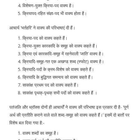
विशेषण-युक्त क्रिया-पद वाक्य है।
क्रियापद-रहित संज्ञा-पद भी वाक्य होता है।
आचार्य ‘भर्तहरि’ ने वाक्य की परिभाषाएं दी हैं।
क्रिया-पद को वाक्य कहते हैं।
क्रिया-युक्त कारकादि के समूह को वाक्य कहते हैं।
क्रिया एवं कारकादि-समूह में रहनेवाली ‘जाति’ वाक्य है।
क्रियादि-समूह-गत एक अखण्ड शब्द (स्फोट) वाक्य है।
क्रियादि-पदों के क्रम-विशेष को वाक्य कहते हैं।
क्रियादि के बुद्धिगत समन्वय को वाक्य कहते हैं।
साकांक्ष प्रथम पद को वाक्य कहते हैं।
साकांक्ष पृथक्-पृथक् सभी पदों को वाक्य कहते हैं ।
पतंजलि और थ्रॉक्स दोनों ही आचार्यों ने वाक्य की परिभाषा इस प्रकार दी है- ‘पूर्ण
अर्थ की प्रतीति कराने वाले वाले शब्द-समूह को वाक्य कहते हैं।’ इसमें दो बातों पर
विशेष बल दिया गया है:-
वाक्य शब्दों का समूह है।