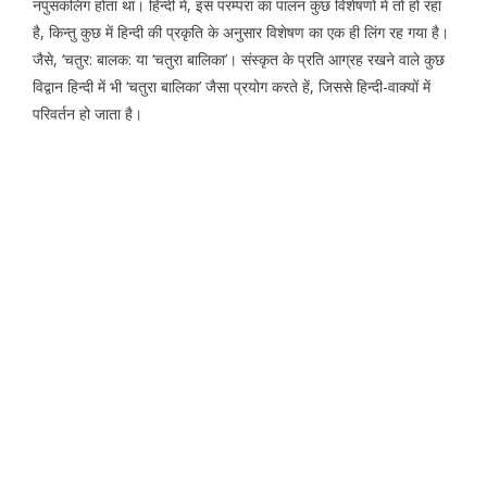
नपुंसकलिंग होता था। हिन्दी में, इस परम्परा का पालन कुछ विशेषणों में तो हो रहा
है, किन्तु कुछ में हिन्दी की प्रकृति के अनुसार विशेषण का एक ही लिंग रह गया है।
जैसे, ‘चतुर: बालक: या ‘चतुरा बालिका’। संस्कृत के प्रति आग्रह रखने वाले कुछ
विद्वान हिन्दी में भी ‘चतुरा बालिका’ जैसा प्रयोग करते हें, जिससे हिन्दी-वाक्यों में
परिवर्तन हो जाता है।