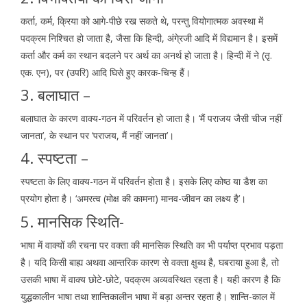
कर्ता, कर्म, क्रिया को आगे-पीछे रख सकते थे, परन्तु वियोगात्मक अवस्था में
पदक्रम निश्चित हो जाता है, जैसा कि हिन्दी, अंगे्रजी आदि में विद्यमान है। इसमें
कर्ता और कर्म का स्थान बदलने पर अर्थ का अनर्थ हो जाता है। हिन्दी में ने (तृ.
एक. एन), पर (उपरि) आदि घिसे हुए कारक-चिन्ह हैं।
3. बलाघात –
बलाघात के कारण वाक्य-गठन में परिवर्तन हो जाता है। ‘मैं पराजय जैसी चीज नहीं
जानता’, के स्थान पर ‘पराजय, मैं नहीं जानता’।
4. स्पष्टता –
स्पष्टता के लिए वाक्य-गठन में परिवर्तन होता है। इसके लिए कोष्ठ या डैश का
प्रयोग होता है। ‘अमरत्व (मोक्ष की कामना) मानव-जीवन का लक्ष्य है’।
5. मानसिक स्थिति-
भाषा में वाक्यों की रचना पर वक्ता की मानसिक स्थिति का भी पर्याप्त प्रभाव पड़ता
है। यदि किसी बाह्य अथवा आन्तरिक कारण से वक्ता क्षुब्ध है, घबराया हुआ है, तो
उसकी भाषा में वाक्य छोटे-छोटे, पदक्रम अव्यवस्थित रहता है। यही कारण है कि
युद्धकालीन भाषा तथा शान्तिकालीन भाषा में बड़ा अन्तर रहता है। शान्ति-काल में