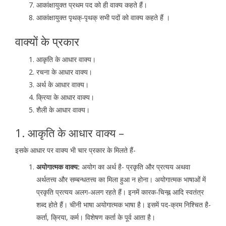
आकांक्षायुक्त प्रथम पद को ही वाक्य कहते हैं।
आकांक्षायुक्त पृथक्-पृथक् सभी पदों को वाक्य कहते हैं ।
वाक्यों के प्रकार
आकृति के आधार वाक्य।
रचना के आधार वाक्य।
अर्थ के आधार वाक्य।
क्रिया के आधार वाक्य।
शैली के आधार वाक्य।
1. आकृति के आधार वाक्य –
इसके आधार पर वाक्य भी चार प्रकार के मिलते हैं-
अयोगात्मक वाक्य:
अयोग का अर्थ है- प्रकृति और प्रत्यय अथवा
अर्थतत्त्व और सम्बन्धतत्त्व का मिला हुआ न होना। अयोगात्मक भाषाओं में
प्रकृति प्रत्यय अलग-अलग रहते हैं। इनमें कारक-चिन्ह्न आदि स्वतंत्र
शब्द होते हैं। चीनी भाषा अयोगात्मक भाषा है। इसमें पद-क्रम निश्चित है-
कर्ता, क्रिया, कर्म। विशेषण कर्ता के पूर्व आता है।