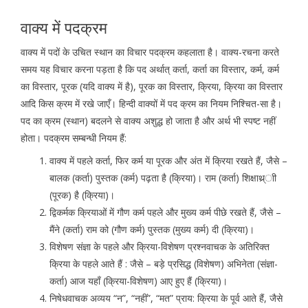
वाक्य में पदक्रम
वाक्य में पदों के उचित स्थान का विचार पदक्रम कहलाता है। वाक्य-रचना करते
समय यह विचार करना पड़ता है कि पद अर्थात् कर्ता, कर्ता का विस्तार, कर्म, कर्म
का विस्तार, पूरक (यदि वाक्य में है), पूरक का विस्तार, क्रिया, क्रिया का विस्तार
आदि किस क्रम में रखे जाएँ। हिन्दी वाक्यों में पद क्रम का नियम निश्चित-सा है।
पद का क्रम (स्थान) बदलने से वाक्य अशुद्ध हो जाता है और अर्थ भी स्पष्ट नहीं
होता। पदक्रम सम्बन्धी नियम हैं:
वाक्य में पहले कर्ता, फिर कर्म या पूरक और अंत में क्रिया रखते हैं, जैसे –
बालक (कर्ता) पुस्तक (कर्म) पढ़ता है (क्रिया)। राम (कर्ता) शिक्षाथ्र्ाी
(पूरक) है (क्रिया)।
द्विकर्मक क्रियाओं में गौण कर्म पहले और मुख्य कर्म पीछे रखते हैं, जैसे –
मैंने (कर्ता) राम को (गौण कर्म) पुस्तक (मुख्य कर्म) दी (क्रिया)।
विशेषण संज्ञा के पहले और क्रिया-विशेषण प्रश्नवाचक के अतिरिक्त
क्रिया के पहले आते हैं : जैसे – बड़े प्रसिद्ध (विशेषण) अभिनेता (संज्ञा-
कर्ता) आज यहाँ (क्रिया-विशेषण) आए हुए हैं (क्रिया)।
निषेधवाचक अव्यय “न”, “नहीं”, “मत” प्राय: क्रिया के पूर्व आते हैं, जैसे