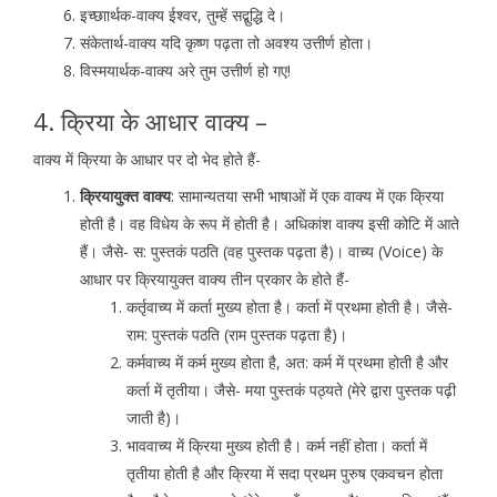
इच्छाार्थक-वाक्य ईश्वर, तुम्हें सद्बुद्धि दे।
संकेतार्थ-वाक्य यदि कृष्ण पढ़ता तो अवश्य उत्तीर्ण होता।
विस्मयार्थक-वाक्य अरे तुम उत्तीर्ण हो गए!
4. क्रिया के आधार वाक्य –
वाक्य में क्रिया के आधार पर दो भेद होते हैं-
क्रियायुक्त वाक्य
: सामान्यतया सभी भाषाओं में एक वाक्य में एक क्रिया
होती है। वह विधेय के रूप में होती है। अधिकांश वाक्य इसी कोटि में आते
हैं। जैसे- स: पुस्तकं पठति (वह पुस्तक पढ़ता है)। वाच्य (Voice) के
आधार पर क्रियायुक्त वाक्य तीन प्रकार के होते हैं-
कर्तृवाच्य में कर्ता मुख्य होता है। कर्ता में प्रथमा होती है। जैसे-
राम: पुस्तकं पठति (राम पुस्तक पढ़ता है)।
कर्मवाच्य में कर्म मुख्य होता है, अत: कर्म में प्रथमा होती है और
कर्ता में तृतीया। जैसे- मया पुस्तकं पठ्यते (मेरे द्वारा पुस्तक पढ़ी
जाती है)।
भाववाच्य में क्रिया मुख्य होती है। कर्म नहीं होता। कर्ता में
तृतीया होती है और क्रिया में सदा प्रथम पुरुष एकवचन होता