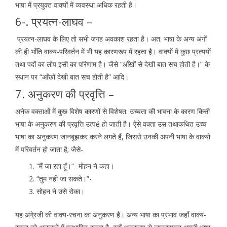
भाषा में प्रयुक्त वाक्यों में व्यवस्था अधिक रहती है।
6-. प्रयत्न-लाघव –
प्रयत्न-लाघव के लिए तो सभी जगह अवकाश रहता है। अत: भाषा के अन्य अंगों
की ही भाँति वाक्य-परिवर्तन में भी यह कारणरूप में रहता है। वाक्यों में कुछ प्रत्ययों
तथा पदों का लोप इसी का परिणाम है। जैसे “आँखों से देखी बात सच होती है।” के
स्थान पर “आँखों देखी बात सच होती है” आदि।
7. अनुकरण की प्रवृत्ति –
अनेक वक्ताओं में कुछ विशेष कारणों से विशेषत: उच्चता की भावना के कारण किसी
भाषा के अनुकरण की प्रवृत्ति उत्पé हो जाती है। ऐसे वक्ता उस तथाकथित उच्च
भाषा का अनुकरण जानबूझकर करने लगते हैं, जिससे उनकी अपनी भाषा के वाक्यों
में परिवर्तन हो जाता है; जैसे-
“मैं जा रहा हूँ।”- मोहन ने कहा।
“तुम नहीं जा सकते।”-
सोहन ने उसे रोका।
यह अंगे्रजी की वाक्य-रचना का अनुकरण है। अन्य भाषा का प्रभाव जहाँ वाक्य-