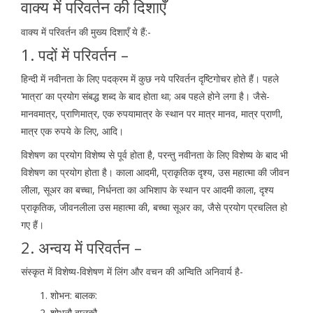
वाक्य में परिवर्तन की दिशाएँ
वाक्य में परिवर्तन की मुख्य दिशाएँ ये हैं:-
1. पदों में परिवर्तन –
हिन्दी में नवीनता के लिए पदक्रम में कुछ नये परिवर्तन दृष्टिगोचर होते हैं। पहले
‘मात्रा’ का प्रयोग संबद्ध शब्द के बाद होता था; अब पहले होने लगा है। जैसे-
मानवमात्र, प्राणिमात्र, एक रुपयामात्र के स्थान पर मात्र मानव, मात्र प्राणी,
मात्र एक रुपये के लिए, आदि।
विशेषण का प्रयोग विशेष्य से पूर्व होता है, परन्तु नवीनता के लिए विशेष्य के बाद भी
विशेषण का प्रयोग होता है। काला आदमी, प्राकृतिक दृश्य, उस महात्मा की जीवन
लीला, सूअर का बच्चा, निर्धनता का अभिशाप के स्थान पर आदमी काला, दृश्य
प्राकृतिक, जीवनलीला उस महात्मा की, बच्चा सूअर का, जैसे प्रयोग प्रचलित हो
गए हैं।
2. अन्वय में परिवर्तन –
संस्कृत में विशेष्य-विशेषण में लिंग और वचन की अन्विति अनिवार्य है-
शोभन: बालक:
शोभनौ बालकौ