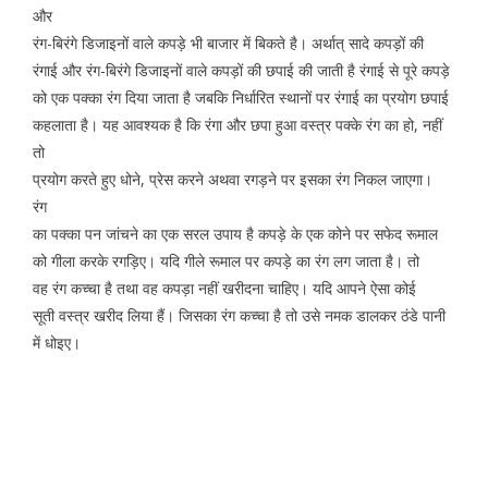
और
रंग-बिरंगे डिजाइनों वाले कपड़े भी बाजार में बिकते है। अर्थात् सादे कपड़ों की
रंगाई और रंग-बिरंगे डिजाइनों वाले कपड़ों की छपाई की जाती है रंगाई से पूरे कपड़े
को एक पक्का रंग दिया जाता है जबकि निर्धारित स्थानों पर रंगाई का प्रयोग छपाई
कहलाता है। यह आवश्यक है कि रंगा और छपा हुआ वस्त्र पक्के रंग का हो, नहीं
तो
प्रयोग करते हुए धोने, प्रेस करने अथवा रगड़ने पर इसका रंग निकल जाएगा।
रंग
का पक्का पन जांचने का एक सरल उपाय है कपड़े के एक कोने पर सफेद रूमाल
को गीला करके रगड़िए। यदि गीले रूमाल पर कपड़े का रंग लग जाता है। तो
वह रंग कच्चा है तथा वह कपड़ा नहीं खरीदना चाहिए। यदि आपने ऐसा कोई
सूती वस्त्र खरीद लिया हैं। जिसका रंग कच्चा है तो उसे नमक डालकर ठंडे पानी
में धोइए।