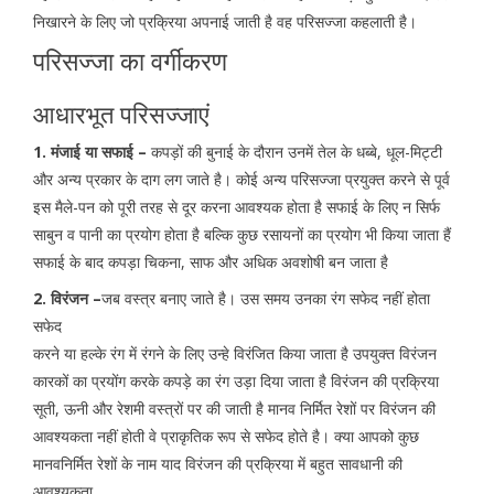
निखारने के लिए जो प्रक्रिया अपनाई जाती है वह परिसज्जा कहलाती है।
परिसज्जा का वर्गीकरण
आधारभूत परिसज्जाएं
1. मंजाई या सफाई –
कपड़ों की बुनाई के दौरान उनमें तेल के धब्बे, धूल-मिट्टी
और अन्य प्रकार के दाग लग जाते है। कोई अन्य परिसज्जा प्रयुक्त करने से पूर्व
इस मैले-पन को पूरी तरह से दूर करना आवश्यक होता है सफाई के लिए न सिर्फ
साबुन व पानी का प्रयोग होता है बल्कि कुछ रसायनों का प्रयोग भी किया जाता हैं
सफाई के बाद कपड़ा चिकना, साफ और अधिक अवशोषी बन जाता है
2. विरंजन –
जब वस्त्र बनाए जाते है। उस समय उनका रंग सफेद नहीं होता
सफेद
करने या हल्के रंग में रंगने के लिए उन्हे विरंजित किया जाता है उपयुक्त विरंजन
कारकों का प्रयोंग करके कपड़े का रंग उड़ा दिया जाता है विरंजन की प्रक्रिया
सूती, ऊनी और रेशमी वस्त्रों पर की जाती है मानव निर्मित रेशों पर विरंजन की
आवश्यकता नहीं होती वे प्राकृतिक रूप से सफेद होते है। क्या आपको कुछ
मानवनिर्मित रेशों के नाम याद विरंजन की प्रक्रिया में बहुत सावधानी की
आवश्यकता