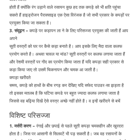
होती हैं क्योंकि रंग उड़ाने वाले रसायन कुछ हद तक कपड़े को भी क्षति पहुंचा
सकते हैं हाइड्रोजन पैराक्साइड एक ऐसा विरंजक है जो सभी प्रकार के कपड़ों पर
प्रयुक्त किया जा सकता है।
3. संदृढृन –
कपड़े पर कड़ापन ला ने के लिए परिसज्जा प्रयुक्त की जाती हैं आप
अपने
सूती वस्त्रों को घर पर कैसे कड़ा बनाते है। आप इसके लिए मैदा वाला कलफ
प्रयोग करते है। अथवा चावल या मांड? सूती वस्त्रों पर कलफ लगाया जाता हैं
और रेशमी वस्त्रों पर गोंद का प्रयोग किया जाता हैं यदि कपड़ा सही प्रकार से
कड़ा किया जाए तो उसमें चिकनापन और चमक आ जाती है।
कपड़ा खरीदते
समय, कपड़े को हाथों के बीच रगड़ कर देखिए यदि सफेद पाउडर-सा झड़ता है
तो इसका मतलब है कि घटिया कपडे पर बहुत ज्यादा कलफ लगाया जाता है
जिससे वह बढ़िया दिखें ऐसे वस्त्र अच्छे नहीं होते है। व इन्हें खरीदने से बचें
विशिष्ट परिसज्जा
1. मर्सरी करण –
रंगाई और छपाई से पहले सूती कपड़ा चमकहीन और खुरदरा
होता है। जिस पर आसानी से सिलवटें भी पड़ सकती है। जब वह रसायनों के