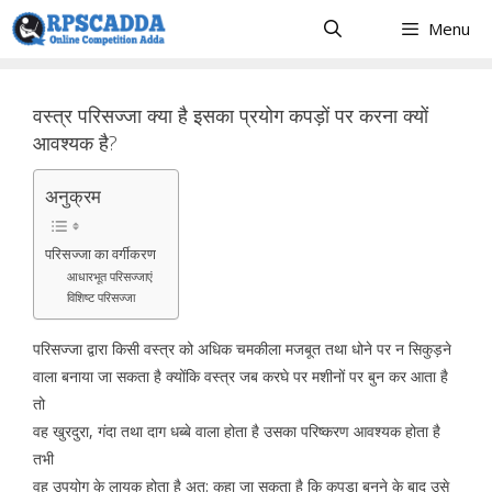
Skip
Menu
to
content
वस्त्र परिसज्जा क्या है इसका प्रयोग कपड़ों पर करना क्यों
आवश्यक है?
अनुक्रम
परिसज्जा का वर्गीकरण
आधारभूत परिसज्जाएं
विशिष्ट परिसज्जा
परिसज्जा द्वारा किसी वस्त्र को अधिक चमकीला मजबूत तथा धोने पर न सिकुड़ने
वाला बनाया जा सकता है क्योंकि वस्त्र जब करघे पर मशीनों पर बुन कर आता है
तो
वह खुरदुरा, गंदा तथा दाग धब्बे वाला होता है उसका परिष्करण आवश्यक होता है
तभी
वह उपयोग के लायक होता है अत: कहा जा सकता है कि कपड़ा बुनने के बाद उसे