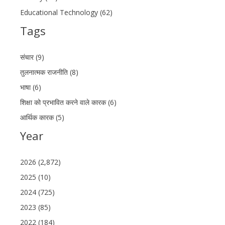
Educational Technology (62)
Tags
संचार (9)
तुलनात्मक राजनीति (8)
भाषा (6)
शिक्षा को प्रभावित करने वाले कारक (6)
आर्थिक कारक (5)
Year
2026 (2,872)
2025 (10)
2024 (725)
2023 (85)
2022 (184)