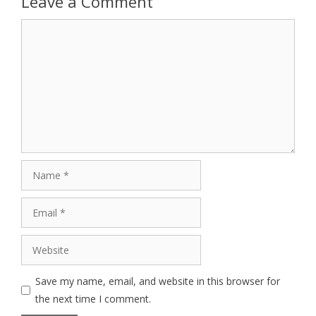
Leave a Comment
Comment
Name
Email
Website
Save my name, email, and website in this browser for
the next time I comment.