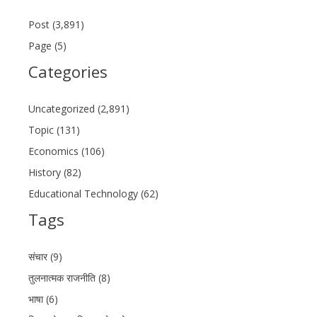
Post (3,891)
Page (5)
Categories
Uncategorized (2,891)
Topic (131)
Economics (106)
History (82)
Educational Technology (62)
Tags
संचार (9)
तुलनात्मक राजनीति (8)
भाषा (6)