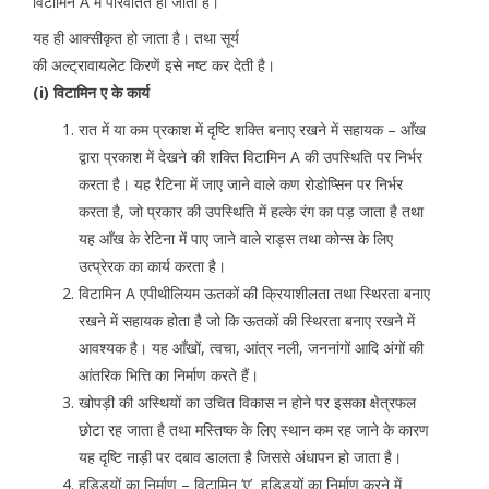
विटामिन A में परिवर्तित हो जाती है।
यह ही आक्सीकृत हो जाता है। तथा सूर्य
की अल्ट्रावायलेट किरणें इसे नष्ट कर देती है।
(i) विटामिन ए के कार्य
रात में या कम प्रकाश में दृष्टि शक्ति बनाए रखने में सहायक – आँख
द्वारा प्रकाश में देखने की शक्ति विटामिन A की उपस्थिति पर निर्भर
करता है। यह रैटिना में जाए जाने वाले कण रोडोप्सिन पर निर्भर
करता है, जो प्रकार की उपस्थिति में हल्के रंग का पड़ जाता है तथा
यह आँख के रेटिना में पाए जाने वाले राड्स तथा कोन्स के लिए
उत्प्रेरक का कार्य करता है।
विटामिन A एपीथीलियम ऊतकों की क्रियाशीलता तथा स्थिरता बनाए
रखने में सहायक होता है जो कि ऊतकों की स्थिरता बनाए रखने में
आवश्यक है। यह आँखों, त्वचा, आंत्र नली, जननांगों आदि अंगों की
आंतरिक भित्ति का निर्माण करते हैं।
खोपड़ी की अस्थियों का उचित विकास न होने पर इसका क्षेत्रफल
छोटा रह जाता है तथा मस्तिष्क के लिए स्थान कम रह जाने के कारण
यह दृष्टि नाड़ी पर दबाव डालता है जिससे अंधापन हो जाता है।
हड्डियों का निर्माण – विटामिन ‘ए’ हड्डियों का निर्माण करने में