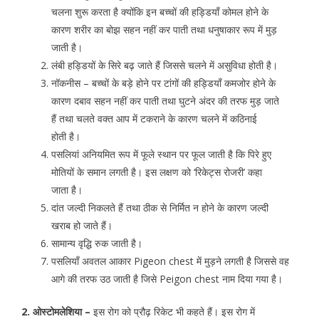
चलना शुरू करता है क्योंकि इन बच्चों की हड्डियाँ कोमल होने के
कारण शरीर का बोझ सहन नहीं कर पाती तथा धनुषाकार रूप में मुड़
जाती है।
लंबी हड्डियों के सिरे बढ़ जाते हैं जिससे चलने में असुविधा होती है।
नॉकनीस – बच्चों के बड़े होने पर टांगों की हड्डियाँ कमजोर होने के
कारण दबाव सहन नहीं कर पाती तथा घुटने अंदर की तरफ मुड़ जाते
हैं तथा चलते वक्त आप में टकराने के कारण चलने में कठिनाई
होती है।
पसलियां अनियमित रूप में फूले स्थान पर फूल जाती है कि पिरे हुए
मोतियों के समान लगती है। इस लक्षण को ‘रिकेट्स रोजरी’ कहा
जाता है।
दांत जल्दी निकलते हैं तथा ठीक से निर्मित न होने के कारण जल्दी
खराब हो जाते हैं।
सामान्य वृद्धि रुक जाती है।
पसलियाँ अवतल आकार Pigeon chest में मुड़ने लगती है जिससे वह
आगे की तरफ उठ जाती है जिसे Peigon chest नाम दिया गया है।
2. ओस्टोमलेशिया –
इस रोग को प्रौढ़ रिकेट भी कहते हैं। इस रोग में