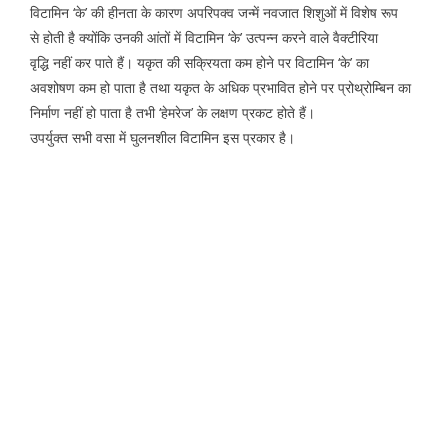
विटामिन ‘के’ की हीनता के कारण अपरिपक्व जन्में नवजात शिशुओं में विशेष रूप
से होती है क्योंकि उनकी आंतों में विटामिन ‘के’ उत्पन्न करने वाले वैक्टीरिया
वृद्धि नहीं कर पाते हैं। यकृत की सक्रियता कम होने पर विटामिन ‘के’ का
अवशोषण कम हो पाता है तथा यकृत के अधिक प्रभावित होने पर प्रोथ्रोम्बिन का
निर्माण नहीं हो पाता है तभी ‘हेमरेज’ के लक्षण प्रकट होते हैं।
उपर्युक्त सभी वसा में घुलनशील विटामिन इस प्रकार है।