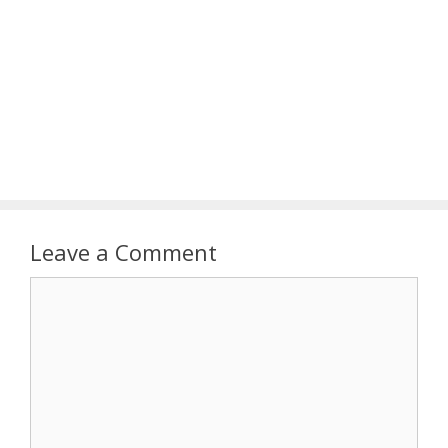
Leave a Comment
Comment