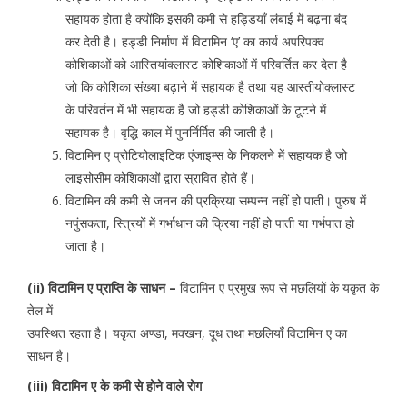
सहायक होता है क्योंकि इसकी कमी से हड्डियाँ लंबाई में बढ़ना बंद
कर देती है। हड्डी निर्माण में विटामिन ‘ए’ का कार्य अपरिपक्व
कोशिकाओं को आस्तियांक्लास्ट कोशिकाओं में परिवर्तित कर देता है
जो कि कोशिका संख्या बढ़ाने में सहायक है तथा यह आस्तीयोक्लास्ट
के परिवर्तन में भी सहायक है जो हड्डी कोशिकाओं के टूटने में
सहायक है। वृद्धि काल में पुनर्निर्मित की जाती है।
विटामिन ए प्रोटियोलाइटिक एंजाइम्स के निकलने में सहायक है जो
लाइसोसीम कोशिकाओं द्वारा स्रावित होते हैं।
विटामिन की कमी से जनन की प्रक्रिया सम्पन्न नहीं हो पाती। पुरुष में
नपुंसकता, स्त्रियों में गर्भाधान की क्रिया नहीं हो पाती या गर्भपात हो
जाता है।
(ii)
विटामिन ए प्राप्ति के साधन –
विटामिन ए प्रमुख रूप से मछलियों के यकृत के
तेल में
उपस्थित रहता है। यकृत अण्डा, मक्खन, दूध तथा मछलियाँ विटामिन ए का
साधन है।
(iii)
विटामिन ए के कमी से होने वाले रोग