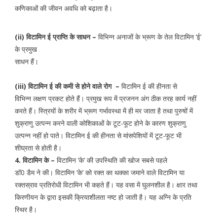
कणिकाओं की जीवन अवधि को बढ़ाता है।
(ii)
विटामिन ई प्राप्ति के साधन –
विभिन्न अनाजों के भ्रूण के तेल विटामिन ‘ई’
के प्रमुख
साधन हैं।
(iii)
विटामिन ई की कमी से होने वाले रोग –
विटामिन ई की हीनता से
विभिन्न लक्षण प्रकट होते हैं। प्रमुख रूप में प्रजनन अंग ठीक तरह कार्य नहीं
करते हैं। स्त्रियों के शरीर में भ्रूण गर्भावस्था में ही मर जाता है तथा पुरुषों में
शुक्राणु उत्पन्न करने वाली कोशिकाओं के टूट-फूट होने के कारण शुक्राणु
उत्पन्न नहीं हो पाते। विटामिन ई की हीनता से मांसपेशियों में टूट-फूट भी
शीघ्रता से होती है।
4. विटामिन के –
विटामिन ‘के’ की उपस्थिति की खोज सबसे पहले
डॉ0 डैम ने की। विटामिन ‘के’ को रक्त का थक्का जमाने वाले विटामिन या
रक्तस्राव प्रतिरोधी विटामिन भी कहते हैं। यह वसा में घुलनशील है। क्षार तथा
किरणीयन के द्वारा इसकी क्रियाशीलता नष्ट हो जाती है। यह अग्नि के प्रति
स्थिर है।