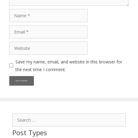
Name
Email
Website
Save my name, email, and website in this browser for
the next time I comment.
Search
for:
Post Types