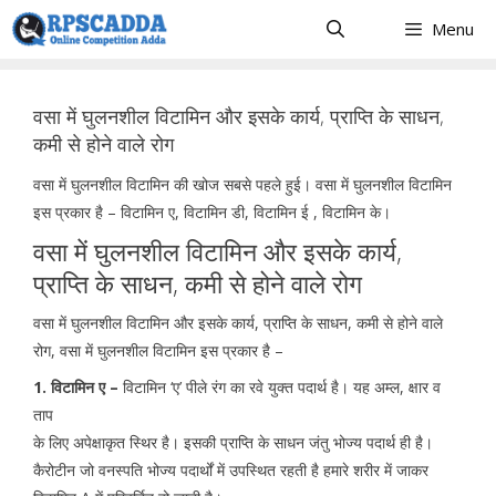
Skip
Menu
to
content
वसा में घुलनशील विटामिन और इसके कार्य, प्राप्ति के साधन,
कमी से होने वाले रोग
वसा में घुलनशील विटामिन की खोज सबसे पहले हुई। वसा में घुलनशील विटामिन
इस प्रकार है – विटामिन ए, विटामिन डी, विटामिन ई , विटामिन के।
वसा में घुलनशील विटामिन और इसके कार्य,
प्राप्ति के साधन, कमी से होने वाले रोग
वसा में घुलनशील विटामिन और इसके कार्य, प्राप्ति के साधन, कमी से होने वाले
रोग, वसा में घुलनशील विटामिन इस प्रकार है –
1. विटामिन ए –
विटामिन ‘ए’ पीले रंग का रवे युक्त पदार्थ है। यह अम्ल, क्षार व
ताप
के लिए अपेक्षाकृत स्थिर है। इसकी प्राप्ति के साधन जंतु भोज्य पदार्थ ही है।
कैरोटीन जो वनस्पति भोज्य पदार्थों में उपस्थित रहती है हमारे शरीर में जाकर