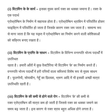
(i)
विटामिन के के कार्य –
इसका मुख्य कार्य रक्त का थक्का जमाना है। रक्त के
एक पदार्थ
प्रोथ्रोम्बिन के निर्माण में सहायक होता है। प्रोथ्रोम्बिन थ्राबिन में परिवर्तित होकर
फाइब्रिन में परिवर्तित हो जाता है जिसके कारण रक्त जम जाता है। सामान्य रूप
से माना जाता है कि यह यकृत में प्रोथ्रोम्बिन का निर्माण करने वाली कोशिकाओं
को सक्रिय बनाए रखता है।
(ii)
विटामिन के
प्राप्ति के साधन –
विटामिन के विभिन्न वनस्पति भोज्य पदार्थों में
उपस्थित
रहता है। हमारी आँतों में कुछ वैक्टीरिया भी विटामिन ‘के’ का निर्माण करते हैं।
वनस्पति भोज्य पदार्थों में हरी पत्तियों वाला सब्जियां विशेष रूप से मुख्य साधन
हैं। फूलगोभी, सोयाबीन, गेहूँ का छिलका, भ्रूण आदि में भी इसकी अच्छी मात्रा
उपस्थिति रहती है।
(iii)
विटामिन के की कमी से होने वाले रोग –
विटामिन ‘के’ की कमी से
रक्त प्रोप्राम्बिन की मात्रा कम हो जाती है जिससे रक्त का थक्का जमाने का
समय बढ़ जाता है। इस कारण से रक्त स्राव बहुत अधिक होने लगता है।