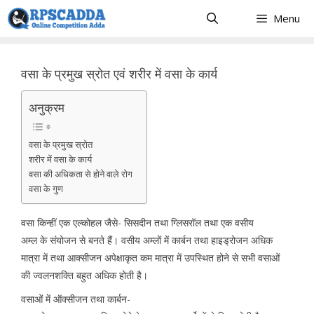
Skip
Menu
to
content
वसा के प्रमुख स्रोत एवं शरीर में वसा के कार्य
अनुक्रम
वसा के प्रमुख स्रोत
शरीर में वसा के कार्य
वसा की अधिकता से होने वाले रोग
वसा के गुण
वसा किन्हीं एक एल्कोहल जैसे- सिसदीन तथा ग्लिसरॉल तथा एक वसीय
अम्ल के संयोजन से बनते हैं। वसीय अम्लों में कार्बन तथा हाइड्रोजन अधिक
मात्रा में तथा आक्सीजन अपेक्षाकृत कम मात्रा में उपस्थित होने से सभी वसाओं
की ज्वलनशक्ति बहुत अधिक होती है।
वसाओं में ऑक्सीजन तथा कार्बन-