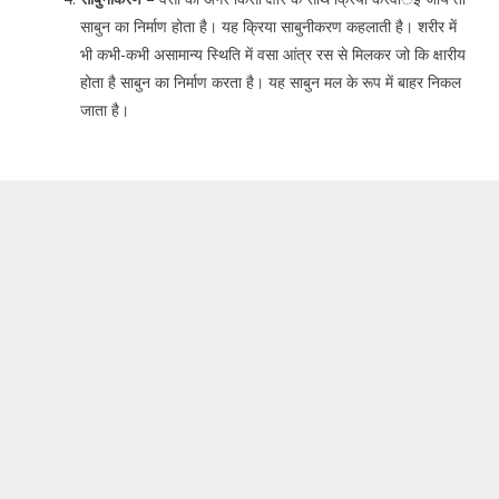
साबुन का निर्माण होता है। यह क्रिया साबुनीकरण कहलाती है। शरीर में
भी कभी-कभी असामान्य स्थिति में वसा आंत्र रस से मिलकर जो कि क्षारीय
होता है साबुन का निर्माण करता है। यह साबुन मल के रूप में बाहर निकल
जाता है।