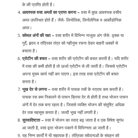
के की प्राप्ति होती है।
आवश्यक वसा अम्लों का प्राप्त करना –
वसा में कुछ आवश्यक वसीय
अम्ल उपस्थित होते हैं। जैसे- लिनोलिक, लिनोलेनिक व आर्कोडोनिक
अम्ल।
कोमल अंगों की रक्षा –
वसा शरीर में विभिन्न नाजुक अंग जैसे- वृक्क या
गुर्दे, हृदय व तंत्रिका तंत्र को गहीनुमा रचना देकर बाहरी धक्कों से
बचाता है।
प्रोटीन की बचत –
वसा शरीर की प्रोटीन की बचत करती है। यदि शरीर
में वसा की कमी होती है तो ऊर्जा प्रोटीन से ली जाती है। जिससे प्रोटीन
अपना मुख्य कार्य नहीं कर पाएगा। इस तरह वसा प्रोटीन की बचत
करता है।
भूख देर से लगना –
वसा शरीर में पाचक रसों के स्त्राव कम करती है।
पाचक रस कम निकलने से पाचन क्रिया देर से होती है तथा भोजन पाचन
अंगों में देर तक बना रहता है। जिससे व्यक्ति भोजन की संतुश्टि अधिक
देर तक महसूस करता है। जल्दी भूख नहीं लगती है।
सुस्वादिष्टता –
वसा में भोजन का स्वाद बढ़ जाता है व एक विषेश सुगंध
आ जाती है, वसा द्वारा भोजन पकाने में विभिन्नता आ जाती है।
यह निम्न कार्यों में भी सहायक है। तंत्रिका संवेदनाओं के संवहन को