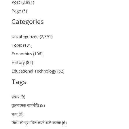
Post (3,891)
Page (5)
Categories
Uncategorized (2,891)
Topic (131)
Economics (106)
History (82)
Educational Technology (62)
Tags
संचार (9)
तुलनात्मक राजनीति (8)
भाषा (6)
शिक्षा को प्रभावित करने वाले कारक (6)