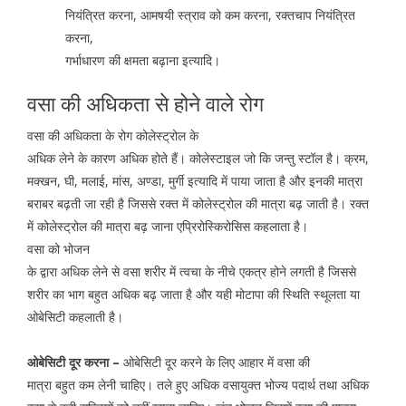
नियंत्रित करना, आमषयी स्त्राव को कम करना, रक्तचाप नियंत्रित
करना,
गर्भाधारण की क्षमता बढ़ाना इत्यादि।
वसा की अधिकता से होने वाले रोग
वसा की अधिकता के रोग कोलेस्ट्रोल के
अधिक लेने के कारण अधिक होते हैं। कोलेस्टाइल जो कि जन्तु स्टॉल है। क्रम,
मक्खन, घी, मलाई, मांस, अण्डा, मुर्गी इत्यादि में पाया जाता है और इनकी मात्रा
बराबर बढ़ती जा रही है जिससे रक्त में कोलेस्ट्रोल की मात्रा बढ़ जाती है। रक्त
में कोलेस्ट्रोल की मात्रा बढ़ जाना एप्रिरोस्किरोसिस कहलाता है।
वसा को भोजन
के द्वारा अधिक लेने से वसा शरीर में त्वचा के नीचे एकत्र होने लगती है जिससे
शरीर का भाग बहुत अधिक बढ़ जाता है और यही मोटापा की स्थिति स्थूलता या
ओबेसिटी कहलाती है।
ओबेसिटी दूर करना –
ओबेसिटी दूर करने के लिए आहार में वसा की
मात्रा बहुत कम लेनी चाहिए। तले हुए अधिक वसायुक्त भोज्य पदार्थ तथा अधिक