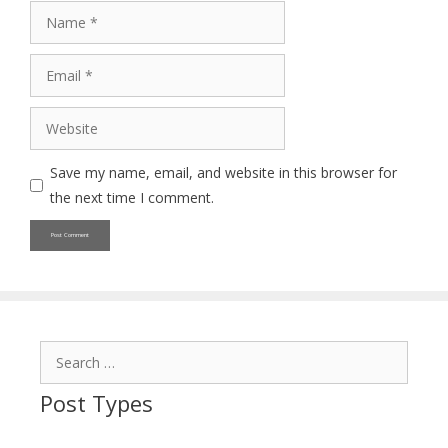
Name
Email
Website
Save my name, email, and website in this browser for
the next time I comment.
Search
for:
Post Types