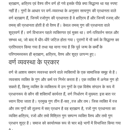
ब्राह्मण, क्षत्रिय एवं वैश्य तीन वर्ण हो गये इसके पीछे क्या सिद्धान्त था यह स्पष्ट
नहीं है। गुणों के आधार पर वर्ण-व्यवस्था के अनुसार सत्वगुण की प्रधानता वाले
वर्ण ब्राह्मण हैं, जिनमें रजोगुण की प्रधानता है वे क्षत्रिय हैं और जिनमें रजस् और
तमस् की प्रधानता होती है वो वैश्य हैं। केवल तमस् गुण की प्रधानता वाले
शूद्रवर्ण हैं। वर्ण विभाजन पहले व्यक्तिगत एवं मुक्त था। वर्ण-परिवर्तन सरल और
सम्भव था, जो बाद में धीर-धीरे जटिल होता गया। पुराणों में भी कर्म के सिद्धान्त का
प्रतिपादन किया गया है तथा यह माना गया है कि पूर्व जन्म के कर्मों के
परिणामस्वरूप ही ब्राह्मण, क्षत्रिय, वैश्य और शूद्र उत्पन्न हुए।
वर्ण व्यवस्था के प्रकार
वर्ण से आशय समान व्यवस्था करने वाले व्यक्तियों के एक सामाजिक समूह से है।
व्यवसाय व्यक्ति के गुण और कर्म पर निर्भर करता है। एक व्यक्ति में अनेक गुण हो
सकते हैं, किन्तु व्यक्ति के व्यक्तित्व में उन गुणों के एक विशेष संगठन के रूप में
प्रधानरूप से कौन सी शक्तियाँ कार्यरत हैं, वर्ण निर्धारण में मुख्यत: इस बात पर
ध्यान दिया जाता है। प्रमुख गुण तीन हैं-सत् ,रज और तम। जिस व्यक्ति में रज
और तम गुणों की तुलना में सत् प्रधान है वह ब्राह्मण है, रजो गुण प्रधानता का
व्यक्ति क्षत्रिय, रजो और तमो मिश्रित गुण सम्पन्न व्यक्ति वैश्य और तमो गुण
प्रधान शूद्र है। समाज को कार्यात्मक रूप से चार बड़े भागों में विभाजित किया गया