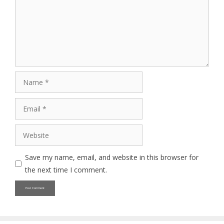
Name
Email
Website
Save my name, email, and website in this browser for
the next time I comment.