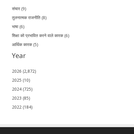
संचार (9)
तुलनात्मक राजनीति (8)
भाषा (6)
शिक्षा को प्रभावित करने वाले कारक (6)
आर्थिक कारक (5)
Year
2026 (2,872)
2025 (10)
2024 (725)
2023 (85)
2022 (184)