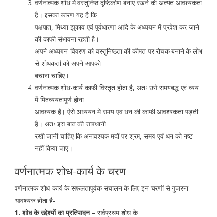
वर्णनात्मक शोध में वस्तुनिष्ठ दृष्टिकोण बनाए रखने की अत्यंत आवश्यकता
है। इसका कारण यह है कि
पक्षपात, मिथ्या झुकाव एवं पूर्वधारणा आदि के अध्ययन में प्रवेश कर जाने
की काफी संभावना रहती है।
अपने अध्ययन-विवरण को वस्तुनिष्ठता की कीमत पर रोचक बनाने के लोभ
से शोधकर्ता को अपने आपको
बचाना चाहिए।
वर्णनात्मक शोध-कार्य काफी विस्तृत होता है, अतः उसे समयबद्ध एवं व्यय
में मितव्ययतापूर्ण होना
आवश्यक है। ऐसे अध्ययन में समय एवं धन की काफी आवश्यकता पड़ती
है। अतः इस बात की सावधानी
रखी जानी चाहिए कि अनावश्यक मदों पर श्रम, समय एवं धन को नष्ट
नहीं किया जाए।
वर्णनात्मक शोध-कार्य के चरण
वर्णनात्मक शोध-कार्य के सफलतापूर्वक संचालन के लिए इन चरणों से गुजरना
आवश्यक होता है-
1. शोध के उद्देश्यों का प्रतिपादन –
सर्वप्रथम शोध के