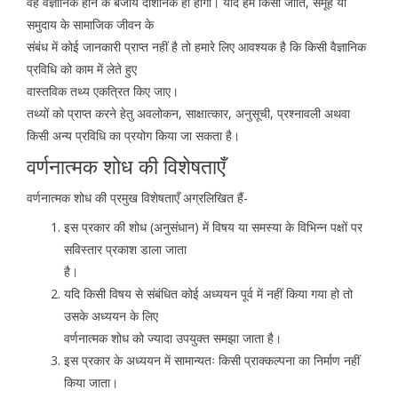
वह वैज्ञानिक होने के बजाय दार्शनिक ही होगा। यदि हमें किसी जाति, समूह या
समुदाय के सामाजिक जीवन के
संबंध में कोई जानकारी प्राप्त नहीं है तो हमारे लिए आवश्यक है कि किसी वैज्ञानिक
प्रविधि को काम में लेते हुए
वास्तविक तथ्य एकत्रित किए जाए।
तथ्यों को प्राप्त करने हेतु अवलोकन, साक्षात्कार, अनुसूची, प्रश्नावली अथवा
किसी अन्य प्रविधि का प्रयोग किया जा सकता है।
वर्णनात्मक शोध की विशेषताएँ
वर्णनात्मक शोध की प्रमुख विशेषताएँ अग्रलिखित हैं-
इस प्रकार की शोध (अनुसंधान) में विषय या समस्या के विभिन्न पक्षों पर
सविस्तार प्रकाश डाला जाता
है।
यदि किसी विषय से संबंधित कोई अध्ययन पूर्व में नहीं किया गया हो तो
उसके अध्ययन के लिए
वर्णनात्मक शोध को ज्यादा उपयुक्त समझा जाता है।
इस प्रकार के अध्ययन में सामान्यतः किसी प्राक्कल्पना का निर्माण नहीं
किया जाता।