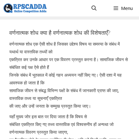
Skip
Menu
to
content
वर्णनात्मक शोध क्या है वर्णनात्मक शोध की विशेषताएँ?
वर्णनात्मक शोध एक ऐसी शोध है जिसका उद्देश्य विषय या समस्या के संबंध में
यथार्थ या वास्तविक तथ्यों को
एकत्रित कर उनके आधार पर एक विवरण प्रस्तुत करना है। सामाजिक जीवन से
संबंधित कई पक्ष ऐसे होते हैं
जिनके संबंध में भूतकाल में कोई गहन अध्ययन नहीं किए गए। ऐसी दशा में यह
आवश्यक हो जाता है कि
सामाजिक जीवन से संबद्ध विभिन्न पक्षों के संबंध में जानकारी प्राप्त की जाए,
वास्तविक तथ्य या सूचनाएँ एकत्रित
की जाए और उन्हें जनता के सम्मुख प्रस्तुत किया जाए।
यहाँ मुख्य जोर इस बात पर दिया जाता है कि विषय से
संबंधित एकत्रित किए गए तथ्य वास्तविक एवं विश्वसनीय हों अन्यथा जो
वर्णनात्मक विवरण प्रस्तुत किया जाएगा,