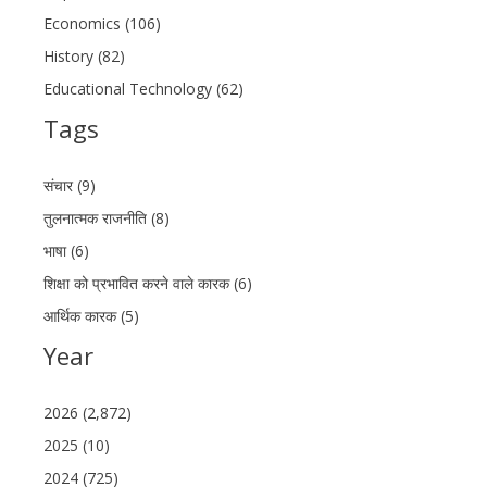
Economics (106)
History (82)
Educational Technology (62)
Tags
संचार (9)
तुलनात्मक राजनीति (8)
भाषा (6)
शिक्षा को प्रभावित करने वाले कारक (6)
आर्थिक कारक (5)
Year
2026 (2,872)
2025 (10)
2024 (725)