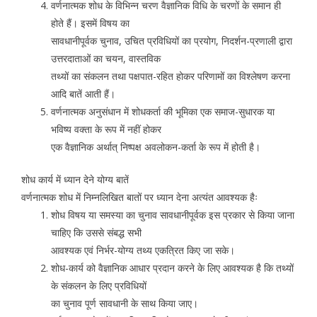
वर्णनात्मक शोध के विभिन्न चरण वैज्ञानिक विधि के चरणों के समान ही
होते हैं। इसमें विषय का
सावधानीपूर्वक चुनाव, उचित प्रविधियों का प्रयोग, निदर्शन-प्रणाली द्वारा
उत्तरदाताओं का चयन, वास्तविक
तथ्यों का संकलन तथा पक्षपात-रहित होकर परिणामों का विश्लेषण करना
आदि बातें आती हैं।
वर्णनात्मक अनुसंधान में शोधकर्ता की भूमिका एक समाज-सुधारक या
भविष्य वक्ता के रूप में नहीं होकर
एक वैज्ञानिक अर्थात् निष्पक्ष अवलोकन-कर्ता के रूप में होती है।
शोध कार्य में ध्यान देने योग्य बातें
वर्णनात्मक शोध में निम्नलिखित बातों पर ध्यान देना अत्यंत आवश्यक हैः
शोध विषय या समस्या का चुनाव सावधानीपूर्वक इस प्रकार से किया जाना
चाहिए कि उससे संबद्ध सभी
आवश्यक एवं निर्भर-योग्य तथ्य एकत्रित किए जा सके।
शोध-कार्य को वैज्ञानिक आधार प्रदान करने के लिए आवश्यक है कि तथ्यों
के संकलन के लिए प्रविधियों
का चुनाव पूर्ण सावधानी के साथ किया जाए।