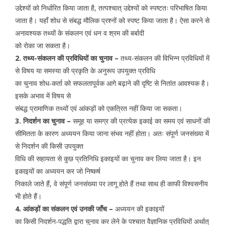
उद्देश्यों को निर्धारित किया जाता है, तत्पश्चात् उद्देश्यों को स्पष्टतः परिभाषित किया
जाता है। यहाँ शोध से संबद्ध मौलिक प्रश्नों को स्पष्ट किया जाता है। ऐसा करने से
अनावश्यक तथ्यों के संकलन एवं धन व श्रम की बर्बादी
को रोका जा सकता है।
2. तथ्य-संकलन की प्रविधियों का चुनाव –
तथ्य-संकलन की विभिन्न प्रविधियों में
से विषय या समस्या की प्रकृति के अनुरूप उपयुक्त प्रविधि
का चुनाव शोध-कर्ता को सफलतापूर्वक आगे बढ़ाने की दृष्टि से नितांत आवश्यक है।
इसके अभाव में विषय से
संबद्ध प्रामाणिक तथ्यों एवं आंकड़ों को एकत्रित नहीं किया जा सकता।
3. निदर्शन का चुनाव –
समूह या समग्र की प्रत्येक इकाई का समय एवं साधनों की
सीमितता के कारण अध्ययन किया जाना संभव नहीं होता। अतः संपूर्ण जनसंख्या में
से निदर्शन की किसी उपयुक्त
विधि की सहायता से कुछ प्रतिनिधि इकाइयों का चुनाव कर लिया जाता है। इन
इकाइयों का अध्ययन कर जो निष्कर्ष
निकाले जाते हैं, वे संपूर्ण जनसंख्या पर लागू होते हैं तथा साथ ही काफी विश्वसनीय
भी होते हैं।
4. आंकड़ों का संकलन एवं उनकी जाँच –
अध्ययन की इकाइयों
का किसी निदर्शन-पद्धति द्वारा चुनाव कर लेने के पश्चात वैज्ञानिक प्रविधियों अर्थात्