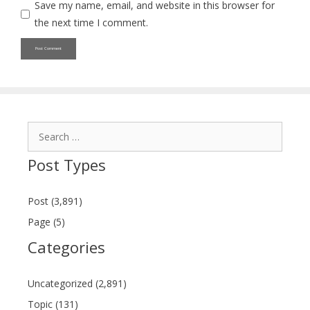
Save my name, email, and website in this browser for
the next time I comment.
Search
for:
Post Types
Post (3,891)
Page (5)
Categories
Uncategorized (2,891)
Topic (131)