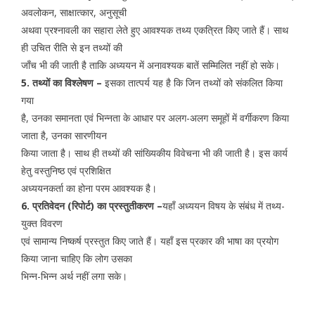
अवलोकन, साक्षात्कार, अनुसूची
अथवा प्रश्नावली का सहारा लेते हुए आवश्यक तथ्य एकत्रित किए जाते हैं। साथ
ही उचित रीति से इन तथ्यों की
जाँच भी की जाती है ताकि अध्ययन में अनावश्यक बातें सम्मिलित नहीं हो सके।
5. तथ्यों का विश्लेषण –
इसका तात्पर्य यह है कि जिन तथ्यों को संकलित किया
गया
है, उनका समानता एवं भिन्नता के आधार पर अलग-अलग समूहों में वर्गीकरण किया
जाता है, उनका सारणीयन
किया जाता है। साथ ही तथ्यों की सांख्यिकीय विवेचना भी की जाती है। इस कार्य
हेतु वस्तुनिष्ठ एवं प्रशिक्षित
अध्ययनकर्ता का होना परम आवश्यक है।
6. प्रतिवेदन (रिपोर्ट) का प्रस्तुतीकरण –
यहाँ अध्ययन विषय के संबंध में तथ्य-
युक्त विवरण
एवं सामान्य निष्कर्ष प्रस्तुत किए जाते हैं। यहाँ इस प्रकार की भाषा का प्रयोग
किया जाना चाहिए कि लोग उसका
भिन्न-भिन्न अर्थ नहीं लगा सके।