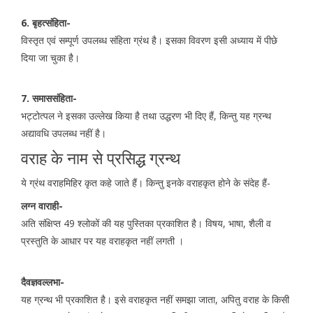
6. बृहत्संहिता-
विस्तृत एवं सम्पूर्ण उपलब्ध संहिता ग्रंथ है। इसका विवरण इसी अध्याय में पीछे
दिया जा चुका है।
7. समाससंहिता-
भट्टोत्पल ने इसका उल्लेख किया है तथा उद्धरण भी दिए हैं, किन्तु यह ग्रन्थ
अद्यावधि उपलब्ध नहीं है।
वराह के नाम से प्रसिद्ध ग्रन्थ
ये ग्रंथ वराहमिहिर कृत कहे जाते हैं। किन्तु इनके वराहकृत होने के संदेह हैं-
लग्न वाराही-
अति संक्षिप्त 49 श्लोकों की यह पुस्तिका प्रकाशित है। विषय, भाषा, शैली व
प्रस्तुति के आधार पर यह वराहकृत नहीं लगती ।
दैवज्ञवल्लभा-
यह ग्रन्थ भी प्रकाशित है। इसे वराहकृत नहीं समझा जाता, अपितु वराह के किसी