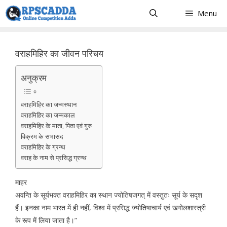
Skip
Menu
to
content
वराहमिहिर का जीवन परिचय
अनुक्रम
वराहमिहिर का जन्मस्थान
वराहमिहिर का जन्मकाल
वराहमिहिर के माता, पिता एवं गुरु
विक्रम के सभासद
वराहमिहिर के ग्रन्थ
वराह के नाम से प्रसिद्ध ग्रन्थ
माहर
अवन्ति के सूर्यभक्त वराहमिहिर का स्थान ज्योतिषजगत् में वस्तुतः सूर्य के सदृश
हैं। इनका नाम भारत में ही नहीं, विश्व में प्रसिद्ध ज्योतिषाचार्य एवं खगोलशास्त्री
के रूप में लिया जाता है।”