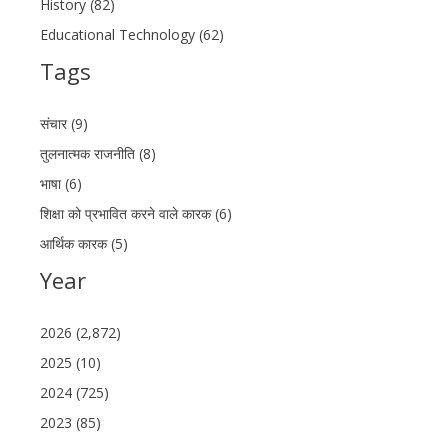
History (82)
Educational Technology (62)
Tags
संचार (9)
तुलनात्मक राजनीति (8)
भाषा (6)
शिक्षा को प्रभावित करने वाले कारक (6)
आर्थिक कारक (5)
Year
2026 (2,872)
2025 (10)
2024 (725)
2023 (85)