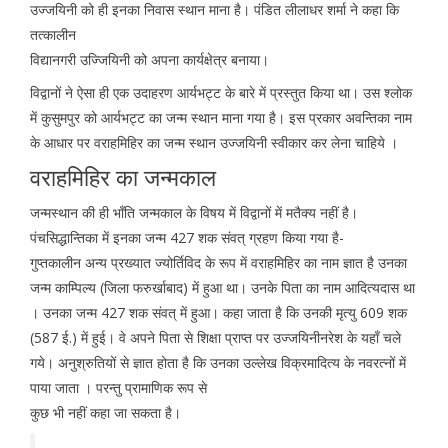
उज्जयिनी को ही इनका निवास स्थान माना है। पंडित लीलाधर शर्मा ने कहा कि
तत्कालीन
विद्यानगरी उज्जियिनी को अपना कार्यक्षेत्र बनाया।
विद्वानों ने ऐसा ही एक उदाहरण आर्यभट्ट के बारे में प्रस्तुत किया था। उस श्लोक
में कुसुमपुर को आर्यभट्ट का जन्म स्थान माना गया है। इस प्रकार अवन्तिका नाम
के आधार पर वराहमिहिर का जन्म स्थान उज्जयिनी स्वीकार कर लेना चाहिये ।
वराहमिहिर का जन्मकाल
जन्मस्थान की ही भाँति जन्मकाल के विषय में विद्वानों में मतैक्य नहीं है।
पंचसिद्धान्तिका में इनका जन्म 427 शक संवत् ग्रहण किया गया है-
गुप्तकालीन अन्य प्रख्यात ज्योर्तिविद के रूप में वराहमिहिर का नाम ज्ञात है उनका
जन्म काम्पिल्य (जिला फरुर्खाबाद) में हुआ था। उनके पिता का नाम आदित्यदास था
। उनका जन्म 427 शक संवत् में हुआ। कहा जाता है कि उनकी मृत्यु 609 शक
(587 ई.) में हुई। वे अपने पिता से शिक्षा प्राप्त पर उज्जयिनीनरेश के यहाँ चले
गये। अनुश्रुतियों से ज्ञात होता है कि उनका उल्लेख विक्रमादित्य के नवरत्नों में
पाया जाता । परन्तु प्रामाणिक रूप से
कुछ भी नहीं कहा जा सकता है।