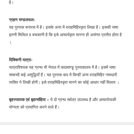
है।
ग्रहण मण्डलफल-
यह पुस्तक बनारस में है। इसके अन्त में वराहमिहिरकृत लिखा है। इसकी भाषा
इतनी शिथिल व बचकानी है कि इसे आचार्यकृत मानना ही असंगत प्रतीत होता है
।
दिक्किनी यात्रा-
यात्राविषयक यह ग्रन्थ भी नेपाल में काठमाण्डू पुस्तकालय में है। इसमें भाषा
सम्बन्धी कई अशुद्धियाँ हैं। यह पुस्तक बाद में किन्हीं अन्य वराहमिहिर नामधारी
व्यक्ति ने लिखी होगी। इसे वराहमिहिरकृत मानने का कोई आधार नहीं मिलता ।
बृहज्जातक एवं बृहत्संहिता –
ये दो ग्रन्थ सर्वत्र उपलब्ध है और आचार्यत्वकी
योग्यता को प्रमाणित करने वाले हैं।