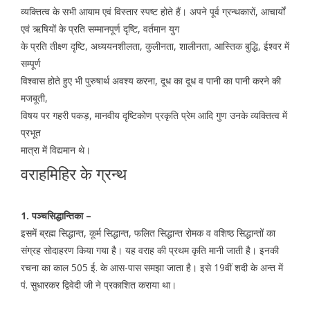
व्यक्तित्व के सभी आयाम एवं विस्तार स्पष्ट होते हैं। अपने पूर्व ग्रन्थकारों, आचार्यों
एवं ऋषियों के प्रति सम्मानपूर्ण दृष्टि, वर्तमान युग
के प्रति तीक्ष्ण दृष्टि, अध्ययनशीलता, कुलीनता, शालीनता, आस्तिक बुद्धि, ईश्वर में
सम्पूर्ण
विश्वास होते हुए भी पुरुषार्थ अवश्य करना, दूध का दूध व पानी का पानी करने की
मजबूती,
विषय पर गहरी पकड़, मानवीय दृष्टिकोण प्रकृति प्रेम आदि गुण उनके व्यक्तित्व में
प्रभूत
मात्रा में विद्यमान थे।
वराहमिहिर के ग्रन्थ
1. पञ्चसिद्धान्तिका –
इसमें ब्रह्म सिद्धान्त, कूर्म सिद्धान्त, फलित सिद्धान्त रोमक व वशिष्ठ सिद्धान्तों का
संग्रह सोदाहरण किया गया है। यह वराह की प्रथम कृति मानी जाती है। इनकी
रचना का काल 505 ई. के आस-पास समझा जाता है। इसे 19वीं शदी के अन्त में
पं. सुधारकर द्विवेदी जी ने प्रकाशित कराया था।