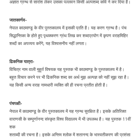
अज्ञात ग्रन्थ से सारांश लेकर उसका पल्लवन किसी अल्पशब्द कवि ने कर दिया है।
जातकार्णव-
नेपाल काठमाण्डू के वीर पुस्तकालय में इसकी प्रति है। यह करण ग्रन्थ है। पंच
सिद्धान्तिका के होते हुए पृथक्करण ग्रंथ लिख कर शब्दप्रयोग में कृपण वराहमिहिर
शब्दों का अपव्यय करेंगे, यह विश्वसनीय नहीं लगता।
ढिकनिक यात्रा-
विचित्र नाम वाली मुहूर्त विषयक यह पुस्तक भी काठमाण्डू के पुस्तकालय में है।
बहुत विचार करने पर भी ढिकनिक शब्द का अर्थ मुझ अल्पज्ञ को नहीं सूझ रहा है।
यह किसी अन्य वराह नामधारी व्यक्ति की ही रचना प्रतीत होती है।
पंचपक्षी-
नेपाल में काठमाण्डू के वीर पुस्तकालय में यह ग्रन्थ सुरक्षित है। इसके अतिरिक्त
वाराणसी के सम्पूर्णानन्द संस्कृत विश्व विद्यालय में भी उपलब्ध है। यह पुस्तक 11वीं
शक
शताब्दी की रचना है। इसके अन्तिम श्लोक में शतानन्द के भास्वतीकरण की प्रशंसा