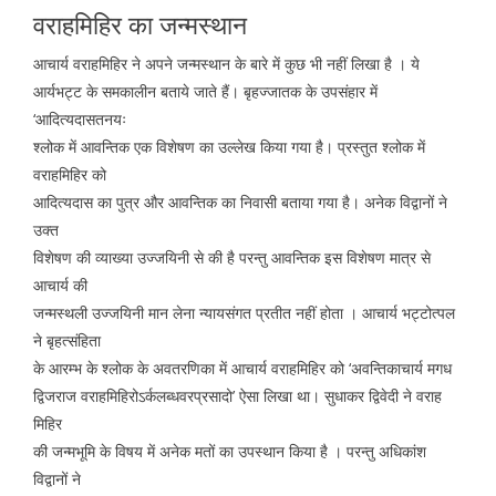
वराहमिहिर का जन्मस्थान
आचार्य वराहमिहिर ने अपने जन्मस्थान के बारे में कुछ भी नहीं लिखा है । ये
आर्यभट्ट के समकालीन बताये जाते हैं। बृहज्जातक के उपसंहार में
‘आदित्यदासतनयः
श्लोक में आवन्तिक एक विशेषण का उल्लेख किया गया है। प्रस्तुत श्लोक में
वराहमिहिर को
आदित्यदास का पुत्र और आवन्तिक का निवासी बताया गया है। अनेक विद्वानों ने
उक्त
विशेषण की व्याख्या उज्जयिनी से की है परन्तु आवन्तिक इस विशेषण मात्र से
आचार्य की
जन्मस्थली उज्जयिनी मान लेना न्यायसंगत प्रतीत नहीं होता । आचार्य भट्टोत्पल
ने बृहत्संहिता
के आरम्भ के श्लोक के अवतरणिका में आचार्य वराहमिहिर को ‘अवन्तिकाचार्य मगध
द्विजराज वराहमिहिरोऽर्कलब्धवरप्रसादो’ ऐसा लिखा था। सुधाकर द्विवेदी ने वराह
मिहिर
की जन्मभूमि के विषय में अनेक मतों का उपस्थान किया है । परन्तु अधिकांश
विद्वानों ने