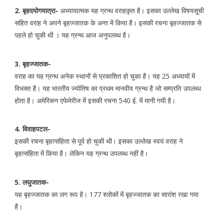
2. बृहदयोगयात्रा-
अध्यायात्मक यह ग्रन्थ वराहकृत है। इसका उल्लेख विषयसूची
सहित वराह ने अपने बृहज्जातक के अन्त में किया है। इसकी रचना बृहज्जातक से
पहले हो चुकी थी । यह ग्रन्थ आज अनुपलब्ध है।
3. बृहज्जातक-
वराह का यह ग्रन्थ अनेक स्थानों से प्रकाशित हो चुका है। यह 25 अध्यायों में
विभक्त है। यह भारतीय ज्योतिष का प्रथम मानवीय ग्रन्थ है जो सम्प्रति उपलब्ध
होता है। अमेरिकन एफेमेरीज में इसकी रचना 540 ई. में मानी गयी है।
4. विवाहपटल-
इसकी रचना बृहत्संहिता से पूर्व हो चुकी थी। इसका उल्लेख स्वयं वराह ने
बृहत्संहिता में किया है। लेकिन यह ग्रन्थ उपलब्ध नहीं है।
5. लघुजातक-
यह बृहज्जातक का लग रूप है। 177 श्लोकों में बृहज्जातक का सारांश रखा गया
है।