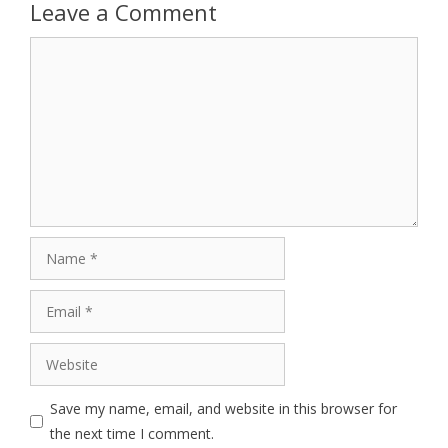
Leave a Comment
Comment
Name
Email
Website
Save my name, email, and website in this browser for
the next time I comment.