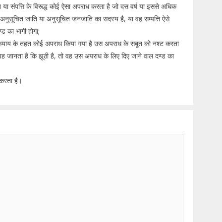
ा संपत्ति के विरूद्ध कोई ऐसा अपराध करता है जो दस वर्ष या इससे अधिक
अनुसूचित जाति या अनुसूचित जनजाति का सदस्य है, या वह सम्पत्ति ऐसे
ण्ड का भागी होगा;
ध्याय के तहत कोई अपराध किया गया है उस अपराध के सबूत को नश्ट करता
वह जानता है कि झूठी है, तो वह उस अपराध के लिए दिए जाने वाल दण्ड का
 करता है।