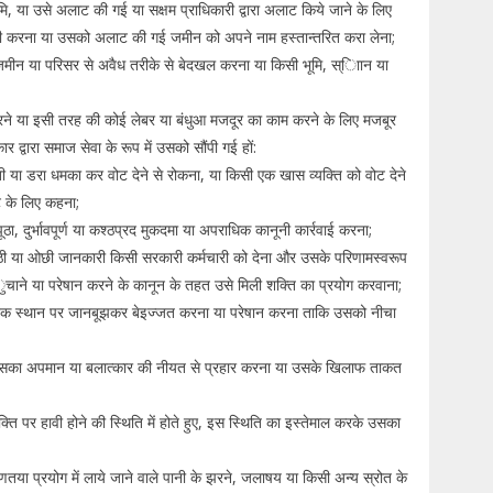
 या उसे अलाट की गई या सक्षम प्राधिकारी द्वारा अलाट किये जाने के लिए
ती करना या उसको अलाट की गई जमीन को अपने नाम हस्तान्तरित करा लेना;
न या परिसर से अवैध तरीके से बेदखल करना या किसी भूमि, स्ािान या
ने या इसी तरह की कोई लेबर या बंधुआ मजदूर का काम करने के लिए मजबूर
 द्वारा समाज सेवा के रूप में उसको सौंपी गई हों:
ा डरा धमका कर वोट देने से रोकना, या किसी एक खास व्यक्ति को वोट देने
ोट के लिए कहना;
 दुर्भावपूर्ण या कश्ठप्रद मुकदमा या अपराधिक कानूनी कार्रवाई करना;
ठी या ओछी जानकारी किसी सरकारी कर्मचारी को देना और उसके परिणामस्वरूप
ुचाने या परेषान करने के कानून के तहत उसे मिली शक्ति का प्रयोग करवाना;
िक स्थान पर जानबूझकर बेइज्जत करना या परेषान करना ताकि उसको नीचा
सका अपमान या बलात्कार की नीयत से प्रहार करना या उसके खिलाफ ताकत
 पर हावी होने की स्थिति में होते हुए, इस स्थिति का इस्तेमाल करके उसका
तया प्रयोग में लाये जाने वाले पानी के झरने, जलाषय या किसी अन्य स्रोत के