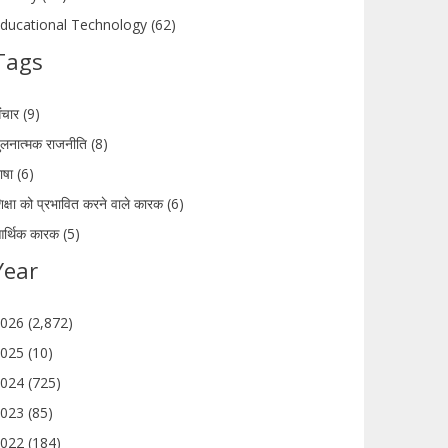
ducational Technology (62)
Tags
ंचार (9)
ुलनात्मक राजनीति (8)
ाषा (6)
िक्षा को प्रभावित करने वाले कारक (6)
र्थिक कारक (5)
Year
026 (2,872)
025 (10)
024 (725)
023 (85)
022 (184)