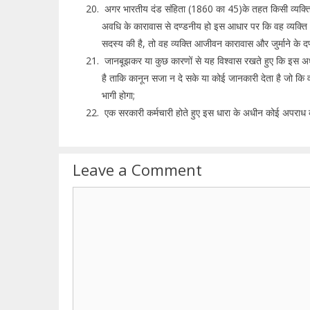
अगर भारतीय दंड संहिता (1860 का 45)के तहत किसी व्यक्ति य
अवधि के कारावास से दण्डनीय हो इस आधार पर कि वह व्यक्ति 
सदस्य की है, तो वह व्यक्ति आजीवन कारावास और जुर्माने के द
जानबूझकर या कुछ कारणों से यह विश्वास रखते हुए कि इस अ
है ताकि कानून सजा न दे सके या कोई जानकारी देता है जो कि 
भागी होगा;
एक सरकारी कर्मचारी होते हुए इस धारा के अधीन कोई अपराध
Leave a Comment
Comment