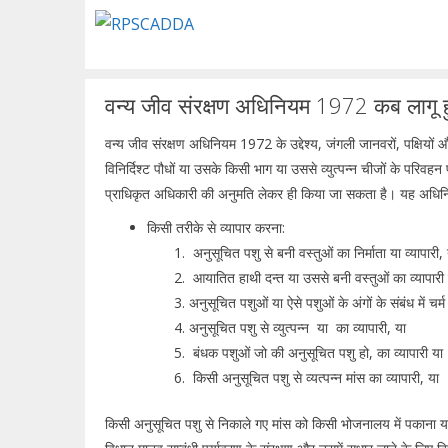
Skip
to
content
वन्य जीव संरक्षण अधिनियम 1972 कब लागू हुआ
वन्य जीव संरक्षण अधिनियम 1972 के उद्देश्य, जंगली जानवरों, पक्षियों औ
विनिर्दिश्ट पौधों या उसके किसी भाग या उससे व्युत्पन्न चीजों के परिवह
प्राधिकृत अधिकारी की अनुमति लेकर ही किया जा सकता है। यह अधिनि
किसी तरीके से व्यापार करना:
अनुसूचित पशु से बनी वस्तुओं का निर्माता या व्यापारी,
आयातित हाथी दन्त या उससे बनी वस्तुओं का व्यापारी य
अनुसूचित पशुओं या ऐसे पशुओं के अंगों के संबंध में चर
अनुसूचित पशु से व्युत्पन्न या का व्यापारी, या
बंधक पशुओं जो की अनुसूचित पशु हो, का व्यापारी या
किसी अनुसूचित पशु से व्यत्पन्न मांस का व्यापारी, या
किसी अनुसूचित पशु से निकाले गए मांस को किसी भोजनालय में पकान