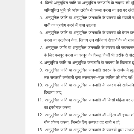
किसी अनुसूचित जाति या अनुसूचित जनजाति के सदस्य की भूमि,
अधिसूचित भूमि को अवैध तरीके से कब्जा करना या उस पर खे
अनुसूचित जाति या अनुसूचित जनजाति के सदस्य को उसकी जमी
पानी का प्रयोग करने में बाधा डालना;
अनुसूचित जाति या अनुसूचित जनजाति के सदस्य को बेगार कर
करना या प्रलोभन देना, सिवाय उन अनिवार्य सेवाओं के जो सरकार
अनुसूचत जाति या अनुसूचित जनजाति के सदस्य को जबरदस्ती य
के लिए मजबूर करना या कानून के विरूद्ध किसी भी तरीके से व
अनुसूचित जाति या अनुसूचित जनजाति के सदस्य के खिलाफ झूठा,
अनुसूचित जाति या अनुसूचित जनजाति सदस्य के सम्बंध मे झू
उस सरकारी कर्मचारी द्वारा उसऋष्रु+ष्ऋ व्यक्ति को चोट पहँ
अनुसूचित जाति या अनुसूचित जनजाति के सदस्य को सार्वजन
दिखाया जाए;
अनुसूचित जाति या अनुसूचित जनजाति की किसी महिला पर उ
का इस्तेमाल करना;
अनुसूचित जाति या अनुसूचित जनजाति की महिला की इच्छा शक्ति
यौन शोषण करना, जिसके लिए अन्यथा वह राजी न हो;
अनुसूचित जाति या अनुसूचित जनजाति के सदस्यों द्वारा साधारण