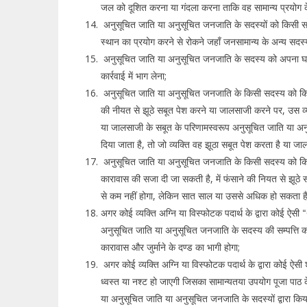
जल को दूशित करना या गंदला करना ताकि वह सामान्य प्रयोग के
अनुसूचित जाति या अनुसूचित जनजाति के सदस्यों को किसी स
स्थान का प्रयोग करने से रोकने जहाँ जनसामान्य के अन्य सदस्य
अनुसूचित जाति या अनुसूचित जनजाति के सदस्य को अपना घर 
कार्रवाई में भाग लेना;
अनुसूचित जाति या अनुसूचित जनजाति के किसी सदस्य को किसी 
की नीयत से झूठे सबूत पेश करने या जालसाजी करने पर, उस व्य
या जालसाजी के सबूत के परिणामस्वरूप अनुसूचित जाति या अन
दिया जाता है, तो जो व्यक्ति वह झूठा सबूत पेश करता है या जा
अनुसूचित जाति या अनुसूचित जनजाति के किसी सदस्य को कि
कारावास की सजा दी जा सकती है, में फंसाने की नियत से झूठे 
से कम नहीं होगा, लेकिन सात साल या उससे अधिक हो सकता है औ
अगर कोई व्यक्ति अग्नि या विस्फोटक पदार्थ के द्वारा कोई 
अनुसूचित जाति या अनुसूचित जनजाति के सदस्य की सम्पत्ति क
कारावास और जुर्माने के दण्ड का भागी होगा;
अगर कोई व्यक्ति अग्नि या विस्फोटक पदार्थ के द्वारा कोई 
ध्वस्त या नश्ट हो जाएगी जिसका सामान्यतया उपयोग पूजा पाठ के
या अनुसूचित जाति या अनुसूचित जनजाति के सदस्यों द्वारा किया