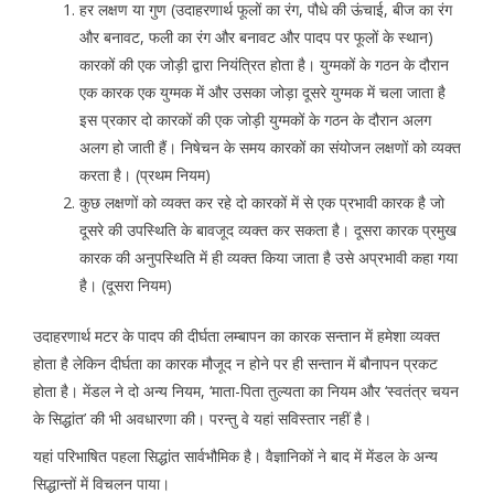
हर लक्षण या गुण (उदाहरणार्थ फूलों का रंग, पौधे की ऊंचाई, बीज का रंग
और बनावट, फली का रंग और बनावट और पादप पर फूलों के स्थान)
कारकों की एक जोड़ी द्वारा नियंत्रित होता है। युग्मकों के गठन के दौरान
एक कारक एक युग्मक में और उसका जोड़ा दूसरे युग्मक में चला जाता है
इस प्रकार दो कारकों की एक जोड़ी युग्मकों के गठन के दौरान अलग
अलग हो जाती हैं। निषेचन के समय कारकों का संयोजन लक्षणों को व्यक्त
करता है। (प्रथम नियम)
कुछ लक्षणों को व्यक्त कर रहे दो कारकों में से एक प्रभावी कारक है जो
दूसरे की उपस्थिति के बावजूद व्यक्त कर सकता है। दूसरा कारक प्रमुख
कारक की अनुपस्थिति में ही व्यक्त किया जाता है उसे अप्रभावी कहा गया
है। (दूसरा नियम)
उदाहरणार्थ मटर के पादप की दीर्घता लम्बापन का कारक सन्तान में हमेशा व्यक्त
होता है लेकिन दीर्घता का कारक मौजूद न होने पर ही सन्तान में बौनापन प्रकट
होता है। मेंडल ने दो अन्य नियम, ‘माता-पिता तुल्यता का नियम और ‘स्वतंत्र चयन
के सिद्धांत’ की भी अवधारणा की। परन्तु वे यहां सविस्तार नहीं है।
यहां परिभाषित पहला सिद्धांत सार्वभौमिक है। वैज्ञानिकों ने बाद में मेंडल के अन्य
सिद्धान्तों में विचलन पाया।