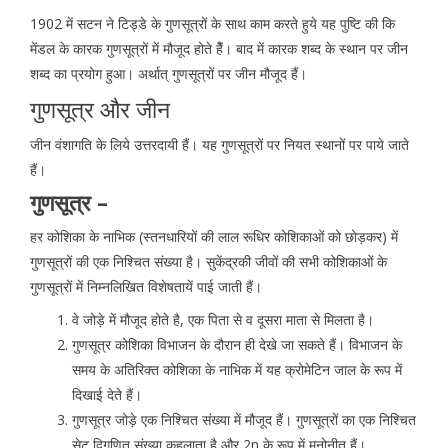
1902 में सटन ने टिड्डे के गुणसूत्रों के साथ काम करते हुये यह पुष्टि की कि
मेंडल के कारक गुणसूत्रों में मौजूद होते हैें। बाद में कारक शब्द के स्थान पर जीन
शब्द का प्रयोग हुआ। अर्थात् गुणसूत्रों पर जीन मौजूद हैं।
गुणसूत्र और जीन
जीन वंशागति के लिये उत्तरदायी हैं। यह गुणसूत्रों पर नियत स्थानों पर पाये जाते
हैं।
गुणसूत्र –
हर कोशिका के नाभिक (स्तनधारियों की लाल रूधिर कोशिकाओं को छोड़कर) में
गुणसूत्रों की एक निश्चित संख्या है। सुकेंद्रकी जीवों की सभी कोशिकाओं के
गुणसूत्रों में निम्नलिखित विशेषतायें पाई जाती हैं।
वे जोड़े में मौजूद होते है, एक पिता से व दूसरा माता से मिलता है।
गुणसूत्र कोशिका विभाजन के दौरान ही देखे जा सकते हैं। विभाजन के
समय के अतिरिक्त कोशिका के नाभिक में यह क्रोमेटिन जाल के रूप में
दिखाई देते हैं।
गुणसूत्र जोड़े एक निश्चित संख्या में मौजूद हैं। गुणसूत्रों का एक निश्चित
सेट द्विगुणित संख्या कहलाता है और 2n के रूप में मनोनीत हैं।