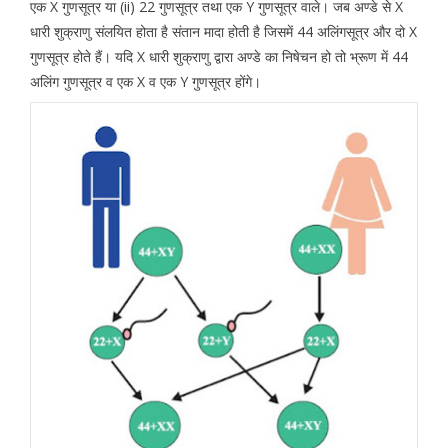
एक X गुणसूत्र या (ii) 22 गुणसूत्र तथा एक Y गुणसूत्र वाले। जब अण्डे से X
धारी शुक्राणु संलयित होता है संतान मादा होती है जिसमें 44 अलिंगसूत्र और दो X
गुणसूत्र होते हैं। यदि X धारी शुक्राणु द्वारा अण्डे का निषेचन हो तो भ्रूण में 44
अलिंग गुणसूत्र व एक X व एक Y गुणसूत्र होंगे।