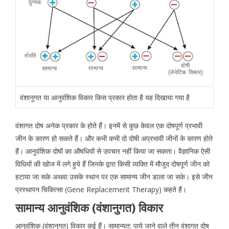
वंशानुगत या आनुवंशिक विकार किस प्रकार होता है यह दिखाया गया है
वंशागत दोष अनेक प्रकार के होते हैं। इनमें से कुछ केवल एक दोषपूर्ण प्रभावी
जीन के कारण हो सकते हैं। और कभी कभी दो दोषी अप्रभावी जीनों के कारण होते
हैं। आनुवंशिक दोषों का औषधियों से उपचार नहीं किया जा सकता। वैज्ञानिक ऐसी
विधियों की खोज में लगे हुये हैं जिनके द्वारा किसी व्यक्ति में मौजूद दोषपूर्ण जीन को
हटाया जा सके अथवा उसके स्थान पर एक सामान्य जीन डाला जा सके। इसे जीन
प्रस्थापन चिकित्सा (Gene Replacement Therapy) कहते हैं।
सामान्य आनुवंशिक (वंशानुगत) विकार
आनुवंशिक (वंशानुगत) विकार कई हैं। सामान्यत: पाये जाने वाले तीन वंशागत दोष