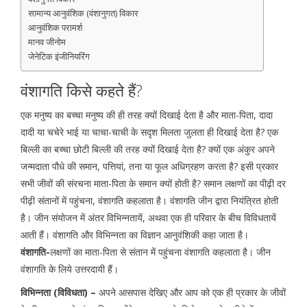
सामान्य आनुवंशिक (वंशानुगत) विकार
आनुवंशिक परामर्श
मानव जीनोम
जेनेटिक इंजीनियरिंग
वंशागति किसे कहते हैं?
एक मनुष्य का बच्चा मनुष्य की ही तरह क्यों दिखाई देता है और माता-पिता, दादा
दादी या चचेरे भाई या चाचा-चाची के सदृश मिलता जुलता ही दिखाई देता है? एक
बिल्ली का बच्चा छोटी बिल्ली की तरह क्यों दिखाई देता है? क्यों एक अंकुर अपने
जन्मदाता पौधे की समान, पत्तियां, तना या फूल अधिग्रहण करता है? इसी प्रकार
सभी जीवों की संरचना माता-पिता के समान क्यों होती है? समान लक्षणों का पीढ़ी दर
पीढ़ी संतानों में पहुंचना, वंशागति कहलाता है। वंशागति जीन द्वारा नियंत्रित होती
है। जीन संयोजन में अंतर विभिन्नतायें, अथवा एक ही परिवार के बीच विविधतायें
आती हैं। वंशागति और विभिन्नता का विज्ञान आनुवंशिकी कहा जाता है।
वंशागति-
लक्षणों का माता-पिता से संतान में पहुंचना वंशागति कहलाता है। जीन
वंशागति के लिये उत्तरदायी हैं।
विभिन्नता (विविधता) –
अपने आसपास देखिए और आप को एक ही प्रकार के जीवों