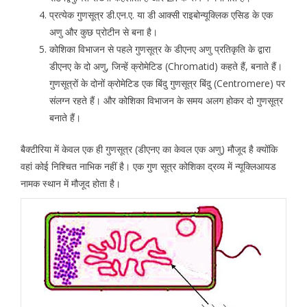
प्रत्येक गुणसूत्र डी.एन.ए. या डी आक्सी राइबोन्यूक्लिक एसिड के एक
अणु और कुछ प्रोटीन से बना है।
कोशिका विभाजन से पहले गुणसूत्र के डीएनए अणु प्रतिकृति के द्वारा
डीएनए के दो अणु, जिन्हें क्रोमेटिड (Chromatid) कहते हैं, बनाते हैं।
गुणसूत्रों के दोनों क्रोमेटिड एक बिंदु गुणसूत्र बिंदु (Centromere) पर
संलग्न रहते हैं। और कोशिका विभाजन के समय अलग होकर दो गुणसूत्र
बनाते हैं।
बैक्टीरिया में केवल एक ही गुणसूत्र (डीएनए का केवल एक अणु) मौजूद है क्योंकि
वहां कोई निश्चित नाभिक नहीं है। एक गुण सूत्र कोशिका द्रव्य में न्यूक्लिआयड
नामक स्थान में मौजूद होता है।