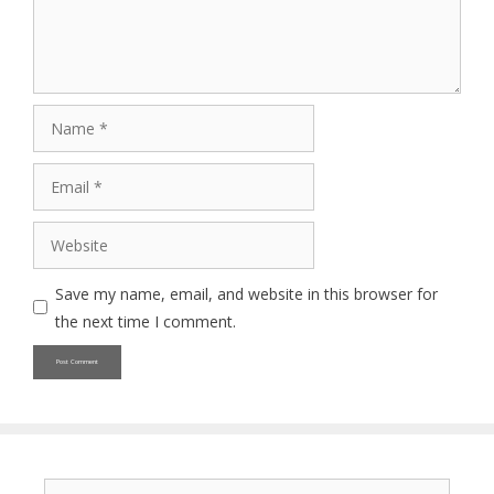
Name
Email
Website
Save my name, email, and website in this browser for
the next time I comment.
Search