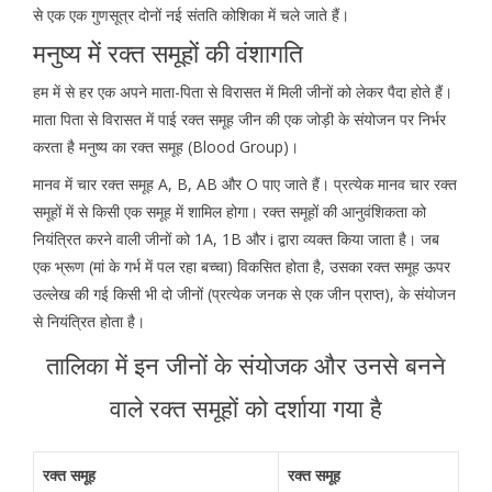
से एक एक गुणसूत्र दोनों नई संतति कोशिका में चले जाते हैं।
मनुष्य में रक्त समूहों की वंशागति
हम में से हर एक अपने माता-पिता से विरासत में मिली जीनों को लेकर पैदा होते हैं।
माता पिता से विरासत में पाई रक्त समूह जीन की एक जोड़ी के संयोजन पर निर्भर
करता है मनुष्य का रक्त समूह (Blood Group)।
मानव में चार रक्त समूह A, B, AB और O पाए जाते हैं। प्रत्येक मानव चार रक्त
समूहों में से किसी एक समूह में शामिल होगा। रक्त समूहों की आनुवंशिकता को
नियंत्रित करने वाली जीनों को 1A, 1B और i द्वारा व्यक्त किया जाता है। जब
एक भ्रूण (मां के गर्भ में पल रहा बच्चा) विकसित होता है, उसका रक्त समूह ऊपर
उल्लेख की गई किसी भी दो जीनों (प्रत्येक जनक से एक जीन प्राप्त), के संयोजन
से नियंत्रित होता है।
तालिका में इन जीनों के संयोजक और उनसे बनने
वाले रक्त समूहों को दर्शाया गया है
रक्त समूह
रक्त समूह