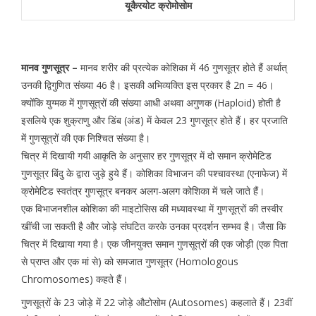
यूकैरयोट क्रोमोसोम
मानव गुणसूत्र –
मानव शरीर की प्रत्येक कोशिका में 46 गुणसूत्र होते हैं अर्थात्
उनकी द्विगुणित संख्या 46 है। इसकी अभिव्यक्ति इस प्रकार है 2n = 46।
क्योंकि युग्मक में गुणसूत्रों की संख्या आधी अथवा अगुणक (Haploid) होती है
इसलिये एक शुक्राणु और डिंब (अंड) में केवल 23 गुणसूत्र होते हैं। हर प्रजाति
में गुणसूत्रों की एक निश्चित संख्या है।
चित्र में दिखायी गयी आकृति के अनुसार हर गुणसूत्र में दो समान क्रोमेटिड
गुणसूत्र बिंदु के द्वारा जुड़े हुये हैं। कोशिका विभाजन की पश्चावस्था (एनाफेज) में
क्रोमेटिड स्वतंत्र गुणसूत्र बनकर अलग-अलग कोशिका में चले जाते हैं।
एक विभाजनशील कोशिका की माइटोसिस की मध्यावस्था में गुणसूत्रों की तस्वीर
खींची जा सकती है और जोड़े संघटित करके उनका प्रदर्शन सम्भव है। जैसा कि
चित्र में दिखाया गया है। एक जीनयुक्त समान गुणसूत्रों की एक जोड़ी (एक पिता
से प्राप्त और एक मां से) को समजात गुणसूत्र (Homologous
Chromosomes) कहते हैं।
गुणसूत्रों के 23 जोड़े में 22 जोड़े औटोसोम (Autosomes) कहलाते हैं। 23वीं