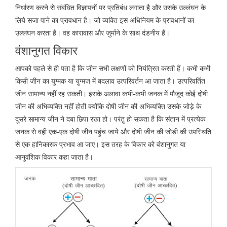
निर्धारण करने से संबंधित विज्ञापनों पर प्रतिबंध लगाता है और उसके उल्लंघन के
लिये सजा पाने का प्रावधान है। जो व्यक्ति इस अधिनियम के प्रावधानों का
उल्लंघन करता है। वह कारावास और जुर्माने के साथ दंडनीय हैं।
वंशानुगत विकार
आपको पहले से ही पता है कि जीन सभी लक्षणों को नियंत्रित करती हैं। कभी कभी
किसी जीन का युग्मक या युग्मज में बदलाव उत्परिवर्तन आ जाता है। उत्परिवर्तित
जीन सामान्य नहीं रह सकती। इसके अलावा कभी-कभी जनक में मौजूद कोई दोषी
जीन की अभिव्यक्ति नहीं होती क्योंकि दोषी जीन की अभिव्यक्ति उसके जोड़े के
दूसरे सामान्य जीन ने दबा छिपा रखा हो। परंतु हो सकता है कि संतान में प्रत्येक
जनक से वही एक-एक दोषी जीन पहुंच जाये और दोषी जीन की जोड़ी की उपस्थिति
से एक हानिकारक प्रभाव आ जाए। इस तरह के विकार को वंशानुगत या
आनुवंशिक विकार कहा जाता है।