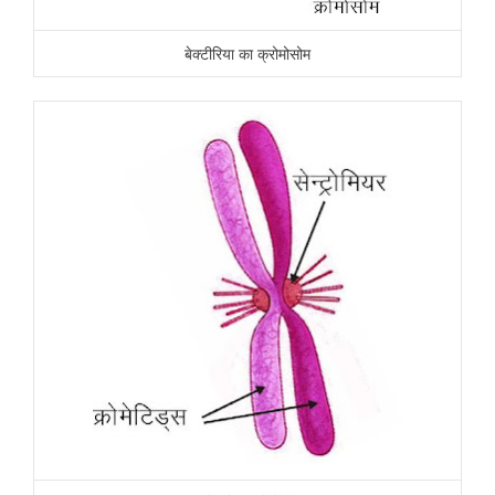
बेक्टीरिया का क्रोमोसोम