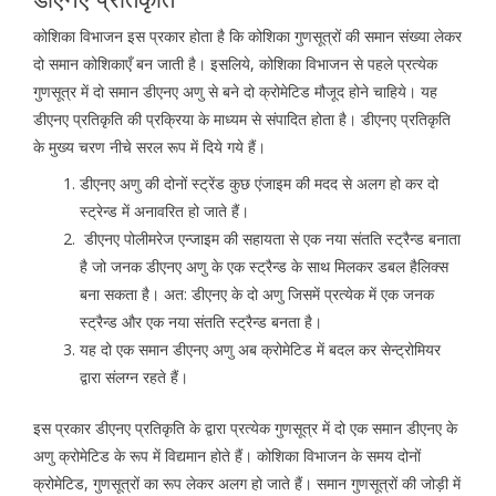
कोशिका विभाजन इस प्रकार होता है कि कोशिका गुणसूत्रों की समान संख्या लेकर
दो समान कोशिकाएँ बन जाती है। इसलिये, कोशिका विभाजन से पहले प्रत्येक
गुणसूत्र में दो समान डीएनए अणु से बने दो क्रोमेटिड मौजूद होने चाहिये। यह
डीएनए प्रतिकृति की प्रक्रिया के माध्यम से संपादित होता है। डीएनए प्रतिकृति
के मुख्य चरण नीचे सरल रूप में दिये गये हैं।
डीएनए अणु की दोनों स्ट्रेंड कुछ एंजाइम की मदद से अलग हो कर दो
स्ट्रेन्ड में अनावरित हो जाते हैं।
डीएनए पोलीमरेज एन्जाइम की सहायता से एक नया संतति स्ट्रैन्ड बनाता
है जो जनक डीएनए अणु के एक स्ट्रैन्ड के साथ मिलकर डबल हैलिक्स
बना सकता है। अत: डीएनए के दो अणु जिसमें प्रत्येक में एक जनक
स्ट्रैन्ड और एक नया संतति स्ट्रैन्ड बनता है।
यह दो एक समान डीएनए अणु अब क्रोमेटिड में बदल कर सेन्ट्रोमियर
द्वारा संलग्न रहते हैं।
इस प्रकार डीएनए प्रतिकृति के द्वारा प्रत्येक गुणसूत्र में दो एक समान डीएनए के
अणु क्रोमेटिड के रूप में विद्यमान होते हैं। कोशिका विभाजन के समय दोनों
क्रोमेटिड, गुणसूत्रों का रूप लेकर अलग हो जाते हैं। समान गुणसूत्रों की जोड़ी में