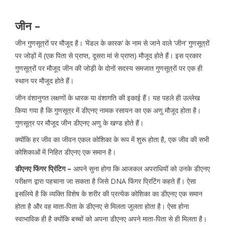
जीन –
जीन गुणसूत्रों पर मौजूद है। ‘मेंडल के कारक’ के नाम से जाने वाले ‘जीन’ गुणसूत्रों
पर जोड़ों में (एक पिता से प्राप्त, दूसरा मां से प्राप्त) मौजूद होते हैं। इस प्रकार
गुणसूत्रों पर मौजूद जीन की जोड़ी के दोनों सदस्य समजात गुणसूत्रों पर एक ही
स्थान पर मौजूद होते हैं।
जीन वंशानुगत लक्षणों के धारक या वंशागति की इकाई हैं। यह पहले ही उल्लेख
किया गया है कि गुणसूत्र में डीएनए नामक रसायन का एक अणु मौजूद होता है।
गुणसूत्र पर मौजूद जीन डीएनए अणु के खण्ड होते हैं।
क्योंकि हर जीव का जीवन एकल कोशिका के रूप में शुरू होता है, एक जीव की सभी
कोशिकाओं में निहित डीएनए एक समान है।
डीएनए फिंगर प्रिंटिग –
आपने सुना होगा कि आजकल अपराधियों को उनके डीएनए
परीक्षण द्वारा पहचाना जा सकता है जिसे DNA फिंगर प्रिटिंग कहते हैं। ऐसा
इसलिये है कि व्यक्ति विशेष के शरीर की प्रत्येक कोशिका का डीएनए एक समान
होता है और वह माता-पिता के डीएनए से मिलता जुलता होता है। ऐसा होना
स्वाभाविक ही है क्योंकि बच्चों को अपना डीएनए अपने माता-पिता से ही मिलता है।