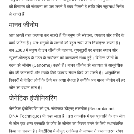
की विरासत की संभावना का पता लगने में मदद मिलती है ताकि लोग सूचनार्थ निर्णय
ले सकते हैं।
मानव जीनोम
आप अच्छी तरह कल्पना कर सकते हैं कि मनुष्य की संरचना, व्यवहार और शरीर के
कार्य जटिल हैं। अत: मनुष्यों के लक्षणों को बहुत सारी जीन नियंत्रित करती हैं।
सन 2003 में मनुष्य के इन जीनों की पहचान, गुणसूत्रों पर उनका स्थान और
न्यूक्लीओटाइड के गठन के संयोजन की जानकारी संभव हुई। विभिन्न जीनों के
गठन को जीनोम (Genome) कहते हैं। मानव जीनोम की सहायता से आनुवंशिक
दोष की जानकारी और उसके लिये उपचार तैयार किये जा सकते हैं। आनुवंशिक
विकारों से पीड़ित लोगों के लिये यह आशा बंधाता है क्योंकि अब मानव जीनोम की हर
जीन का स्थान ज्ञात है।
जेनेटिक इंजीनियरिंग
जेनेटिक इंजीनियरिंग को पुन: संयोजक डीएनए तकनीक (Recombinant
DNA Technique) भी कहा जाता है। इस तकनीक में एक प्रजाति के एक जीव
से जीन एक अन्य प्रजाति के जीव के जीनोम का हिस्सा बनने के लिये स्थानांतरित
किया जा सकता है। बैक्टीरिया में मौजूद प्लाज्मिड के माध्यम से स्थानान्तरण संभव