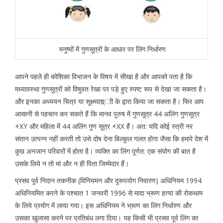
मनुष्यों में गुणसूत्रों के आधार पर लिंग निर्धारण
आपने पहले ही कोशिका विभाजन के विषय में सीखा है और आपको पता है कि
मध्यावस्था गुणसूत्रों को विषुवत रेखा पर पड़े हुए स्पष्ट रूप से देखा जा सकता है।
और इनका अध्ययन चित्र या सूक्ष्मदश्र्ाी के द्वारा किया जा सकता है। फिर आप
आसानी से पहचान कर सकते हैं कि मानव पुरुष में गुणसूत्र 44 अलिंग गुणसूत्र
+XY और महिला में 44 अलिंग गुण सूत्र +XX हैं। अत: यदि कोई स्त्री नर
संतान उत्पन्न नहीं करती तो उसे दोष देना बिल्कुल गलत होगा जैसा कि हमारे देश में
कुछ अनजान परिवारों में होता है। व्यक्ति का लिंग पूर्णत: एक संयोग की बात है
उसके लिये न तो मां और न ही पिता जिम्मेदार हैं।
प्रसव पूर्व निदान तकनीक (विनियमन और दुरूपयोग निवारण) अधिनियम 1994
अधिनियमित करने के पश्चात 1 जनवरी 1996 से मादा भ्रूण हत्या की रोकथाम
के लिये प्रयोग में लाया गया। इस अधिनियम ने भ्रूण का लिंग निर्धारण और
उसका खुलासा करने पर प्रतिबंध लगा दिया। यह किसी भी प्रसव पूर्व लिंग का