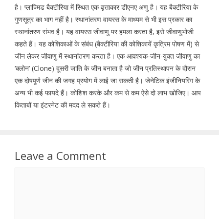
है। प्लाज्मिड बैक्टीरिया में स्थित एक वृत्ताकार डीएनए अणु है। यह बैक्टीरिया के
गुणसूत्र का भाग नहीं है। स्थानांतरण वायरस के माध्यम से भी इस प्रकार का
स्थानांतरण संभव है। यह वायरस जीवाणु पर हमला करता है, इसे जीवाणुभोजी
कहते हैं। यह कोशिकाओं के संबंध (बैक्टीरिया की कोशिकायें कृत्रिम पोषण में) से
जीन लेकर जीवाणु में स्थानांतरण करता है। एक आवश्यक-जीन-युक्त जीवाणु का
‘क्लोन’ (Clone) दूसरी जाति के जीन बनाता है जो जीन प्रतिस्थापन के दौरान
एक दोषपूर्ण जीन की जगह प्रयोग में लाई जा सकती है। जेनेटिक इंजीनियरिंग के
अन्य भी कई फायदे हैं। कोशिश करके और कम से कम ऐसे दो लाभ खोजिए। आप
किताबों या इंटरनेट की मदद ले सकते हैं।
Leave a Comment
Comment