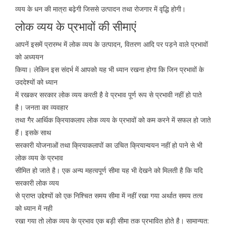
व्यय के धन की मात्रा बढ़ेगी जिससे उत्पादन तथा रोजगार में वृद्धि होगी।
लोक व्यय के प्रभावों की सीमाएं
आपनें इसमें प्रारम्भ में लोक व्यय के उत्पादन, वितरण आदि पर पड़ने वाले प्रभावों
को अध्ययन
किया। लेकिन इस संदर्भ में आपको यह भी ध्यान रखना होगा कि जिन प्रभावों के
उददेश्यों को ध्यान
में रखकर सरकार लोक व्यय करती है वे प्रभाव पूर्ण रूप से प्रभावी नहीं हो पाते
है। जनता का व्यवहार
तथा गैर आर्थिक क्रियाकलाप लोक व्यय के प्रभावों को कम करने में सफल हो जाते
हैं। इसके साथ
सरकारी योजनाओं तथा क्रियाकलापों का उचित क्रियान्वयन नहीं हो पाने से भी
लोक व्यय के प्रभाव
सीमित हो जाते है। एक अन्य महत्वपूर्ण सीमा यह भी देखने को मिलती है कि यदि
सरकारी लोक व्यय
से प्राप्त उद्देश्यों को एक निश्चित समय सीमा में नहीं रखा गया अर्थात समय तत्व
को ध्यान में नही
रखा गया तो लोक व्यय के प्रभाव एक बड़ी सीमा तक प्रभावित होते है। सामान्यत: