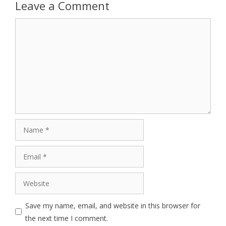
Leave a Comment
Comment
Name
Email
Website
Save my name, email, and website in this browser for
the next time I comment.