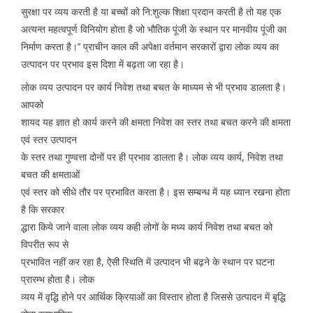
सुरक्षा पर व्यय करती है या बच्चों को नि:शुल्क शिक्षा प्रदान करती है तो यह एक
अत्यन्त महत्वपूर्ण विनियोग होता है जो भौतिक पूंजी के स्थान पर मानवीय पूंजी का
निर्माण करता है।’’ प्राचीन काल की अपेक्षा वर्तमान सरकारों द्वारा लोक व्यय का
उत्पादन पर प्रभाव इस दिशा में बढ़ता जा रहा है।
लोक व्यय उत्पादन पर कार्य निवेश तथा बचत के माध्यम से भी प्रभाव डालता है।
आपको
शायद यह ज्ञात हो कार्य करने की क्षमता निवेश का स्तर तथा बचत करने की क्षमता
एवं स्तर उत्पादन
के स्तर तथा गुण्वत्ता दोनों पर ही प्रभाव डालता है। लोक व्यय कार्य, निवेश तथा
बचत की क्षमताओं
एवं स्तर को सीधे तौर पर प्रभावित करता है। इस सम्बन्ध में यह ध्यान रखना होता
है कि सरकार
द्धारा किये जाने वाला लोक व्यय कही लोगों के मध्य कार्य निवेश तथा बचत को
विपरीत रूप से
प्रभावित नहीं कर रहा है, ऐसी स्थिति में उत्पादन भी बढ़ने के स्थान पर घटना
प्रारम्भ होता है। लोक
व्यय में वृद्धि होने पर आर्थिक क्रियाओं का विस्तार होता है जिससे उत्पादन में बृद्धि