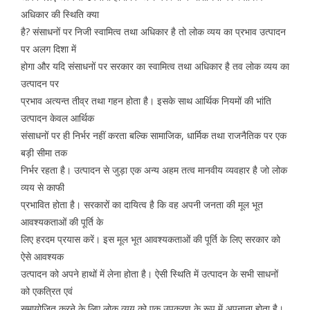
अधिकार की स्थिति क्या
है? संसाधनों पर निजी स्वामित्व तथा अधिकार है तो लोक व्यय का प्रभाव उत्पादन
पर अलग दिशा में
होगा और यदि संसाधनों पर सरकार का स्वामित्व तथा अधिकार है तव लोक व्यय का
उत्पादन पर
प्रभाव अत्यन्त तीव्र तथा गहन होता है। इसके साथ आर्थिक नियमों की भांति
उत्पादन केवल आर्थिक
संसाधनों पर ही निर्भर नहीं करता बल्कि सामाजिक, धार्मिक तथा राजनैतिक पर एक
बड़ी सीमा तक
निर्भर रहता है। उत्पादन से जुड़ा एक अन्य अहम तत्व मानवीय व्यवहार है जो लोक
व्यय से काफी
प्रभावित होता है। सरकारों का दायित्व है कि वह अपनी जनता की मूल भूत
आवश्यकताओं की पूर्ति के
लिए हरदम प्रयास करें। इस मूल भूत आवश्यकताओं की पूर्ति के लिए सरकार को
ऐसे आवश्यक
उत्पादन को अपने हाथों में लेना होता है। ऐसी स्थिति में उत्पादन के सभी साधनों
को एकत्रित एवं
समायोजित करने के लिए लोक व्यय को एक उपकरण के रूप में अपनाना होता है।