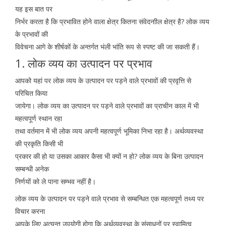
यह इस बात पर
निर्भर करता है कि प्रभावित होने वाला क्षेत्र कितना संवेदनाील क्षेत्र है? लोक व्यय
के प्रभावों की
विवेचना आगे के शीर्षकों के अन्तर्गत भंली भांति रूप से स्पष्ट की जा सकती हैं।
1. लोक व्यय का उत्पादन पर प्रभाव
आपको यहां पर लोक व्यय के उत्पादन पर पड़ने वाले प्रभावों की प्रवृत्ति से
परिचित किया
जायेगा। लोक व्यय का उत्पादन पर पड़ने वाले प्रभावों का प्राचीन काल में भी
महत्वपूर्ण स्थान रहा
तथा वर्तमान में भी लोक व्यय अपनी महत्वपूर्ण भूमिका निभा रहा है। अर्थव्यवस्था
की प्रकृति किसी भी
प्रकार की हो या उसका आकार कैसा भी क्यों न हो? लोक व्यय के बिना उत्पादन
सम्बन्धी अनेक
निर्णयों को ले पाना सम्भव नहीं है।
लोक व्यय के उत्पादन पर पड़ने वाले प्रभाव से सम्बन्धित एक महत्वपूर्ण तथ्य पर
विचार करना
आपके लिए अत्यन्त उपयोगी होगा कि अर्थव्यवस्था के संसाधनों पर स्वामित्व