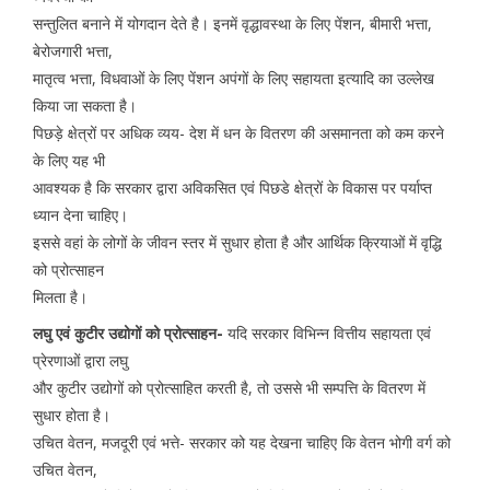
सन्तुलित बनाने में योगदान देते है। इनमें वृद्धावस्था के लिए पेंशन, बीमारी भत्ता,
बेरोजगारी भत्ता,
मातृत्व भत्ता, विधवाओं के लिए पेंशन अपंगों के लिए सहायता इत्यादि का उल्लेख
किया जा सकता है।
पिछड़े क्षेत्रों पर अधिक व्यय- देश में धन के वितरण की असमानता को कम करने
के लिए यह भी
आवश्यक है कि सरकार द्वारा अविकसित एवं पिछडे क्षेत्रों के विकास पर पर्याप्त
ध्यान देना चाहिए।
इससे वहां के लोगों के जीवन स्तर में सुधार होता है और आर्थिक क्रियाओं में वृद्धि
को प्रोत्साहन
मिलता है।
लघु एवं कुटीर उद्योगों को प्रोत्साहन-
यदि सरकार विभिन्न वित्तीय सहायता एवं
प्रेरणाओं द्वारा लघु
और कुटीर उद्योगों को प्रोत्साहित करती है, तो उससे भी सम्पत्ति के वितरण में
सुधार होता है।
उचित वेतन, मजदूरी एवं भत्ते- सरकार को यह देखना चाहिए कि वेतन भोगी वर्ग को
उचित वेतन,