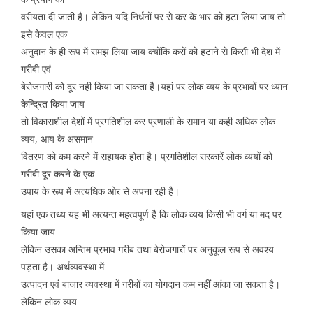
वरीयता दी जाती है। लेकिन यदि निर्धनों पर से कर के भार को हटा लिया जाय तो
इसे केवल एक
अनुदान के ही रूप में समझ लिया जाय क्योंकि करों को हटाने से किसी भी देश में
गरीबी एवं
बेरोजगारी को दूर नही किया जा सकता है।यहां पर लोक व्यय के प्रभावों पर ध्यान
केन्द्रित किया जाय
तो विकासशील देशों में प्रगतिशील कर प्रणाली के समान या कही अधिक लोक
व्यय, आय के असमान
वितरण को कम करने में सहायक होता है। प्रगतिशील सरकारें लोक व्ययों को
गरीबी दूर करने के एक
उपाय के रूप में अत्यधिक ओर से अपना रही है।
यहां एक तथ्य यह भी अत्यन्त महत्वपूर्ण है कि लोक व्यय किसी भी वर्ग या मद पर
किया जाय
लेकिन उसका अन्तिम प्रभाव गरीब तथा बेरोजगारों पर अनुकूल रूप से अवश्य
पड़ता है। अर्थव्यवस्था में
उत्पादन एवं बाजार व्यवस्था में गरीबों का योगदान कम नहीं आंका जा सकता है।
लेकिन लोक व्यय