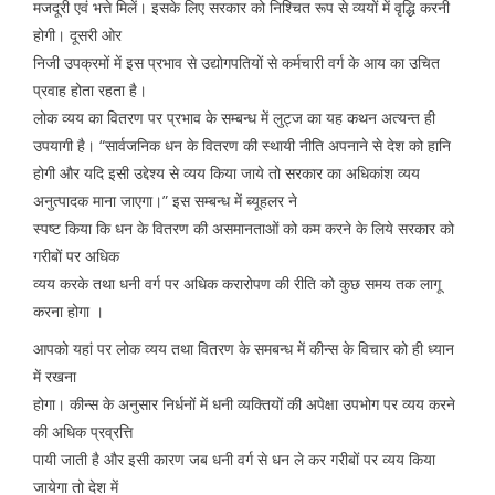
मजदूरी एवं भत्ते मिलें। इसके लिए सरकार को निश्चित रूप से व्ययों में वृद्धि करनी
होगी। दूसरी ओर
निजी उपक्रमों में इस प्रभाव से उद्योगपतियों से कर्मचारी वर्ग के आय का उचित
प्रवाह होता रहता है।
लोक व्यय का वितरण पर प्रभाव के सम्बन्ध में लुट्ज का यह कथन अत्यन्त ही
उपयागी है। “सार्वजनिक धन के वितरण की स्थायी नीति अपनाने से देश को हानि
होगी और यदि इसी उद्देश्य से व्यय किया जाये तो सरकार का अधिकांश व्यय
अनुत्पादक माना जाएगा।” इस सम्बन्ध में ब्यूहलर ने
स्पष्ट किया कि धन के वितरण की असमानताओं को कम करने के लिये सरकार को
गरीबों पर अधिक
व्यय करके तथा धनी वर्ग पर अधिक करारोपण की रीति को कुछ समय तक लागू
करना होगा ।
आपको यहां पर लोक व्यय तथा वितरण के समबन्ध में कीन्स के विचार को ही ध्यान
में रखना
होगा। कीन्स के अनुसार निर्धनों में धनी व्यक्तियों की अपेक्षा उपभोग पर व्यय करने
की अधिक प्रव्रत्ति
पायी जाती है और इसी कारण जब धनी वर्ग से धन ले कर गरीबों पर व्यय किया
जायेगा तो देश में