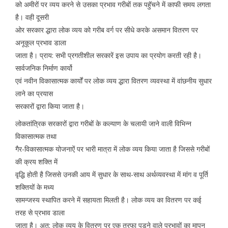
को अमीरों पर व्यय करने से उसका प्रभाव गरीबों तक पहुॅचने में काफी समय लगता
है। वही दूसरी
ओर सरकार द्धारा लोक व्यय को गरीब वर्ग पर सीधे करके असमान वितरण पर
अनूकूल प्रभाव डाला
जाता है। प्राय: सभी प्रगतीशील सरकारें इस उपाय का प्रयोग करती रही है।
सार्वजनिक निर्माण कार्यो
एवं नवीन विकासात्मक कार्यों पर लोक व्यय द्धारा वितरण व्यवस्था में वांछनीय सुधार
लाने का प्रयास
सरकारों द्वारा किया जाता है।
लोकतांत्रिक सरकारों द्वारा गरीबों के कल्याण के चलायी जाने वाली विभिन्न
विकासात्मक तथा
गैर-विकासात्मक योजनाऐं पर भारी मात्रा में लोक व्यय किया जाता है जिससे गरीबों
की क्रय शक्ति में
वृद्धि होती है जिससे उनकी आय में सुधार के साथ-साथ अर्थव्यवस्था में मांग व पूर्ति
शक्तियों के मध्य
सामन्जस्य स्थापित करने में सहायता मिलती है। लोक व्यय का वितरण पर कई
तरह से प्रभाव डाला
जाता है। अत: लोक व्यय के वितरण पर एक तरफा पड़ने वाले प्रभावों का मापन