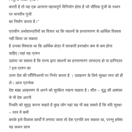
करती है तो यह एक अत्यन्त महत्वपूर्ण विनियोग होता है जो भौतिक पूंजी के स्थान
पर मानवीय पूंजी
का निर्माण करता है।”
प्राचीन अर्थशास्त्रीयों का विचार था कि साधनों के हस्तान्तरण से आर्थिक विकास
नहीं किया जा सकता
है उनका विश्वास था कि आर्थिक क्षेत्र में सरकारी हस्तक्षेप कम से कम होना
चाहिए।यहां यह प्रश्न
उठाया जा सकता है कि राज्य द्वारा साधनों का हस्तान्तरण लाभप्रद हो या हानिप्रद
? इस प्रश्न का
उत्तर देश की परििस्थ्तियों पर निर्भर करता है । उदाहरण के लिये सुरक्षा व्यय को ही
लें। आज प्रत्येक
देश बाह्म आक्रमण से अपने को सुरक्षित रखना चाहता है। शीत – युद्ध की आशंका
से भी देश अपनी
स्थिति को सुदृढ़ करना चाहते है कुछ लोग यहां यह भी कह सकते हैं कि यदि सुरक्षा
– व्यय में कमी
करके इसे विकास कार्यों में लगाया जाता तो देश प्रगति कर सकता था, परन्तु हमेशा
यह कथन सत्य