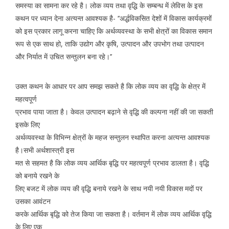
समस्या का सामना कर रहे है। लोक व्यय तथा वृद्धि के सम्बन्ध में लेविस के इस
कथन पर ध्यान देना अत्यन्त आवश्यक है- ‘‘अर्द्धविकसित देशों में विकास कार्यक्रमों
को इस प्रकार लागू करना चाहिए कि अर्थव्यवस्था के सभी क्षेत्रों का विकास समान
रूप से एक साथ हो, ताकि उद्योग और कृषि, उत्पादन और उपभोग तथा उत्पादन
और निर्यात में उचित सन्तुलन बना रहे।’’
उक्त कथन के आधार पर आप समझ सकते है कि लोक व्यय का वृद्धि के क्षेत्र में
महत्वपूर्ण
प्रभाव पाया जाता है। केवल उत्पादन बढ़ाने से वृद्धि की कल्पना नहीं की जा सकती
इसके लिए
अर्थव्यवस्था के विभिन्न क्षेत्रों के महज सन्तुलन स्थापित करना अत्यन्त आवश्यक
है।सभी अर्थशास्त्री इस
मत से सहमत है कि लोक व्यय आर्थिक बृद्धि पर महत्वपूर्ण प्रभाव डालता है। वृद्धि
को बनाये रखने के
लिए बजट में लोक व्यय की वृद्धि बनाये रखने के साथ नयी नयी विकास मदों पर
उसका आवंटन
करके आर्थिक बृद्धि को तेज किया जा सकता है। वर्तमान में लोक व्यय आर्थिक वृद्धि
के लिए एक