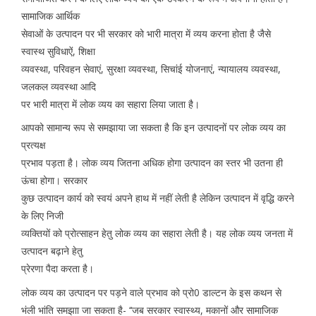
सामाजिक आर्थिक
सेवाओं के उत्पादन पर भी सरकार को भारी मात्रा में व्यय करना होता है जैसे
स्वास्थ सुविधाऐं, शिक्षा
व्यवस्था, परिवहन सेवाएं, सुरक्षा व्यवस्था, सिचांई योजनाएं, न्यायालय व्यवस्था,
जलकल व्यवस्था आदि
पर भारी मात्रा में लोक व्यय का सहारा लिया जाता है।
आपको सामान्य रूप से समझाया जा सकता है कि इन उत्पादनों पर लोक व्यय का
प्रत्यक्ष
प्रभाव पड़ता है। लोक व्यय जितना अधिक होगा उत्पादन का स्तर भी उतना ही
ऊंचा होगा। सरकार
कुछ उत्पादन कार्य को स्वयं अपने हाथ में नहीं लेती है लेकिन उत्पादन में वृद्धि करने
के लिए निजी
व्यक्तियों को प्रोत्साहन हेतु लोक व्यय का सहारा लेती है। यह लोक व्यय जनता में
उत्पादन बढ़ाने हेतु
प्रेरणा पैदा करता है।
लोक व्यय का उत्पादन पर पड़ने वाले प्रभाव को प्रो0 डाल्टन के इस कथन से
भंली भांति समझाा जा सकता है- ‘‘जब सरकार स्वास्थ्य, मकानों और सामाजिक