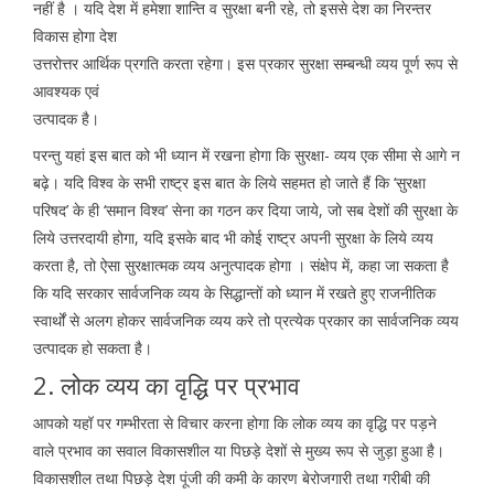
नहीं है । यदि देश में हमेशा शान्ति व सुरक्षा बनी रहे, तो इससे देश का निरन्तर
विकास होगा देश
उत्तरोत्तर आर्थिक प्रगति करता रहेगा। इस प्रकार सुरक्षा सम्बन्धी व्यय पूर्ण रूप से
आवश्यक एवं
उत्पादक है।
परन्तु यहां इस बात को भी ध्यान में रखना होगा कि सुरक्षा- व्यय एक सीमा से आगे न
बढ़े। यदि विश्व के सभी राष्ट्र इस बात के लिये सहमत हो जाते हैं कि ‘सुरक्षा
परिषद’ के ही ‘समान विश्व’ सेना का गठन कर दिया जाये, जो सब देशों की सुरक्षा के
लिये उत्तरदायी होगा, यदि इसके बाद भी कोई राष्ट्र अपनी सुरक्षा के लिये व्यय
करता है, तो ऐसा सुरक्षात्मक व्यय अनुत्पादक होगा । संक्षेप में, कहा जा सकता है
कि यदि सरकार सार्वजनिक व्यय के सिद्धान्तों को ध्यान में रखते हुए राजनीतिक
स्वार्थों से अलग होकर सार्वजनिक व्यय करे तो प्रत्येक प्रकार का सार्वजनिक व्यय
उत्पादक हो सकता है।
2. लोक व्यय का वृद्धि पर प्रभाव
आपको यहॉ पर गम्भीरता से विचार करना होगा कि लोक व्यय का वृद्धि पर पड़ने
वाले प्रभाव का सवाल विकासशील या पिछड़े देशों से मुख्य रूप से जुड़ा हुआ है।
विकासशील तथा पिछड़े देश पूंजी की कमी के कारण बेरोजगारी तथा गरीबी की