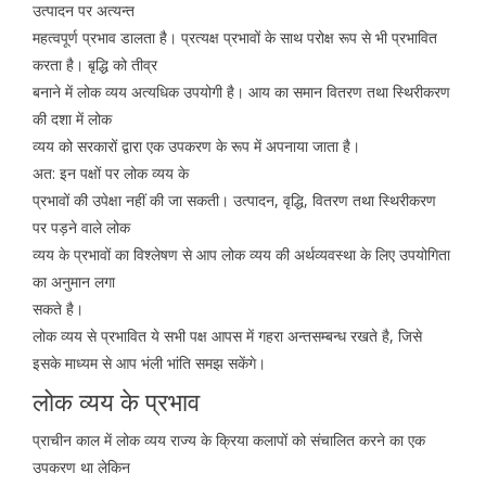
उत्पादन पर अत्यन्त
महत्वपूर्ण प्रभाव डालता है। प्रत्यक्ष प्रभावों के साथ परोक्ष रूप से भी प्रभावित
करता है। बृद्धि को तीव्र
बनाने में लोक व्यय अत्यधिक उपयोगी है। आय का समान वितरण तथा स्थिरीकरण
की दशा में लोक
व्यय को सरकारों द्वारा एक उपकरण के रूप में अपनाया जाता है।
अत: इन पक्षों पर लोक व्यय के
प्रभावों की उपेक्षा नहीं की जा सकती। उत्पादन, वृद्धि, वितरण तथा स्थिरीकरण
पर पड़ने वाले लोक
व्यय के प्रभावों का विश्लेषण से आप लोक व्यय की अर्थव्यवस्था के लिए उपयोगिता
का अनुमान लगा
सकते है।
लोक व्यय से प्रभावित ये सभी पक्ष आपस में गहरा अन्तसम्बन्ध रखते है, जिसे
इसके माध्यम से आप भंली भांति समझ सकेंगे।
लोक व्यय के प्रभाव
प्राचीन काल में लोक व्यय राज्य के क्रिया कलापों को संचालित करने का एक
उपकरण था लेकिन