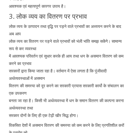
आवश्यक एवं महत्वपूर्ण कारगर उपाय है।
3. लोक व्यय का वितरण पर प्रभाव
लोक व्यय के उत्पादन तथा वृद्धि पर पड़ने वाले प्रभावों का अध्ययन करने के बाद
अब आप
लोक व्यय का वितरण पर पड़ने वाले प्रभावों को भंली भांति समझ सकेंगे। सामान्य
रूप से कर व्यवस्था
में आवश्यक परिवर्तन एवं सुधार करके ही आय तथा धन के असमान वितरण को कम
करने का प्रभाव
सरकारों द्वारा किया जाता रहा है। वर्तमान में ऐसा लगता है कि पूंजीवादी
अर्थव्यवस्थाओं में असमान
वितरण की समस्या को दूर करने का सरकारी प्रयास सरकारी कार्यो के संचालन का
एक उपकरण
बनता जा रहा है। किसी भी अर्थव्यवस्था में धन के समान वितरण की कल्पना करना
अर्थव्यवस्था तथा
सरकार दोनों के लिए ही एक टेढ़ी खीर सिद्ध होगा।
विकसित देशों में असमान वितरण की समस्या को कम करने के लिए प्रगतिशील करों
के प्रयोग को