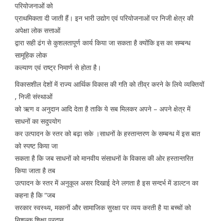
परियोजनाओं को
प्राथमिकता दी जाती हैं। इन भारी उद्योग एवं परियोजनाओं पर निजी क्षेत्र की
अपेक्षा लोक सत्ताओं
द्वारा सही ढंग से कुशलतापूर्ण कार्य किया जा सकता है क्योंकि इस का सम्बन्ध
सामूहिक लोक
कल्याण एवं राष्ट्र निमार्ण से होता है।
विकासशील देशों में राज्य आर्थिक विकास की गति को तीव्र करने के लिये व्यक्तियों
, निजी संस्थाओं
को ऋण व अनुदान आदि देता है ताकि ये सब मिलकर अपने – अपने क्षेत्र में
साधनों का सदुपयोग
कर उत्पादन के स्तर को बढ़ा सके ।साधनों के हस्तान्तरण के सम्बन्ध में इस बात
को स्पष्ट किया जा
सकता है कि जब साधनों को मानवीय संसाधनों के विकास की ओर हस्तान्तरित
किया जाता है तब
उत्पादन के स्तर में अनुकूल असर दिखाई देने लगता है इस सन्दर्भ में डाल्टन का
कहना है कि “जब
सरकार स्वस्थ्य, मकानों और सामाजिक सुरक्षा पर व्यय करती है या बच्चों को
निशुल्क शिक्षा प्रदान