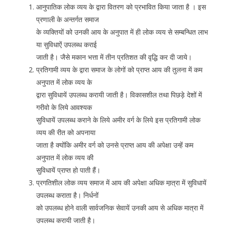
आनुपातिक लोक व्यय के द्वारा वितरण को प्रभावित किया जाता है । इस
प्रणाली के अन्तर्गत समाज
के व्यक्तियों को उनकी आय के अनुपात में ही लोक व्यय से सम्बन्धित लाभ
या सुविधाऐं उपलब्ध कराई
जाती है। जैसे मकान भत्ता में तीन प्रतिशत की वृद्धि कर दी जाये।
प्रतिगामी व्यय के द्वारा समाज के लोगों को प्राप्त आय की तुलना में कम
अनुपात में लोक व्यय के
द्वारा सुविधायें उपलब्ध करायी जाती है। विकासशील तथा पिछड़े देशों में
गरीवो के लिये आवश्यक
सुविधायें उपलब्ध कराने के लिये अमीर वर्ग के लिये इस प्रतिगामी लोक
व्यय की रीत को अपनाया
जाता है क्योंकि अमीर वर्ग को उनसे प्राप्त आय की अपेक्षा उन्हें कम
अनुपात में लोक व्यय की
सुविधायें प्राप्त हो पाती हैं।
प्रगतिशील लोक व्यय समाज में आय की अपेक्षा अधिक मा़त्रा में सुविधायें
उपलब्ध कराता है। निर्धनों
को उपलब्ध होने वाली सार्वजनिक सेवायें उनकी आय से अधिक मात्रा में
उपलब्ध करायी जाती है।