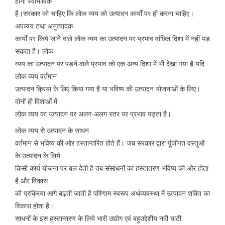
होना स्वाभाविक
है।सरकार को चाहिए कि लोक व्यय को उत्पादन कार्यों पर ही करना चाहिए।
अपव्यय तथा अनुत्पादक
कार्यों पर किये जाने वाले लोक व्यय का उत्पादन पर प्रभाव वांछित दिशा में नहीं पड़
सकता है। लोक
व्यय का उत्पादन पर पड़ने वाले प्रभाव को एक अन्य दिशा में भी देखा गया है यदि
लोक व्यय वर्तमान
उत्पादन क्रिया के लिए किया गया है या भविष्य की उत्पादन योजनाओं के लिए।
दोनों ही दिशाओं में
लोक व्यय का उत्पादन पर अलग-अलग स्तर पर प्रभाव पड़ता है।
लोक व्यय से उत्पादन के साधन
वर्तमान से भविष्य की ओर हस्तान्तरित होते हैं। जब सरकार द्वारा पूंजीगत वस्तुओं
के उत्पादन के लिये
किसी कार्य योजना पर बल देती है तब संसाधनों का हस्तातरण भविष्य की ओर होता
है और विकास
की प्रक्रिया आगे बढ़ती जाती है परिणाम स्वरूप अर्थव्यवस्था में उत्पादन शक्ति का
विकास होता है।
साधनों के इस हस्तान्तरण के लिये भारी उद्योग एवं बहुउद्देशीय नदी घाटी