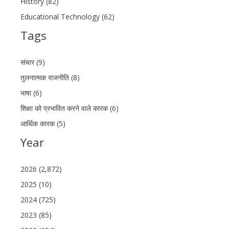
History (82)
Educational Technology (62)
Tags
संचार (9)
तुलनात्मक राजनीति (8)
भाषा (6)
शिक्षा को प्रभावित करने वाले कारक (6)
आर्थिक कारक (5)
Year
2026 (2,872)
2025 (10)
2024 (725)
2023 (85)