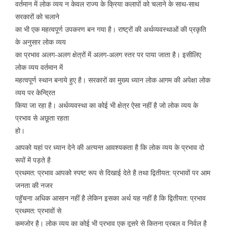
वर्तमान में लोक व्यय न केवल राज्य के क्रिया कलापों को चलाने के साथ-साथ
सरकारों को चलाने
का भी एक महत्वपूर्ण उपकरण बन गया है। राष्ट्रों की अर्थव्यवस्थाओं की प्रकृति
के अनुसार लोक व्यय
का प्रभाव अलग-अलग क्षेत्रों में अलग-अलग स्तर पर पाया जाता है। इसीलिए
लोक व्यय वर्तमान में
महत्वपूर्ण स्थान बनाये हुए है। सरकारों का मुख्य ध्यान लोक आगम की अपेक्षा लोक
व्यय पर केन्द्रित
किया जा रहा है। अर्थव्यवस्था का कोई भी क्षेत्र ऐसा नहीं है जो लोक व्यय के
प्रभाव से अछूता रहता
हो।
आपको यहां पर ध्यान देने की अत्यन्त आवश्यकता है कि लोक व्यय के प्रभाव दो
रूपों में पड़ते है
प्रथमत: प्रभाव आपको स्पष्ट रूप से दिखाई देते है तथा द्वितीयत: प्रभावों पर आम
जनता की नजर
पहुॅचना अधिक आसान नहीं है लेकिन इसका अर्थ यह नहीं है कि द्वितीयत: प्रभाव
प्रथमत: प्रभावों से
कमजोर है। लोक व्यय का कोई भी प्रभाव एक दूसरे से कितना प्रबल व निर्वल है