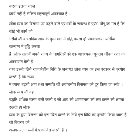
करना इतना सरल
कार्य नहीं है लेकिन महत्वपूर्ण आवश्यक है।
लोक व्यय का वितरण पर पड़ने वाले प्रभावों के सम्बन्ध में प्रो0 पीगू का मत है कि
कोई भी कार्य जो
गरीबों की वास्तविक आय के कुल भाग में वृद्धि करता हो सामान्यतया आर्थिक
कल्याण में वृद्धि करता
है।लोक सत्तायें अपने राज्य के नागरिकों को एक आवश्यक न्यूनतम जीवन स्तर का
आश्वासन देती हैं
तथा इसके लिये राजकोशीय निति के अन्तर्गत लोक व्यय का इस प्रकार से प्रयोग
करती है कि राज्य
में व्याप्त बढ़ती आय तथा सम्पत्ति की अवांछनीय विसमता को दूर किया जा सके ।
लोक व्यय की वह
पद्धति अधिक उत्तम मानी जाती है जो आय की असमानता को कम करने की क्षमता
रखती हो लोक
व्यय के द्वारा वितरण को प्रभावित करने के लिये इस विधि का प्रयोग किया जाता है
जो वितरण को
अलग-अलग रूपों में प्रभावित करती है ।