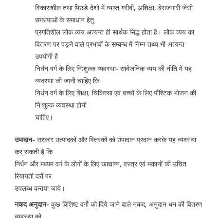
विकासशील तथा पिछड़े देशों में व्याप्त गरीबी, अशिक्षा, बेराजगारी जेसी
समस्याओं के समाधान हेतु
प्रगतिशील लोक व्यय अत्यन्त ही सार्थक सिद्ध होता है। लोक व्यय का
वितरण पर पड़ने वाले प्रभावों के सम्बन्ध में निम्न तथ्य भी अत्यन्त
उपयोगी है
निर्धन वर्ग के लिए नि:शुल्क व्यवस्था- सार्वजनिक व्यय की नीति में यह
व्यवस्था की जानी चाहिए कि
निर्धन वर्ग के लिए शिक्षा, चिकित्सा एवं बच्चों के लिए पौश्टिक भोजन की
नि:शुल्क व्यवस्था होनी
चाहिए।
उपादान-
सरकार उत्पादकों और वितरकों को उपादान प्रदान करके यह व्यवस्था
कर सकती है कि
निर्धन और मध्यम वर्ग के लोगों के लिए खाद्यान्न, वस्त्र एवं मकानों की उचित
रियायती दरों पर
उपलब्ध कराया जाये।
नकद अनुदान-
कुछ विशिष्ट वर्गो को दिये जाने वाले नकद, अनुदान धन की वितरण
व्यवस्था को