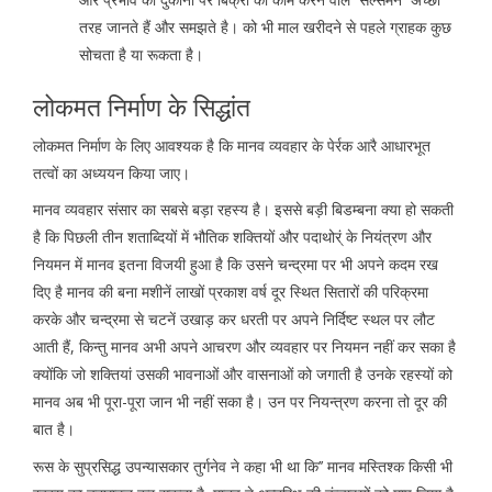
तरह जानते हैं और समझते है। को भी माल खरीदने से पहले ग्राहक कुछ
सोचता है या रूकता है।
लोकमत निर्माण के सिद्धांत
लोकमत निर्माण के लिए आवश्यक है कि मानव व्यवहार के पेर्रक आरै आधारभूत
तत्वों का अध्ययन किया जाए।
मानव व्यवहार संसार का सबसे बड़ा रहस्य है। इससे बड़ी बिडम्बना क्या हो सकती
है कि पिछली तीन शताब्दियों में भौतिक शक्तियों और पदाथोर्ं के नियंत्रण और
नियमन में मानव इतना विजयी हुआ है कि उसने चन्द्रमा पर भी अपने कदम रख
दिए है मानव की बना मशीनें लाखों प्रकाश वर्ष दूर स्थित सितारों की परिक्रमा
करके और चन्द्रमा से चटनें उखाड़ कर धरती पर अपने निर्दिष्ट स्थल पर लौट
आती हैं, किन्तु मानव अभी अपने आचरण और व्यवहार पर नियमन नहीं कर सका है
क्योंकि जो शक्तियां उसकी भावनाओं और वासनाओं को जगाती है उनके रहस्यों को
मानव अब भी पूरा-पूरा जान भी नहीं सका है। उन पर नियन्त्रण करना तो दूर की
बात है।
रूस के सुप्रसिद्ध उपन्यासकार तुर्गनेव ने कहा भी था कि’’ मानव मस्तिश्क किसी भी