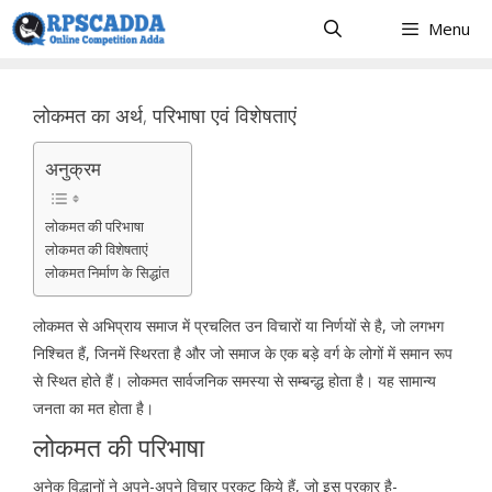
Skip
Menu
to
content
लोकमत का अर्थ, परिभाषा एवं विशेषताएं
अनुक्रम
लोकमत की परिभाषा
लोकमत की विशेषताएं
लोकमत निर्माण के सिद्धांत
लोकमत से अभिप्राय समाज में प्रचलित उन विचारों या निर्णयों से है, जो लगभग
निश्चित हैं, जिनमें स्थिरता है और जो समाज के एक बड़े वर्ग के लोगों में समान रूप
से स्थित होते हैं। लोकमत सार्वजनिक समस्या से सम्बन्द्ध होता है। यह सामान्य
जनता का मत होता है।
लोकमत की परिभाषा
अनेक विद्धानों ने अपने-अपने विचार प्रकट किये हैं, जो इस प्रकार है-