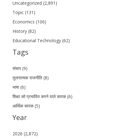
Uncategorized (2,891)
Topic (131)
Economics (106)
History (82)
Educational Technology (62)
Tags
संचार (9)
तुलनात्मक राजनीति (8)
भाषा (6)
शिक्षा को प्रभावित करने वाले कारक (6)
आर्थिक कारक (5)
Year
2026 (2,872)