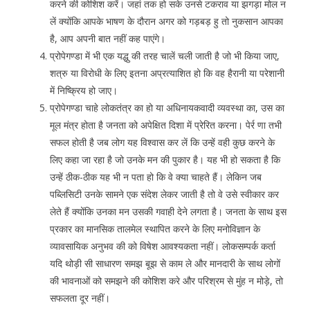
करने की कोशिश करें। जहां तक हो सके उनसे टकराव या झगड़ा मोल न
लें क्योंकि आपके भाषण के दौरान अगर को गड़बड़ हु तो नुकसान आपका
है, आप अपनी बात नहीं कह पाएंगे।
प्रोपेगण्डा में भी एक यद्धु की तरह चालें चली जाती है जो भी किया जाए,
शत्रु या विरोधी के लिए इतना अप्रत्याशित हो कि वह हैरानी या परेशानी
में निष्क्रिय हो जाए।
प्रोपेगण्डा चाहे लोकतंत्र का हो या अधिनायकवादी व्यवस्था का, उस का
मूल मंत्र होता है जनता को अपेक्षित दिशा में प्रेरित करना। पेर्र णा तभी
सफल होती है जब लोग यह विश्वास कर लें कि उन्हें वही कुछ करने के
लिए कहा जा रहा है जो उनके मन की पुकार है। यह भी हो सकता है कि
उन्हें ठीक-ठीक यह भी न पता हो कि वे क्या चाहते हैं। लेकिन जब
पब्लिसिटी उनके सामने एक संदेश लेकर जाती है तो वे उसे स्वीकार कर
लेते हैं क्योंकि उनका मन उसकी गवाही देने लगता है। जनता के साथ इस
प्रकार का मानसिक तालमेल स्थापित करने के लिए मनोविज्ञान के
व्यावसायिक अनुभव की को विषेश आवश्यकता नहीं। लोकसम्पर्क कर्ता
यदि थोड़ी सी साधारण समझ बूझ से काम ले और मानदारी के साथ लोगों
की भावनाओं को समझने की कोशिश करे और परिश्रम से मुंह न मोड़े, तो
सफलता दूर नहीं।