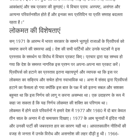
आकांक्षाएं और सब प्रकार की कुण्ठाएं। ये विचार प्राय: अस्पष्ट, असंगत और
अत्यन्त परिवर्तनशील होते हैं और इनका रूप प्रतिदिन या प्रति सप्ताह बदलता
रहता है।’’
लोकमत की विशेषताएं
सन् 1971 के आरम्भ में भारत सरकार के सामने भूतपूर्व राजाओं के प्रिवीपर्स को
समाप्त करने की समस्या आई। देश की सभी पार्टियों ओर उनके घटकों ने इस
प्रस्ताव के समर्थन या विरोध में विचार प्रकट किए। प्रचार द्वारा यह सम्भव हो
गया कि देश के समस्त नागरिक इस प्रश्न पर अपना-अपना मत प्रकट करें।
प्रिवीपर्स को हटाने का प्रस्ताव इतना महत्वपूर्ण और व्यापक था कि इस पर
लोकमत का सक्रिय और सचेत होना स्वाभाविक था। अन्त में संसद द्वारा प्रिवीपर्स
हटाने का फैसला हो गया क्योंकि इस बात के पक्ष में को इतना सबल और सशक्त
बहुमत था कि इस निर्णय को लागू न करना असम्भव था। एक उदाहरण के रूप में
कहा जा सकता है कि यह निर्णय लोकमत की शक्ति का परिणाम था।
लोकमत में होने वाले परिवर्तनों ने हमारे देश में 1977 और 1980 में दो बार केवल
तीन साल के अन्तर में दो चमत्कार दिखाए। 1977 के आम चुनावों में इंदिरा गांधी
और उनकी पार्टी की जबरदस्त हार का कारण यही था। आपातकालीन नीतियों की
वजह से जनता में उनके विरोध और असन्तोश की लहर दौड़ी हु थी। 1966-