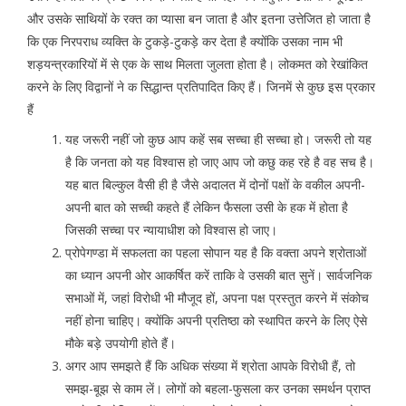
और उसके साथियों के रक्त का प्यासा बन जाता है और इतना उत्तेजित हो जाता है
कि एक निरपराध व्यक्ति के टुकड़े-टुकड़े कर देता है क्योंकि उसका नाम भी
शड़यन्त्रकारियों में से एक के साथ मिलता जुलता होता है। लोकमत को रेखांकित
करने के लिए विद्वानों ने क सिद्धान्त प्रतिपादित किए हैं। जिनमें से कुछ इस प्रकार
हैं
यह जरूरी नहीं जो कुछ आप कहें सब सच्चा ही सच्चा हो। जरूरी तो यह
है कि जनता को यह विश्वास हो जाए आप जो कछु कह रहे है वह सच है।
यह बात बिल्कुल वैसी ही है जैसे अदालत में दोनों पक्षों के वकील अपनी-
अपनी बात को सच्ची कहते हैं लेकिन फैसला उसी के हक में होता है
जिसकी सच्चा पर न्यायाधीश को विश्वास हो जाए।
प्रोपेगण्डा में सफलता का पहला सोपान यह है कि वक्ता अपने श्रोताओं
का ध्यान अपनी ओर आकर्षित करें ताकि वे उसकी बात सुनें। सार्वजनिक
सभाओं में, जहां विरोधी भी मौजूद हों, अपना पक्ष प्रस्तुत करने में संकोच
नहीं होना चाहिए। क्योंकि अपनी प्रतिष्ठा को स्थापित करने के लिए ऐसे
मौके बड़े उपयोगी होते हैं।
अगर आप समझते हैं कि अधिक संख्या में श्रोता आपके विरोधी हैं, तो
समझ-बूझ से काम लें। लोगों को बहला-फुसला कर उनका समर्थन प्राप्त