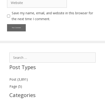
Website
Save my name, email, and website in this browser for
the next time I comment.
Search
for:
Post Types
Post (3,891)
Page (5)
Categories