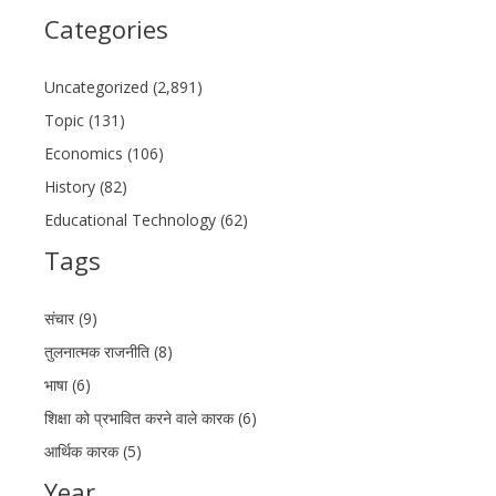
Categories
Uncategorized (2,891)
Topic (131)
Economics (106)
History (82)
Educational Technology (62)
Tags
संचार (9)
तुलनात्मक राजनीति (8)
भाषा (6)
शिक्षा को प्रभावित करने वाले कारक (6)
आर्थिक कारक (5)
Year