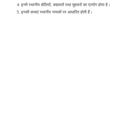
इनमें स्थानीय बोलियों, कहावतों तथा मुहावरों का प्रयोग होता है।
इनकी कथाएं स्थानीय नायकों पर आधारित होती हैं।