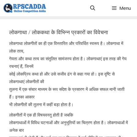
Skip
Menu
to
content
लोकगाथा / लोककथा के विभिन्न प्रकारों का विवेचना
लोकगाथा लोकगीतों का ही एक विस्तारित और परिवर्धित स्वरूप है। लोकगाथा में
लोक तत्व,
गेयता और कथा तत्व का संतुलित सामंजस्य होता है। लोकगाथाएं इस तरह की गेय
रचनाएं हैं, जिनमें
कोई लोकप्रिय कथा हो और उसे सजीव ढंग से कहा गया हो। इस दृष्टि से
लोकगाथाएं लोकगीतों की
तुलना में एक संचार माध्यम के रूप संदेश के प्रसारण में अधिक सफल मानी जाती
हैं। इनका आकार
भी लोकगीतों की तुलना में कहीं बड़ा होता है।
लोकगीतों में एक ही विषयवस्तु होती है जबकि
लोकगाथाओं में विविध घटनाओं और अनुभूतियों का चित्रण होता है। लोकगाथाओं में
अनेक बार