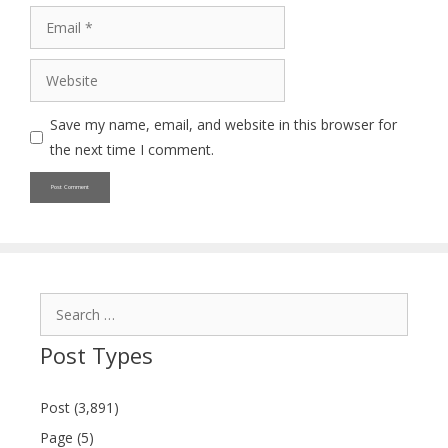
Email
Website
Save my name, email, and website in this browser for
the next time I comment.
Search
for:
Post Types
Post (3,891)
Page (5)