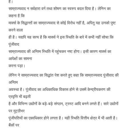
है।
साम्राज्यवाद न सर्वहारा वर्ग तथा शोषण का स्वरुप बदल दिया है। लेनिन का
कहना है कि
मार्क्स के सिद्धान्तों का साम्राज्यवाद से कोई विरोध नहीं है, अपितु यह उनको पुष्ट
करने वाला
ही है। यद्यपि यह सत्य है कि मार्क्स ने इस स्थिति के बारे में कभी नहीं सोचा कि
पूंजीवाद
साम्राज्यवाद की अन्तिम स्थिति में पहुंचकर नष्ट होगा। इसी कारण मार्क्स का
आपेक्षों का सामना
करना पड़ा।
लेनिन ने साम्राज्यवाद का सिद्धांत पेश करते हुए कहा कि साम्राज्यवाद पूंजीवाद की
अन्तिम
अवस्था है। पूंजीवाद का अधिकाधिक विकास होने से उसमें केन्द्रीयकरण की
प्रवृत्ति भी बढ़ती
है और विभिन्न उद्योगों के बड़े-बड़े संगठन, ट्रस्ट आदि बनने लगते हैं। सारे उद्योगों
पर मुट्ठीभर
पूंजीपतियों का एकाधिकार होने लगता है। यही स्थिति वित्तीय क्षेत्र में भी आती है।
बैंकों पर