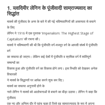
1. व्लादिमीर लेनिन के पूंजीवादी साम्राज्यवाद का
सिद्धांत
मार्क्स की पूंजीवाद के अन्त के बारे में की गई भविष्यवाणियों की असत्यता से बचाने
के लिए
लेनिन ने 1916 में एक पुस्तक ‘Imperialism: The Highest Stage of
Capitalism’ की रचना की।
मार्क्स ने भविष्यवाणी की थी कि पूंजीपति वर्ग-मजदूर वर्ग के आपसी संघर्ष में पूंजीपति
वर्ग
का सफाया हो जाएगा। लेकिन कई देशों में पूंजीपति व श्रमिक वर्ग में शांतिपूर्ण
सम्बन्धों का
विकास हुआ और पूंजीपति वर्ग का विकास होने लगा। इस स्थिति को देखकर अनेक
विचारकों
ने मार्क्स के सिद्धान्तों पर आपेक्ष करने शुरू कर दिए।
मार्क्स का सफाया अनुनायी होने के
नाते लेनिन ने मार्क्स को आलोचनाओं से बचाने का बीड़ा उठाया। लेनिन ने कहा कि
पूंजीवाद
एक नए और अन्तिम दौर में पहुंच चुका है जिसे वह साम्राज्यवाद के रूप में अपना