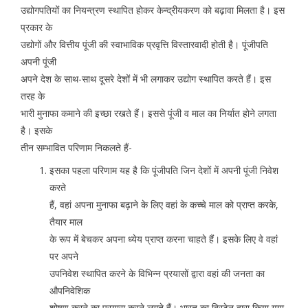
उद्योगपतियों का नियन्त्रण स्थापित होकर केन्द्रीयकरण को बढ़ावा मिलता है। इस
प्रकार के
उद्योगों और वित्तीय पूंजी की स्वाभाविक प्रवृत्ति विस्तारवादी होती है। पूंजीपति
अपनी पूंजी
अपने देश के साथ-साथ दूसरे देशों में भी लगाकर उद्योग स्थापित करते हैं। इस
तरह के
भारी मुनाफा कमाने की इच्छा रखते हैं। इससे पूंजी व माल का निर्यात होने लगता
है। इसके
तीन सम्भावित परिणाम निकलते हैं-
इसका पहला परिणाम यह है कि पूंजीपति जिन देशों में अपनी पूंजी निवेश
करते
हैं, वहां अपना मुनाफा बढ़ाने के लिए वहां के कच्चे माल को प्राप्त करके,
तैयार माल
के रूप में बेचकर अपना ध्येय प्राप्त करना चाहते हैं। इसके लिए वे वहां
पर अपने
उपनिवेश स्थापित करने के विभिन्न प्रयासों द्वारा वहां की जनता का
औपनिवेशिक
शोषण करने का प्रयास करने लगते हैं। भारत का ब्रिटेन द्वारा किया गया