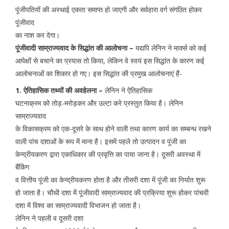
पूंजीपतियों की अस्थाई एकता समाप्त हो जाएगी और सर्वहारा वर्ग संगठित होकर
पूंजीवाद
का नाश कर देगा।
पूंजीवादी साम्राज्यवाद के सिद्धांत की आलोचना –
यद्यपि लेनिन ने मार्क्स को कई
आपेक्षों से बचाने का प्रयास तो किया, लेकिन वे स्वयं इस सिद्धांत के कारण कई
आलोचनाओं का शिकार हो गए। इस सिद्धांत की प्रमुख आलोचनाएं हैं-
1. ऐतिहासिक तथ्यों की अवहेलना –
लेनिन ने ऐतिहासिक
घटनाक्रम को तोड़-मरोड़कर और उल्टा करे प्रस्तुत किया है। लेनिन
साम्राज्यवाद
के विकासक्रम को एक-दूसरे के साथ होने वाली तथा कारण कार्य का सम्बन्ध रखने
वाली पांच दशाओं के रूप में माना है। इसमें पहले तो उत्पादन व पूंजी का
केन्द्रीयकरण द्वारा एकाधिकार की प्रवृत्ति का पाया जाना है। दूसरी अवस्था में
बैंकिंग
व वित्तीय पूंजी का केन्द्रीयकरण होता है और तीसरी दशा में पूंजी का निर्यात शुरू
हो जाता है। चौथी दशा में पूंजीवादी साम्राज्यवाद की प्रक्रिया शुरू होकर पांचवी
दशा में विश्व का साम्राज्यवादी विभाजन हो जाता है।
लेनिन ने पहली व दूसरी दशा