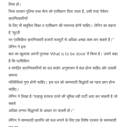
लिया हो।
जिस प्रकार पुलिस तथा सेना को प्रशिक्षण दिया जाता है, उसी तरह पेशेवर
क्रान्तिकारियों
के लिए भी समुचित शिक्षा व प्रशिक्षण की व्यवस्था होनी चाहिए। लेनिन का कहना
है ‘‘मुट्ठी
भर प्रशिक्षित क्रान्तिकारी हजारों मजदूरों से अधिक अच्छा काम कर सकते हैं।’’
लेनिन ने इस
बात का खुलासा अपनी पुस्तक ‘What is to be done’ में किया है। उसने कहा
है कि प्रशिक्षित
व संगठित क्रान्तिकारियों का दल कठोर अनुशासन में बंधा होना चाहिए और उसकी
समस्त
गतिविधियां गुप्त होनी चाहिए। इस दल को साम्यवादी सिद्धांतों का गहरा ज्ञान होना
चाहिए।
लेनिन ने लिखा है-’’लड़ाकू हरावल दस्ते की भूमिक वही पार्टी अदा कर सकती है जो
सबसे
अधिक उन्नत सिद्धान्तों के आधार पर चलती हो।’’
लेनिन ने साम्यवादी क्रान्ति को फल बनाने के लिए एक विशेष प्रकार के साम्यवादी