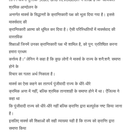
श्रमिक आन्दोलन के
अन्तर्गत मार्क्स के सिद्धान्तों के क्रान्तिकारी पक्ष को भूला दिया गया है। इससे
मार्क्सवाद की
क्रान्तिकारी आत्मा को धूमिल कर दिया है। ऐसी परिस्थितियों में मार्क्सवाद की
वास्तविक
शिक्षाओं जिनमें उनका क्रान्तिकारी पक्ष भी शामिल है, को पुन: प्रतिष्ठित करना
हमारा प्रथम
कर्त्तव्य है।’’ लेनिन ने कहा है कि कुछ लोगों ने मार्क्स के राज्य के शनै:शनै: समाप्त
होने के
विचार का गलत अर्थ निकाला है।
मार्क्स का ऐसा कहने का तात्पर्य पूंजीवादी राज्य के धीरे-धीरे
क्रमिक अन्त में नहीं, बल्कि श्रमिक तानाशाही के समाप्त होने में था। ऐंजिल्स ने
कहा था
कि पूंजीवादी राज्य को धीरे-धीरे नहीं बल्कि क्रान्ति द्वारा बलपूर्वक नष्ट किया जाना
है।
इसलिए मार्क्स की शिक्षाओं की सही व्याख्या यही है कि राज्य को क्रान्ति द्वारा
समाप्त किया