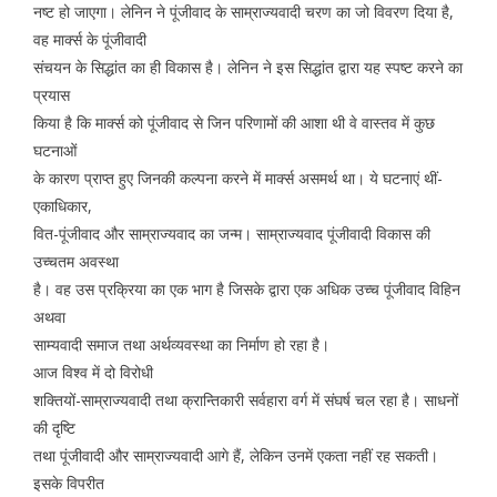
नष्ट हो जाएगा। लेनिन ने पूंजीवाद के साम्राज्यवादी चरण का जो विवरण दिया है,
वह मार्क्स के पूंजीवादी
संचयन के सिद्धांत का ही विकास है। लेनिन ने इस सिद्धांत द्वारा यह स्पष्ट करने का
प्रयास
किया है कि मार्क्स को पूंजीवाद से जिन परिणामों की आशा थी वे वास्तव में कुछ
घटनाओं
के कारण प्राप्त हुए जिनकी कल्पना करने में मार्क्स असमर्थ था। ये घटनाएं थीं-
एकाधिकार,
वित-पूंजीवाद और साम्राज्यवाद का जन्म। साम्राज्यवाद पूंजीवादी विकास की
उच्चतम अवस्था
है। वह उस प्रक्रिया का एक भाग है जिसके द्वारा एक अधिक उच्च पूंजीवाद विहिन
अथवा
साम्यवादी समाज तथा अर्थव्यवस्था का निर्माण हो रहा है।
आज विश्व में दो विरोधी
शक्तियों-साम्राज्यवादी तथा क्रान्तिकारी सर्वहारा वर्ग में संघर्ष चल रहा है। साधनों
की दृष्टि
तथा पूंजीवादी और साम्राज्यवादी आगे हैं, लेकिन उनमें एकता नहीं रह सकती।
इसके विपरीत