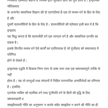
निष्पक्षता एकमात्र बहाना है जिसके द्वारा सुरक्षित हितों की पूर्ति होती है। द्वन्द्वात्मक
भौतिकवाद
के अन्तर्गत सामाजिक विज्ञान की दो प्रणालियां हैं-एक तो मध्यम वर्ग के हित के लिए
है और
दूसरी श्रमजीवियों के हित के लिए है। श्रमजीवियों की श्रेष्ठता इसी बात में है कि
द्वन्द्ववाद
यह सिद्ध करता है कि श्रमजीवी वर्ग एक जाग्रत वर्ग है और सामाजिक प्रगति का
वाहक है।
इसके विपरीत मध्यम वर्ग ऐसे कार्यों का प्रतिपादक है जो पूंजीवाद को समाजवाद में
परिणित
होने से रोकते हैं।
द्वन्द्वात्मक पद्धति में विकास निम्न स्तर से उच्च स्तर तक एक समरसतापूर्ण तरीके से
नहीं
होता है। यह तो वस्तुओं तथा संगठनों में निहित पारस्परिक अन्तर्विरोधों का परिणाम
है। इसलिए
प्रत्येक व्यक्ति को श्रमिक वर्ग तथा पूंजीपति वर्ग के हितों की वृद्धि के लिए
समन्वयकारी व
समझौतावादी नीति का अनुसरण न करके सदैव समझौता न करने की नीति का ही