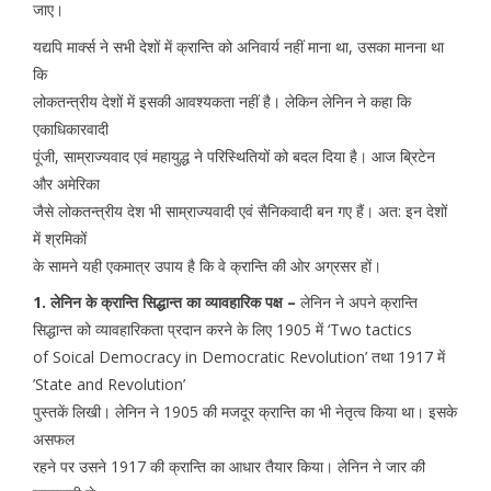
जाए।
यद्यपि मार्क्स ने सभी देशों में क्रान्ति को अनिवार्य नहीं माना था, उसका मानना था
कि
लोकतन्त्रीय देशों में इसकी आवश्यकता नहीं है। लेकिन लेनिन ने कहा कि
एकाधिकारवादी
पूंजी, साम्राज्यवाद एवं महायुद्ध ने परिस्थितियों को बदल दिया है। आज ब्रिटेन
और अमेरिका
जैसे लोकतन्त्रीय देश भी साम्राज्यवादी एवं सैनिकवादी बन गए हैं। अत: इन देशों
में श्रमिकों
के सामने यही एकमात्र उपाय है कि वे क्रान्ति की ओर अग्रसर हों।
1. लेनिन के क्रान्ति सिद्धान्त का व्यावहारिक पक्ष –
लेनिन ने अपने क्रान्ति
सिद्धान्त को व्यावहारिकता प्रदान करने के लिए 1905 में ‘Two tactics
of Soical Democracy in Democratic Revolution’ तथा 1917 में
’State and Revolution’
पुस्तकें लिखी। लेनिन ने 1905 की मजदूर क्रान्ति का भी नेतृत्व किया था। इसके
असफल
रहने पर उसने 1917 की क्रान्ति का आधार तैयार किया। लेनिन ने जार की