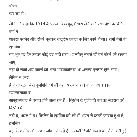
पोषण
कर रहा है।
लेनिन ने कहा कि 1914 के प्रथम विश्वयुद्ध में भाग लेने वाले सभी देशों के विभिन्न
वर्गों ने
आपसी मतभेद और संघर्ष भूलकर राष्ट्रीय एकता के लिए कार्य किया। सभी देशों के
श्रमिक
यह भूल गए कि उनका कोई देश नहीं होता। इसलिए मार्क्स की वर्ग संघर्ष की धारणा
लागू
नहीं हो सकी और मार्क्स की अन्य भविष्यवाणियां भी असत्य प्रतीत होने लगी।
लेनिन ने कहा
है कि ब्रिटेन जैसे पूंजीपति वर्ग की दशा खराब न होने का कारण इनको
उपनिदेशवाद व
साम्राज्यवाद से प्राप्त होने वाला धन है। ब्रिटेन के पूंजीपति वर्ग का सर्वहारा वर्ग
ब्रिटेन में
नहीं है, भारत में है। ब्रिटेन के श्रमिक वर्ग को भी भारत से काफी फायदा हुआ है,
इसलिए
वहां के श्रमिक भी अच्छा जीवन जी रहे हैं। उनकी स्थिति मध्यम वर्ग जैसी बनी हुई