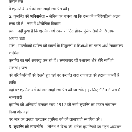
करके रुस
में श्रमजीवी वर्ग की तानाशाही स्थापित की।
2. क्रान्ति की अनिवार्यता –
लेनिन का मानना था कि रुस की परिस्थितियां अलग
तरह की हैं। रुस में औद्योगिक विकास
इतना नहीं हुआ है कि श्रमिक वर्ग स्वयं संगठित होकर पूंजीपतियों के खिलाफ
आवाज उठा
सके। मार्क्सवादी व्यक्ति की मार्क्स के सिद्धान्तों व शिक्षाओं का गलत अर्थ निकालकर
श्रमिक
क्रान्ति का मार्ग अवरुद्ध कर रहे हैं। समाजवाद की स्थापना धीरे-धीरे नहीं हो
सकती। रुस
की परिस्थितियों को देखते हुए वहां पर क्रान्ति द्वारा राजसत्ता को हटाना जरूरी है
ताकि
वहां पर श्रमिक वर्ग की तानाशाही स्थापित की जा सके। इसलिए लेनिन ने रुस में
साम्यवादी
क्रान्ति को अनिवार्य मानकर स्वयं 1917 की रुसी क्रान्ति का सफल संचालन
किया और वहां
पर जार का तख्ता पलटकर श्रमिक वर्ग की तानाशाही स्थापित की।
3. क्रान्ति की समरनीति
– लेनिन ने विश्व की अनेक क्रान्तियों का गहन अध्ययन