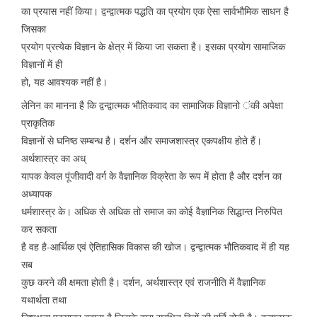
का प्रयास नहीं किया। द्वन्द्वात्मक पद्धति का प्रयोग एक ऐसा सार्वभौमिक साधन है
जिसका
प्रयोग प्रत्येक विज्ञान के क्षेत्र में किया जा सकता है। इसका प्रयोग सामाजिक
विज्ञानों में ही
हो, यह आवश्यक नहीं है।
लेनिन का मानना है कि द्वन्द्वात्मक भौतिकवाद का सामाजिक विज्ञानो ंकी अपेक्षा
प्राकृतिक
विज्ञानों से घनिष्ठ सम्बन्ध है। दर्शन और समाजशास्त्र एकपक्षीय होते हैं।
अर्थशास्त्र का अध्
यापक केवल पूंजीवादी वर्ग के वैज्ञानिक विक्रेता के रूप में होता है और दर्शन का
अध्यापक
धर्मशास्त्र के। अधिक से अधिक तो समाज का कोई वैज्ञानिक सिद्धान्त निरुपित
कर सकता
है वह है-आर्थिक एवं ऐतिहासिक विकास की खोज। द्वन्द्वात्मक भौतिकवाद में ही यह
सब
कुछ करने की क्षमता होती है। दर्शन, अर्थशास्त्र एवं राजनीति में वैज्ञानिक
यथार्थता तथा