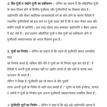
2. बैंक पूंजी व उद्योग पूंजी का एकीकरण –
लेनिन का कहना है कि औद्योगिक पूंजी
के साथ विलय होने से वित्तीय पूंजीवाद और पूंजीपतियों का विकास होता है।
उद्योगपति और बैंकर सर्वाधिक प्रभावशाली वर्ग के लोग होने के कारण विदेशों में
स्थानीय पूंजीपतियों को इस शर्त पर पूंजी उधार देते हैं कि वे सारा तैयार माल और
मशीनें उनहीं से खरीदेंगे। इस तरह दोहरा लाभ कमाकर उद्योगपति व बैंकर आपस
में बांट लेते हैं। इस प्रकार औद्योगिक पूंजी व बैंक पूंजी का एकीकरण होने से
पूजीवादी साम्राज्यवाद का अपार विकास हुआ है।
3. पूंजी का निर्यात –
लेनिन का कहना है कि पहले तो पूंजीपति केवल उत्पादित
माल
का निर्यात करते हैं, लेकिन धीरे-धीरे वे पूंजी का भी निर्यात शुरू कर देते हैं। वे
विदेशों में अपनी पूंजी लगाकर वहीं पर उद्योग लगाते हैं और वहीं से कच्चा माल
उत्पादन भी करते हैं।
लेनिन ने लिखा है-’’पूंजीपति एक तो ब्याज से और दूसरी
तरफ अपनी पूंजी के निवेश से भारी लाभ कमाते हैं।’’ यूरोप के देशों-इंग्लैण्ड, फ्रांस
व जर्मनी ने पूंजी के निर्यात द्वारा अपना पूंजीवादी साम्राज्यवाद स्थापित किया है।
4.
पूंजीपति गुटों का निर्माण –
लेनिन ने कहा है कि बड़े-बड़े उद्योगपति आपस में