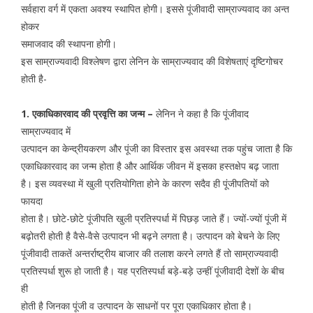
सर्वहारा वर्ग में एकता अवश्य स्थापित होगी। इससे पूंजीवादी साम्राज्यवाद का अन्त
होकर
समाजवाद की स्थापना होगी।
इस साम्राज्यवादी विश्लेषण द्वारा लेनिन के साम्राज्यवाद की विशेषताएं दृष्टिगोचर
होती है-
1. एकाधिकारवाद की प्रवृत्ति का जन्म –
लेनिन ने कहा है कि पूंजीवाद
साम्राज्यवाद में
उत्पादन का केन्द्रीयकरण और पूंजी का विस्तार इस अवस्था तक पहुंच जाता है कि
एकाधिकारवाद का जन्म होता है और आर्थिक जीवन में इसका हस्तक्षेप बढ़ जाता
है। इस व्यवस्था में खुली प्रतियोगिता होने के कारण सदैव ही पूंजीपतियों को
फायदा
होता है। छोटे-छोटे पूंजीपति खुली प्रतिस्पर्धा में पिछड़ जाते हैं। ज्यों-ज्यों पूंजी में
बढ़ोतरी होती है वैसे-वैसे उत्पादन भी बढ़ने लगता है। उत्पादन को बेचने के लिए
पूंजीवादी ताकतें अन्तर्राष्ट्रीय बाजार की तलाश करने लगते हैं तो साम्राज्यवादी
प्रतिस्पर्धा शुरू हो जाती है। यह प्रतिस्पर्धा बड़े-बड़े उन्हीं पूंजीवादी देशों के बीच
ही
होती है जिनका पूंजी व उत्पादन के साधनों पर पूरा एकाधिकार होता है।