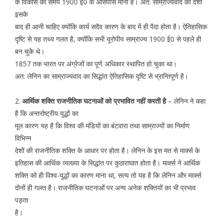
के विकास का समय 1900 ई0 के आसपास माना है। अत: साम्राज्यवाद की दशा
इसके
बाद ही आनी चाहिए क्योंकि कार्य सदैव कारण के बाद में ही पैदा होता है। ऐतिहासिक
दृष्टि से यह तथ्य गलत है, क्योंकि सभी यूरोपीय साम्राज्य 1900 ई0 से पहले ही
बन चुके थे।
1857 तक भारत पर अंग्रेजों का पूर्ण अधिकार स्थापित हो चुका था।
अत: लेनिन का साम्राज्यवाद का सिद्धांत ऐतिहासिक दृष्टि से भ्रान्तिपूर्ण है।
2.
आर्थिक शक्ति राजनीतिक घटनाओं को प्रभावित नहीं करती है
– लेनिन ने कहा
है कि अन्तर्राष्ट्रीय युद्धों का
मूल कारण यह है कि विश्व की मंडियों का बंटवारा तथा साम्राज्यों का निर्माण
विभिन्न
देशों की राजनीतिक शक्ति के आधार पर होता है। लेनिन के इस मत से मार्क्स के
इतिहास की आर्थिक व्याख्या के सिद्धांत पर कुठाराघात होता है। मार्क्स ने आर्थिक
शक्ति को ही विश्व-युद्धों का कारण माना था, सत्य तो यह है कि लेनिन और मार्क्स
दोनों ही गलत है। राजनीतिक घटनाओं पर अन्य अनेक शक्तियों का भी प्रभाव
पड़ता
है।