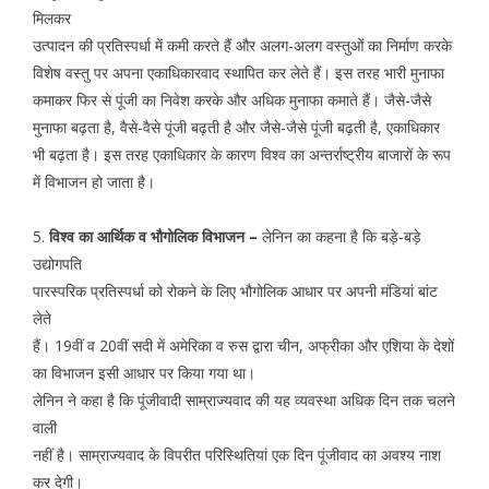
मिलकर
उत्पादन की प्रतिस्पर्धा में कमी करते हैं और अलग-अलग वस्तुओं का निर्माण करके
विशेष वस्तु पर अपना एकाधिकारवाद स्थापित कर लेते हैं। इस तरह भारी मुनाफा
कमाकर फिर से पूंजी का निवेश करके और अधिक मुनाफा कमाते हैं। जैसे-जैसे
मुनाफा बढ़ता है, वैसे-वैसे पूंजी बढ़ती है और जैसे-जैसे पूंजी बढ़ती है, एकाधिकार
भी बढ़ता है। इस तरह एकाधिकार के कारण विश्व का अन्तर्राष्ट्रीय बाजारों के रूप
में विभाजन हो जाता है।
5.
विश्व का आर्थिक व भौगोलिक विभाजन –
लेनिन का कहना है कि बड़े-बड़े
उद्योगपति
पारस्परिक प्रतिस्पर्धा को रोकने के लिए भौगोलिक आधार पर अपनी मंडियां बांट
लेते
हैं। 19वीं व 20वीं सदी में अमेरिका व रुस द्वारा चीन, अफ्रीका और एशिया के देशों
का विभाजन इसी आधार पर किया गया था।
लेनिन ने कहा है कि पूंजीवादी साम्राज्यवाद की यह व्यवस्था अधिक दिन तक चलने
वाली
नहीं है। साम्राज्यवाद के विपरीत परिस्थितियां एक दिन पूंजीवाद का अवश्य नाश
कर देगी।