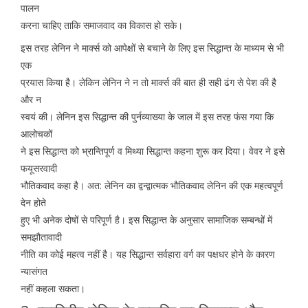
पालन
करना चाहिए ताकि समाजवाद का विकास हो सके।
इस तरह लेनिन ने मार्क्स को आपेक्षों से बचाने के लिए इस सिद्धान्त के माध्यम से भी
एक
प्रयास किया है। लेकिन लेनिन ने न तो मार्क्स की बात ही सही ढंग से पेश की है
और न
स्वयं की। लेनिन इस सिद्धान्त की पुर्नव्याख्या के जाल में इस तरह फंस गया कि
आलोचकों
ने इस सिद्धान्त को भ्रान्तिपूर्ण व मिथ्या सिद्धान्त कहना शुरू कर दिया। वेवर ने इसे
फयूसरवादी
भौतिकवाद कहा है। अत: लेनिन का द्वन्द्वात्मक भौतिकवाद लेनिन की एक महत्वपूर्ण
देन होते
हुए भी अनेक दोषों से परिपूर्ण है। इस सिद्धान्त के अनुसार सामाजिक सम्बन्धों में
समझौतावादी
नीति का कोई महत्व नहीं है। यह सिद्धान्त सर्वहारा वर्ग का पक्षधर होने के कारण
न्यासंगत
नहीं कहला सकता।