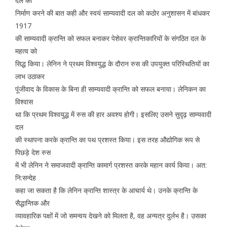
दल का
निर्माण करने की बात कही और स्वयं साम्यवादी दल को कठोर अनुशासन में बांधकर
1917
की साम्यवादी क्रान्ति को सफल बनाकर पेशेवर क्रान्तिकारियों के संगठित दल के
महत्व को
सिद्ध किया। लेनिन ने प्रथम विश्वयुद्ध के दौरान रुस की उपयुक्त परिस्थितियों का
लाभ उठाकर
पूंजीवाद के विकास के बिना ही साम्यवादी क्रान्ति को सफल बनाया। लेनिकन का
विश्वास
था कि प्रथम विश्वयुद्ध में रुस की हार अवश्य होगी। इसलिए उसने सुदृढ़ साम्यवादी
दल
की स्थापना करके क्रान्ति का पथ प्रशस्त किया। इस तरह औद्योगिक रूप से
पिछड़े देश रुस
में भी लेनिन ने समाजवादी क्रान्ति कामार्ग प्रशस्त करके महान कार्य किया। अत:
नि:सन्देह
कहा जा सकता है कि लेनिन क्रान्ति शास्त्र के आचार्य थे। उनके क्रान्ति के
सैद्धान्तिक और
व्यावहारिक पक्षों में जो समन्वय देखने को मिलता है, वह अन्यत्र दुर्लभ है। उसका