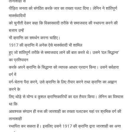
तानाशाही से
पीड़ित जनता को संगठित करके जार का तख्ता पलट दिया। लेनिन ने शांतिपूर्ण
मार्क्सवादियों
को चुनौती देकर कहा कि विकासवादी तरीके से समाजवाद की स्थापना करने की
बजाय उन्हें
भी क्रान्ति का समर्थन करना चाहिए।
1917 की क्रान्ति में अनेक ऐसे मार्क्सवादी भी शामिल
हुए जो शांतिपूर्ण तरीके से समाजवाद लाने की बात करते थे। उसने ‘दल सिद्धान्त’
का प्रतिपादन
करके अपने क्रान्ति के सिद्धान्त को व्यापक आधार प्रदान किया। उसने सर्वहारा
वर्ग में
वर्ग-चेतना पैदा करने, उसे क्रान्ति के लिए तैयार करने तथा क्रान्ति का आह्वान
करने के
लिए थोड़े से योग्य व कुशल क्रान्तिकारियों का दल तैयार किया। लेनिन का विश्वास
था कि
आवश्यक संगठन ही रुस की जारशाही का तख्ता पलटकर यहां पर श्रमिक वर्ग की
तानाशाही
स्थापित कर सकता है। इसलिए उसने 1917 की क्रान्ति द्वारा जारशाही का अन्त