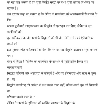
की यह बात असत्य है कि पूंजी निर्यात समृद्धि का तथा पूंजी आयात निर्धनता का
सूचक है।
इस प्रकार कहा जा सकता है कि लेनिन ने मार्क्सवाद को आलोचनाओं से बचाने के
लिए
अपना पूंजीवादी साम्राज्यवाद का सिद्धांत तो प्रस्तुत कर दिया, लेकिन वे इन
भ्रान्तियों को
दूर नहीं कर सके जो मार्क्स के सिद्धान्तों को भी थी। लेनिन ने स्वयं ऐतिहासिक
तथ्यों को
इस प्रकार तोड़-मरोड़कर पेश किया कि उसका यह सिद्धांत असत्य व भ्रामक बन
गया।
वेवर ने लिखा है-’’लेनिन का मार्क्सवाद के समर्थन में प्रतिपादित किया गया
साम्राज्यवादी
सिद्धांत बेईमानी और असत्यता से परिपूर्ण है और यह ईमानदारी और सत्य से शून्य
है। यह
सिद्धांत मार्क्सवाद की आपेक्षों से रक्षा करने वाला नहीं, बल्कि अपने गुरु की शिक्षाओं
का
परित्याग करने वाला है।’’
लेनिन ने मार्क्स के ‘इतिहास की आर्थिक व्याख्या’ के सिद्धांत के