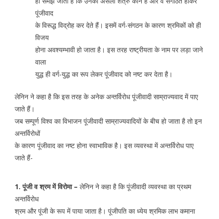
ही समझ जाता है कि उनका असली शत्रु कौन है और वे संगठित होकर
पूंजीवाद
के विरूद्ध विद्रोह कर देते हैं। इसमें वर्ग-संगठन के कारण श्रमिकों को ही
विजय
होना अवश्यम्भावी हो जाता है। इस तरह राष्ट्रीयता के नाम पर लड़ा जाने
वाला
युद्ध ही वर्ग-युद्ध का रूप लेकर पूंजीवाद को नष्ट कर देता है।
लेनिन ने कहा है कि इस तरह के अनेक अन्तर्विरोध पूंजीवादी साम्राज्यवाद में पाए
जाते हैं।
जब सम्पूर्ण विश्व का विभाजन पूंजीवादी साम्राज्यवादियों के बीच हो जाता है तो इन
अन्तर्विरोधों
के कारण पूंजीवाद का नष्ट होना स्वाभाविक है। इस व्यवस्था में अन्तर्विरोध पाए
जाते हैं-
1. पूंजी व श्रम में विरोमा –
लेनिन ने कहा है कि पूंजीवादी व्यवस्था का प्रथम
अन्तर्विरोध
श्रम और पूंजी के रूप में पाया जाता है। पूंजीपति का ध्येय श्रमिक लाभ कमाना