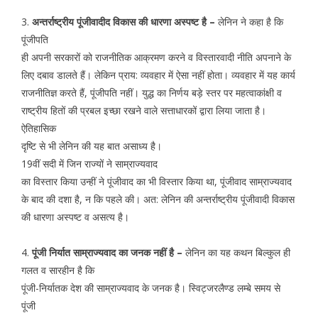
3.
अन्तर्राष्ट्रीय पूंजीवादीद विकास की धारणा अस्पष्ट है –
लेनिन ने कहा है कि
पूंजीपति
ही अपनी सरकारों को राजनीतिक आक्रमण करने व विस्तारवादी नीति अपनाने के
लिए दबाव डालते हैं। लेकिन प्राय: व्यवहार में ऐसा नहीं होता। व्यवहार में यह कार्य
राजनीतिज्ञ करते हैं, पूंजीपति नहीं। युद्ध का निर्णय बड़े स्तर पर महत्वाकांक्षी व
राष्ट्रीय हितों की प्रबल इच्छा रखने वाले सत्ताधारकों द्वारा लिया जाता है।
ऐतिहासिक
दृष्टि से भी लेनिन की यह बात असाध्य है।
19वीं सदी में जिन राज्यों ने साम्राज्यवाद
का विस्तार किया उन्हीं ने पूंजीवाद का भी विस्तार किया था, पूंजीवाद साम्राज्यवाद
के बाद की दशा है, न कि पहले की। अत: लेनिन की अन्तर्राष्ट्रीय पूंजीवादी विकास
की धारणा अस्पष्ट व असत्य है।
4.
पूंजी निर्यात साम्राज्यवाद का जनक नहीं है –
लेनिन का यह कथन बिल्कुल ही
गलत व सारहीन है कि
पूंजी-निर्यातक देश की साम्राज्यवाद के जनक है। स्विट्जरलैण्ड लम्बे समय से
पूंजी