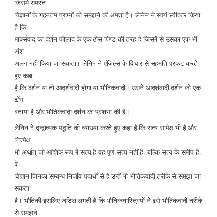
जिसमें समस्त
विज्ञानों के गहनतम प्रश्नों को समझने की क्षमता है। लेनिन ने स्वयं स्वीकार किया
है कि
मार्क्सवाद का दर्शन फौलाद के एक ठोस पिण्ड की तरह है जिसमें से उसका एक भी
अंश
अलग नहीं किया जा सकता। लेनिन ने एंजिल्स के विचार से सहमति प्रकट करते
हुए कहा
है कि दर्शन या तो आदर्शवादी होगा या भौतिकवादी। उसने आदर्शवादी दर्शन को एक
ढोंग
बताया है और भौतिकवादी दर्शन की प्रशंसा की है।
लेनिन ने द्वन्द्वात्मक पद्धति की व्याख्या करते हुए कहा है कि सत्य सापेक्ष भी है और
निरपेक्ष
भी अर्थात् जो आंशिक रूप में सत्य है वह पूर्ण सत्य नहीं है, बल्कि सत्य के समीप है,
वे
विज्ञान जिनका सम्बन्ध निर्जीव पदार्थों से है उन्हें भी भौतिकवादी तरीके से समझा जा
सकता
है। भौतिकी इसलिए जटिल लगती है कि भौतिकशास्त्रियों ने इसे भौतिकवादी तरीके
से समझने