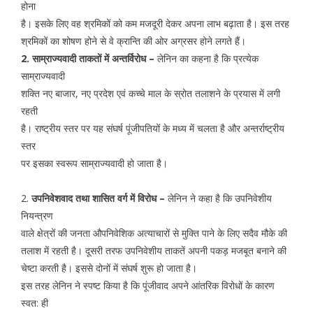
होना
है। इसके लिए वह श्रमिकों को कम मजदूरी देकर अपना लाभ बढ़ाता है। इस तरह
श्रमिकों का शोषण होने से वे क्रान्ति की ओर अग्रसर होने लगते हैं।
2. साम्राज्यवादी ताकतों में अन्तर्विरोध –
लेनिन का कहना है कि प्रत्येक
साम्राज्यवादी
शक्ति नए बाजार, नए प्रदेश एवं कच्चे माल के स्रोत तलाशने के प्रयास में लगी
रहती
है। राष्ट्रीय स्तर पर यह संघर्ष पूंजीपतियों के मध्य में चलता है और अन्तर्राष्ट्रीय
स्तर
पर इसका स्वरूप साम्राज्यवादी हो जाता है।
2.
उपनिवेशवाद तथा शासित वर्ग में विरोध –
लेनिन ने कहा है कि उपनिवेशीय
नियन्त्रण
वाले क्षेत्रों की जनता औपनिवेशिक अत्याचारों से मुक्ति पाने के लिए सदैव मौके की
तलाश में रहती है। दूसरी तरफ उपनिवेशीय ताकतें अपनी पकड़ मजबूत बनाने की
चेष्टा करती है। इससे दोनों में संघर्ष शुरू हो जाता है।
इस तरह लेनिन ने स्पष्ट किया है कि पूंजीवाद अपने आंतरिक विरोधों के कारण
स्वत: ही