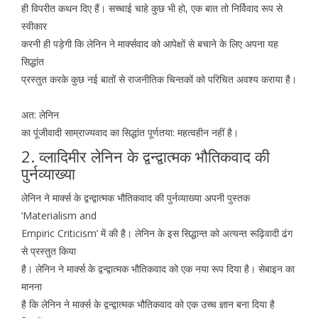
ही विपरीत कथन दिए हैं। सच्चाई चाहे कुछ भी हो, एक बात तो निर्विवाद रूप से
स्वीकार
करनी ही पड़ेगी कि लेनिन ने मार्क्सवाद को आपेक्षों से बचाने के लिए अपना यह
सिद्धांत
प्रस्तुत करके कुछ नई बातों से राजनीतिक चिन्तकों को परिचित अवश्य कराया है।
अत: लेनिन
का पूंजीवादी साम्राज्यवाद का सिद्धांत पूर्णतया: महत्वहीन नहीं है।
2. व्लादिमीर लेनिन के द्वन्द्वात्मक भौतिकवाद की
पुर्नव्याख्या
लेनिन ने मार्क्स के द्वन्द्वात्मक भौतिकवाद की पुर्नव्याख्या अपनी पुस्तक
‘Materialism and
Empiric Criticism’ में की है। लेनिन के इस सिद्धान्त को अत्यन्त रूढ़िवादी ढंग
से प्रस्तुत किया
है। लेनिन ने मार्क्स के द्वन्द्वात्मक भौतिकवाद को एक नया रूप दिया है। सेबाइन का
मानना
है कि लेनिन ने मार्क्स के द्वन्द्वात्मक भौतिकवाद को एक उच्च ज्ञान बना दिया है