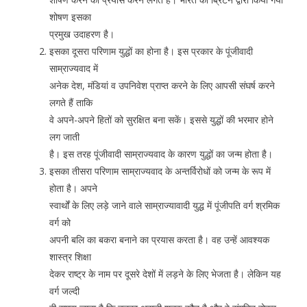
शोषण इसका
प्रमुख उदाहरण है।
इसका दूसरा परिणाम युद्धों का होना है। इस प्रकार के पूंजीवादी
साम्राज्यवाद में
अनेक देश, मंडियां व उपनिवेश प्राप्त करने के लिए आपसी संघर्ष करने
लगते हैं ताकि
वे अपने-अपने हितों को सुरक्षित बना सकें। इससे युद्धों की भरमार होने
लग जाती
है। इस तरह पूंजीवादी साम्राज्यवाद के कारण युद्धों का जन्म होता है।
इसका तीसरा परिणाम साम्राज्यवाद के अन्तर्विरोधों को जन्म के रूप में
होता है। अपने
स्वार्थों के लिए लड़े जाने वाले साम्राज्यावादी युद्ध में पूंजीपति वर्ग श्रमिक
वर्ग को
अपनी बलि का बकरा बनाने का प्रयास करता है। वह उन्हें आवश्यक
शास्त्र शिक्षा
देकर राष्ट्र के नाम पर दूसरे देशों में लड़ने के लिए भेजता है। लेकिन यह
वर्ग जल्दी