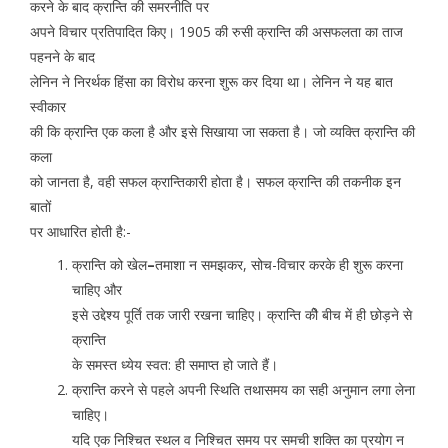
करने के बाद क्रान्ति की समरनीति पर
अपने विचार प्रतिपादित किए। 1905 की रुसी क्रान्ति की असफलता का ताज
पहनने के बाद
लेनिन ने निरर्थक हिंसा का विरोध करना शुरू कर दिया था। लेनिन ने यह बात
स्वीकार
की कि क्रान्ति एक कला है और इसे सिखाया जा सकता है। जो व्यक्ति क्रान्ति की
कला
को जानता है, वही सफल क्रान्तिकारी होता है। सफल क्रान्ति की तकनीक इन
बातों
पर आधारित होती है:-
क्रान्ति को खेल
–
तमाशा न समझकर, सोच-विचार करके ही शुरू करना
चाहिए और
इसे उद्देश्य पूर्ति तक जारी रखना चाहिए। क्रान्ति कीे बीच में ही छोड़ने से
क्रान्ति
के समस्त ध्येय स्वत: ही समाप्त हो जाते हैं।
क्रान्ति करने से पहले अपनी स्थिति तथासमय का सही अनुमान लगा लेना
चाहिए।
यदि एक निश्चित स्थल व निश्चित समय पर समची शक्ति का प्रयोग न