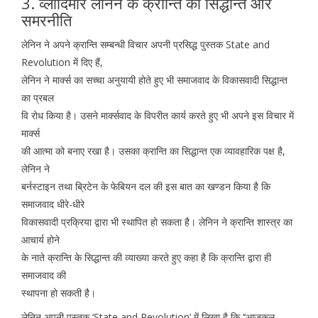
3. व्लादिमीर लेनिन के क्रान्ति का सिद्धान्त और
समरनीति
लेनिन ने अपने क्रान्ति सम्बन्धी विचार अपनी प्रसिद्ध पुस्तक State and
Revolution में दिए हैं,
लेनिन ने मार्क्स का सच्चा अनुयायी होते हुए भी समाजवाद के विकासवादी सिद्धान्त
का प्रबल
वि रोध किया है। उसने मार्क्सवाद के विपरीत कार्य करते हुए भी अपने इस विचार में
मार्क्स
की आत्मा को बनाए रखा है। उसका क्रान्ति का सिद्धान्त एक व्यावहारिक पक्ष है,
लेनिन ने
बर्नस्टाइन तथा ब्रिटेन के फेबियन दल की इस बात का खण्डन किया है कि
समाजवाद धीरे-धीरे
विकासवादी प्रक्रिया द्वारा भी स्थापित हो सकता है। लेनिन ने क्रान्ति शास्त्र का
आचार्य होने
के नाते क्रान्ति के सिद्धान्त की व्याख्या करते हुए कहा है कि क्रान्ति द्वारा ही
समाजवाद की
स्थापना हो सकती है।
लेनिन अपनी पुस्तक ‘State and Revolution’ में लिखा है कि ‘‘आजकल