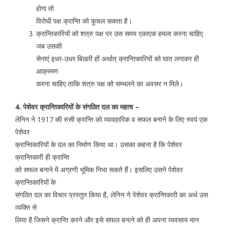
होगा तो
विरोधी पक्ष क्रान्ति को कुचल सकता है।
क्रान्तिकारियों को शत्रु पक्ष पर उस समय एकाएक हमला करना चाहिए
जब उसकी
सेनाएं इधर-उधर बिखरी हों अर्थात् क्रान्तिकारियों को घात लगाकर ही
आक्रमण
करना चाहिए ताकि शत्रु पक्ष को सम्भलने का अवसर न मिले।
4. पेशेवर क्रान्तिकारियों के संगठित दल का महत्व –
लेनिन ने 1917 की रुसी क्रान्ति को व्यावहारिक व सफल बनाने के लिए स्वयं एक
पेशेवर
क्रान्तिकारियों के दल का निर्माण किया था। उसका कहना है कि पेशेवर
क्रान्तिकारी ही क्रान्ति
को सफल बनाने में अग्रणी भूमिक निभा सकते हैं। इसलिए उसने पेशेवर
क्रान्तिकारियों के
संगठित दल का विचार प्रस्तुत किया है, लेनिन ने पेशेवर क्रान्तिकारी का अर्थ उस
व्यक्ति से
लिया है जिसने क्रान्ति करने और इसे सफल बनाने को ही अपना व्यवसाय मान