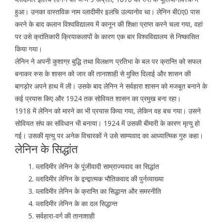
हुआ। उनका वास्तविक नाम व्लादीमीर इलचि उल्यानोव था। लेनिन बी0ए0 पास
करने के बाद कलान विश्वविद्यालय में कानून की शिक्षा प्राप्त करने चला गया, वहां
पर उसे क्रांतिकारी क्रियाकलापों के कारण एक बार विश्वविद्यालय से निष्कासित
किया गया।
लेनिन ने अपनी कुशाग्र बुद्धि तथा विलक्षण प्रतिभा के बल पर क्रान्ति को सफल
बनाकर रुस के शासन को जार की तानाशाही से मुक्ति दिलाई और शासन की
बागड़ोर अपने हाथ में ली। उसके बाद लेनिन ने सर्वहारा शासन को मजबूत बनाने के
कई प्रयास किए और 1924 तक सोवियत शासन का प्रमुख बना रहा।
1918 में लेनिन को मारने का भी प्रयास किया गया, लेकिन वह बच गया। उसने
सोवियत संघ का संविधान भी बनाया। 1924 में उसकी बीमारी के कारण मृत्यु हो
गई। उसकी मृत्यु पर अनेक विचारकों ने उसे साम्यवाद का आध्यात्मिक गुरु कहा।
लेनिन के सिद्धांत
व्लादिमीर लेनिन के पूंजीवादी साम्राज्यवाद का सिद्धांत
व्लादिमीर लेनिन के द्वन्द्वात्मक भौतिकवाद की पुर्नव्याख्या
व्लादिमीर लेनिन के क्रान्ति का सिद्धान्त और समरनीति
व्लादिमीर लेनिन के का दल सिद्धान्त
सर्वहारा-वर्ग की तानाशाही