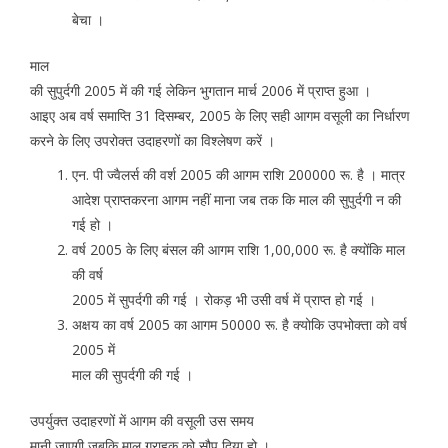
बेचा ।
माल
की सुपुर्दगी 2005 में की गई लेकिन भुगतान मार्च 2006 में प्राप्त हुआ ।
आइए अब वर्ष समाप्ति 31 दिसम्बर, 2005 के लिए सही आगम वसूली का निर्धारण
करने के लिए उपरोक्त उदाहरणों का विश्लेषण करें ।
एन. पी ज्वैलर्स की वर्श 2005 की आगम राशि 200000 रू. है । मात्र
आदेश प्राप्तकरना आगम नहीं माना जब तक कि माल की सुपुर्दगी न की
गई हो ।
वर्ष 2005 के लिए बंसल की आगम राशि 1,00,000 रू. है क्योंकि माल
की वर्ष
2005 में सुपर्दगी की गई । रोकड़ भी उसी वर्ष में प्राप्त हो गई ।
अक्षय का वर्ष 2005 का आगम 50000 रू. है क्योकि उपभोक्ता को वर्ष
2005 में
माल की सुपर्दगी की गई ।
उपर्युक्त उदाहरणों में आगम की वसूली उस समय
मानी जाएगी जबकि माल ग्राहक को सौप दिया हो ।