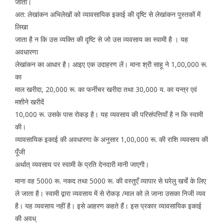
जाता।
अत: लेखांकन अभिलेखों को व्यावसायिक इकाई की दृष्टि से लेखांकन पुस्तकों में
लिखा
जाता है न कि उस व्यक्ति की दृष्टि से जो उस व्यवसाय का स्वामी है । यह
अवधारणा
लेखांकन का आधार है। आइए एक उदाहरण लें। माना श्री साहू ने 1,00,000 रू.
का
माल खरीदा, 20,000 रू. का फर्नीचर खरीदा तथा 30,000 य. का यन्त्र एवं
मशीने खरीदें
10,000 रू. उसके पास रोकड़ है। यह व्यवसाय की परिसंपत्तियाँ है न कि स्वामी
की।
व्यावसायिक इकाई की अवधारणा के अनुसार 1,00,000 रू. की राशि व्यवसाय की
पूँजी
अर्थात् व्यवसाय पर स्वामी के प्रति देनदारी मानी जाएगी।
माना वह 5000 रू. नकद तथा 5000 रू. की वस्तुएँ व्यापार से घरेलु खर्चे के लिए
ले जाता है। स्वामी द्वारा व्यवसाय में से रोकड़ /माल को ले जाना उसका निजी व्यव
है। यह व्यवसाय नहीं है। इसे आहरण कहते हैं। इस प्रकार व्यावसायिक इकाई
की अवध्