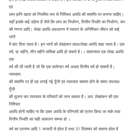
एवं
लाभ हानि खाता को नियमित रूप से निश्चित अवधि की समाप्ति पर बनाना चाहिए।
यहाँ इसके कई उद्देश्य हैं जैसे कि लाभ का निर्धारण, वित्तीय स्थिति का निर्धारण, कर
की गणना आदि। लेखा अवधि अवधारणा में व्यापार के अनिश्चित जीवन को कई
भागों
में बांट दिया जाता है। इन भागों को लेखांकन काल/लेखा अवधि कहा जाता है। एक
वर्ष, छ: महीने, तीन महीने मासिक आदि हो सकते है।। सामान्यता एक लेखा अवधि
एक
वर्ष की ली जाती है जो कि एक कलेण्डर वर्ष अथवा वित्तीय वर्ष हो सकती है।
व्यवसाय
की समाप्ति पर ही वह लगाई गई पूँजी एवं व्यवसाय समाप्त होने के समय उपलब्ध
पूँजी
की तुलना कर व्यवसाय के परिमापों को जान सकता है। अत: लेखांकन की एक
निश्चित
अवधि होनी चाहिए ना कि उक्त अवधि के परिणामों को प्राप्त किया जा सके तथा
वित्तीय स्थिति का सही आकलन सम्भव हो ।
वर्ष का प्रारम्भ आदि 1 जनवरी से होता है तथा 31 दिसम्बर को समाप्त होता है