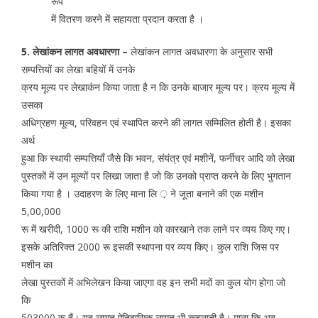
रूप
में वितरण करने में सहायता प्रदान करता है ।
5. लेखांकन लागत अवधारणा –
लेखांकन लागत अवधारणा के अनुसार सभी
सम्पत्तियों का लेखा बहियों में उनके
क्रय मूल्य पर लेखाकंन किया जाता है न कि उनके बाजार मूल्य पर। क्रय मूल्य में
उसका
अधिग्रहण मूल्य, परिवहन एवं स्थापित करने की लागत सम्मिलित होती है। इसका
अर्थ
हुआ कि स्थायी सम्पत्तियाँ जैसे कि भवन, संयंत्र एवं मशीनें, फर्नीचर आदि को लेखा
पुस्तकों में उन मूल्यों पर लिखा जाता है जो कि उनको प्राप्त करने के लिए भुगतान
किया गया है । उदाहरण के लिए माना लि ़ ने जूता बनाने की एक मशीन
5,00,000
रू में खरीदी, 1000 रू की राशि मशीन को कारखाने तक लाने पर व्यय किए गए।
इसके अतिरिक्त 2000 रू इसकी स्थापना पर व्यय किए। कुल राशि जिस पर
मशीन का
लेखा पुस्तकों में अभिलेखन किया जाएगा वह इन सभी मदों का कुल योग होगा जो
कि
503000 रू हैं। यह लागत ऐतिहासिक लागत भी कहलाती है। माना कि अब