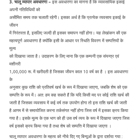
3. चालू व्यापार अवधारणा –
इस अवधारणा का मानना है कि व्यावसायिक इकाई
अपनी गतिविधियों को
असीमित समय तक चलाती रहेगी। इसका अर्थ है कि प्रत्येक व्यवसाय इकाई के
जीवन
में निरंतरता है, इसलिए जल्दी ही इसका समापन नहीं होगा। यह लेखांकन की एक
महत्वपूर्ण अवधारणा है क्योंकि इसी के आधार पर स्थिति विवरण में सम्पत्तियों के
मूल्य
को दिखाया जाता है। उदाहरण के लिए माना कि एक कम्पनी एक संयन्त्र एवं
मशीनरी
1,00,000 रू. में खरीदती है जिसका जीवन काल 10 वर्ष का है । इस अवधारणा
के
अनुसार कुछ राशि को प्रतिवर्ष खर्च के रूप में दिखाया जाएगा, जबकि शेष को एक
सम्पत्ति के रूप में। अत: हम कह सकते हैं कि यदि किसी मद पर कोई राशि खर्च की
जाती है जिसका व्यवसाय में कई वर्ष तक उपयोग होगा तो इस राशि खर्च की जाती
है आगम में से समायोजित करना तर्कसंगत नहीं होगा जिस वर्ष में इसका क्रय किया
गया है। इसके मूल्य के एक भाग को ही उस वर्ष व्यय के रूप में दिखाया जाएगा जिस
वर्ष इसको क्रय किया गया है तथा शेष को सम्पत्ति में दिखाया जाएगा ।
चालू व्यापार अवधारणा के महत्व को नीचे दिए गए बिन्दुओं के द्वारा दर्शाया गया :