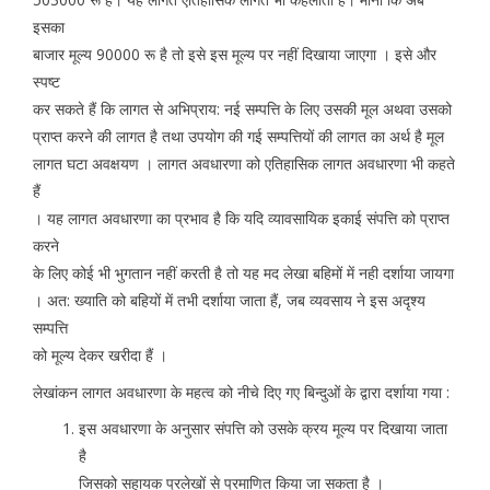
इसका
बाजार मूल्य 90000 रू है तो इसे इस मूल्य पर नहीं दिखाया जाएगा । इसे और
स्पष्ट
कर सकते हैं कि लागत से अभिप्राय: नई सम्पत्ति के लिए उसकी मूल अथवा उसको
प्राप्त करने की लागत है तथा उपयोग की गई सम्पत्तियों की लागत का अर्थ है मूल
लागत घटा अवक्षयण । लागत अवधारणा को एतिहासिक लागत अवधारणा भी कहते
हैं
। यह लागत अवधारणा का प्रभाव है कि यदि व्यावसायिक इकाई संपत्ति को प्राप्त
करने
के लिए कोई भी भुगतान नहीं करती है तो यह मद लेखा बहिमों में नही दर्शाया जायगा
। अत: ख्याति को बहियों में तभी दर्शाया जाता हैं, जब व्यवसाय ने इस अदृश्य
सम्पत्ति
को मूल्य देकर खरीदा हैं ।
लेखांकन लागत अवधारणा के महत्व को नीचे दिए गए बिन्दुओं के द्वारा दर्शाया गया :
इस अवधारणा के अनुसार संपत्ति को उसके क्रय मूल्य पर दिखाया जाता
है
जिसको सहायक प्रलेखों से प्रमाणित किया जा सकता है ।