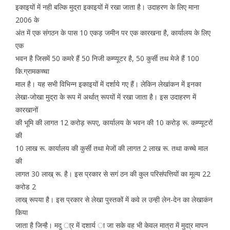
इकाइयों में नही बल्कि मुद्रा इकाइयों में रखा जाता है। उदाहरण के लिए माना
2006 के
अंत में एक संगठन के पास 10 एकड़ जमीन पर एक कारखना है, कार्यालय के लिए
एक
भवन है जिसमें 50 कमरे हैं 50 निजी कम्प्यूटर है, 50 कुर्सी तथ मेजे हैं 100
कि.ग्रामकच्चा
माल है। यह सभी विभिन्न इकाइयों में दर्शाये गए हैं। लेकिन लेखांकन में इनका
लेखा-जोखा मुद्रा के रूप में अर्थात् रूपयों में रखा जाता है। इस उदाहरण में
कारखानों
की भूमि की लागत 12 करोड़ रूपए, कार्यालय के भवन की 10 करोड़ रू. कम्प्यूटरों
की
10 लाख रू. कार्यालय की कुर्सी तथा मेजों की लागत 2 लाख रू. तथा कच्चे माल
की
लागत 30 लाख् रू. है। इस प्रकार से सगं ठन की कुल परिसंपत्तियों का मूल्य 22
करोड 2
लाख् रूपया है। इस प्रकार से लेखा पुस्तकों में कवे ल उन्ही लेन-देन का लेखाकंन
किया
जाता है जिन्है। मदु ा्र में दशार्य ा जा सके वह भी केवल मात्रा में मुदा्र मापन