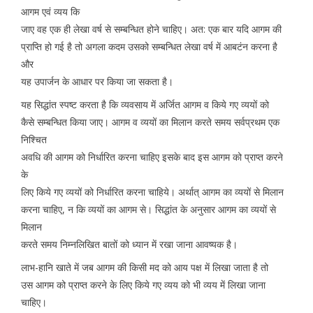
आगम एवं व्यय कि
जाए वह एक ही लेखा वर्ष से सम्बन्धित होने चाहिए। अत: एक बार यदि आगम की
प्राप्ति हो गई है तो अगला कदम उसको सम्बन्धित लेखा वर्ष में आबटंन करना है
और
यह उपार्जन के आधार पर किया जा सकता है।
यह सिद्धांत स्पष्ट करता है कि व्यवसाय में अर्जित आगम व किये गए व्ययों को
कैसे सम्बन्धित किया जाए। आगम व व्ययों का मिलान करते समय सर्वप्रथम एक
निश्चित
अवधि की आगम को निर्धारित करना चाहिए इसके बाद इस आगम को प्राप्त करने
के
लिए किये गए व्ययों को निर्धारित करना चाहिये। अर्थात् आगम का व्ययों से मिलान
करना चाहिए, न कि व्ययों का आगम से। सिद्धांत के अनुसार आगम का व्ययों से
मिलान
करते समय निम्नलिखित बातों को ध्यान में रखा जाना आवष्यक है।
लाभ-हानि खाते में जब आगम की किसी मद को आय पक्ष में लिखा जाता है तो
उस आगम को प्राप्त करने के लिए किये गए व्यय को भी व्यय में लिखा जाना
चाहिए।