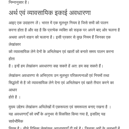
निम्नानुसार है।
अर्थ एवं व्यावसायिक इकाई अवधारणा
आइए एक उदाहरण लें। भारत में एक मूलभूत नियम हे जिसे सभी को पालन
करना होता है और वह है कि प्रत्येक व्यक्ति को सड़क पर अपने बाए ओर चलना है
अथवा अपने वाहन को चलाना है। इसी प्रकार से कुछ नियम हैं जिनका एक
लेखांकार
को व्यावसायिक लेने देनों के अभिलेखन एवं खातों को बनाते समय पालन करना
होता
है। इन्हें हम लेखांकन अवधारणा कह सकते हें अत: हम कह सकते हैं।
लेखांकन अवधारणा से अभिप्राय उन मूलभूत परिकल्पनाओं एवं नियमों तथा
सिद्धांतों से है जो व्यावसायिक लेने देना एवं अभिलेखन एवं खाते तैयार करने का
आधार
होते है ।
मुख्य उद्देश्य लेखांकन अभिलेखों में एकरूपता एवं समरूपता बनाए रखना है ।
यह अवधरणाएँ को वर्षों के अनुभव से विकसित किया गया है, इसलिए यह
सार्वभौमिक
नियम है। नीचे विभिन्न लेखांकन अवधारणाएँ दी गई है। जिनका आगें के अनुभवों में