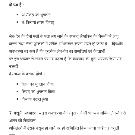
दो पक्ष है :
अ.रोकड़ का भुगतान
ब. किराया (व्यय किया)
लेन-देन के दोनों पक्षों के पता लग जाने के पश्चात् लेखांकन के नियमों को लागू
करना तथा लेखा पुस्तकों में उचित अभिलेखन करना सरल हो जाता है । द्विपक्षीय
अवधारणा का अर्थ है कि प्रत्येक लेन-देन का सम्पत्तियाँ एवं देवताओं
पर इस प्रकार से समान प्रभाव पड़ता है कि व्यवसाय की कुल परिसम्पत्तियाँ सदा
उसकी
देयताओं के बराबर होंगी ।
वेतन का भुगतान किया
किराए का भुगतान किया
किराया प्राप्त हुआ
7. वसूली अवधारणा –
इस अवधारणा के अनुसार किसी भी व्यावसायिक लेन-देन से
आगम को लेखांकन
अभिलेखो में उसके वसूल हो जाने पर ही सम्मिलित किया जाना चाहिए । वसूली