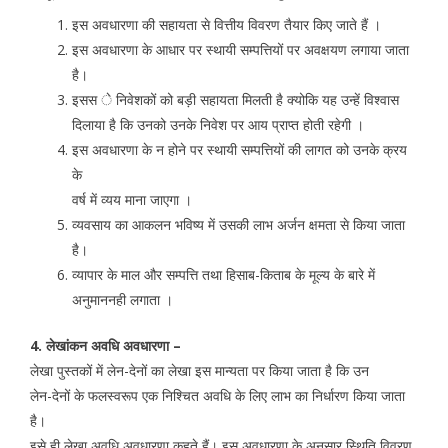
इस अवधारणा की सहायता से वित्तीय विवरण तैयार किए जाते हैं ।
इस अवधारणा के आधार पर स्थायी सम्पत्तियों पर अवक्षयण लगाया जाता
है।
इसस े निवेशकों को बड़ी सहायता मिलती है क्योकि यह उन्हें विश्वास
दिलाया है कि उनको उनके निवेश पर आय प्राप्त होती रहेगी ।
इस अवधारणा के न होने पर स्थायी सम्पत्तियों की लागत को उनके क्रय
के
वर्ष में व्यय माना जाएगा ।
व्यवसाय का आकलन भविष्य में उसकी लाभ अर्जन क्षमता से किया जाता
है।
व्यापार के माल और सम्पत्ति तथा हिसाब-किताब के मूल्य के बारे में
अनुमाननही लगाता ।
4. लेखांकन अवधि अवधारणा –
लेखा पुस्तकों में लेन-देनों का लेखा इस मान्यता पर किया जाता है कि उन
लेन-देनों के फलस्वरूप एक निश्चित अवधि के लिए लाभ का निर्धारण किया जाता
है।
इसे ही लेखा अवधि अवधारणा कहते हैं। इस अवधारणा के अनुसार स्थिति विवरण