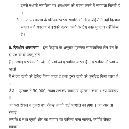
इससे स्थायी सम्पत्तियों पर अवक्षयण की गणना करने में सहायता मिलती हैं
।
लागत अवधारणा के परिणामस्वरूप सम्पत्ति को लेखा बहियों में नहीं दिखाया
जाएगा यदि यवसाय ने इसको पा्रप्त करने के लिए कोई भुगतान नहीं किया
है।
6. द्विपक्षीय अवधारणा
– इस सिद्धांत के अनुसार प्रत्येक व्यावसायिक लेन-देन के
दो पक्ष या दो पहलू होते
हैं। अर्थात् प्रत्येक लेन-देन दो पक्षों को प्रभावित करता है । प्रभावित दो पक्षो या
खातों
में से एक खाते को डेबिट किया जाता है तथा दूसरे खाते को क्रेडिट किया जाता है
।
जैसे – प्रशांत ने 50,000, नकद लगाकर व्यवसाय प्रारम्भ किया । इस व्यवहार
में
एक पक्ष रोकड़ व दूसरा पक्ष रोकड़ लगाने वाले प्रशांत का होगा । एक ओर तो
रोकड़
सम्पत्ति है तथा दूसरी ओर यह व्यापार का दायित्व माना जायेगा, क्योंकि रोकड़
व्यापार