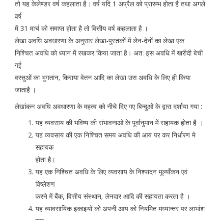
तो यह केलेण्डर वर्ष कहलाता है। वर्ष यदि 1 अप्रैल को प्रारम्भ होता है तथा अगले
वर्ष
में 31 मार्च को समाप्त होता है तो वित्तीय वर्ष कहलाता है ।
लेखा अवधि अवधारणा के अनुसार लेखा-पुस्तकों में लेन-देनों का लेखा एक
निश्चित अवधि को ध्यान में रखकर किया जाता है। अत: इस अवधि में खरीदी बेची
गई
वस्तुओं का भुगतान, किराया वेतन आदि का लेखा उस अवधि के लिए ही किया
जाताहै ।
लेखांकन अवधि अवधारणा के महत्व को नीचे दिए गए बिन्दुओं के द्वारा दर्शाया गया :
यह व्यवसाय की भविष्य की संभावनाओं के पूर्वानुमान में सहायक होता है ।
यह व्यवसाय की एक निश्चित समय अवधि की आय पर कर निर्धारण मे
सहायक
होता है।
यह एक निश्चित अवधि के लिए व्यवसाय के निश्पादन मूल्याँकन एवं
विष्लेशण
करने में बैंक, वित्तीय संस्थान, लेनदार आदि की सहायता करता है ।
यह व्यावसायिक इकाइयों को अपनी आय को नियमित मध्यान्तर पर लाभांश