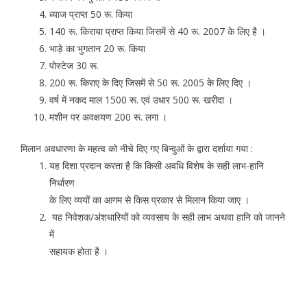
ब्याज प्राप्त 50 रू. किया
140 रू. किराया प्राप्त किया जिसमें से 40 रू. 2007 के लिए है ।
भाड़े का भुगतान 20 रू. किया
पोस्टेज 30 रू.
200 रू. किराए के दिए जिसमें से 50 रू. 2005 के लिए दिए ।
वर्ष में नकद माल 1500 रू. एवं उधार 500 रू. खरीदा ।
मशीन पर अवक्षयण 200 रू. लगा ।
मिलान अवधारणा के महत्व को नीचे दिए गए बिन्दुओं के द्वारा दर्शाया गया :
यह दिशा प्रदान करता है कि किसी अवधि विशेष के सही लाभ-हानि
निर्धारण
के लिए व्ययों का आगम से किस प्रकार से मिलान किया जाए ।
यह निवेशक/अंशधारियों को व्यवसाय के सही लाभ अथवा हानि को जानने
में
सहायक होता है ।