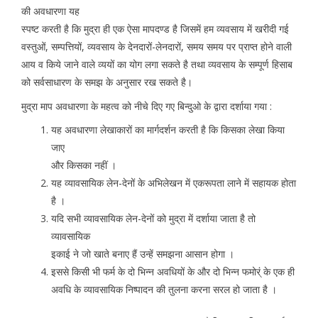
की अवधारणा यह
स्पष्ट करती है कि मुद्रा ही एक ऐसा मापदण्ड है जिसमें हम व्यवसाय में खरीदी गई
वस्तुओं, सम्पत्तियों, व्यवसाय के देनदारों-लेनदारों, समय समय पर प्राप्त होने वाली
आय व किये जाने वाले व्ययों का योग लगा सकते है तथा व्यवसाय के सम्पूर्ण हिसाब
को सर्वसाधारण के समझ के अनुसार रख सकते है।
मुद्रा माप अवधारणा के महत्व को नीचे दिए गए बिन्दुओ के द्वारा दर्शाया गया :
यह अवधारणा लेखाकारों का मार्गदर्शन करती है कि किसका लेखा किया
जाए
और किसका नहीं ।
यह व्यावसायिक लेन-देनों के अभिलेखन में एकरूपता लाने में सहायक होता
है ।
यदि सभी व्यावसायिक लेन-देनों को मुद्रा में दर्शाया जाता है तो
व्यावसायिक
इकाई ने जो खाते बनाए हैं उन्हें समझना आसान होगा ।
इससे किसी भी फर्म के दो भिन्न अवधियों के और दो भिन्न फमोर्ं के एक ही
अवधि के व्यावसायिक निष्पादन की तुलना करना सरल हो जाता है ।