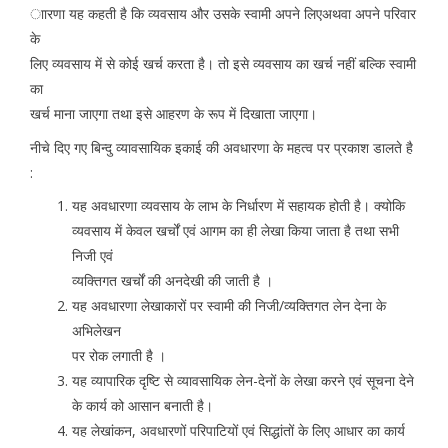
ाारणा यह कहती है कि व्यवसाय और उसके स्वामी अपने लिएअथवा अपने परिवार
के
लिए व्यवसाय में से कोई खर्च करता है। तो इसे व्यवसाय का खर्च नहीं बल्कि स्वामी
का
खर्च माना जाएगा तथा इसे आहरण के रूप में दिखाता जाएगा।
नीचे दिए गए बिन्दु व्यावसायिक इकाई की अवधारणा के महत्व पर प्रकाश डालते है
:
यह अवधारणा व्यवसाय के लाभ के निर्धारण में सहायक होती है। क्योकि
व्यवसाय में केवल खर्चों एवं आगम का ही लेखा किया जाता है तथा सभी
निजी एवं
व्यक्तिगत खर्चों की अनदेखी की जाती है ।
यह अवधारणा लेखाकारों पर स्वामी की निजी/व्यक्तिगत लेन देना के
अभिलेखन
पर रोक लगाती है ।
यह व्यापारिक दृष्टि से व्यावसायिक लेन-देनों के लेखा करने एवं सूचना देने
के कार्य को आसान बनाती है।
यह लेखांकन, अवधारणों परिपाटियों एवं सिद्धांतों के लिए आधार का कार्य