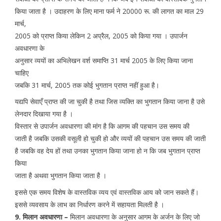
किया जाता है । उदाहरण के लिए माना फर्म ने 20000 रू. की लागत का माल 29
मार्च,
2005 को प्राप्त किया लेकिन 2 अप्रैल, 2005 को किया गया । उपार्जन
अवधारणा के
अनुसार व्ययों का अभिलेखन वर्श समाप्ति 31 मार्च 2005 के लिए किया जाना
चाहिए
जबकि 31 मार्च, 2005 तक कोई भुगतान प्राप्त नहीं हुआ है।
यद्यपि सेवाएँ प्राप्त की जा चुकी है तथा जिस व्यक्ति का भुगतान किया जाना है उसे
लेनदार दिखाया गया है ।
विस्तार से उपार्जन अवधारणा की मांग है कि आगम की पहचान उस समय की
जाती है जबकि उसकी वसूली हो चुकी हो और व्ययों की पहचान उस समय की जाती
है जबकि वह देय हों तथा उनका भुगतान किया जाना हो न कि जब भुगतान प्राप्त
किया
जाता है अथवा भुगतान किया जाता है ।
इससे एक समय विशेष के वास्तविक व्यय एवं वास्तविक आय को जान सकते हैं।
इससे व्यवसाय के लाभ का निर्धारण करने में सहायता मिलती है ।
9. मिलान अवधारणा –
मिलान अवधारणा के अनुसार आगम के अर्जन के लिए जो