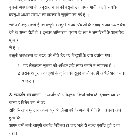
वूसली अवधारणा के अनुसार आगम की वसूली उस समय मानी जाएगी जबकि
वस्तुओं अथवा सेवाओं की वास्तव में सुपुर्दगी की गई है ।
संक्षेप में कह सकते हैं कि वसूली वस्तुओं अथवा सेवाओं के नकद अथवा उधार बेच
देने के समय होती है । इसका अभिप्राय: प्राप्य के रूप में सम्पत्तियों के आन्तरिक
प्रवाह
से है ।
वसूली अवधारणा के महत्व को नीचे दिए गए बिन्दुओं के द्वारा दर्शाया गया :
यह लेखाकंन सूचना को अधिक तर्क संगत बनाने में सहायक है ।
इसके अनुसार वस्तुओं के क्रेता को सुपुर्द करने पर ही अभिलेखन करना
चाहिए ।
8. उपार्जन अवधारणा –
उपार्जन से अभिप्राय: किसी चीज की देनदारी का बन
जाना है विशेष रूप से वह
राशि जिसका भुगतान अथवा प्राप्ति लेखा वर्ष के अन्त में होनी है । इसका अर्थ
हुआ कि
आगम तभी मानी जाएगी जबकि निश्चित हो जाए भले ही नकद प्राप्ति हुई है या
नहीं।