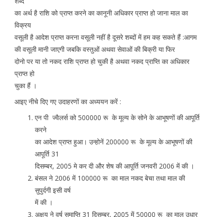
शब्द
का अर्थ है राशि को प्राप्त करने का कानूनी अधिकार प्राप्त हो जाना माल का
विक्रय
वसूली है आदेश प्राप्त करना वसूली नहीं है दूसरे शब्दों में हम कह सकते हैं :आगम
की वसूली मानी जाएगी जबकि वस्तुओं अथवा सेवाओं की बिक्री या फिर
दोनो पर या तो नकद राशि प्राप्त हो चुकी है अथवा नकद प्राप्ति का अधिकार
प्राप्त हो
चुका हैं ।
आइए नीचे दिए गए उदाहरणों का अध्ययन करें :
एन पी ज्वैलर्स को 500000 रू के मूल्य के सोने के आभूषणों की आपूर्ति
करने
का आदेश प्राप्त हुआ। उन्होनें 200000 रू के मूल्य के आभूषणों की
आपूर्ति 31
दिसम्बर, 2005 मे कर दी और शेष की आपूर्ति जनवरी 2006 में की ।
बंसल ने 2006 में 100000 रू का माल नकद बेचा तथा माल की
सुपुर्दगी इसी वर्ष
में की ।
अक्षय ने वर्ष समाप्ति 31 दिसम्बर, 2005 में 50000 रू का माल उधार