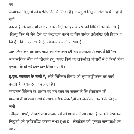
पर
लेखांकन सिद्धांतों को प्रतिपादित भी किया है। किन्तु ये सिद्धांत विश्वव्यापी नहीं है।
यही
कारण है कि आज भी व्यावसायक सौदों का हिसाब रखे की विधियों का भिन्नता है
किन्तु फिर भी लेने-देनों का लेखांकन करने के लिए अनेक तर्कसंगत ऐसे विचार है
जिन्है। बिना प्रमाण के ही स्वीकार कर लिया गया है।
अत: लेखांकन की मान्यताओं का लेखांकन की अवधारणाओं से तात्पर्य विभिन्न
व्यावसायिक सौदा को लिखने हेतु व्यक्त किये गए तर्कसंगत विचारों से है जिन्हें बिना
प्रमाण के ही स्वीकार कर लिया गया है।
इ.एल. कोलहर के शब्दों में,
कोई निश्चित विचार जो क्रमबद्धीकरण का कार्य
करता है, अवधारणा कहलाता है।
उपरोक्त विवेचन के आधार पर यह कहा जा सकता है कि लेखांकन की
मान्यताओं या अवधारणों में व्यावसायिक लेन-देनों का लेखांकन करने के लिए उन
सभी
स्वीकृत तथ्यों, विचारों तथा कल्पनाओं को शामिल किया जाता है जिनसे लेखांकन
सिद्धांतों को प्रतिपादित करना संभव हुआ है। लेखांकन की प्रमुख मान्यताओं का
वर्णन