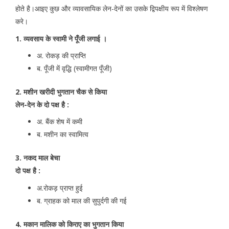
होते है।आइए कुछ और व्यावसायिक लेन-देनों का उसके द्विपक्षीय रूप में विश्लेषण
करे।
1. व्यवसाय के स्वामी ने पूँजी लगाई ।
अ. रोकड़ की प्राप्ति
ब. पूँजी में वृद्धि (स्वामीगत पूँजी)
2. मशीन खरीदी भुगतान चैक से किया
लेन-देन के दो पक्ष है :
अ. बैंक शेष में कमी
ब. मशीन का स्वामित्व
3. नकद माल बेचा
दो पक्ष है :
अ.रोकड़ प्राप्त हुई
ब. ग्राहक को माल की सुपुर्दगी की गई
4. मकान मालिक को किराए का भुगतान किया