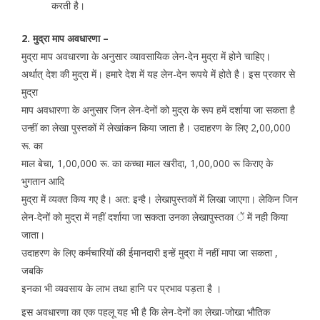
करती है।
2. मुद्रा माप अवधारणा –
मुद्रा माप अवधारणा के अनुसार व्यावसायिक लेन-देन मुद्रा में होने चाहिए।
अर्थात् देश की मुद्रा में। हमारे देश में यह लेन-देन रूपये में होते है। इस प्रकार से
मुद्रा
माप अवधारणा के अनुसार जिन लेन-देनों को मुद्रा के रूप हमें दर्शाया जा सकता है
उन्हीं का लेखा पुस्तकों में लेखांकन किया जाता है। उदाहरण के लिए 2,00,000
रू. का
माल बेचा, 1,00,000 रू. का कच्चा माल खरीदा, 1,00,000 रू किराए के
भुगतान आदि
मुद्रा में व्यक्त किय गए है। अत: इन्है। लेखापुस्तकों में लिखा जाएगा। लेकिन जिन
लेन-देनों को मुद्रा में नहीं दर्शाया जा सकता उनका लेखापुस्तका ें में नही किया
जाता।
उदाहरण के लिए कर्मचारियों की ईमानदारी इन्हें मुद्रा में नहीं मापा जा सकता ,
जबकि
इनका भी व्यवसाय के लाभ तथा हानि पर प्रभाव पड़ता है ।
इस अवधारणा का एक पहलू यह भी है कि लेन-देनों का लेखा-जोखा भौतिक