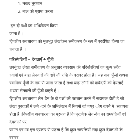
नकद भुगतान
माल को प्राप्त करना।
इन दो पक्षों का अभिलेखन किया
जाना है।
द्विपक्षीय अवधारणा को मूलभूत लेखांकन समीकरण के रूप में प्रर्दशित किया जा
सकता है ।
परिसंपत्तियाँ = देयताएँ + पूँजी
उपर्युक्त लेखा सभीकरण के अनुसार व्यवसाय की परिसंपत्तियाँ का मूल्य सदैव
स्वामी एवं बाह्य लेनदारों की दावे की राशि के बराबर होता है। यह दावा पूँजी अथवा
स्वामित्व पूँजी के नाम से जाना जाता है तथा बाह्य लोगों की दावेदारी को देयताएँ
अथवा लेनदारों की पूँजी कहते है।
द्विपक्षीय अवधारणा लेन-देन के दो पक्षों की पहचान करने में सहायक होती है जो
लेखा पुस्तकों में लने -दने के अभिलेखन में नियमों को पय्र ोग करने मे सहायक
होता है।द्विपक्षीय अवधारणा का प्रभाव है कि प्रत्येक लेन-देन का समपत्तियाँ एवं
देयताओं पर
समान प्रभाव इस प्रकार से पड़ता है कि कुल सम्पत्तियाँ सदा कुल देयताओं के
बराबर