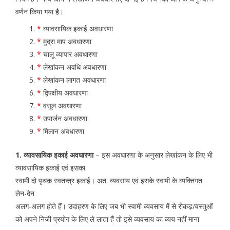
वर्णन किया गया है।
*
व्यावसायिक इकाई अवधारणा
*
मुद्रा माप अवधारणा
*
चालू व्यापार अवधारणा
*
लेखांकन अवधि अवधारणा
*
लेखांकन लागत अवधारणा
*
द्विपक्षीय अवधारणा
*
वसूल अवधारणा
*
उपार्जन अवधारणा
*
मिलान अवधारणा
1. व्यावसायिक इकाई अवधारणा
– इस अवधारणा के अनुसार लेखांकन के लिए भी
व्यावसायिक इकाई एवं इसका
स्वामी दो पृथक स्वतन्त्र इकाई। अत: व्यवसाय एवं इसके स्वामी के व्यक्तिगत
लेन-देन
अलग-अलग होते हैं। उदाहरण के लिए जब भी स्वामी व्यवसाय में से रोकड़/वस्तुओं
को अपने निजी प्रयोग के लिए ले लाता हैं तो इसे व्यवसाय का व्यय नहीं माना