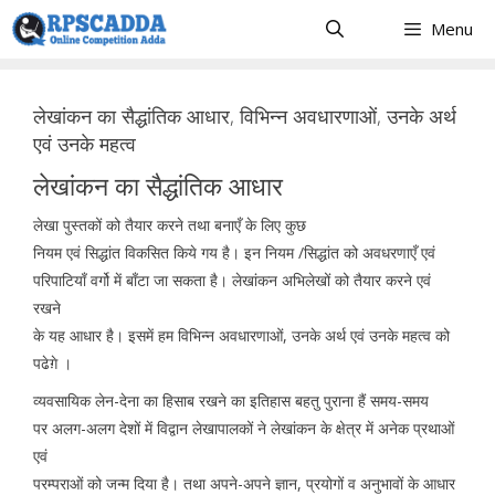
Skip
Menu
to
content
लेखांकन का सैद्धांतिक आधार, विभिन्न अवधारणाओं, उनके अर्थ
एवं उनके महत्व
लेखांकन का सैद्धांतिक आधार
लेखा पुस्तकों को तैयार करने तथा बनाएँ के लिए कुछ
नियम एवं सिद्धांत विकसित किये गय है। इन नियम /सिद्धांत को अवधरणाएँ एवं
परिपाटियाँ वर्गो में बाँटा जा सकता है। लेखांकन अभिलेखों को तैयार करने एवं
रखने
के यह आधार है। इसमें हम विभिन्न अवधारणाओं, उनके अर्थ एवं उनके महत्व को
पढेग़े ।
व्यवसायिक लेन-देना का हिसाब रखने का इतिहास बहतु पुराना हैं समय-समय
पर अलग-अलग देशों में विद्वान लेखापालकों ने लेखांकन के क्षेत्र में अनेक प्रथाओं
एवं
परम्पराओं को जन्म दिया है। तथा अपने-अपने ज्ञान, प्रयोगों व अनुभावों के आधार