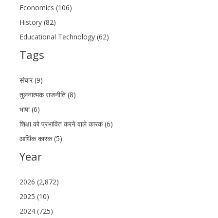
Economics (106)
History (82)
Educational Technology (62)
Tags
संचार (9)
तुलनात्मक राजनीति (8)
भाषा (6)
शिक्षा को प्रभावित करने वाले कारक (6)
आर्थिक कारक (5)
Year
2026 (2,872)
2025 (10)
2024 (725)