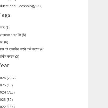
ducational Technology (62)
Tags
ंचार (9)
ुलनात्मक राजनीति (8)
ाषा (6)
िक्षा को प्रभावित करने वाले कारक (6)
र्थिक कारक (5)
Year
026 (2,872)
025 (10)
024 (725)
023 (85)
022 (184)