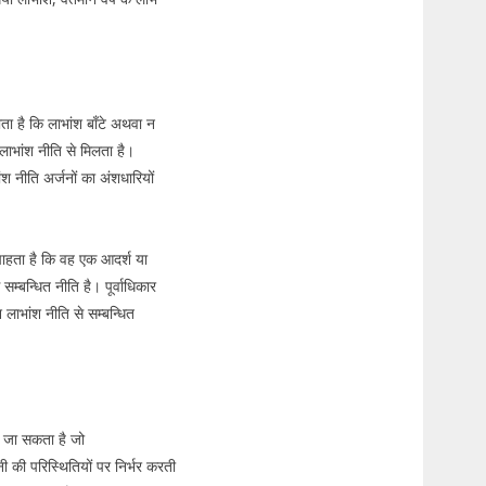
ोता है कि लाभांश बाँटे अथवा न
र लाभांश नीति से मिलता है।
ंश नीति अर्जनों का अंशधारियों
चाहता है कि वह एक आदर्श या
्बन्धित नीति है। पूर्वाधिकार
श लाभांश नीति से सम्बन्धित
या जा सकता है जो
नी की परिस्थितियों पर निर्भर करती