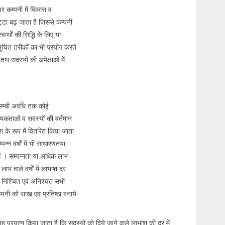
र कम्पनी में विकास व
ट्टा बढ़ जाता है जिससे कम्पनी
र्थों की सिद्धि के लिए या
नुचित तरीकों का भी प्रयोग करते
तथ सदस्यों की अपेक्षाओ में
 लम्बी अवधि तक कोई
वश्यकताओं व सदस्यों की वर्तमान
 के रूप में वितरित किया जाता
न्न वर्षों में भी साधारणतया
में । सम्पन्नता या अधिक लाभ
लाभ वाले वर्षों में लाभांश दर
। निश्चित एवं अनिश्चत सभी
पनी को साख एवं प्रतिष्ठा बनाये
ह प्रयत्न किया जाता है कि सदस्यों को दिये जाने वाले लाभांश की दर में