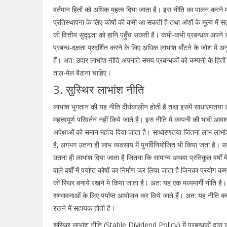
वर्तमान हितों को अधिक महत्व दिया जाता है। इस नीति का पालन करने प
प्रतिस्थापना के लिए कोषों की कमी आ सकती है तथा अंशों के मूल्य में स
की वित्तीय सुदृढ़ता को हानि पहुँच सकती है। कभी-कभी प्रबन्धक अपने स्वा
प्रबन्ध-दक्षता प्रदर्शित करने के लिए अधिक लाभांश बाँटने के जोश में अ
हैं। अत: उदार लाभांश नीति अपनाते समय प्रबन्धकों को कम्पनी के हितों 
ताल-मेल बैठाना चाहिए।
3. सुस्थिर लाभांश नीति
लाभांश भुगतान की यह नीति दीर्घकालीन होती है तथा इसमें साधारणतया
महत्त्वपूर्ण परिवर्तन नहीं किये जाते है। इस नीति में कम्पनी की भावी आ
अपेक्षाओं को समान महत्व दिया जाता है। साधारणतया जितना लाभ लाभांश
है, लगभग उतना ही लाभ व्यवसाय में पुनर्विनियोजित भी किया जता है। सम्प
उतना ही लाभांश दिया जाता है जितना कि सामान्य अथवा प्रतिकूल वर्षों 
वाले वर्षों में पर्याप्त कोषों का निर्माण कर लिया जाता है जिनका प्रयोग कम 
को स्थिर बनाये रखने मे किया जाता है। अत: यह एक मध्यमार्गी नीति है
सम्भावनाओं के लिए पर्याप्त आयोजन कर लिये जाते हैं। अत: यह नीति कम्
रखने में सहायक होती है।
सुस्थिर लाभांश नीति (Stable Dividend Policy) में प्रबन्धकों द्वारा य