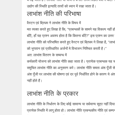
उद्योग की स्थिति इत्यादि तत्वों को ध्यान में रखा जाता है।
लाभांश नीति की परिभाषा
वैस्टन एवं ब्रिघम ने लाभांश नीति के विषय में
मत व्यक्त करते हुए लिखा है कि, “प्रबन्धकों के सामने यह विकल्प नहीं ह
बाँटै, हाँ यह प्रश्न अवश्य होता है कि कितना बाँटें?” इस प्रश्न का उत्त
लाभांश नीति को परिभाषित करते हुए वैस्टन एवं ब्रिघम ने लिखा है, “लाभा
को भुगतान एवं प्रतिधारित अर्जनों मे विभाजन निश्चित करती है।”
अत: लाभांश वितरण के सम्बन्ध में
कर्यकारी योजना को लाभांश नीति कहा जाता है। प्रत्येक प्रबन्धक यह 
समुचित लाभांश नीति का अनुसरण करे। लाभांश नीति समता अंश पूँजी से सम
अंश पूँजी पर लाभांश की घोषणा एवं दर पूर्व निर्धारित होने के कारण ये अं
नहीं होते हैं।
लाभांश नीति
के प्रकार
लाभांश नीति के निर्धारण के लिए कोई सामान्य या सर्वमान्य सूत्र नहीं दि
प्रत्येक स्थिति में लागू होता हो। लाभांश नीति प्रबन्धकीय नीति एवं कम्प