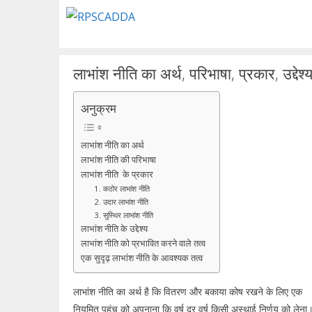
Skip
to
content
लाभांश नीति का अर्थ, परिभाषा, प्रकार, उद्देश
अनुक्रम
लाभांश नीति का अर्थ
लाभांश नीति की परिभाषा
लाभांश नीति के प्रकार
1. कठोर लाभांश नीति
2. उदार लाभांश नीति
3. सुस्थिर लाभांश नीति
लाभांश नीति के उद्देश्य
लाभांश नीति को प्रभावित करने वाले तत्व
एक सुदृढ़ लाभांश नीति के आवश्यक तत्व
लाभांश नीति का अर्थ है कि वितरण और बकाया कोष रखने के लिए एक
नियमित पहुंच को अपनाना कि वर्ष दर वर्ष किसी अस्था्ई निर्णय को लेना