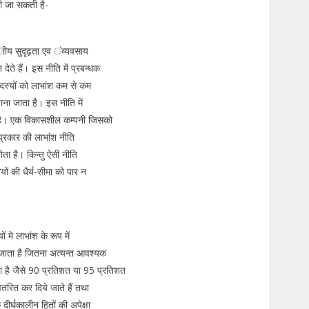
यी जा सकती है-
ाीय सुदृढ़ता एव ंव्यवसाय
ेते हैं। इस नीति में प्रबन्धक
सदस्यों को लाभांश कम से कम
ना जाता है। इस नीति में
है। एक विकासशील कम्पनी जिसको
 प्रकार की लाभांश नीति
होता है। किन्तु ऐसी नीति
ं की धैर्य-सीमा को पार न
मे लाभांश के रूप में
ा जाता है जितना अत्यन्त आवश्यक
 है जैसे 90 प्रतिशत या 95 प्रतिशत
ितरित कर दिये जाते हैं तथा
दीर्घकालीन हितों की अपेक्षा