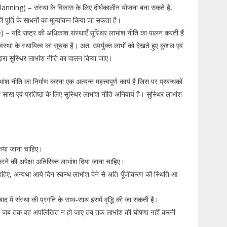
ning) – संस्था के विकास के लिए दीर्घकालीन योजना बना सकते हैं,
पूर्ति के साधनों का मूल्यांकन किया जा सकता है।
– यदि राष्ट्र की अधिकांश संस्थाएँ सुस्थिर लाभांश नीति का पालन करती हैं
व्यवस्था के स्थायित्व का सूचक है। अत: उपर्युक्त लाभों को देखते हुए कुशल एवं
वारा सुस्थिर लाभांश नीति का पालन किया जाए।
ांश नीति का निर्माण करना एक अत्यन्त महत्त्वपूर्ण कार्य है जिस पर प्रबन्धकों
ाख एवं प्रतिष्ठा के लिए सुस्थिर लाभांश नीति अनिवार्य है। सुस्थिर लाभांश
किया जाना चाहिए।
 करने की अपेक्षा अतिरिक्त लाभांश दिया जाना चाहिए।
हिए, अन्यथा आये दिन स्कन्ध लाभांश देने से अति-पूँजीकरण की स्थिति आ
 बाद में संस्था की प्रगति के साथ-साथ इसमें वृद्धि की जा सकती है।
ै तो जब तक वह अपलिखित न हो जाए तब तक लाभांश की घोषणा नहीं करनी