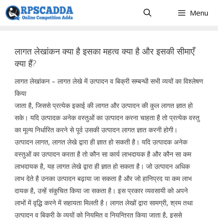
Skip
Menu
to
content
लागत लेखांकन क्या है इसका महत्व क्या है और इसकी सीमाएँ
क्या हैं?
लागत लेखांकन – लागत लेखे में उत्पादन व बिक्री सम्बन्धी सभी व्ययों का विश्लेषण
किया
जाता है, जिससे प्रत्येक इकाई की लागत और उत्पादन की कुल लागत ज्ञात हो
सके। यदि उत्पादक अनेक वस्तुओं का उत्पादन करना चाहता है तो प्रत्येक वस्तु
का मूल्य निर्धारित करने से पूर्व उसकी उत्पादन लागत ज्ञात करनी होगी।
उत्पादन लागत, लागत लेखे द्वारा ही ज्ञात हो सकती है। यदि उत्पादक अनेक
वस्तुओं का उत्पादन करता है तो कौन सा कार्य लाभदायक है और कौन सा कम
लाभदायक है, यह लागत लेखे द्वारा ही ज्ञात हो सकता है। जो उत्पादन अधिक
लाभ देते है उनका उत्पादन बढ़ाया जा सकता है और जो हानिप्रद या कम लाभ
दायक है, उन्हें संकुचित किया जा सकता है। इस प्रकार व्यवसायी को अपने
लाभों में वृद्धि करने में सहायता मिलती है। लागत लेखों द्वारा सामग्री, श्रम तथा
उत्पादन व बिक्री के व्ययों को नियमित व नियन्त्रित किया जाता है, इससे