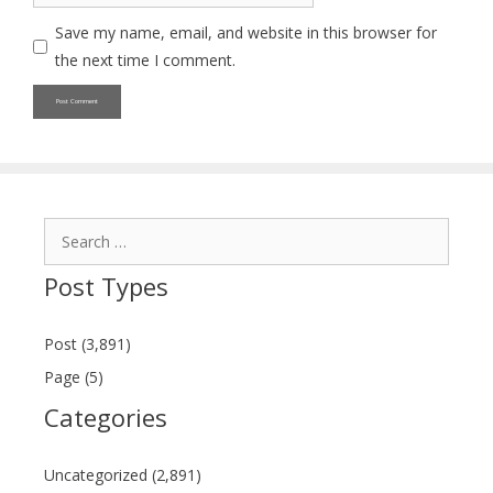
Save my name, email, and website in this browser for
the next time I comment.
Search
for:
Post Types
Post (3,891)
Page (5)
Categories
Uncategorized (2,891)