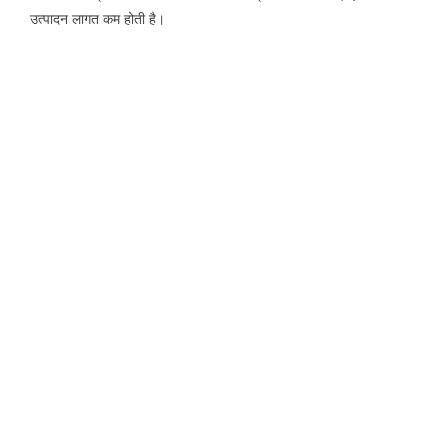
उत्पादन लागत कम होती है।