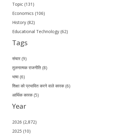
Topic (131)
Economics (106)
History (82)
Educational Technology (62)
Tags
संचार (9)
तुलनात्मक राजनीति (8)
भाषा (6)
शिक्षा को प्रभावित करने वाले कारक (6)
आर्थिक कारक (5)
Year
2026 (2,872)
2025 (10)