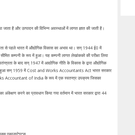
ा जाता है और उत्पादन की विभिन्न अवस्थाओं में लागत ज्ञात की जाती है।
्त्रता से पहले भारत में औद्योगिक विकास का अभाव था। सन् 1944 ई0 में
मित कम्पनी के रूप में हुआ। यह कम्पनी लागत लेखांकको की परीक्षा लिया
त्रता के बाद सन् 1947 में आद्योगिक नीति के विकास के द्वारा औद्योगिक
ास हुआ सन् 1959 में Cost and Works Accountants Act भारत सरकार
ks Accountant of India के रूप में एक स्वतन्त्र उपक्रम जिसका
ंकेक्षण करने का प्रावधान किया गया वर्तमान में भारत सरकार द्वारा 44
्र्स एकाउण्टेण्टस,