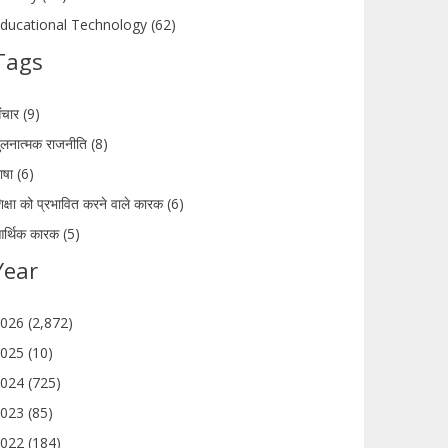
ducational Technology (62)
Tags
ंचार (9)
ुलनात्मक राजनीति (8)
ाषा (6)
िक्षा को प्रभावित करने वाले कारक (6)
र्थिक कारक (5)
Year
026 (2,872)
025 (10)
024 (725)
023 (85)
022 (184)