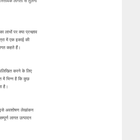
ास्तविक लागतो से तुलना
 लाभों पर क्या प्रभ्ज्ञाव
त्रा में एक इकाई की
लागत कहते हैं।
अपलिखित करने के लिए
में भिन्न है कि कुछ
ा है।
ो इसे अवशोषण लेखांकन
सम्पूर्ण लागत उत्पादन