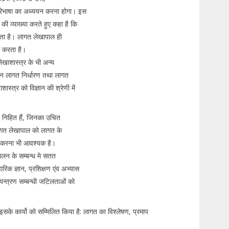
परिभाषा का अध्ययन करना होगा। इस
की व्याख्या करते हुए कहा है कि
ाता है। लागत लेखापाल ही
े करता है।
ेखाशास्त्र के भी अन्य
ांकन लागत निर्धारण तथा लागत
्त्र को विज्ञान की श्रेणी में
ां निहित हैं, जिनका उचित
ागत लेखापाल को लागत के
प्त करना भी आवश्यक है।
पालन के सम्बन्ध मे सतत
ारिक ज्ञान, प्रशिक्षण एंव अभ्यास
न्त्रण सम्बन्धी जटिलताओं को
सके कार्यो को सम्मिलित किया है: लागत का विश्लेषण, प्रमाप