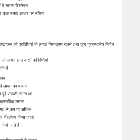
 में लागत-विश्लेषण
करण तथा उनके आधार पर उचित
ागत लेखांकन की प्रविधियॉं भी लागत नियन्त्रण करने तथा कुछ प्रबन्धकीय निर्णय
है, जो लागत ज्ञात करने की विधियों
कती है।
 समय
सकी लागत का प्रमाप
से पूर्व उसकी लागत का
ी वास्तविक लागत
लागत से कम या अधिक
ा विश्लेषण किया जाता
 किये जाते हैं।