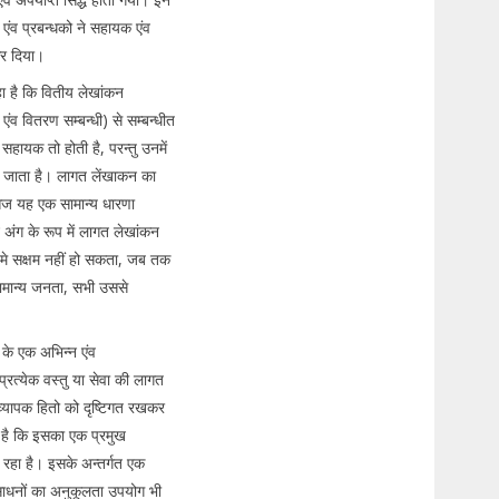
ं एंव प्रबन्धको ने सहायक एंव
कर दिया।
ा है कि वितीय लेखांकन
ंव वितरण सम्बन्धी) से सम्बन्धीत
 सहायक तो होती है, परन्तु उनमें
ा जाता है। लागत लेंखाकन का
आज यह एक सामान्य धारणा
अंग के रूप में लागत लेखांकन
े मे सक्षम नहीं हो सकता, जब तक
सामान्य जनता, सभी उससे
 के एक अभिन्न एंव
्रत्येक वस्तु या सेवा की लागत
व्यापक हितो को दृष्टिगत रखकर
 है कि इसका एक प्रमुख
 रहा है। इसके अन्तर्गत एक
साधनों का अनुकूलता उपयोग भी