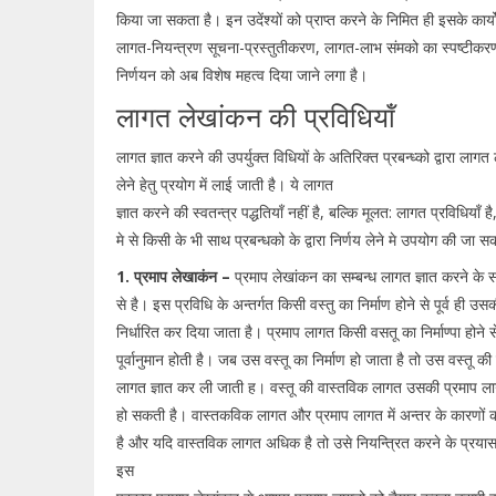
किया जा सकता है। इन उदेंश्यों को प्राप्त करने के निमित ही इसके कार्यो
लागत-नियन्त्रण सूचना-प्रस्तुतीकरण, लागत-लाभ संमको का स्पष्टी
निर्णयन को अब विशेष महत्व दिया जाने लगा है।
लागत लेखांकन की प्रविधियॉं
लागत ज्ञात करने की उपर्युक्त विधियों के अतिरिक्त प्रबन्ध्को द्वारा ल
लेने हेतु प्रयोग में लाई जाती है। ये लागत
ज्ञात करने की स्वतन्त्र पद्धतियॉं नहीं है, बल्कि मूलत: लागत प्रविधियॉं 
मे से किसी के भी साथ प्रबन्धको के द्वारा निर्णय लेने मे उपयोग की जा स
1. प्रमाप लेखाकंन –
प्रमाप लेखांकन का सम्बन्ध लागत ज्ञात करने के
से है। इस प्रविधि के अन्तर्गत किसी वस्तु का निर्माण होने से पूर्व ही उ
निर्धारित कर दिया जाता है। प्रमाप लागत किसी वसतू का निर्माण्पा होने 
पूर्वानुमान होती है। जब उस वस्तू का निर्माण हो जाता है तो उस वस्तू क
लागत ज्ञात कर ली जाती ह। वस्तू की वास्तविक लागत उसकी प्रमाप 
हो सकती है। वास्तकविक लागत और प्रमाप लागत में अन्तर के कारणों क
है और यदि वास्तविक लागत अधिक है तो उसे नियन्त्रित करने के प्रयास
इस