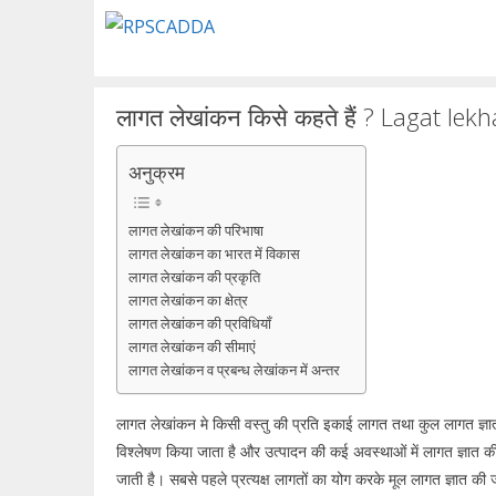
Skip
to
content
लागत लेखांकन किसे कहते हैं ? Lagat le
अनुक्रम
लागत लेखांकन की परिभाषा
लागत लेखांकन का भारत में विकास
लागत लेखांकन की प्रकृति
लागत लेखांकन का क्षेत्र
लागत लेखांकन की प्रविधियॉं
लागत लेखांकन की सीमाएं
लागत लेखांकन व प्रबन्ध लेखांकन में अन्तर
लागत लेखांकन मे किसी वस्तु की प्रति इकाई लागत तथा कुल लागत ज्ञा
विश्लेषण किया जाता है और उत्पादन की कई अवस्थाओं में लागत ज्ञात क
जाती है। सबसे पहले प्रत्यक्ष लागतों का योग करके मूल लागत ज्ञात की 