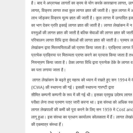
है। बाद मे अप्रत्यक्ष लागतों का क्रम से योग करके कारखाना लागत, उत
लागत, विक्रय लागत तथा कुल लागत ज्ञात की जाती है। कुल लागत में अप
लाभ जोड़कर विक्रय मूल्य ज्ञात की जाती है। कुल लागत में उत्पादित इक
का भाग देकर प्रति इकाई लागत ज्ञात की जाती है। लागत लेखांकन में न
वस्तुओं की लागत ज्ञात की जाती है बल्कि सेवाओं की लागत ज्ञात की जाती
परिचालन लागत विधि द्वारा सेवाओं की लागत ज्ञात की जाती है। प्रमाप 
लेखांकन द्वारा मितव्ययिताओं को प्राप्त किया जाता है। प्रक्रिया लागत विध
प्रत्येक प्रक्रिया पर मितव्यता प्राप्त करने का प्रयास किया जाता है 
नियन्त्रण किया जाता है। ठेका लागत विधि द्वारा प्रत्येक ठेके के लागत 
का पता लगाया जाता है।
लागत लेखांकन के बढ़ते हुए महत्व को ध्यान में रखते हुए सन 199
(ICWA) की स्थापना की गई। इसकी स्थापना गारण्टी द्वारा
सीमित कम्पनी कम्पनी के रूप में की गई थी। इसका प्रमुख उदेश्य लागत 
परीक्षा लेना तथा प्रमाण पत्र जारी करना था। इस संस्था को अधिक स्व
लागत लेखपालों की कमी को पूरा करने के लिए सन 1959 मे Cos
लागू हुआ। इस संस्था का प्रधान कार्यालय कोलकाता में हैं। लागत लेखांक
की एकमात्र संस्था हैं।