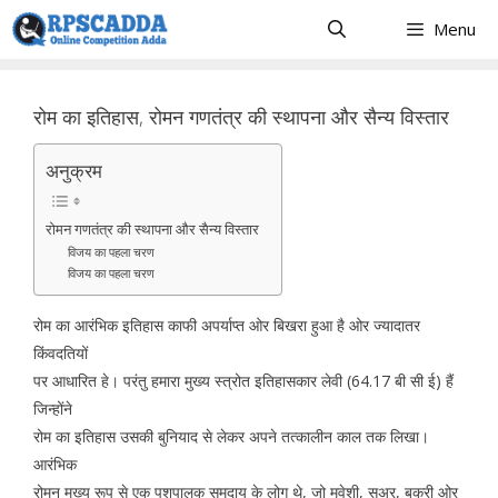
Skip
Menu
to
content
रोम का इतिहास, रोमन गणतंत्र की स्थापना और सैन्य विस्तार
अनुक्रम
रोमन गणतंत्र की स्थापना और सैन्य विस्तार
विजय का पहला चरण
विजय का पहला चरण
रोम का आरंभिक इतिहास काफी अपर्याप्त ओर बिखरा हुआ है ओर ज्यादातर
किंवदतियों
पर आधारित हे। परंतु हमारा मुख्य स्त्रोत इतिहासकार लेवी (64.17 बी सी ई) हैं
जिन्होंने
रोम का इतिहास उसकी बुनियाद से लेकर अपने तत्कालीन काल तक लिखा।
आरंभिक
रोमन मुख्य रूप से एक पशुपालक समुदाय के लोग थे, जो मवेशी, सुअर, बकरी ओर