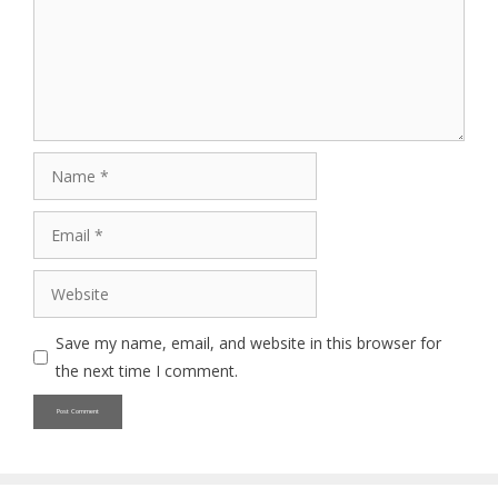
Name
Email
Website
Save my name, email, and website in this browser for
the next time I comment.