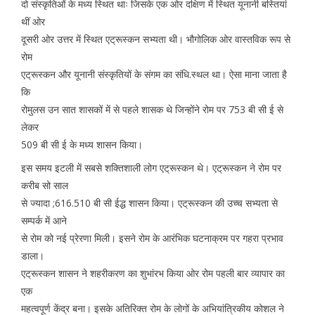
दो संस्कृतिओं के मध्य स्थित थाः जिसके एक ओर दक्षिण में स्थित यूनानी बस्तियां
थीं ओर
दूसरी ओर उत्तर में स्थित एट्रूस्कन सभ्यता थी। भौगोलिक ओर वास्तविक रूप से
रोम
एट्रूस्कन और यूनानी संस्कृतियों के संगम का संधि.स्थल था। ऐसा माना जाता है
कि
रोमुलस उन सात शासकों में से पहले शासक थे जिन्होंने रोम पर 753 बी सी ई से
लेकर
509 बी सी ई के मध्य शासन किया।
इस समय इटली में सबसे शक्तिशाली लोग एट्रूस्कन थे। एट्रूस्कन ने रोम पर
करीब सो साल
से ज्यादा ;616.510 बी सी ईद्ध शासन किया। एट्रूस्कन की उच्च सभ्यता से
सम्पर्क में आने
से रोम को नई प्रेरणा मिली। इसने रोम के आरंभिक घटनाक्रम पर गहरा प्रभाव
डाला।
एट्रूस्कन शासन ने शहरीकरण का शुभांरभ किया ओर रोम पहली बार व्यापार का
एक
महत्वपूर्ण केंद्र बना। इसके अतिरिक्त रोम के लोगों के अभियांत्रिकीय कोशल ने