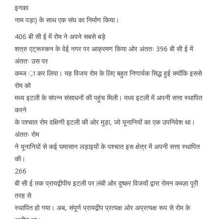
इनका
नाम पड़ा) के साथ एक संघ का निर्माण किया।
406 बी सी ई में रोम ने अपने सबसे बड़े
शत्रु एट्रूस्कन के वेई नगर पर आक्रमण किया ओर अंततः 396 बी सी ई में
अंततः उस पर
कब्ज ़ा कर लिया। यह विजय रोम के लिए बहुत निणार्यक सिद्ध हुई क्योंकि इससे
रोम को
मध्य इटली के संपन्न संसाधनों की पहुंच मिली। मध्य इटली में अपनी सत्ता स्थापित
करने
के पश्चात रोम दक्षिणी इटली की ओर मुड़ा, जो यूनानियों का एक उपनिवेश था।
अंततः रोम
ने यूनानियों से कई घमासान लड़ाइयों के पश्चात इस क्षेत्र में अपनी सत्ता स्थापित
की।
266
बी सी ई तक प्रायद्वीपीय इटली पर लंबी ओर दुष्कर विजयों द्वारा रोमन कब्ज़ा पूरी
तरह से
स्थापित हो गया। अब, संपूर्ण प्रायद्वीप प्रत्यक्ष ओर अप्रत्यक्ष रूप से रोम के