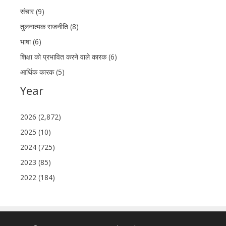
संचार (9)
तुलनात्मक राजनीति (8)
भाषा (6)
शिक्षा को प्रभावित करने वाले कारक (6)
आर्थिक कारक (5)
Year
2026 (2,872)
2025 (10)
2024 (725)
2023 (85)
2022 (184)