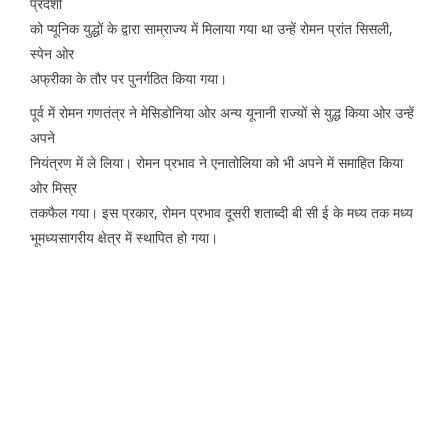
प्रदेशों
को प्यूनिक युद्धों के द्वारा साम्राज्य में मिलाया गया था उन्हें रोमन प्रांत सिसली,
स्पेन ओर
अफ्रीका के तौर पर पुनर्गठित किया गया।
पूर्व में रोमन गणतंत्र ने मेसिडोनिया ओर अन्य यूनानी राज्यों से युद्ध किया ओर उन्हें
अपने
नियंत्रण में ले लिया। रोमन प्रभाव ने एनातोलिया को भी अपने में समाहित किया
ओर मिस्र
तकफैल गया। इस प्रकार, रोमन प्रभाव दूसरी शताब्दी बी सी ई के मध्य तक मध्य
भूमध्यसागरीय क्षेत्र में स्थापित हो गया।