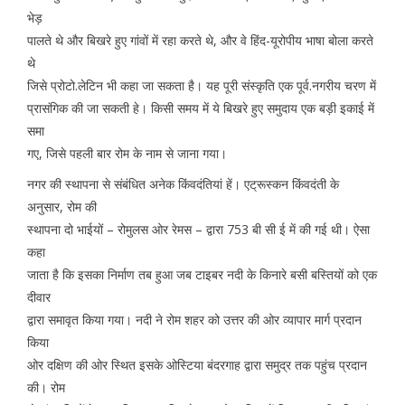
भेड़
पालते थे और बिखरे हुए गांवों में रहा करते थे, और वे हिंद-यूरोपीय भाषा बोला करते
थे
जिसे प्रोटो.लेटिन भी कहा जा सकता है। यह पूरी संस्कृति एक पूर्व.नगरीय चरण में
प्रासंगिक की जा सकती हे। किसी समय में ये बिखरे हुए समुदाय एक बड़ी इकाई में
समा
गए, जिसे पहली बार रोम के नाम से जाना गया।
नगर की स्थापना से संबंधित अनेक किंवदंतियां हें। एट्रूस्कन किंवदंती के
अनुसार, रोम की
स्थापना दो भाईयों – रोमुलस ओर रेमस – द्वारा 753 बी सी ई में की गई थी। ऐसा
कहा
जाता है कि इसका निर्माण तब हुआ जब टाइबर नदी के किनारे बसी बस्तियों को एक
दीवार
द्वारा समावृत किया गया। नदी ने रोम शहर को उत्तर की ओर व्यापार मार्ग प्रदान
किया
ओर दक्षिण की ओर स्थित इसके ओस्टिया बंदरगाह द्वारा समुद्र तक पहुंच प्रदान
की। रोम