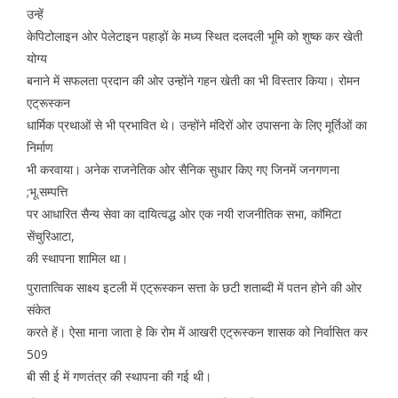
उन्हें
केपिटोलाइन ओर पेलेटाइन पहाड़ों के मध्य स्थित दलदली भूमि को शुष्क कर खेती
योग्य
बनाने में सफलता प्रदान की ओर उन्होंने गहन खेती का भी विस्तार किया। रोमन
एट्रूस्कन
धार्मिक प्रथाओं से भी प्रभावित थे। उन्होंने मंदिरों ओर उपासना के लिए मूर्तिओं का
निर्माण
भी करवाया। अनेक राजनेतिक ओर सैनिक सुधार किए गए जिनमें जनगणना
;भू.सम्पत्ति
पर आधारित सैन्य सेवा का दायित्वद्ध ओर एक नयी राजनीतिक सभा, काॅमिटा
सेंचुरिआटा,
की स्थापना शामिल था।
पुरातात्विक साक्ष्य इटली में एट्रूस्कन सत्ता के छटी शताब्दी में पतन होने की ओर
संकेत
करते हें। ऐसा माना जाता हे कि रोम में आखरी एट्रूस्कन शासक को निर्वासित कर
509
बी सी ई में गणतंत्र की स्थापना की गई थी।