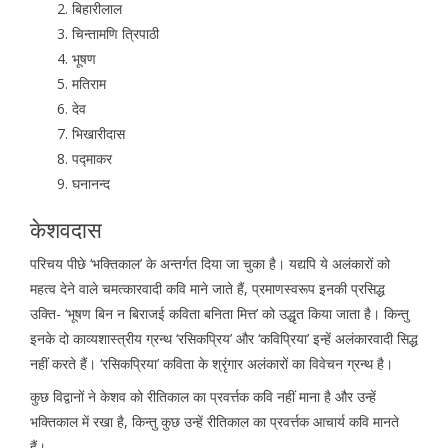
बिहारीलाल
चिन्तामणि त्रिपाठी
भूषण
मतिराम
देव
भिखारीदास
पद्माकर
घनानन्द
केशवदास
परिचय पीछे ‘भक्तिकाल’ के अन्तर्गत दिया जा चुका है। यद्यपि ये अलंकारों को
महत्व देने वाले चमत्कारवादी कवि माने जाते हैं, प्रमाणस्वरूप इनकी प्रसिद्ध
उक्ति- ‘भूषण बिन न बिराजई कविता बनिता मित्त’ को उद्धृत किया जाता है। किन्तु
इनके दो काव्यशास्त्रीय ग्रन्थ ‘रसिकप्रिय’ और ‘कविप्रिया’ इन्हें अलंकारवादी सिद्ध
नहीं करते हैं। ‘रसिकप्रिया’ कविता के श्रृंगार अलंकारों का विवेचन ग्रन्थ है।
कुछ विद्वानों ने केशव को रीतिकाल का प्रवर्त्तक कवि नहीं माना है और उन्हें
भक्तिकाल में रखा है, किन्तु कुछ उन्हें रीतिकाल का प्रवर्त्तक आचार्य कवि मानते
हैं।