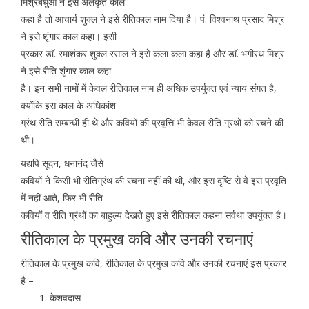
मिश्रबधुओं ने इसे अलंकृत काल
कहा है तो आचार्य शुक्ल ने इसे रीतिकाल नाम दिया है। पं. विश्वनाथ प्रसाद मिश्र
ने इसे शृंगार काल कहा। इसी
प्रकार डाॅ. रमाशंकर शुक्ल रसाल ने इसे कला कला कहा है और डाॅ. भगीरथ मिश्र
ने इसे रीति शृंगार काल कहा
है। इन सभी नामों में केवल रीतिकाल नाम ही अधिक उपर्युक्त एवं न्याय संगत है,
क्योंकि इस काल के अधिकांश
ग्रंथ रीति सम्बन्धी ही थे और कवियों की प्रवृत्ति भी केवल रीति ग्रंथों को रचने की
थी।
यद्यपि सूदन, धनानंद जैसे
कवियों ने किसी भी रीतिग्रंथ की रचना नहीं की थी, और इस दृष्टि से वे इस प्रवृति
में नहीं आते, फिर भी रीति
कवियों व रीति ग्रंथों का बाहुल्य देखते हुए इसे रीतिकाल कहना सर्वथा उपर्युक्त है।
रीतिकाल के प्रमुख कवि और उनकी रचनाएं
रीतिकाल के प्रमुख कवि, रीतिकाल के प्रमुख कवि और उनकी रचनाएं इस प्रकार
है –
केशवदास