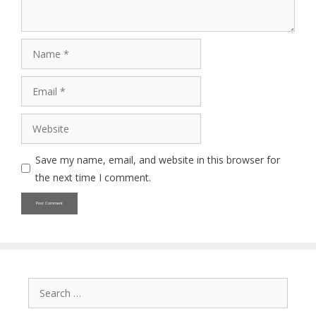
Name
Email
Website
Save my name, email, and website in this browser for
the next time I comment.
Search
for: