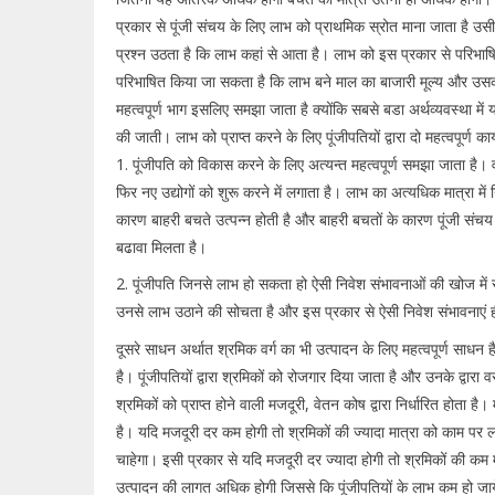
प्रकार से पूंजी संचय के लिए लाभ को प्राथमिक स्रोत माना जाता है उस
प्रश्न उठता है कि लाभ कहां से आता है। लाभ को इस प्रकार से परिभा
परिभाषित किया जा सकता है कि लाभ बने माल का बाजारी मूल्य और उसकी ल
महत्वपूर्ण भाग इसलिए समझा जाता है क्योंकि सबसे बडा अर्थव्यवस्था में य
की जाती। लाभ को प्राप्त करने के लिए पूंजीपतियों द्वारा दो महत्वपूर्ण कार
1. पूंजीपति को विकास करने के लिए अत्यन्त महत्वपूर्ण समझा जाता है। व
फिर नए उद्योगों को शुरू करने में लगाता है। लाभ का अत्यधिक मात्रा मे
कारण बाहरी बचते उत्पन्न होती है और बाहरी बचतों के कारण पूंजी संचय
बढावा मिलता है।
2. पूंजीपति जिनसे लाभ हो सकता हो ऐसी निवेश संभावनाओं की खोज में रह
उनसे लाभ उठाने की सोचता है और इस प्रकार से ऐसी निवेश संभावनाएं ह
दूसरे साधन अर्थात श्रमिक वर्ग का भी उत्पादन के लिए महत्वपूर्ण साधन ह
है। पूंजीपतियों द्वारा श्रमिकों को रोजगार दिया जाता है और उनके द्वारा
श्रमिकों को प्राप्त होने वाली मजदूरी, वेतन कोष द्वारा निर्धारित होता ह
है। यदि मजदूरी दर कम होगी तो श्रमिकों की ज्यादा मात्रा को काम पर लगा
चाहेगा। इसी प्रकार से यदि मजदूरी दर ज्यादा होगी तो श्रमिकों की कम मा
उत्पादन की लागत अधिक होगी जिससे कि पूंजीपतियों के लाभ कम हो जायेंगे