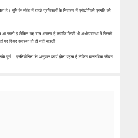
ता है। भूमि के संबंध में घटते प्रतिफलों के निवारण में प्रौद्योगिकी प्रगति की
्था आ जाती है लेकिन यह बात असत्य है क्योंकि किसी भी अर्थव्यवस्था में जिसमें
वहां पर स्थिर अवस्था हो ही नहीं सकती।
 इसके पूर्ण – प्रतियोगिता के अनुसार कार्य होता रहता है लेकिन वास्तविक जीवन