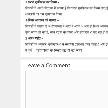
3 घटते प्रतिफल का नियम –
रिकार्डो ने अपने सिद्धान्त में बताया है कि घटते प्रतिफल का नियम लागू हो
क्षमताओं का कम मूल्यांकन किया।
4 स्थिर अवस्था की धारणा –
रिकार्डो ने बताया है अर्थव्यवस्था में अन्त में अपने – आप ही स्थिर अवस
पूंजी संचय हो रहा है, लाभ बढाने के कारण और उत्पादन भी बढ रहा हो 
5 अबंध नीति –
रिकार्डो के अनुसार अर्थव्यवस्था में सरकारी हस्तक्षेप पाया जाता है और
में पूर्ण – प्रतियोगिता की स्थिति पाई ही नहीं जाती
Leave a Comment
Comment