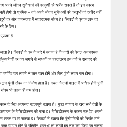
रमिक वर्ग अपने जीवन सुविधाओं की वस्तुओं को खरीद सकते है तो इस कारण
ें नही होगी तो श्रमिक – वर्ग अपने जीवन सुविधाओं की वस्तुओं को खरीद नहीं
री दर और जनसंख्या में सकारात्मक संबंध है। रिकार्डो ने कृषक लाभ को
रने के लिए।
 प्रकार है:
जाता हैै। रिकार्डो ने कर के बारे में बताया है कि करों को केवल अनावश्यक
ूिमपतियों पर कर लगाने से साधनों का हस्तांतरण इन वर्गो से सरकार को
या क्योंकि कर लगाने से लाभ काम होगें और फिर पूंजी संचय कम होगा।
 द्वारा पूंजी संचय का निर्माण होता है। बचत जितनी मात्रा में अधिक होगी पूंजी
ी संचय भी उतना ही कम होगा।
िकास के लिए अत्यनत महत्वपूर्ण बताया है। मुक्त व्यापार के द्वारा सभी देशों के
 उत्पादन के विशिष्टीकरण को माना है। विशिष्टीकरण के कारण एक देश अपनी
लागत पर हो सकता है। रिकार्डो ने बताया कि पूंजीपतियों को निर्यात होने
 है कि मुक्त व्यापार होने से गतिहीन अवस्था को काफी हद तक कम किया जा सकता