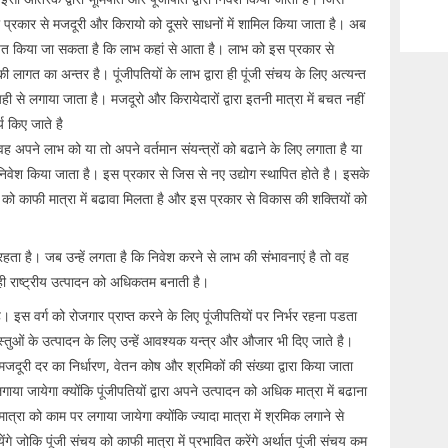
ी प्रकार से मजदूरी और किरायो को दूसरे साधनों में शामिल किया जाता है। अब
षित किया जा सकता है कि लाभ कहां से आता है। लाभ को इस प्रकार से
ागत का अन्तर है। पूंजीपतियों के लाभ द्वारा ही पूंजी संचय के लिए अत्यन्त
ही से लगाया जाता है। मजदूरो और किरायेदारों द्वारा इतनी मात्रा में बचत नहीं
्य किए जाते है
ह अपने लाभ को या तो अपने वर्तमान संयन्त्रों को बढाने के लिए लगाता है या
ं निवेश किया जाता है। इस प्रकार से जिस से नए उद्योग स्थापित होते है। इसके
 को काफी मात्रा में बढावा मिलता है और इस प्रकार से विकास की शक्तियों को
ता है। जब उन्हें लगता है कि निवेश करने से लाभ की संभावनाएं है तो वह
ी राष्ट्रीय उत्पादन को अधिकतम बनाती है।
ै। इस वर्ग को रोजगार प्राप्त करने के लिए पूंजीपतियों पर निर्भर रहना पडता
 वस्तुओं के उत्पादन के लिए उन्हें आवश्यक यन्त्र और औजार भी दिए जाते है।
ै। मजदूरी दर का निर्धारण, वेतन कोष और श्रमिकों की संख्या द्वारा किया जाता
या जायेगा क्योंकि पूंजीपतियों द्वारा अपने उत्पादन को अधिक मात्रा में बढाना
त्रा को काम पर लगाया जायेगा क्योंकि ज्यादा मात्रा में श्रमिक लगाने से
 जोकि पूंजी संचय को काफी मात्रा में प्रभावित करेंगे अर्थात पूंजी संचय कम