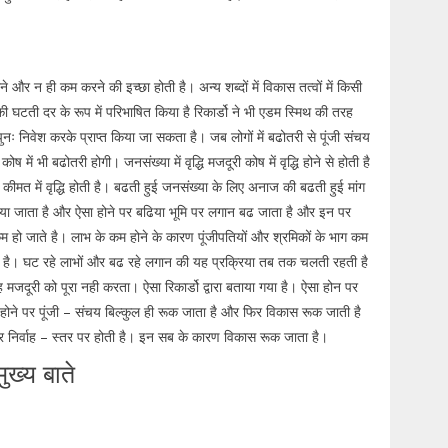
े और न ही कम करने की इच्छा होती है। अन्य शब्दों में विकास तत्वों में किसी
ी घटती दर के रूप में परिभाषित किया है रिकार्डो ने भी एडम स्मिथ की तरह
ो पुनः निवेश करके प्राप्त किया जा सकता है। जब लोगों में बढोतरी से पूंजी संचय
ें भी बढोतरी होगी। जनसंख्या में वृद्धि मजदूरी कोष में वृद्धि होने से होती है
 कीमत में वृद्धि होती है। बढती हुई जनसंख्या के लिए अनाज की बढती हुई मांग
िया जाता है और ऐसा होने पर बढिया भूमि पर लगान बढ जाता है और इन पर
हो जाते है। लाभ के कम होने के कारण पूंजीपतियों और श्रमिकों के भाग कम
होती है। घट रहे लाभों और बढ रहे लगान की यह प्रक्रिया तब तक चलती रहती है
मजदूरी को पूरा नही करता। ऐसा रिकार्डो द्वारा बताया गया है। ऐसा होन पर
य होने पर पूंजी – संचय बिल्कुल ही रूक जाता है और फिर विकास रूक जाती है
– दर निर्वाह – स्तर पर होती है। इन सब के कारण विकास रूक जाता है।
ुख्य बाते