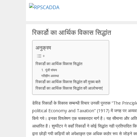
Skip
to
content
रिकार्डो का आर्थिक विकास सिद्धांत
अनुक्रम
रिकार्डो का आर्थिक विकास सिद्धांत
1. पूंजी संचय
गतिहीन अवस्था
रिकार्डो का आर्थिक विकास सिद्धांत की मुख्य बाते
रिकार्डो का आर्थिक विकास सिद्धांत की आलोचनाएं
डेविड रिकार्डो के विकास सम्बन्धी विचार उनकी पुस्तक “The Princip
political Economy and Taxation” (1917) में जगह पर अव्यवस्थि
किये गये। इनका विश्लेषण एक चक्करदार मार्ग है। यह सीमान्त और अति
आधारित है। शुम्पीटर ने कहाँ रिकार्डो ने कोई सिद्धांत नही प्रतिपादित क
द्वारा छोड़ी गयी कड़ियों को अपेक्षाकृत एक अधिक कठोर रूप से जोड़ने 