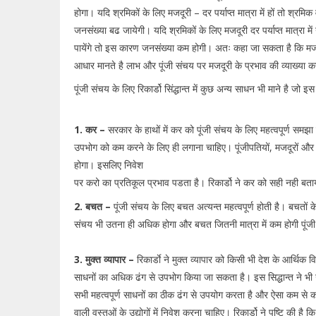
होगा। यदि श्रमिकों के लिए मजदूरी – दर पर्याप्त मात्रा में हों तो श्
जनसंख्या बढ जायेगी। यदि श्रमिकों के लिए मजदूरी दर पर्याप्त मात्रा म
पायेंगे तो इस कारण जनसंख्या कम होगी। अतः कहा जा सकता है कि मजदू
आधार मानते है लाभ और पूंजी संचय पर मजदूरी के प्रभाव की व्याख्या क
पूंजी संचय के लिए रिकार्डो सिंद्धान्त में कुछ अन्य साधन भी माने है जो इस
1. कर –
सरकार के हाथों में कर को पूंजी संचय के लिए महत्वपूर्ण समझा 
उपभोग को कम करने के लिए ही लगाना चाहिए। पूंजीपतियों, मजदूरों और भ
होगा। इसलिए निवेश
पर करो का प्रतिकूल प्रभाव पडता है। रिकार्डो ने कर को सही नही बता
2. बचत –
पूंजी संचय के लिए बचत अत्यन्त महत्वपूर्ण होती है। बचतों के
संचय भी उतना ही अधिक होगा और बचत जितनी मात्रा में कम होगी पूंज
3. मुक्त व्यापार –
रिकार्डाे ने मुक्त व्यापार को किसी भी देश के आर्थिक व
साधनों का अधिक ढंग से उपभोग किया जा सकता है। इस सिद्धान्त ने भी
सभी महत्वपूर्ण साधनों का ठीक ढंग से उपयोग करता है और ऐसा कम से कम 
वाली वस्तुओं के उद्योगों में निवेश करना चाहिए। रिकार्डो ने पुष्टि की