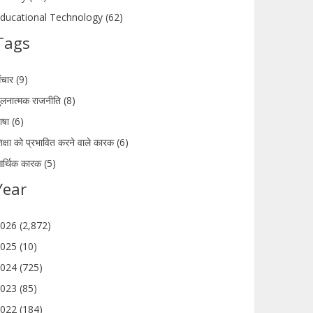
ducational Technology (62)
Tags
ंचार (9)
ुलनात्मक राजनीति (8)
ाषा (6)
िक्षा को प्रभावित करने वाले कारक (6)
र्थिक कारक (5)
Year
026 (2,872)
025 (10)
024 (725)
023 (85)
022 (184)