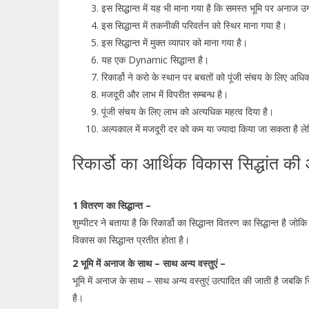
इस सिद्धान्त में यह भी माना गया है कि समस्त भूमि पर अनाज 
इस सिद्धान्त में तकनीकी परिवर्तन को स्थिर माना गया है।
इस सिद्धान्त में मुक्त व्यापार को माना गया है।
यह एक Dynamic सिद्धान्त है।
रिकार्डो ने करो के स्थान पर बचतों को पूंजी संचय के लिए अधि
मजदूरी और लाभ में विपरीत सम्बन्ध है।
पूंजी संचय के लिए लाभ को अत्यधिक महत्व दिया है।
अल्पकाल में मजदूरी दर को कम या ज्यादा किया जा सकता है लेकिन 
रिकार्डो का आर्थिक विकास सिद्धांत की
1 वितरण का सिद्धान्त –
शुम्पीटर ने बताया है कि रिकार्डो का सिद्धान्त वितरण का सिद्धान्त है जो
विकास का सिद्धान्त प्रतीत होता है।
2 भूमि में अनाज के साथ – साथ अन्य वस्तुएं –
भूमि में अनाज के साथ – साथ अन्य वस्तुएं उत्पादित की जाती है जबकि रि
है।