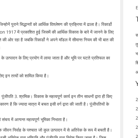
E
न्होनें पुराने सिद्धान्तों को आर्थिक विश्लेषण की प्रक्रिया में ढाला है। रिकार्डो
7 में प्रकाशित हुई जिसमें की आर्थिक विकास के बारे में जानने के लिए
स
ि की ओर रहा है जबकि रिकार्डो ने अपने माॅडल में सीमान्त नियम की भी बात की
त
ै।
भ
 के उत्पादन के लिए प्रयोग में लाया जाता है और भूमि पर घटते प्रतिफल का
श
आ
 लिए इन तत्वों को शामिल किया है।
2. पूंजीपति 3. श्रमिक। विकास के महत्वपूर्ण कार्य इन तीन साधनों द्वारा ही किए
2
ारण है कि ज्यादा मात्रा में बचत इसी वर्ग द्वारा की जाती है। पूंजीपतियों के
2
2
ंचय में अत्यन्त महत्वपूर्ण भूमिका निभाता है।
2
के जीवन निर्वाह के पश्चात जो कुल उत्पादन में से अतिरेक के रूप में बचती है।
2
अतिरेक द्वारा भूमिपति और पूंजीपति द्वारा निवेश किया जाता है। जिस