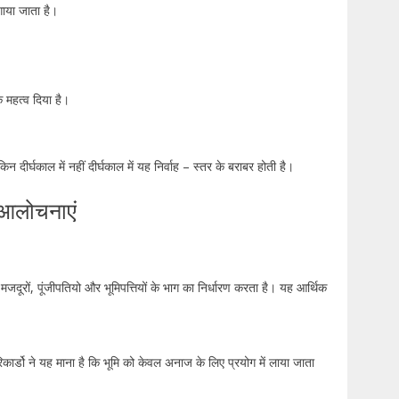
उगाया जाता है।
क महत्व दिया है।
दीर्घकाल में नहीं दीर्घकाल में यह निर्वाह – स्तर के बराबर होती है।
 आलोचनाएं
कि मजदूरों, पूंजीपतियो और भूमिपत्तियों के भाग का निर्धारण करता है। यह आर्थिक
कार्डो ने यह माना है कि भूमि को केवल अनाज के लिए प्रयोग में लाया जाता