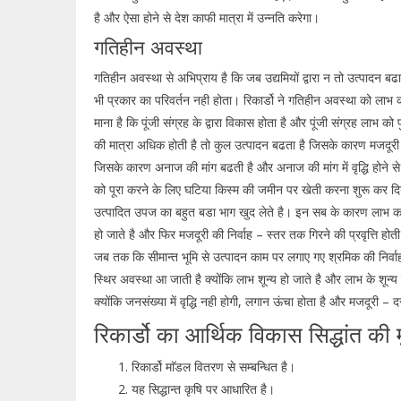
है और ऐसा होने से देश काफी मात्रा में उन्नति करेगा।
गतिहीन अवस्था
गतिहीन अवस्था से अभिप्राय है कि जब उद्यमियों द्वारा न तो उत्पादन बढान
भी प्रकार का परिवर्तन नही होता। रिकार्डो ने गतिहीन अवस्था को लाभ क
माना है कि पूंजी संग्रह के द्वारा विकास होता है और पूंजी संग्रह लाभ क
की मात्रा अधिक होती है तो कुल उत्पादन बढता है जिसके कारण मजदूरी कोष म
जिसके कारण अनाज की मांग बढती है और अनाज की मांग में वृद्धि होने से
को पूरा करने के लिए घटिया किस्म की जमीन पर खेती करना शुरू कर द
उत्पादित उपज का बहुत बडा भाग खुद लेते है। इन सब के कारण लाभ कम 
हो जाते है और फिर मजदूरी की निर्वाह – स्तर तक गिरने की प्रवृत्ति 
जब तक कि सीमान्त भूमि से उत्पादन काम पर लगाए गए श्रमिक की निर्वाह 
स्थिर अवस्था आ जाती है क्योंकि लाभ शून्य हो जाते है और लाभ के शून्
क्योंकि जनसंख्या में वृद्धि नही होगी, लगान ऊंचा होता है और मजदूरी 
रिकार्डो का आर्थिक विकास सिद्धांत की म
रिकार्डो माॅडल वितरण से सम्बन्धित है।
यह सिद्धान्त कृषि पर आधारित है।