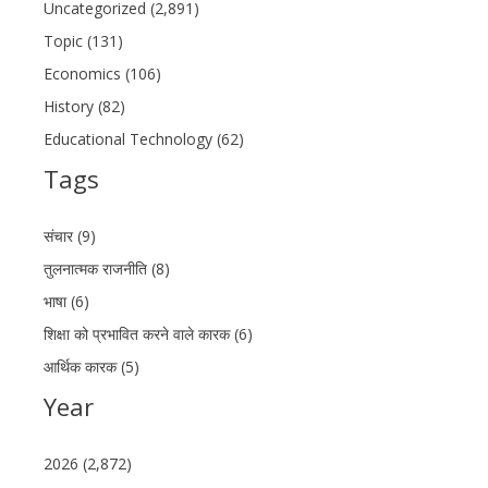
Uncategorized (2,891)
Topic (131)
Economics (106)
History (82)
Educational Technology (62)
Tags
संचार (9)
तुलनात्मक राजनीति (8)
भाषा (6)
शिक्षा को प्रभावित करने वाले कारक (6)
आर्थिक कारक (5)
Year
2026 (2,872)