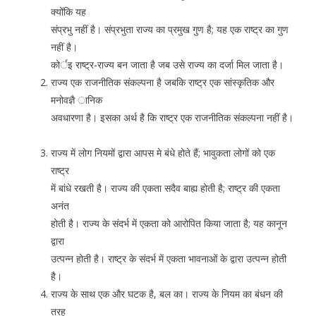
क्योंकि यह
संप्रभु नहीं है। संप्रभुता राज्य का प्रमुख गुण है; यह एक राष्ट्र का गुण
नहीं है।
कोर्इ राष्ट्र-राज्य बन जाता है जब उसे राज्य का दर्जा मिल जाता है।
राज्य एक राजनीतिक संकल्पना है जबकि राष्ट्र एक सांस्कृतिक और
मनोवज्ञै ानिक
अवधारणा है। इसका अर्थ है कि राष्ट्र एक राजनीतिक संकल्पना नहीं है।
राज्य में लोग नियमों द्वारा आपस मे बंधे होते हैं; भावुकता लोगों को एक
राष्ट्र
में बांधे रखती है। राज्य की एकता सदैव बाह्य होती है; राष्ट्र की एकता
अनंत
होती है। राज्य के संदर्भ में एकता को आरोपित किया जाता है; यह कानून
द्वारा
उत्पन्न होती है। राष्ट्र के संदर्भ में एकता भावनाओं के द्वारा उत्पन्न होती
है।
राज्य के साथ एक और घटक है, बल का। राज्य के नियम का बंधन की
तरह