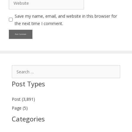
Website
Save my name, email, and website in this browser for
the next time I comment.
Search
for:
Post Types
Post (3,891)
Page (5)
Categories