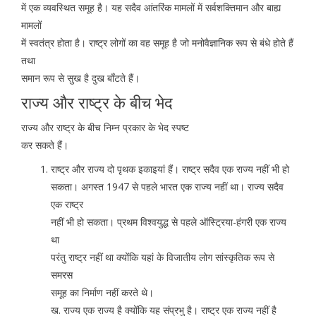
में एक व्यवस्थित समूह है। यह सदैव आंतरिंक मामलों में सर्वशक्तिमान और बाह्य
मामलों
में स्वतंत्र होता है। राष्ट्र लोगों का वह समूह है जो मनोवैज्ञानिक रूप से बंधे होते हैं
तथा
समान रूप से सुख है दुख बाँटते हैं।
राज्य और राष्ट्र के बीच भेद
राज्य और राष्ट्र के बीच निम्न प्रकार के भेद स्पष्ट
कर सकते हैं।
राष्ट्र और राज्य दो पृथक इकाइयां हैं। राष्ट्र सदैव एक राज्य नहीं भी हो
सकता। अगस्त 1947 से पहले भारत एक राज्य नहीं था। राज्य सदैव
एक राष्ट्र
नहीं भी हो सकता। प्रथम विश्वयुद्ध से पहले ऑस्ट्रिया-हंगरी एक राज्य
था
परंतु राष्ट्र नहीं था क्योंकि यहां के विजातीय लोग सांस्कृतिक रूप से
समरस
समूह का निर्माण नहीं करते थे।
ख. राज्य एक राज्य है क्योंकि यह संप्रभु है। राष्ट्र एक राज्य नहीं है