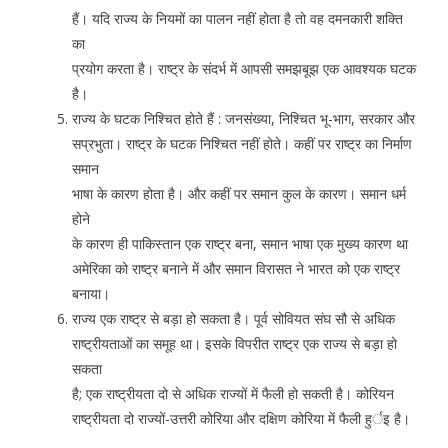
हैं। यदि राज्य के नियमों का पालन नहीं होता है तो वह दमनकारी शक्ति
का
प्रयोग करता है। राष्ट्र के संदर्भ में आपसी समझबूझ एक आवश्यक घटक
है।
राज्य के घटक निश्चित होते हैं : जनसंख्या, निश्चित भू-भाग, सरकार और
सप्रभुता। राष्ट्र के घटक निश्चित नहीं होते। कहीं पर राष्ट्र का निर्माण
समान
भाषा के कारण होता है। और कहीं पर समान कुल के कारण। समान धर्म
होने
के कारण ही पाकिस्तान एक राष्ट्र बना, समान भाषा एक मुख्य कारण था
अमेरिका को राष्ट्र बनाने में और समान विरासत ने भारत को एक राष्ट्र
बनाया।
राज्य एक राष्ट्र से बड़ा हो सकता है। पूर्व सोवियत संघ सौ से अधिक
राष्ट्रीयताओं का समूह था। इसके विपरीत राष्ट्र एक राज्य से बड़ा हो
सकता
है; एक राष्ट्रीयता दो से अधिक राज्यों में फैली हो सकती है। कोरियन
राष्ट्रीयता दो राज्यों-उत्तरी कोरिया और दक्षिण कोरिया में फैली हुर्इ है।