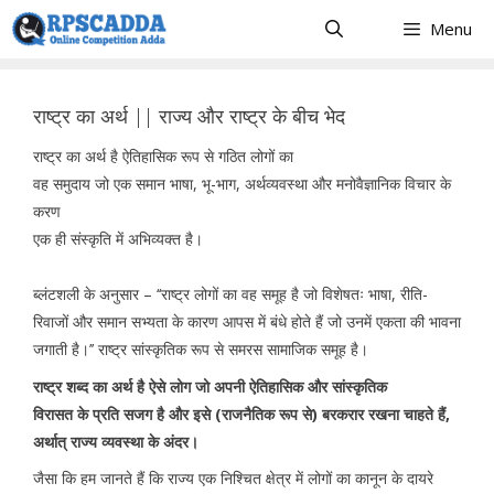
Skip
Menu
to
content
राष्ट्र का अर्थ || राज्य और राष्ट्र के बीच भेद
राष्ट्र का अर्थ है ऐतिहासिक रूप से गठित लोगों का
वह समुदाय जो एक समान भाषा, भू-भाग, अर्थव्यवस्था और मनोवैज्ञानिक विचार के
करण
एक ही संस्कृति में अभिव्यक्त है।
ब्लंटशली के अनुसार – ‘‘राष्ट्र लोगों का वह समूह है जो विशेषतः भाषा, रीति-
रिवाजों और समान सभ्यता के कारण आपस में बंधे होते हैं जो उनमें एकता की भावना
जगाती है।’’ राष्ट्र सांस्कृतिक रूप से समरस सामाजिक समूह है।
राष्ट्र शब्द का अर्थ है ऐसे लोग जो अपनी ऐतिहासिक और सांस्कृतिक
विरासत के प्रति सजग है और इसे (राजनैतिक रूप से) बरकरार रखना चाहते हैं,
अर्थात् राज्य व्यवस्था के अंदर।
जैसा कि हम जानते हैं कि राज्य एक निश्चित क्षेत्र में लोगों का कानून के दायरे