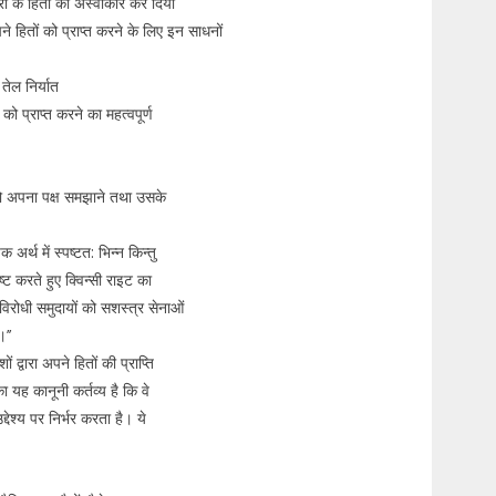
ों के हितों को अस्वीकार कर दिया
 हितों को प्राप्त करने के लिए इन साधनों
 तेल निर्यात
ो प्राप्त करने का महत्वपूर्ण
ि को अपना पक्ष समझाने तथा उसके
क अर्थ में स्पष्टत: भिन्न किन्तु
ष्ट करते हुए क्विन्सी राइट का
िरोधी समुदायों को सशस्त्र सेनाओं
।’’
 द्वारा अपने हितों की प्राप्ति
ा यह कानूनी कर्तव्य है कि वे
्देश्य पर निर्भर करता है। ये