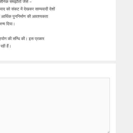
क सैनिक समझौतों जैसे –
ो संकट में देखकर साम्यवादी देशों
 आर्थिक पुननिर्माण की आवश्यकता
 जन्म दिया।
हयोग की संन्धि की। इस प्रकार
रही हैं।