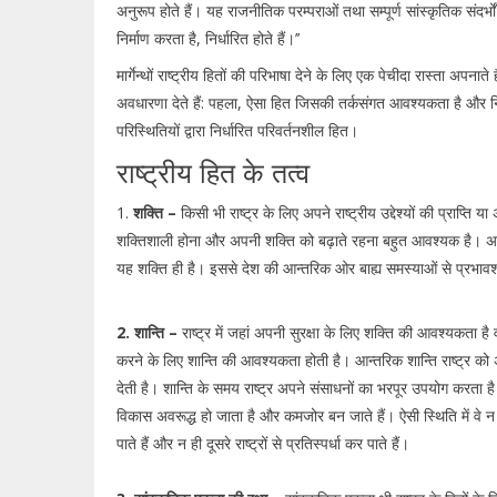
अनुरूप होते हैं। यह राजनीतिक परम्पराओं तथा सम्पूर्ण सांस्कृतिक संदर्भों 
निर्माण करता है, निर्धारित होते हैं।’’
मार्गेन्थों राष्ट्रीय हितों की परिभाषा देने के लिए एक पेचीदा रास्ता अपनाते ह
अवधारणा देते हैं: पहला, ऐसा हित जिसकी तर्कसंगत आवश्यकता है और न
परिस्थितियों द्वारा निर्धारित परिवर्तनशील हित।
राष्ट्रीय हित के तत्व
1.
शक्ति –
किसी भी राष्ट्र के लिए अपने राष्ट्रीय उद्देश्यों की प्राप्ति या
शक्तिशाली होना और अपनी शक्ति को बढ़ाते रहना बहुत आवश्यक है। अन्
यह शक्ति ही है। इससे देश की आन्तरिक ओर बाह्य समस्याओं से प्रभाव
2. शान्ति –
राष्ट्र में जहां अपनी सुरक्षा के लिए शक्ति की आवश्यकता है
करने के लिए शान्ति की आवश्यकता होती है। आन्तरिक शान्ति राष्ट्र को 
देती है। शान्ति के समय राष्ट्र अपने संसाधनों का भरपूर उपयोग करता है ल
विकास अवरूद्ध हो जाता है और कमजोर बन जाते हैं। ऐसी स्थिति में वे न त
पाते हैं और न ही दूसरे राष्ट्रों से प्रतिस्पर्धा कर पाते हैं।