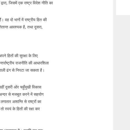
द्वारा, जिसमें एक राष्ट्र विदेश नीति का
ैं। वह दो भागों में राष्ट्रीय हित की
ितान्त आवश्यक है, तथा दूसरा,
 अपने हितों की सुरक्षा के लिए
तर्राष्ट्रीय राजनीति की आधारशिला
शाली ढंग से निपटा जा सकता है।
 वहीं दूसरी ओर चहुँमुखी विकास
अन्दर से मजबूत करने में सहयोग
गातार अशान्ति से राष्ट्रों का
ो स्वयं के हितों की रक्षा कर