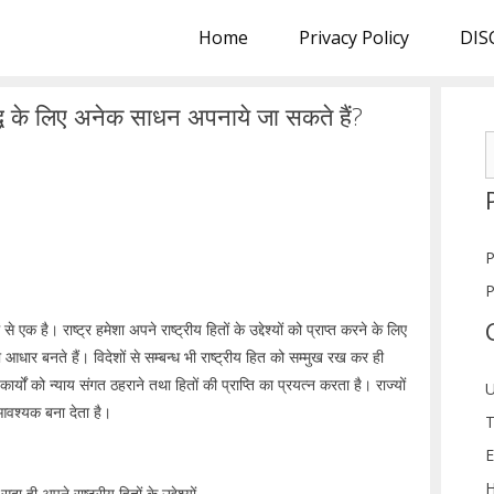
Home
Privacy Policy
DIS
वृद्धि के लिए अनेक साधन अपनाये जा सकते हैं?
S
f
P
P
से एक है। राष्ट्र हमेशा अपने राष्ट्रीय हितों के उद्देश्यों को प्राप्त करने के लिए
ा आधार बनते हैं। विदेशों से सम्बन्ध भी राष्ट्रीय हित को सम्मुख रख कर ही
कार्यों को न्याय संगत ठहराने तथा हितों की प्राप्ति का प्रयत्न करता है। राज्यों
U
 आवश्यक बना देता है।
T
E
H
ा ही अपने राष्ट्रीय हितों के उद्देश्यों