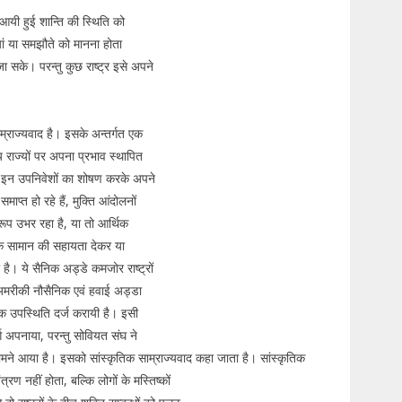
 आयी हुई शान्ति की स्थिति को
धियां या समझौते को मानना होता
ा सके। परन्तु कुछ राष्ट्र इसे अपने
ाम्राज्यवाद है। इसके अन्तर्गत एक
्य राज्यों पर अपना प्रभाव स्थापित
ेश इन उपनिवेशों का शोषण करके अपने
ाप्त हो रहे हैं, मुक्ति आंदोलनों
ूप उभर रहा है, या तो आर्थिक
िक सामान की सहायता देकर या
। ये सैनिक अड्डे कमजोर राष्ट्रों
 अमरीकी नौसैनिक एवं हवाई अड्डा
िक उपस्थिति दर्ज करायी है। इसी
 अपनाया, परन्तु सोवियत संघ ने
ने आया है। इसको सांस्कृतिक साम्राज्यवाद कहा जाता है। सांस्कृतिक
्रण नहीं होता, बल्कि लोगों के मस्तिष्कों