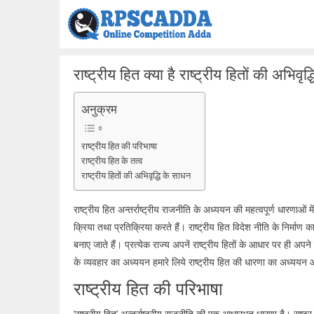
Skip
to
content
राष्ट्रीय हित क्या है राष्ट्रीय हितों की अभि
अनुक्रम
राष्ट्रीय हित की परिभाषा
राष्ट्रीय हित के तत्व
राष्ट्रीय हितों की अभिवृद्धि के साधन
राष्ट्रीय हित अन्तर्राष्ट्रीय राजनीति के अध्ययन की महत्वपूर्ण धारणाओं में 
क्रिया तथा प्रतिक्रिया करते हैं। राष्ट्रीय हित विदेश नीति के निर्माण क
बनाए जाते हैं। प्रत्येक राज्य अपनें राष्ट्रीय हितों के आधार पर ही अपने 
के व्यवहार का अध्ययन हमारे लिये राष्ट्रीय हित की धारणा का अध्ययन
राष्ट्रीय हित की परिभाषा
‘राष्ट्रीय हित’ अन्तर्राष्ट्रीय राजनीति की एक आधारभूत धारणा है। राष्ट्र सद