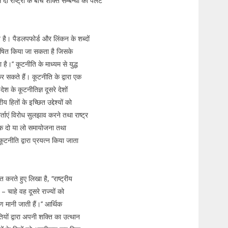
दो राष्ट्रों के बीच शक्ति सम्बन्धों को पलट
ति है। पैडलपफोर्ड और लिंकन के शब्दों
रिभाषित किया जा सकता है जिसके
 है।’’ कूटनीति के माध्यम से युद्ध
 कर सकते हैं। कूटनीति के द्वारा एक
श के कूटनीतिज्ञ दूसरे देशों
य हितों के इच्छित उद्देश्यों को
र्ताएं विरोध सुलझाव करने तथा राष्ट्र
परिक दो या लो समायोजना तथा
ए कूटनीति द्वारा प्रयत्न किया जाता
करते हुए लिखा है, ‘‘राष्ट्रीय
 – चाहे वह दूसरे राज्यों को
ण मानी जाती हैं।’’ आर्थिक
ियों द्वारा अपनी शक्ति का उत्थान