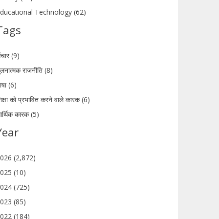
ducational Technology (62)
Tags
ंचार (9)
ुलनात्मक राजनीति (8)
ाषा (6)
िक्षा को प्रभावित करने वाले कारक (6)
र्थिक कारक (5)
Year
026 (2,872)
025 (10)
024 (725)
023 (85)
022 (184)