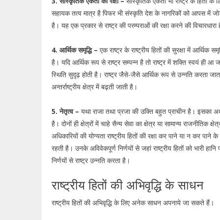
3. सांस्कृतिक एकता की रक्षा –
सांस्कृतिक एकता भी राष्ट्र के हितों क
सहायक तत्व मात्र है पिफर भी संस्कृति देश के नागरिकों को आपस में 
है। यह एक प्रकार से राष्ट्र की परम्पराओं की रक्षा करने की विचारधारा 
4. आर्थिक समृद्धि –
एक राष्ट्र के राष्ट्रीय हितों की सुरक्षा में आर्थिक समृ
है। यदि आर्थिक रूप से राष्ट्र सम्पन्न है तो राष्ट्र में शक्ति स्वयं ही 
स्थिति सुदृढ़ होती है। राष्ट्र जैसे-जैसे आर्थिक रूप से उन्नति करता जाता
अन्तर्राष्ट्रीय क्षेत्र में बढ़ती जाती है।
5. नेतृत्व –
यथा राजा तथा प्रजा की उक्ति बहुत प्राचीन है। इसका अर्थ
है। दोनों ही क्षेत्रों में चाहे सैन्य सेवा का क्षेत्र या सामान्य राजनीतिक क्षेत
अधिकारियों की योग्यता राष्ट्रीय हितों की रक्षा कर पाने या न कर पाने 
रहती है। उनके अविवेकपूर्ण निर्णयों से जहां राष्ट्रीय हितों को भारी हानि प
निर्णयों से राष्ट्र उन्नति करता है।
राष्ट्रीय हितों की अभिवृद्धि के साधन
राष्ट्रीय हितों की अभिवृद्धि के लिए अनेक साधन अपनाये जा सकते हैं।