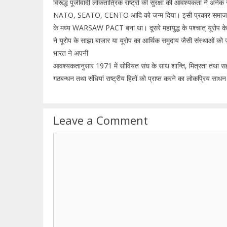
विरूद्ध पूंजीवादी लोकतात्रिंक राष्ट्रों की सुरक्षा की आवश्यकता ने अने
NATO, SEATO, CENTO आदि को जन्म दिया। इसी प्रकार समाजवाद क
के मध्य WARSAW PACT बना था। दूसरे महायुद्ध के पश्चात् यूरोप के
ने यूरोप के साझा बाजार या यूरोप का आर्थिक समुदाय जैसी संस्थाओं को
भारत ने अपनी
आवश्यकतानुसार 1971 में सोवियत संघ के साथ शान्ति, मित्रता तथा स
गठबन्धन तथा संधियां राष्ट्रीय हितों को प्राप्त करने का लोकप्रिय साधन 
Leave a Comment
Comment