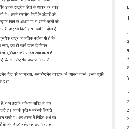
श नीति इसके राष्ट्रीय हितों के आधार पर बनाई
E
है। अपने राष्ट्रीय हितों के उद्देश्यों को
ष्ट्रीय हितों के आधार पर ही अपने कार्यों को
के राष्ट्रीय हितों द्वारा संचालित होता है।
स
्येक राष्ट्र का नैतिक कर्तव्य भी है कि
त
र स्तर, एक ही कार्य करने के नियम
भ
ें जो भूमिका राष्ट्रीय हित अदा करते हैं
श
ि अन्तर्राष्ट्रीय सम्बन्धों में इसकी
आ
ट्रीय हित की अवधारणा, अन्तर्राष्ट्रीय व्यवहार की व्याख्या करने, इसके प्रति
 है।’’
2
2
ते हैं, तथा इसकी परिभाषा शक्ति के रूप
ते हैं। अपनी कृति में मार्गेन्थो लिखते
2
िधान जैसी है। अवधारणा में निहित अर्थ का
2
 के लिए है जो तर्कसंगत रूप में इसके
2