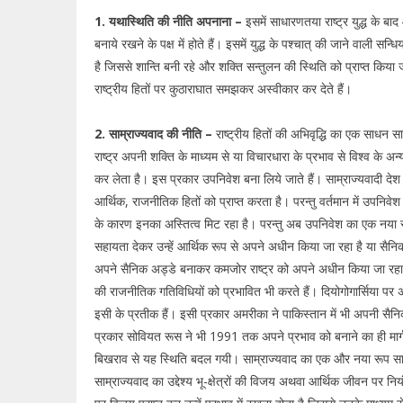
1. यथास्थिति की नीति अपनाना –
इसमें साधारणतया राष्ट्र युद्ध के बाद
बनाये रखने के पक्ष में होते हैं। इसमें युद्ध के पश्चात् की जाने वाली सन्
है जिससे शान्ति बनी रहे और शक्ति सन्तुलन की स्थिति को प्राप्त किया ज
राष्ट्रीय हितों पर कुठाराघात समझकर अस्वीकार कर देते हैं।
2. साम्राज्यवाद की नीति –
राष्ट्रीय हितों की अभिवृद्धि का एक साधन स
राष्ट्र अपनी शक्ति के माध्यम से या विचारधारा के प्रभाव से विश्व के अन
कर लेता है। इस प्रकार उपनिवेश बना लिये जाते हैं। साम्राज्यवादी द
आर्थिक, राजनीतिक हितों को प्राप्त करता है। परन्तु वर्तमान में उपनिवेश सम
के कारण इनका अस्तित्व मिट रहा है। परन्तु अब उपनिवेश का एक नया र
सहायता देकर उन्हें आर्थिक रूप से अपने अधीन किया जा रहा है या सैन
अपने सैनिक अड्डे बनाकर कमजोर राष्ट्र को अपने अधीन किया जा रहा है
की राजनीतिक गतिविधियों को प्रभावित भी करते हैं। दियोगोगार्सिया पर
इसी के प्रतीक हैं। इसी प्रकार अमरीका ने पाकिस्तान में भी अपनी सैन
प्रकार सोवियत रूस ने भी 1991 तक अपने प्रभाव को बनाने का ही मार्ग
बिखराव से यह स्थिति बदल गयी। साम्राज्यवाद का एक और नया रूप साम
साम्राज्यवाद का उद्देश्य भू-क्षेत्रों की विजय अथवा आर्थिक जीवन पर नियंत