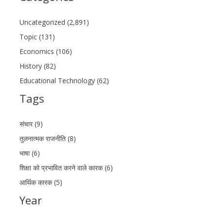
Uncategorized (2,891)
Topic (131)
Economics (106)
History (82)
Educational Technology (62)
Tags
संचार (9)
तुलनात्मक राजनीति (8)
भाषा (6)
शिक्षा को प्रभावित करने वाले कारक (6)
आर्थिक कारक (5)
Year