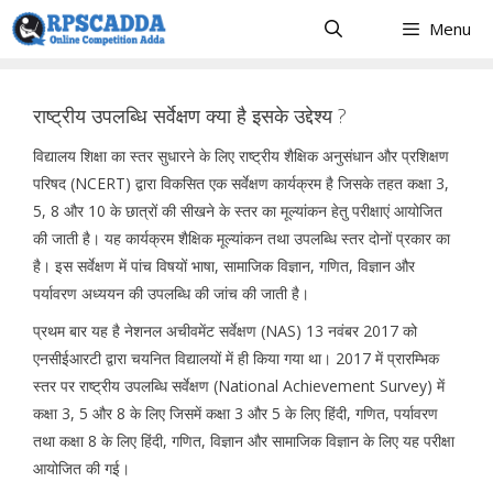
Skip
Menu
to
content
राष्ट्रीय उपलब्धि सर्वेक्षण क्या है इसके उद्देश्य ?
विद्यालय शिक्षा का स्तर सुधारने के लिए राष्ट्रीय शैक्षिक अनुसंधान और प्रशिक्षण
परिषद (NCERT) द्वारा विकसित एक सर्वेक्षण कार्यक्रम है जिसके तहत कक्षा 3,
5, 8 और 10 के छात्रों की सीखने के स्तर का मूल्यांकन हेतु परीक्षाएं आयोजित
की जाती है। यह कार्यक्रम शैक्षिक मूल्यांकन तथा उपलब्धि स्तर दोनों प्रकार का
है। इस सर्वेक्षण में पांच विषयों भाषा, सामाजिक विज्ञान, गणित, विज्ञान और
पर्यावरण अध्ययन की उपलब्धि की जांच की जाती है।
प्रथम बार यह है नेशनल अचीवमेंट सर्वेक्षण (NAS) 13 नवंबर 2017 को
एनसीईआरटी द्वारा चयनित विद्यालयों में ही किया गया था। 2017 में प्रारम्भिक
स्तर पर राष्ट्रीय उपलब्धि सर्वेक्षण (National Achievement Survey) में
कक्षा 3, 5 और 8 के लिए जिसमें कक्षा 3 और 5 के लिए हिंदी, गणित, पर्यावरण
तथा कक्षा 8 के लिए हिंदी, गणित, विज्ञान और सामाजिक विज्ञान के लिए यह परीक्षा
आयोजित की गई।