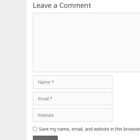
Leave a Comment
Comment
Name
Email
Website
Save my name, email, and website in this browser