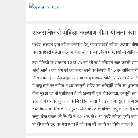
Skip
to
content
राजराजेश्वरी महिला कल्याण बीमा योजना क्या 
प्रदेश सरकार द्वारा महिला कल्याण हेतु राजराजेश्वरी महिला कल्याण बी
राजराजेश्वरी महिला कल्याण बीमा योजना का उद्देश्य महिलाओं को आर्थिक
इस पॉलिसी के अन्तर्गत 10 से 75 वर्ष की सभी महिलायें चाहे उनकी आय, 
आंखें खोने / एक अंग एवं एक आंख खोने की स्थिति में 15 रु. वार्षिक प्
किया जाता है । केवल एक अंग अथवा एक आंख खोने की स्थिति में रु. 1
में मृत्यु होने पर नामित अथवा कानूनी बारिस को क्षतिपूर्ति राशि का भु
बीमा सुरक्षा का भी प्राविधान है जो अस्थायी पूर्ण विकलांगता, कानूनी र
इत्यादि में घर को नुकसान के लिए दिया जाता है। इस बीमा सुरक्षा में अस्प
तथा कैंसर की स्थिति में रिमुअल ऑफ ब्रेस्ट के दौरान मृत्यु शामिल है बशर
समूह बीमा कराने की स्थिति में 4.25 रु. से 6 रु. प्रति महिला प्रति 
भी दीर्घावधि छूट का प्रावधान है जो बीमा की अवधि पर निर्भर करता है।