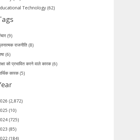
ducational Technology (62)
Tags
ंचार (9)
ुलनात्मक राजनीति (8)
ाषा (6)
िक्षा को प्रभावित करने वाले कारक (6)
र्थिक कारक (5)
Year
026 (2,872)
025 (10)
024 (725)
023 (85)
022 (184)