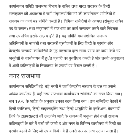
कार्यान्वयन समिति राजभाषा विभाग के सचिव तथा भारत सरकार के हिन्दी
सलाहकार की अध्यक्षता में सभी मंत्रालयों/विभागों की कार्यान्वयन समितियों में
समन्वय का कार्य यह समिति करती है। विभिन्न समितियों के अध्यक्ष (संयुक्त सचिव
पद के समान) तथा मंत्रालयों में राजभाषा का कार्य सम्पादन करने वाले निदेशक
तथा उपसचिव इसके सदस्य होते हैं। यह समिति यथासंशोधित राजभाषा
अधिनियमों के उपबंधों तथा सरकारी प्रयोजनों के लिए हिन्दी के प्रयोग और
केन्द्रीय सरकारी कर्मचारियों के गृह मंत्रालय द्वारा समय-समय पर जारी किये गये
अनुदेशों के कार्यान्वयन में हुर्इ प्रगति का पुनरीक्षण करती है और उनके अनुपालन
में आयी कठिनाइयों के निराकरण के उपायों पर विचार करती है।
नगर राजभाषा
कार्यान्वयन समितियाँ बड़े-बड़े नगरों में जहाँ केन्द्रीय सरकार के दस या उससे
अधिक कार्यालय हैं, वहाँ नगर राजभाषा कार्यान्वयन समितियों का गठन किया गया।
सन् 1976 के आदेश के अनुसार इनका गठन किया गया। इन सम्मिलित बैठकों में
हिन्दी प्रशिक्षण, हिन्दी टाइपराइटिंग तथा हिन्दी आशुलिपि के प्रशिक्षण, देवनागरी
लिपि के टाइपराइटरों की उपलब्धि आदि के सम्बन्ध में अनुभव होने वाली सामान्य
कठिनाइयों के बारे में चर्चा की जाती है और नगर के विभिन्न कार्यालयों में हिन्दी का
प्रयोग बढ़ाने के लिए जो उपाय किये गये हैं उनसे परस्पर लाभ उठाया जाता है।