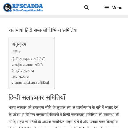
Skip
Menu
to
content
राजभाषा हिंदी सम्बन्धी विभिन्न समितियां
अनुक्रम
हिन्दी सलाहकार समितियाँ
संसदीय राजभाषा समिति
केन्द्रीय राजभाषा
नगर राजभाषा
राजभाषा कार्यान्वयन समितियाँ
हिन्दी सलाहकार समितियाँ
भारत सरकार की राजभाषा नीति के सूचारू रूप से कार्यान्वयन के बारे में सलाह देने
के उद्देश्य से विभिन्न मंत्रालयों/विभागों में हिन्दी सलाहकार समितियों की व्यवस्था की
गर्इ। इस समितियों के अध्यक्ष सम्बन्धित मंत्री होते हैं और उनका गठन ‘केन्द्रीय