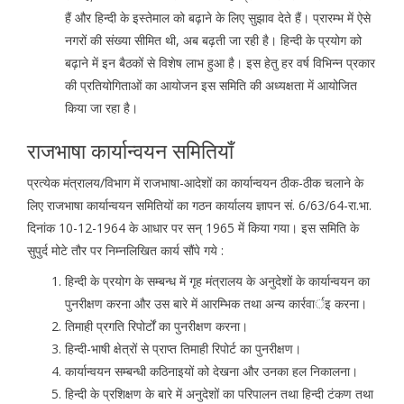
हैं और हिन्दी के इस्तेमाल को बढ़ाने के लिए सुझाव देते हैं। प्रारम्भ में ऐसे
नगरों की संख्या सीमित थी, अब बढ़ती जा रही है। हिन्दी के प्रयोग को
बढ़ाने में इन बैठकों से विशेष लाभ हुआ है। इस हेतु हर वर्ष विभिन्न प्रकार
की प्रतियोगिताओं का आयोजन इस समिति की अध्यक्षता में आयोजित
किया जा रहा है।
राजभाषा कार्यान्वयन समितियाँ
प्रत्येक मंत्रालय/विभाग में राजभाषा-आदेशों का कार्यान्वयन ठीक-ठीक चलाने के
लिए राजभाषा कार्यान्वयन समितियों का गठन कार्यालय ज्ञापन सं. 6/63/64-रा.भा.
दिनांक 10-12-1964 के आधार पर सन् 1965 में किया गया। इस समिति के
सुपुर्द मोटे तौर पर निम्नलिखित कार्य सौंपे गये :
हिन्दी के प्रयोग के सम्बन्ध में गृह मंत्रालय के अनुदेशों के कार्यान्वयन का
पुनरीक्षण करना और उस बारे में आरम्भिक तथा अन्य कार्रवार्इ करना।
तिमाही प्रगति रिपोर्टों का पुनरीक्षण करना।
हिन्दी-भाषी क्षेत्रों से प्राप्त तिमाही रिपोर्ट का पुनरीक्षण।
कार्यान्वयन सम्बन्धी कठिनाइयों को देखना और उनका हल निकालना।
हिन्दी के प्रशिक्षण के बारे में अनुदेशों का परिपालन तथा हिन्दी टंकण तथा