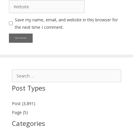
Website
Save my name, email, and website in this browser for
the next time I comment.
Search
for:
Post Types
Post (3,891)
Page (5)
Categories