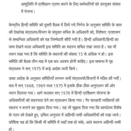
आशुलिपि में प्रशिक्षण प्राप्त करने के लिए कर्मचारियों को उपयुक्त संख्या
में भेजना।
केन्द्रीय हिन्दी समिति को दूसरी बैठक में लिये गये निर्णय के अनुसार समिति के काम
की देखरेख मंत्रालय/विभाग के संयुक्त सचिव के अधिकारी को, विशेषत: प्रशासन
से सम्बन्धित अधिकारी को यह जिम्मेदारी सौंपी गयी है। हिन्दी अधिकारी/हिन्दी का
काम देखने वाला अधिकारी इस समिति का सदस्य सचिव रखा जाता है। यह भी
ध्यान रखा गया है कि समिति के सदस्यों की संख्या 15 से अधिक न हो। इस
समिति की बैठक तीन माह में एक बार अवश्य होनी चाहिए। इस सम्बन्ध में गृह
मंत्रालय ने सन् 1975 में कड़े आदेश जारी किये।
उक्त आदेश के अनुसार समितियाँ लगभग सभी मंत्रालयों/विभागों में गठित की गयीं।
बाद में सन् 1668, 1969 तथा 1975 में इसके ठीक-ठीक अनुपालन की ओर
ध्यान दिलाया गया। आगे चलकर सन् 1976 में हिन्दी प्रशिक्षण योजना के
अधिकारियों को सदस्यता देने का प्रावधान किया गया। गैर सरकारी व्यक्तियों को
सदस्य न बनाने का सुझाव दिया गया। यह भी सुझाव दिया गया कि कार्यालय विशेष
के गठन को देखते हुए, उचित अनुपात में अहिन्दी-भाषी अधिकारियों को रखा जाये।
कोशिश यह हो कि किसी भी समिति में जहाँ तक हो सके, आधे सदस्य अहिन्दी-भाषी
हों।