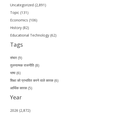
Uncategorized (2,891)
Topic (131)
Economics (106)
History (82)
Educational Technology (62)
Tags
संचार (9)
तुलनात्मक राजनीति (8)
भाषा (6)
शिक्षा को प्रभावित करने वाले कारक (6)
आर्थिक कारक (5)
Year
2026 (2,872)