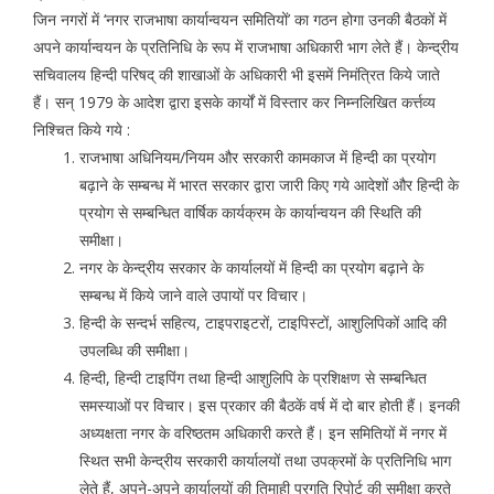
जिन नगरों में ‘नगर राजभाषा कार्यान्वयन समितियों’ का गठन होगा उनकी बैठकों में
अपने कार्यान्वयन के प्रतिनिधि के रूप में राजभाषा अधिकारी भाग लेते हैं। केन्द्रीय
सचिवालय हिन्दी परिषद् की शाखाओं के अधिकारी भी इसमें निमंत्रित किये जाते
हैं। सन् 1979 के आदेश द्वारा इसके कार्यों में विस्तार कर निम्नलिखित कर्त्तव्य
निश्चित किये गये :
राजभाषा अधिनियम/नियम और सरकारी कामकाज में हिन्दी का प्रयोग
बढ़ाने के सम्बन्ध में भारत सरकार द्वारा जारी किए गये आदेशों और हिन्दी के
प्रयोग से सम्बन्धित वार्षिक कार्यक्रम के कार्यान्वयन की स्थिति की
समीक्षा।
नगर के केन्द्रीय सरकार के कार्यालयों में हिन्दी का प्रयोग बढ़ाने के
सम्बन्ध में किये जाने वाले उपायों पर विचार।
हिन्दी के सन्दर्भ सहित्य, टाइपराइटरों, टाइपिस्टों, आशुलिपिकों आदि की
उपलब्धि की समीक्षा।
हिन्दी, हिन्दी टाइपिंग तथा हिन्दी आशुलिपि के प्रशिक्षण से सम्बन्धित
समस्याओं पर विचार। इस प्रकार की बैठकें वर्ष में दो बार होती हैं। इनकी
अध्यक्षता नगर के वरिष्ठतम अधिकारी करते हैं। इन समितियों में नगर में
स्थित सभी केन्द्रीय सरकारी कार्यालयों तथा उपक्रमों के प्रतिनिधि भाग
लेते हैं, अपने-अपने कार्यालयों की तिमाही प्रगति रिपोर्ट की समीक्षा करते