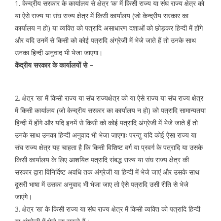
1. केन्द्रीय सरकार के कार्यालय से क्षेत्र ‘क‘ में किसी राज्य या संघ राज्य क्षेत्र को
या ऐसे राज्य या संघ राज्य क्षेत्र में किसी कार्यालय (जो केन्द्रीय सरकार का
कार्यालय न हो) या व्यक्ति को पत्रादि असाधारण दशाओं को छोड़कर हिन्दी में होंगे
और यदि उनमें से किसी को कोई पत्रादि अंग्रेजी में भेजे जाते हैं तो उनके साथ
उनका हिन्दी अनुवाद भी भेजा जाएगा।
केंद्रीय सरकार के कार्यालयों से –
2.
क्षेत्र ‘ख‘ में किसी राज्य या संघ राज्यक्षेत्र को या ऐसे राज्य या संघ राज्य क्षेत्र
में किसी कार्यालय (जो केन्द्रीय सरकार का कार्यालय न हो) को पत्रादि सामान्यतया
हिन्दी में होंगे और यदि इनमें से किसी को कोई पत्रादि अंग्रेजी में भेजे जाते हैं तो
उनके साथ उनका हिन्दी अनुवाद भी भेजा जाएगाः परन्तु यदि कोई ऐसा राज्य या
संघ राज्य क्षेत्र यह चाहता है कि किसी विशिष्ट वर्ग या प्रवर्ग के पत्रादि या उसके
किसी कार्यालय के लिए आशयित पत्रादि संबद्ध राज्य या संघ राज्य क्षेत्र की
सरकार द्वारा विनिर्दिष्ट अवधि तक अंग्रेजी या हिन्दी में भेजे जाएं और उसके साथ
दूसरी भाषा में उसका अनुवाद भी भेजा जाए तो ऐसे पत्रादि उसी रीति से भेजे
जाएंगे।
3. क्षेत्र ‘ख‘ के किसी राज्य या संघ राज्य क्षेत्र में किसी व्यक्ति को पत्रादि हिन्दी