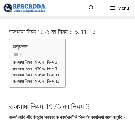
Skip
Menu
to
content
राजभाषा नियम 1976 का नियम 3, 5, 11, 12
अनुक्रम
राजभाषा नियम 1976 का नियम 3
राजभाषा नियम 1976 का नियम 5
राजभाषा नियम 1976 का नियम 11
राजभाषा नियम 1976 का नियम 12
राजभाषा नियम 1976 का नियम 3
राज्यों आदि और केंद्रीय सरकार के कार्यालयों से भिन्न के कार्यालयों साथ पत्रदि –