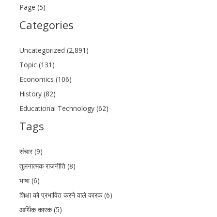
Page (5)
Categories
Uncategorized (2,891)
Topic (131)
Economics (106)
History (82)
Educational Technology (62)
Tags
संचार (9)
तुलनात्मक राजनीति (8)
भाषा (6)
शिक्षा को प्रभावित करने वाले कारक (6)
आर्थिक कारक (5)