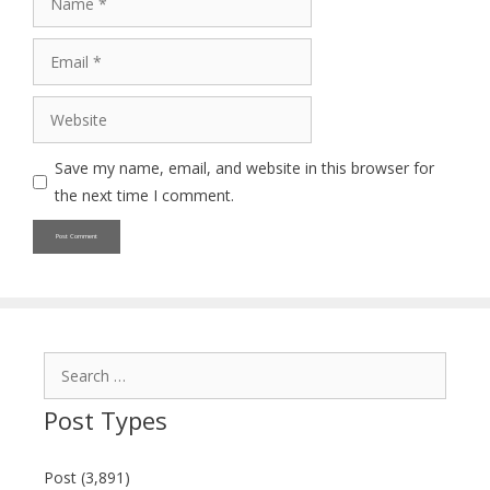
Email
Website
Save my name, email, and website in this browser for
the next time I comment.
Search
for:
Post Types
Post (3,891)