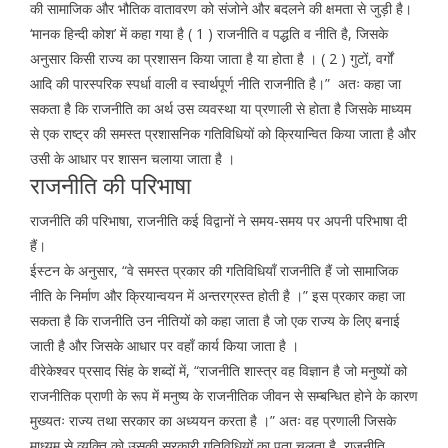
की सामाजिक और भौतिक वातावरण को संजोने और बदलने की क्षमता से जुड़ी है।
‘मानक हिन्दी कोश’ में कहा गया है ( 1 ) राजनीति व पद्धति व नीति है, जिसके
अनुसार किसी राज्य का प्रशासन किया जाता है या होता है । ( 2 ) गुटों, वर्गों
आदि की पारस्परिक स्पर्धा वाली व स्वार्थपूर्ण नीति राजनीति है।” अतः कहा जा
सकता है कि राजनीति का अर्थ उस व्यवस्था या प्रणाली से होता है जिसके माध्यम
से एक राष्ट्र की समस्त प्रशासनिक गतिविधियों को क्रियान्वित किया जाता है और
उसी के आधार पर शासन चलाया जाता है ।
राजनीति की परिभाषा
राजनीति की परिभाषा, राजनीति कई विद्वानों ने समय-समय पर अपनी परिभाषा दी
हैं।
ईस्टन के अनुसार, “वे समस्त प्रकार की गतिविधियाँ राजनीति हैं जो सामाजिक
नीति के निर्माण और क्रियान्वयन में अन्तरग्रस्त होती है ।” इस प्रकार कहा जा
सकता है कि राजनीति उन नीतियों को कहा जाता है जो एक राज्य के लिए बनाई
जाती है और जिसके आधार पर वहाँ कार्य किया जाता है ।
वीरेकेश्वर प्रसाद सिंह के शब्दों में, “राजनीति शास्त्र वह विज्ञान है जो मनुष्यों को
राजनीतिक प्राणी के रूप में मनुष्य के राजनीतिक जीवन से सम्बन्धित होने के कारण
मुख्यतः राज्य तथा सरकार का अध्ययन करता है ।” अतः वह प्रणाली जिसके
माध्यम से व्यक्ति को उसकी सरकारी गतिविधियों का पता चलता है, राजनीति