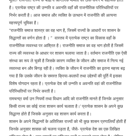
है। प्रत्येक राष्ट्र की उन्नति व अवनति वहाँ की राजनीतिक परिस्थितियों पर
निर्भर करती है। आज समाज और व्यक्ति के उत्थान में राजनीति की अत्यन्त
महत्त्वपूर्ण भूमिका है।
“राजनीति समाज शास्त्र का वह भाग है, जिसमें राज्यों के आधारों पर शासन के
सिद्धान्तों का वर्णन होता है । ” वास्तव में प्रत्येक राष्ट्र का विकास वहाँ के
राजनीतिक व्यवस्था पर आश्रित है। राजनीति समाज का वह भाग होती है जिसमें
राज्य की व्यवस्था के आधार पर शासन चलाया जाता है। वर्तमान राजनीति एक ऐसी
संस्था का रूप ले चुकी है जिसके कारण व्यक्ति के जीवन और समाज में नित्य नई
व्यवस्था बन और बिगड़ रही है। व्यक्ति के जीवन में राजनीति का इतना महत्त्व बढ़
गया है कि उसके जीवन के समस्त क्रिया-कलापों तथा उद्देश्यों की पूर्ति में इसका
विशेष योगदान रहता है। प्रत्येक देश की उन्नति व अवनति वहां की राजनीतिक
परिस्थितियों पर निर्भर करती है।
रामचन्द्र वर्मा उन नियमों तथा विधान आदि को राजनीति मानते हैं जिनके अनुसार
किसी राज्य का कोई राजा शासन कार्य चलाता है।’ प्रत्येक शासन के अपने कुछ
सिद्धान्त होते हैं जिसके अनुसार वह शासन कार्य करता है।
शासन के अपने सिद्धान्तों के अतिरिक्त राज्यों को भी कुछ शासन प्रणालियाँ होती हैं
जिनके अनुसार शासक को चलना पड़ता है, जैसे- प्रत्येक देश का एक लिखित