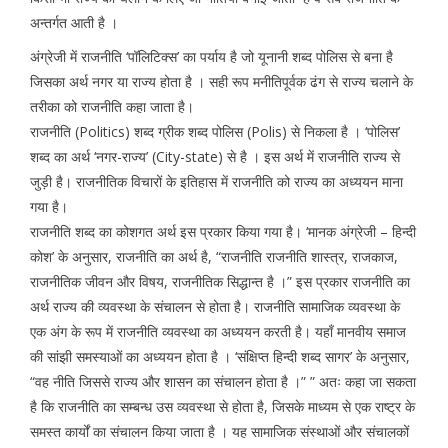
अन्तर्गत आती है ।
अंग्रेजी में राजनीति ‘पॉलिटिक्स’ का पर्याय है जो यूनानी शब्द पोलिस से बना है
जिसका अर्थ नगर या राज्य होता है । सही रूप मनीतिपूर्वक ढंग से राज्य चलाने के
तरीका को राजनीति कहा जाता है।
राजनीति (Politics) शब्द ग्रीक शब्द पोलिस (Polis) से निकला है । ‘पोलिस’
शब्द का अर्थ ‘नगर-राज्य’ (City-state) से है । इस अर्थ में राजनीति राज्य से
जुड़ी है। राजनीतिक विचारों के इतिहास में राजनीति को राज्य का अध्ययन माना
गया है।
राजनीति शब्द का कोशगत अर्थ इस प्रकार किया गया है। ‘मानक अंग्रेजी – हिन्दी
कोश’ के अनुसार, राजनीति का अर्थ है, “राजनीति राजनीति शास्त्र, राजकाज,
राजनीतिक जीवन और विषय, राजनीतिक सिद्धान्त है ।” इस प्रकार राजनीति का
अर्थ राज्य की व्यवस्था के संचालन से होता है। राजनीति सामाजिक व्यवस्था के
एक अंग के रूप में राजनीति व्यवस्था का अध्ययन करती है। यहाँ मानवीय समाज
की सांझी समस्याओं का अध्ययन होता है । ‘संक्षिप्त हिन्दी शब्द सागर’ के अनुसार,
“वह नीति जिससे राज्य और शासन का संचालन होता है ।” ” अतः कहा जा सकता
है कि राजनीति का सम्बन्ध उस व्यवस्था से होता है, जिसके माध्यम से एक राष्ट्र के
समस्त कार्यों का संचालन किया जाता है । यह सामाजिक संस्थाओं और संचालकों