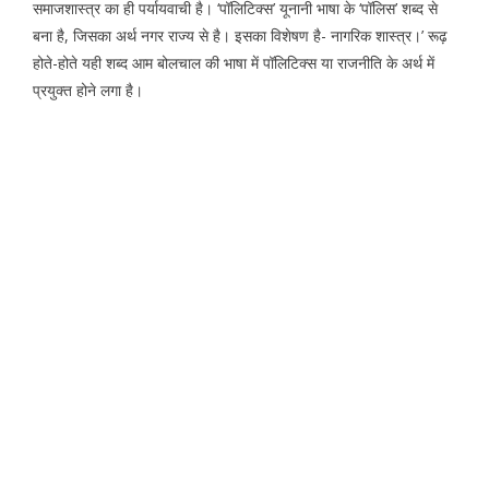
समाजशास्त्र का ही पर्यायवाची है। ‘पॉलिटिक्स’ यूनानी भाषा के ‘पॉलिस’ शब्द से
बना है, जिसका अर्थ नगर राज्य से है। इसका विशेषण है- नागरिक शास्त्र।’ रूढ़
होते-होते यही शब्द आम बोलचाल की भाषा में पॉलिटिक्स या राजनीति के अर्थ में
प्रयुक्त होने लगा है।