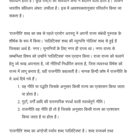
संविधान होता है। कुछ राष्ट्रों का संविधान कभी न बदलने वाला होता है। लेकिन
भारतीय संविधान अंषत: लचीला है। इस में आवश्यकतानुसार परिवर्तन किया जा
सकता है।
‘राजनीति’ शब्द का सब से पहले प्रयोग अरस्तू ने अपनी राज्य संबंधी पुस्तक के
शीर्षक के रूप में किया। ‘पालिटिक्स’ शब्द की व्युत्पत्ति ‘पोलिस’ शब्द से हुई है
जिसका अर्थ है- नगर। यूनानियों के लिए नगर ही राज्य था। नगर-राज्य से
सम्बन्धित विषय को उन्होंने ‘पालिटिक्स’ नाम प्रदान किया। राजा राज्य को चलाने
हेतु जो रूख अपनाता है, जो नीतियाँ निर्धारित करता है, जिस व्यवस्था विषेश को
राज्य में लागू करता है, वही राजनीति कहलाती है। मानक हिन्दी कोष में राजनीति के
ये अर्थ दिये गये हैं।
वह नीति या पद्धति जिसके अनुसार किसी राज्य का प्रशासन किया जाता
या होता है।
गुटों, वर्गों आदि की पारस्परिक स्पर्धा वाली स्वार्थपूर्ण नीति।
राजनीति वह नीति ही तो है जिसके अनुसार किसी राज्य का प्रशासन
किया जाता है या होता है।
‘राजनीति’ शब्द का अंग्रेजी पर्याय शब्द ‘पालिटिक्स’ है। शब्द राजधर्म तथा