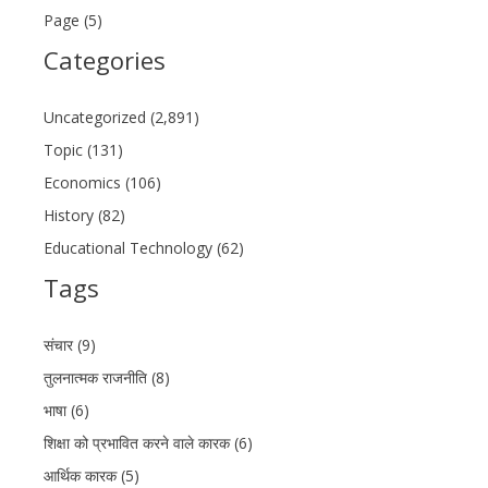
Page (5)
Categories
Uncategorized (2,891)
Topic (131)
Economics (106)
History (82)
Educational Technology (62)
Tags
संचार (9)
तुलनात्मक राजनीति (8)
भाषा (6)
शिक्षा को प्रभावित करने वाले कारक (6)
आर्थिक कारक (5)