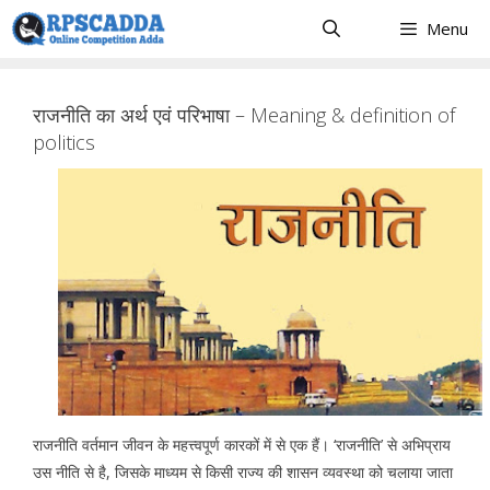
Skip
Menu
to
content
राजनीति का अर्थ एवं परिभाषा – Meaning & definition of
politics
राजनीति वर्तमान जीवन के महत्त्वपूर्ण कारकों में से एक हैं। ‘राजनीति’ से अभिप्राय
उस नीति से है, जिसके माध्यम से किसी राज्य की शासन व्यवस्था को चलाया जाता