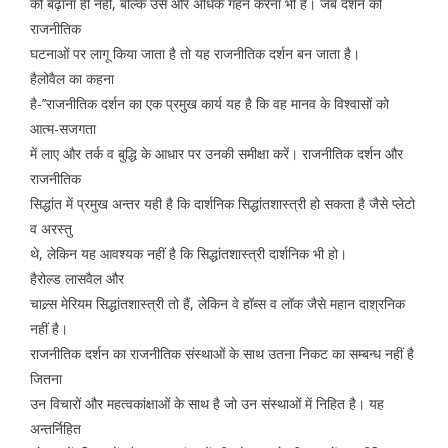
को बढ़ाना ही नहीं, बल्कि उसे और अधिक गहन करना भी है। जब दर्शन को
राजनीतिक
घटनाओं पर लागू किया जाता है तो यह राजनीतिक दर्शन बन जाता है।
हैलोवैल का कहना
है-’’राजनीतिक दर्शन का एक प्रमुख कार्य यह है कि वह मानव के विश्वासों को
आत्म-सजगता
में लाए और तर्क व बुद्धि के आधार पर उनकी समीक्षा करें। राजनीतिक दर्शन और
राजनीतिक
सिद्धांत में प्रमुख अन्तर यही है कि दार्शनिक सिद्धांतशास्त्री हो सकता है जैसे प्लेटो
व अरस्तु
थे, लेकिन यह आवश्यक नहीं है कि सिद्धांतशास्त्री दार्शनिक भी हो।
हैरोल्ड लासवैल और
चाल्र्स मेरियम सिद्धांतशास्त्री तो हैं, लेकिन वे हॉब्स व लॉक जैसे महान दाश्रनिक
नहीं है।
राजनीतिक दर्शन का राजनीतिक संस्थाओं के साथ उतना निकट का सम्बन्ध नहीं है
जितना
उन विचारों और महत्वकांक्षाओं के साथ है जो उन संस्थाओं में निहित है। यह
अन्तर्निहित