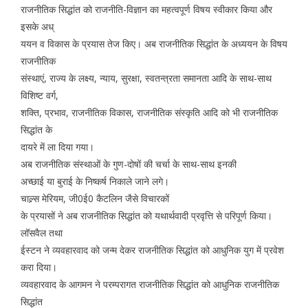
राजनीतिक सिद्धांत को राजनीति-विज्ञान का महत्वपूर्ण विषय स्वीकार किया और
इसके अध्
ययन व विकास के प्रयास तेज किए। अब राजनीतिक सिद्धांत के अध्ययन के विषय
राजनीतिक
संस्थाएं, राज्य के लक्ष्य, न्याय, सुरक्षा, स्वतन्त्रता समानता आदि के साथ-साथ
विशिष्ट वर्ग,
शक्ति, प्रभाव, राजनीतिक विकास, राजनीतिक संस्कृति आदि को भी राजनीतिक
सिद्धांत के
दायरे में ला दिया गया।
अब राजनीतिक संस्थाओं के गुण-दोषों की चर्चा के साथ-साथ इनकी
अच्छाई या बुराई के निष्कर्ष निकाले जाने लगे।
चाल्र्स मेरियम, जी0ई0 कैटलिन जैसे विचारकों
के प्रयासों ने अब राजनीतिक सिद्धांत को यथार्थवादी प्रवृत्ति से परिपूर्ण किया।
लॉसवैल तथा
ईस्टन ने व्यवहारवाद को जन्म देकर राजनीतिक सिद्धांत को आधुनिक युग में प्रवेश
करा दिया।
व्यवहारवाद के आगमन ने परम्परागत राजनीतिक सिद्धांत को आधुनिक राजनीतिक
सिद्धांत