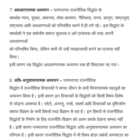
7.
अवधारणात्मक अध्ययन –
परम्परागत राजनीतिक सिद्धांत के
समर्थक न्याय, सुरक्षा, समानता, लोक कल्याण, नैतिकता, राज्य, कानून, सम्प्रभुता,
राष्ट्रवाद आदि अवधारणाओं को परिभाषित करने में ही लगे रहे। इस सिद्धांत के
समर्थकों ने एक सार्वभौम समाज सुधारक व धर्म प्रचारक की तरह अपनी
अवधारणाओं
को परिभाषित किया, लेकिन कभी भी उन्हें व्यवहारवादी बनने का प्रयास नहीं
किया।
इसी कारण यह सिद्धांत अवधारणात्मक अध्ययन तक ही सिमटकर रह गया।
8.
अधि-अनुशासनात्मक अध्ययन –
परम्परागत राजनीतिक
सिद्धांत में राजनीतिक विचारकों ने मानव जीवन के सभी चिन्तनात्मक पहलूओं का
अध्ययन किया है। इसी कारण इन विचारकों के सिद्धांतों को किसी विषय विशेष
से जोड़ना असम्भव है। प्लेटो, अरस्तु, रुसो, मार्क्स आदि विचारकों का दृष्टिकोण
समाज विज्ञान के सभी विषयों तथा विज्ञान से रहा है। इन विषयों से राजनीतिक
सिद्धांतों के निर्माण के लिए राजनीति-विज्ञान को अलग करके देखना सम्भव नहीं
है। इसी कारण परम्परागत राजनीतिक सिद्धांत अधि-अनुशासनात्मक अध्ययन का
परिणाम है। इसी कारण राजनीतिक सिद्धांत में भी विषय क्षेत्र संबंधी अस्पष्टता का