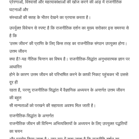
प्रेरणाओं, विश्वासों और महत्वाकांक्षाओं की खोज करने की आड़ में राजनीतिक
घटनाओं और
संस्थाओं की सतह के भीतर देखने का प्रयास करता है।
उपर्युक्त विवेचन से स्पष्ट है कि राजनीतिक दर्शन का मुख्य सरोकार इस समस्या से
है कि
‘उत्तम जीवन’ की प्राप्ति के लिए किस तरह का राजनीतिक संगठन उपयुक्त होगा।
उत्तम जीवन
क्या है?-यह नैतिक चिन्तन का विषय है। राजनीतिक-सिद्धांत अनुभावात्मक ज्ञान पर
आधारित
होने के कारण उत्तम जीवन को परिभाषित करने के काफी निकट पहुंचकर भी उससे
दूर ही
रहता है, परन्तु राजनीतिक सिद्धांत में वैज्ञानिक अध्ययन के अन्तर्गत उत्तम जीवन
की बहुत
सी मान्यताओं को परखने की सहायता अवश्य मिल जाती है।
राजनीतिक-सिद्धांत के अन्तर्गत
राजनीतिक जीवन की विभिन्न अभिव्यक्तियों के अध्ययन के लिए उपयुक्त पद्धतियों
का चयन
और प्रयोग किया जाता है। सार रूप में कहा जाता है कि राजनीति-दर्शन का