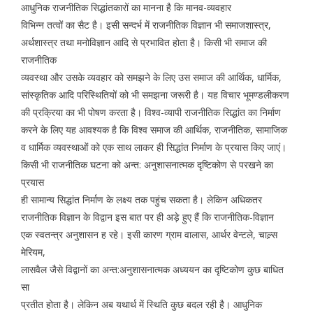
आधुनिक राजनीतिक सिद्धांतकारों का मानना है कि मानव-व्यवहार
विभिन्न तत्वों का सैट है। इसी सन्दर्भ में राजनीतिक विज्ञान भी समाजशास्त्र,
अर्थशास्त्र तथा मनोविज्ञान आदि से प्रभावित होता है। किसी भी समाज की
राजनीतिक
व्यवस्था और उसके व्यवहार को समझने के लिए उस समाज की आर्थिक, धार्मिक,
सांस्कृतिक आदि परिस्थितियों को भी समझना जरूरी है। यह विचार भूमण्डलीकरण
की प्रक्रिया का भी पोषण करता है। विश्व-व्यापी राजनीतिक सिद्धांत का निर्माण
करने के लिए यह आवश्यक है कि विश्व समाज की आर्थिक, राजनीतिक, सामाजिक
व धार्मिक व्यवस्थाओं को एक साथ लाकर ही सिद्धांत निर्माण के प्रयास किए जाएं।
किसी भी राजनीतिक घटना को अन्त: अनुशासनात्मक दृष्टिकोण से परखने का
प्रयास
ही सामान्य सिद्धांत निर्माण के लक्ष्य तक पहुंच सकता है। लेकिन अधिकतर
राजनीतिक विज्ञान के विद्वान इस बात पर ही अड़े हुए हैं कि राजनीतिक-विज्ञान
एक स्वतन्त्र अनुशासन ह रहे। इसी कारण ग्राम वालास, आर्थर वेन्टले, चाल्र्स
मेरियम,
लासवैल जैसे विद्वानों का अन्त:अनुशासनात्मक अध्ययन का दृष्टिकोण कुछ बाधित
सा
प्रतीत होता है। लेकिन अब यथार्थ में स्थिति कुछ बदल रही है। आधुनिक