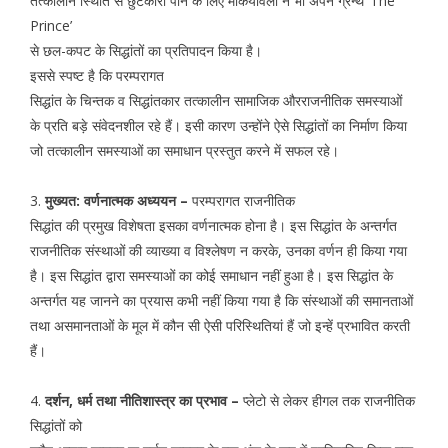
तत्कालीन स्थिति से छुटकारा पाने के लिए मैकियावेली ने भी अपने ग्रन्थ ‘The
Prince’
से छल-कपट के सिद्धांतों का प्रतिपादन किया है।
इससे स्पष्ट है कि परम्परागत
सिद्धांत के चिन्तक व सिद्धांतकार तत्कालीन सामाजिक औरराजनीतिक समस्याओं
के प्रति बड़े संवेदनशील रहे हैं। इसी कारण उन्होंने ऐसे सिद्धांतों का निर्माण किया
जो तत्कालीन समस्याओं का समाधान प्रस्तुत करने में सफल रहे।
3.
मुख्यत: वर्णनात्मक अध्ययन –
परम्परागत राजनीतिक
सिद्धांत की प्रमुख विशेषता इसका वर्णनात्मक होना है। इस सिद्धांत के अन्तर्गत
राजनीतिक संस्थाओं की व्याख्या व विश्लेषण न करके, उनका वर्णन ही किया गया
है। इस सिद्धांत द्वारा समस्याओं का कोई समाधान नहीं हुआ है। इस सिद्धांत के
अन्तर्गत यह जानने का प्रयास कभी नहीं किया गया है कि संस्थाओं की समानताओं
तथा असमानताओं के मूल में कौन सी ऐसी परिस्थितियां हैं जो इन्हें प्रभावित करती
हैं।
4.
दर्शन, धर्म तथा नीतिशास्त्र का प्रभाव –
प्लेटो से लेकर हीगल तक राजनीतिक
सिद्धांतों को