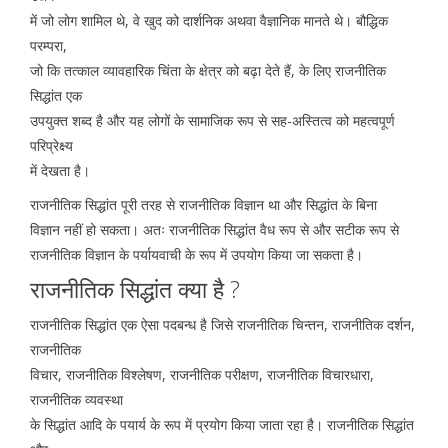
में जो लोग शामिल थे, वे खुद को दार्शनिक अथवा वैज्ञानिक मानते थे। बौद्धिक
परम्परा,
जो कि तत्काल व्यावहारिक चिंता के क्षेत्र को बढ़ा देते हैं, के लिए राजनीतिक
सिद्धांत एक
उपयुक्त शब्द है और यह लोगों के सामाजिक रूप से सह-अस्तित्व को महत्वपूर्ण
परिप्रेक्ष्य
में देखता है।
राजनीतिक सिद्धांत पूरी तरह से राजनीतिक विज्ञान था और सिद्धांत के बिना
विज्ञान नहीं हो सकता। अतः राजनीतिक सिद्धांत वैध रूप से और सटीक रूप से
राजनीतिक विज्ञान के पर्यायवाची के रूप में उपयोग किया जा सकता है।
राजनीतिक सिद्धांत क्या है ?
राजनीतिक सिद्धांत एक ऐसा पदबन्ध है जिसे राजनीतिक चिन्तन, राजनीतिक दर्शन,
राजनीतिक
विचार, राजनीतिक विश्लेषण, राजनीतिक परीक्षण, राजनीतिक विचारधारा,
राजनीतिक व्यवस्था
के सिद्धांत आदि के पयार्य के रूप में प्रयोग किया जाता रहा है। राजनीतिक सिद्धांत