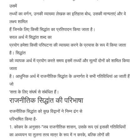
उसमें
तथ्यों का वर्णन, उनकी व्याख्या लेखक का इतिहास बोध, उसकी मान्यताएं और वे
लक्ष्य शामिल
हैं जिनके लिए किसी सिद्धांत का प्रतिपादन किया जाता है।
सरल अर्थ में सिद्धांत शब्द का
प्रयोग हमेशा किसी परिघटना की व्याख्या करने के प्रयास के रूप में किया जाता
है। सिद्धांत
को व्यापक अर्थ में प्रयोग करते समय इसमें तथ्यों और मूल्यों दोनों को शामिल किया
जाता
है। आधुनिक अर्थ में राजनीतिक सिद्धांत के अन्तर्गत वे सभी गतिविधियां आ जाती हैं
जो
‘सत्ता के लिए संघर्ष से संबंधित हैं।
राजनीतिक सिद्धांत की परिभाषा
राजनीतिक सिद्धांत को कुछ विद्वानों ने निम्न ढंग से
परिभाषित किया है-
1. कोकर के अनुसार-’’जब राजनीतिक शासन, उसके रूप एवं इसकी गतिविधियों
का अध्ययन या तुलना तत्व मात्र के रूप में न करके, बल्कि लोगों की