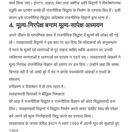
कार्य किया जाए। ईस्टन, डाहल, वेबर तथा आमॅण्ड आदि विद्वानों ने विश्लेषणात्म्क
पद्धति का प्रयोग करके ही राजनीतिक सिद्धांत के निर्माण के प्रयास किए हैं। इसी
कारण इसे राजनीतिक सिद्धांत अधिकांश राजनीतिक विद्वानों द्वारा मान्य है।
4. मूल्य-निरपेक्ष बनाम मूल्य-सापेक्ष अध्ययन
अपने जीवन के प्रारम्भिक काल में राजनीतिक सिद्धांत में मूल्यों की उपेक्षा की गई
थी। व्यवहारवादी विद्वानों ने इस बात पर बल दिया कि शोद्यकर्त्ता को अनुसन्धान
में स्वयं के मूल्यों एवं धारणाओं से दूर रखना चाहिए ताकि अध्ययन पर उनकी
व्यक्तिगत मान्यताओं व धारणाओं का प्रभाव न पड़ने पाए। व्यवहारवादी लेखकों ने
मूल्य-निरपेक्ष राजनीतिक विज्ञान की धारणा पर बल दिया। उन्होंने कहा कि सच्चा
चिन्तक वही है जो अच्छे बुरे में भेद न करके यथार्थवादी आंकड़ों व तथ्यों के
संकलन,
वर्गीकरण व विश्लेषण में ही लगा रहता है।
व्यवहारवादी चिन्तकों ने बौद्धिक निष्पक्षता
की आड़ में राजनीतिक सिद्धांत व राजनीतिक विज्ञान को कोरा सिद्धांतवादी बना
दिया। व्यवहारवादी विद्वानों ने सिद्धांत निर्माण करते समय ‘चाहिए’ शब्द की उपेक्षा
करे अपने को मूल्य निरपेक्षवादी सिद्ध करने का प्रयास किया।
व्यवहारवाद के जनक डेविड ईस्टन ने स्वयं 1969 में अपनी भूल को सुधारते हुए
1969