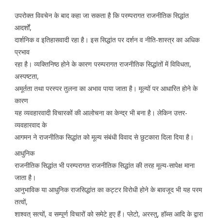
उपरोक्त विवचेन के बाद कहा जा सकता है कि परम्परागत राजनीतिक सिद्धांत
आदर्शों,
दार्शनिक व इतिहासवादी रहा है। इस सिद्धांत पर दर्शन व नीति-शास्त्र का अधिक
प्रभाव
रहा है। व्यक्तिनिष्ठ होने के कारण परम्परागत राजनीतिक सिद्धांतों में विविधता,
अस्पष्टता,
अमूर्तता तथा परस्पर तुलना का अभाव पाया जाता है। मूल्यों पर आधारित होने के
कारण
यह व्यवहारवादी विचारकों की आलोचना का केन्द्र भी बना है। लेकिन उत्तर-
व्यवहारवाद के
आगमन ने राजनीतिक सिद्धांत को मूल्य संबंधी विवाद से छुटकारा दिला दिया है।
आधुनिक
राजनीतिक सिद्धांत भी परम्परागत राजनीतिक सिद्धांत की तरह मूल्य-सापेक्ष माना
जाता है।
आनुभाविक या आधुनिक राजसिद्धांत का कट्टर विरोधी होने के बावजूद भी यह परम
तत्वों,
शाश्वत् सत्यों, व सम्पूर्ण विचारों को समेटे हुए हैं। प्लेटो, अरस्तु, हॉब्स आदि के द्वारा