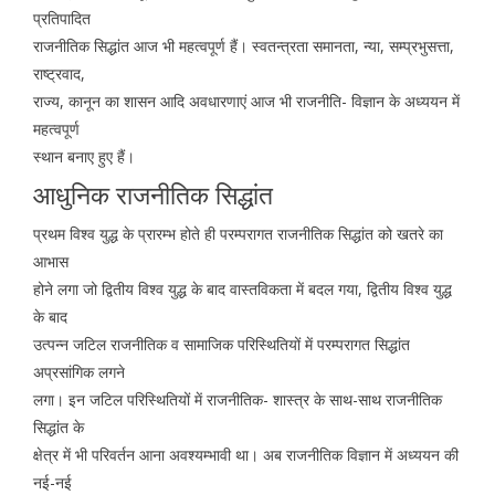
प्रतिपादित
राजनीतिक सिद्धांत आज भी महत्वपूर्ण हैं। स्वतन्त्रता समानता, न्या, सम्प्रभुसत्ता,
राष्ट्रवाद,
राज्य, कानून का शासन आदि अवधारणाएं आज भी राजनीति- विज्ञान के अध्ययन में
महत्वपूर्ण
स्थान बनाए हुए हैं।
आधुनिक राजनीतिक सिद्धांत
प्रथम विश्व युद्ध के प्रारम्भ होते ही परम्परागत राजनीतिक सिद्धांत को खतरे का
आभास
होने लगा जो द्वितीय विश्व युद्ध के बाद वास्तविकता में बदल गया, द्वितीय विश्व युद्ध
के बाद
उत्पन्न जटिल राजनीतिक व सामाजिक परिस्थितियों में परम्परागत सिद्धांत
अप्रसांगिक लगने
लगा। इन जटिल परिस्थितियों में राजनीतिक- शास्त्र के साथ-साथ राजनीतिक
सिद्धांत के
क्षेत्र में भी परिवर्तन आना अवश्यम्भावी था। अब राजनीतिक विज्ञान में अध्ययन की
नई-नई