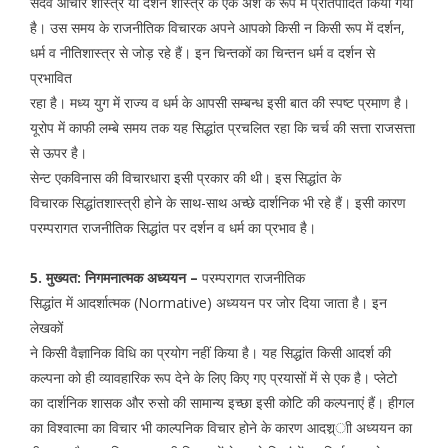
सदैव आचार शास्त्र या दर्शन शास्त्र के एक अंश के रूप में प्रतिपादित किया गया
है। उस समय के राजनीतिक विचारक अपने आपको किसी न किसी रूप में दर्शन,
धर्म व नीतिशास्त्र से जोड़ रहे हैं। इन चिन्तकों का चिन्तन धर्म व दर्शन से
प्रभावित
रहा है। मध्य युग में राज्य व धर्म के आपसी सम्बन्ध इसी बात की स्पष्ट प्रमाण है।
यूरोप में काफी लम्बे समय तक यह सिद्धांत प्रचलित रहा कि चर्च की सत्ता राजसत्ता
से ऊपर है।
सेन्ट एकविनास की विचारधारा इसी प्रकार की थी। इस सिद्धांत के
विचारक सिद्धांतशास्त्री होने के साथ-साथ अच्छे दार्शनिक भी रहे हैं। इसी कारण
परम्परागत राजनीतिक सिद्धांत पर दर्शन व धर्म का प्रभाव है।
5. मुख्यत: निगमनात्मक अध्ययन –
परम्परागत राजनीतिक
सिद्धांत में आदर्शात्मक (Normative) अध्ययन पर जोर दिया जाता है। इन
लेखकों
ने किसी वैज्ञानिक विधि का प्रयोग नहीं किया है। यह सिद्धांत किसी आदर्श की
कल्पना को ही व्यावहारिक रूप देने के लिए किए गए प्रयासों में से एक है। प्लेटो
का दार्शनिक शासक और रुसो की सामान्य इच्छा इसी कोटि की कल्पनाएं हैं। हीगल
का विश्वात्मा का विचार भी काल्पनिक विचार होने के कारण आदश्र्ाी अध्ययन का