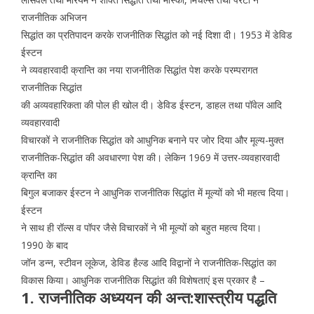
राजनीतिक अभिजन
सिद्धांत का प्रतिपादन करके राजनीतिक सिद्धांत को नई दिशा दी। 1953 में डेविड
ईस्टन
ने व्यवहारवादी क्रान्ति का नया राजनीतिक सिद्धांत पेश करके परम्परागत
राजनीतिक सिद्धांत
की अव्यवहारिकता की पोल ही खोल दी। डेविड ईस्टन, डाहल तथा पॉवेल आदि
व्यवहारवादी
विचारकों ने राजनीतिक सिद्धांत को आधुनिक बनाने पर जोर दिया और मूल्य-मुक्त
राजनीतिक-सिद्धांत की अवधारणा पेश की। लेकिन 1969 में उत्तर-व्यवहारवादी
क्रान्ति का
बिगुल बजाकर ईस्टन ने आधुनिक राजनीतिक सिद्धांत में मूल्यों को भी महत्व दिया।
ईस्टन
ने साथ ही रॉल्स व पॉपर जैसे विचारकों ने भी मूल्यों को बहुत महत्व दिया।
1990 के बाद
जॉन डन्न, स्टीवन लूकेज, डेविड हैल्ड आदि विद्वानों ने राजनीतिक-सिद्धांत का
विकास किया। आधुनिक राजनीतिक सिद्धांत की विशेषताएं इस प्रकार है –
1. राजनीतिक अध्ययन की अन्त:शास्त्रीय पद्धति