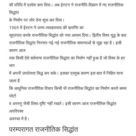
की परिधि में प्रवेश करा दिया। अब ईस्टन ने राजनीति-विज्ञान में नए राजनीतिक
सिद्धांत
के निर्माण पर जोर देना शुरू कर दिया।
1969 में ईस्टन ने उत्तर-व्यवहारवाद की क्रान्ति का
सूत्रपात करके राजनीतिक सिद्धांत को नया आयाम दिया। द्वितीय विश्व युद्ध के बाद
राजनीतिक सिद्धांत निरन्तर नई-नई राजनीतिक समस्याओं से जूझ रहा है। इसी
कारण आज
तक किसी ऐसे सर्वमान्य राजनीतिक सिद्धांत का निर्माण नहीं हुआ है जो विश्व के हर
भाग
में अपनी उपादेयता सिद्ध कर सके। इसका प्रमुख कारण इस बात में निहित माना
जाता है
कि आधुनिक राजनीतिक विचार किसी भी राजनीतिक सिद्धांत का निर्माण करते समय
प्लेटो
व अरस्तु जैसी विश्व-दृष्टि नहीं रखते। इसी कारण आज राजनीतिक सिद्धांत
अपरिपक्व
अवस्था में है।
परम्परागत राजनीतिक सिद्धांत