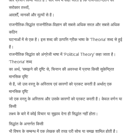
सरोकार तथ्यों,
आदर्शों, मानकों और मूल्यों से है।
राजनीतिक-सिद्धांत राजनीतिक-विज्ञान की सबसे अधिक सरल और सबसे अधिक
कठिन
घटनाओं में से एक है। इस शब्द की उत्पत्ति ग्रीक भाषा के ‘Theoria’ शब्द से हुई
है।
राजनीतिक सिद्धांत को अंग्रेजी भाषा में ‘Political Theory’ कहा जाता है।
‘Theoria’ शब्द
का अर्थ, ‘समझने की दृष्टि से, चिन्तन की अवस्था में प्राप्त किसी सुकेन्द्रित
मानसिक दृष्टि
से है, जो उस वस्तु के अस्तित्व एवं कारणों को प्रकट करती है अर्थात् एक
मानसिक दृष्टि
जो एक वस्तु के अस्तित्व और उसके कारणों को प्रकट करती है। केवल वर्णन या
किसी
लक्ष्य के बारे में कोई विचार या सुझाव देना ही सिद्धांत नहीं होता।
सिद्धांत के अन्तर्गत किसी
भी विषय के सम्बन्ध में एक लेखक की तरह पूरी सोच या समझ शामिल होती है।