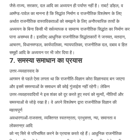
जैसे-राज्य, सरकार, दल आदि का अध्ययन ही पर्याप्त नहीं है। राबर्ट डॉहल, व
आमॅण्ड-पावेल का मानना है कि सिद्धांत निर्माण व राजनीतिक विश्लेषण के लिए
अर्थात राजनीतिक वास्तविकताओं को समझने के लिए अनौपचारिक तत्वों के
अध्ययन के बिना किसी भी सर्वव्यापक व सामान्य राजनीतिक सिद्धांत का निर्माण कर
पाना असम्भव है। इसलिए आधुनिक राजनीतिक सिद्धांतकारों ने जनमत, मतदान,
आचरण, विधानमण्डल, कार्यपालिका, न्यायपालिका, राजनीतिक दल, दबाव व हित
समूहों आदि के अध्ययन पर भी जोर दिया है।
7. समस्या समाधान का प्रयास
उत्तर-व्यवहारवाद के
आगमन से पहले ऐसा लगता था कि राजनीति-विज्ञान कोरा विज्ञानवाद बन जाएगा
और इसमें समस्याओं के समाधन की कोई गुंजाईश नहीं रहेगी। लेकिन
उत्तर-व्यवहारवादियों ने इस शंका को दूर करते हुए स्वयं को मूल्यों, नीतियों और
समस्याओं से जोड़े रखा है। वे अपने विश्लेषण द्वारा राजनीतिक विज्ञान की
महत्वपूर्ण
अवधारणाओं-राजसत्ता, व्यक्तिगत स्वतन्त्रता, प्रभुसत्ता, न्या, समानता व
लोकतन्त्र आदि
को नए सिरे से परिभाषित करने के प्रयास करते रहे हैं। आधुनिक राजनीतिक