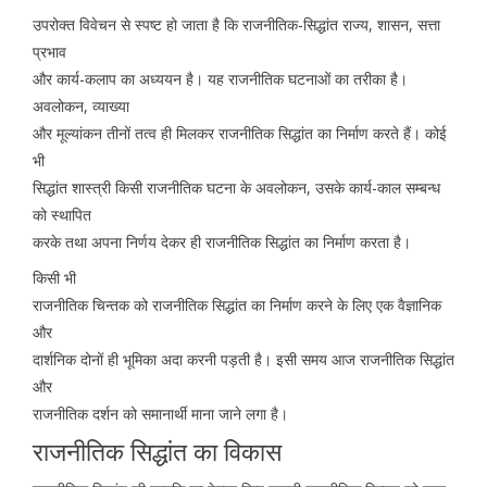
उपरोक्त विवेचन से स्पष्ट हो जाता है कि राजनीतिक-सिद्धांत राज्य, शासन, सत्ता
प्रभाव
और कार्य-कलाप का अध्ययन है। यह राजनीतिक घटनाओं का तरीका है।
अवलोकन, व्याख्या
और मूल्यांकन तीनों तत्व ही मिलकर राजनीतिक सिद्धांत का निर्माण करते हैं। कोई
भी
सिद्धांत शास्त्री किसी राजनीतिक घटना के अवलोकन, उसके कार्य-काल सम्बन्ध
को स्थापित
करके तथा अपना निर्णय देकर ही राजनीतिक सिद्धांत का निर्माण करता है।
किसी भी
राजनीतिक चिन्तक को राजनीतिक सिद्धांत का निर्माण करने के लिए एक वैज्ञानिक
और
दार्शनिक दोनों ही भूमिका अदा करनी पड़ती है। इसी समय आज राजनीतिक सिद्धांत
और
राजनीतिक दर्शन को समानार्थी माना जाने लगा है।
राजनीतिक सिद्धांत का विकास