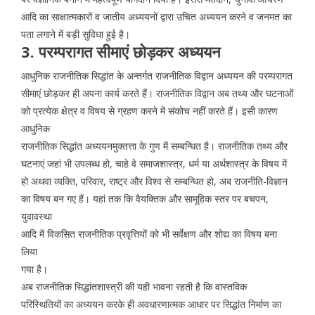
आदि का साक्षात्मकारों व जातीय अध्ययनों द्वारा उचित अध्ययन करने व जनमत का
पता लगाने में बड़ी सुविधा हुई है।
3. परम्परागत सीमाएं छोड़कर अध्ययन
आधुनिक राजनीतिक सिद्धांत के अन्तर्गत राजनीतिक विद्वान अध्ययन की परम्परागत
सीमाएं छोड़कर ही अपना कार्य करते हैं। राजनीतिक विद्वान अब तथ्य और घटनाओं
को प्रत्येक क्षेत्र व विषय से ग्रहण करने में संकोच नहीं करते हैं। इसी कारण
आधुनिक
राजनीतिक सिद्धांत अध्ययनमुक्तत्ता के गुण में सम्बन्धित है। राजनीतिक तथ्य और
घटनाएं जहां भी उपलब्ध हो, चाहे वे समाजशास्त्र, धर्म या अर्थशास्त्र के विषय में
हो अथवा व्यक्ति, परिवार, राष्ट्र और विश्व से सम्बन्धित हो, अब राजनीति-विज्ञान
का विषय बन गए हैं। यहां तक कि वैयक्तिक और सामूहिक स्तर पर बचपन,
युवावस्था
आदि में विकसित राजनीतिक प्रवृत्तियों को भी सर्वेक्षण और शोद्य का विषय बना
लिया
गया है।
अब राजनीतिक सिद्धांतशास्त्री की यही भावना रहती है कि वास्तविक
परिस्थितियों का अध्ययन करके ही अवधारणात्मक आधार पर सिद्धांत निर्माण का