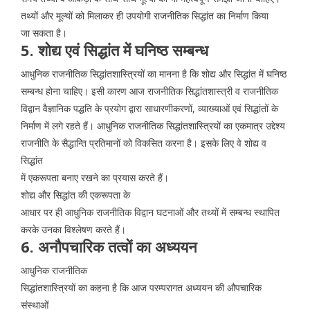
तथ्यों और मूल्यों को मिलाकर ही उपयोगी राजनीतिक सिद्धांत का निर्माण किया
जा सकता है।
5. शोद्य एवं सिद्धांत में घनिष्ठ सम्बन्ध
आधुनिक राजनीतिक सिद्धांतशास्त्रियों का मानना है कि शोद्य और सिद्धांत में घनिष्ठ
सम्बन्ध होना चाहिए। इसी कारण आज राजनीतिक सिद्धांतशास्त्री व राजनीतिक
विद्वान वैज्ञानिक पद्धति के प्रयोग द्वारा साधारणीकरणों, व्याख्याओं एवं सिद्धांतों के
निर्माण में लगे रहते हैं। आधुनिक राजनीतिक सिद्धांतशास्त्रियों का एकमात्र उद्देश्य
राजनीति के सैद्धान्ति प्रतिमानों को विकसित करना है। इसके लिए वे शोद्य व
सिद्धांत
में एकरूपता बनाए रखने का प्रयास करते हैं।
शोद्य और सिद्धांत की एकरूपता के
आधार पर ही आधुनिक राजनीतिक विद्वान घटनाओं और तथ्यों में सम्बन्ध स्थापित
करके उनका विश्लेषण करते हैं।
6. अनौपचारिक तत्वों का अध्ययन
आधुनिक राजनीतिक
सिद्धांतशास्त्रियों का कहना है कि आज परम्परागत अध्ययन की औपचारिक
संस्थाओं