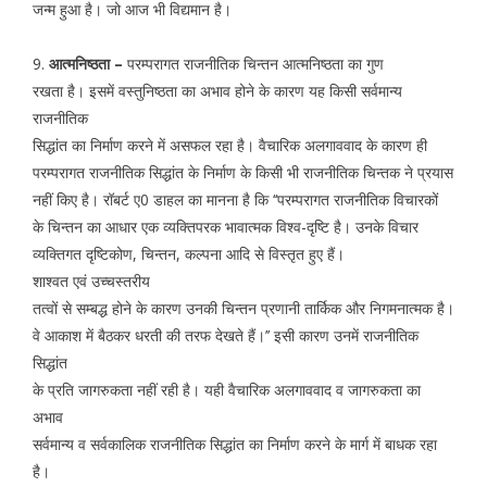
जन्म हुआ है। जो आज भी विद्यमान है।
9.
आत्मनिष्ठता –
परम्परागत राजनीतिक चिन्तन आत्मनिष्ठता का गुण
रखता है। इसमें वस्तुनिष्ठता का अभाव होने के कारण यह किसी सर्वमान्य
राजनीतिक
सिद्धांत का निर्माण करने में असफल रहा है। वैचारिक अलगाववाद के कारण ही
परम्परागत राजनीतिक सिद्धांत के निर्माण के किसी भी राजनीतिक चिन्तक ने प्रयास
नहीं किए है। रॉबर्ट ए0 डाहल का मानना है कि ‘‘परम्परागत राजनीतिक विचारकों
के चिन्तन का आधार एक व्यक्तिपरक भावात्मक विश्व-दृष्टि है। उनके विचार
व्यक्तिगत दृष्टिकोण, चिन्तन, कल्पना आदि से विस्तृत हुए हैं।
शाश्वत एवं उच्चस्तरीय
तत्वों से सम्बद्ध होने के कारण उनकी चिन्तन प्रणानी तार्किक और निगमनात्मक है।
वे आकाश में बैठकर धरती की तरफ देखते हैं।’’ इसी कारण उनमें राजनीतिक
सिद्धांत
के प्रति जागरुकता नहीं रही है। यही वैचारिक अलगाववाद व जागरुकता का
अभाव
सर्वमान्य व सर्वकालिक राजनीतिक सिद्धांत का निर्माण करने के मार्ग में बाधक रहा
है।