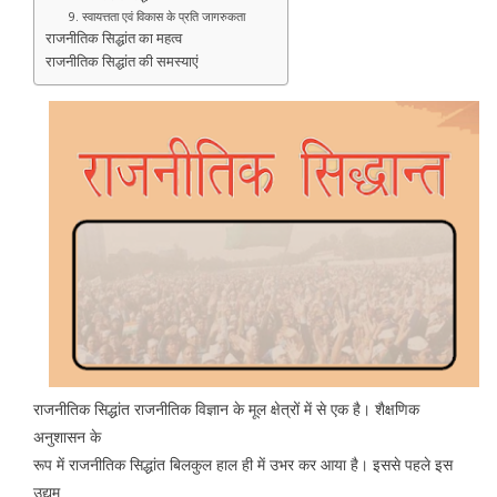
9. स्वायत्तता एवं विकास के प्रति जागरुकता
राजनीतिक सिद्धांत का महत्व
राजनीतिक सिद्धांत की समस्याएं
राजनीतिक सिद्धांत राजनीतिक विज्ञान के मूल क्षेत्रों में से एक है। शैक्षणिक
अनुशासन के
रूप में राजनीतिक सिद्धांत बिलकुल हाल ही में उभर कर आया है। इससे पहले इस
उद्यम