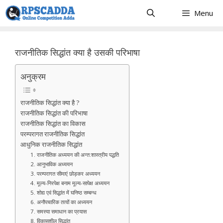
Skip
Menu
to
content
राजनीतिक सिद्धांत क्या है उसकी परिभाषा
अनुक्रम
राजनीतिक सिद्धांत क्या है ?
राजनीतिक सिद्धांत की परिभाषा
राजनीतिक सिद्धांत का विकास
परम्परागत राजनीतिक सिद्धांत
आधुनिक राजनीतिक सिद्धांत
1. राजनीतिक अध्ययन की अन्त:शास्त्रीय पद्धति
2. आनुभाविक अध्ययन
3. परम्परागत सीमाएं छोड़कर अध्ययन
4. मूल्य-निरपेक्ष बनाम मूल्य-सापेक्ष अध्ययन
5. शोद्य एवं सिद्धांत में घनिष्ठ सम्बन्ध
6. अनौपचारिक तत्वों का अध्ययन
7. समस्या समाधान का प्रयास
8. विकासशील सिद्धांत