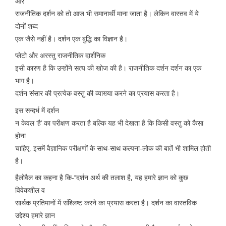
और
राजनीतिक दर्शन को तो आज भी समानार्थी माना जाता है। लेकिन वास्तव में ये
दोनों शब्द
एक जैसे नहीं है। दर्शन एक बुद्धि का विज्ञान है।
प्लेटो और अरस्तु राजनीतिक दार्शनिक
इसी कारण है कि उन्होंने सत्य की खोज की है। राजनीतिक दर्शन दर्शन का एक
भाग है।
दर्शन संसार की प्रत्येक वस्तु की व्याख्या करने का प्रयास करता है।
इस सन्दर्भ में दर्शन
न केवल ‘है’ का परीक्षण करता है बल्कि यह भी देखता है कि किसी वस्तु को कैसा
होना
चाहिए, इसमें वैज्ञानिक परीक्षणों के साथ-साथ कल्पना-लोक की बातें भी शामिल होती
है।
हैलोवैल का कहना है कि-’’दर्शन अर्थ की तलाश है, यह हमारे ज्ञान को कुछ
विवेकशील व
सार्थक प्रतिमानों में संश्लिष्ट करने का प्रयास करता है। दर्शन का वास्तविक
उद्देश्य हमारे ज्ञान