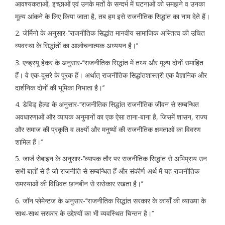
आवश्यकताओं, इच्छाओं एवं उनके मतों के सन्दर्भ में घटनाओं को समझने व उनका
मूल्य आंकने के लिए किया जाता है, तब हम इसे राजनीतिक सिद्धांत का नाम देते हैं।
2. जेर्मिनो के अनुसार-’’राजनीतिक सिद्धांत मानवीय सामाजिक अस्तित्व की उचित
व्यवस्था के सिद्धांतों का आलोचनात्मक अध्ययन है।’’
3. एन्ड्रयू हेकर के अनुसार-’’राजनीतिक सिद्धांत में तथ्य और मूल्य दोनों समाहित
हैं। वे एक-दूसरे के पूरक हैं। अर्थात् राजनीतिक सिद्धांतशास्त्री एक वैज्ञानिक और
दार्शनिक दोनों की भूमिका निभाता है।’’
4. डेविड् हैल्ड के अनुसार-’’राजनीतिक सिद्धांत राजनीतिक जीवन से सम्बन्धित
अवधारणाओं और व्यापक अनुमानों का एक ऐसा ताना-बाना है, जिसमें शासन, राज्य
और समाज की प्रकृति व लक्ष्यों और मनुष्यों की राजनीतिक क्षमताओं का विवरण
शामिल हैं।’’
5. जार्ज सेबाइन के अनुसार-’’व्यापक तौर पर राजनीतिक सिद्धांत से अभिप्राय उन
सभी बातों से है जो राजनीति से सम्बन्धित हैं और संकीर्ण अर्थ में यह राजनीतिक
समस्याओं की विधिवत छानबीन से सरोकार रखता है।’’
6. जॉन प्लेमेन्टज के अनुसार-’’राजनीतिक सिद्धांत सरकार के कार्यों की व्याख्या के
साथ-साथ सरकार के उद्देश्यों का भी व्यवस्थित चिन्तन है।’’