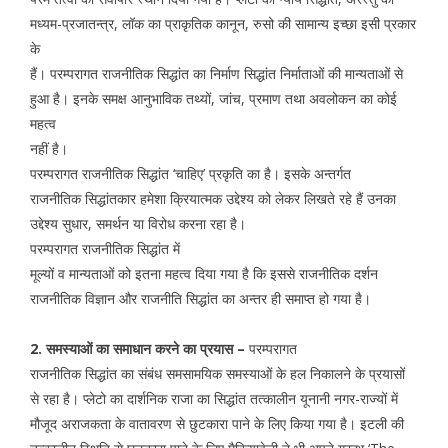
मध्यम-प्रजातन्त्र, लॉक का प्राकृतिक कानून, रुसो की सामान्य इच्छा इसी प्रकार
के
हैं। परम्परागत राजनीतिक सिद्धांत का निर्माण सिद्धांत निर्माताओं की मान्यताओं से
हुआ है। इनके समक्ष आनुभाविक तथ्यों, जांच, प्रमाण तथा अवलोकन का कोई
महत्व
नहीं है।
परम्परागत राजनीतिक सिद्धांत ‘चाहिए’ प्रकृति का है। इसके अन्तर्गत
राजनीतिक सिद्धांतकार हमेशा क्रियात्मक उद्देश्य को लेकर लिखते रहे हैं उनका
उद्देश्य सुधार, समर्थन या विरोध करना रहा है।
परम्परागत राजनीतिक सिद्धांत में
मूल्यों व मान्यताओं को इतना महत्व दिया गया है कि इससे राजनीतिक दर्शन
राजनीतिक विज्ञान और राजनीति सिद्धांत का अन्तर ही समाप्त हो गया है।
2. समस्याओं का समाधान करने का प्रयास –
परम्परागत
राजनीतिक सिद्धांत का संबंध समसामयिक समस्याओं के हल निकालने के प्रयासों
से रहा है। प्लेटो का दार्शनिक राजा का सिद्धांत तत्कालीन यूनानी नगर-राज्यों में
मौजूद अराजकता के वातावरण से छुटकारा पाने के लिए किया गया है। इटली की